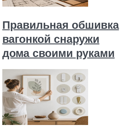
Правильная обшивка
вагонкой снаружи
дома своими руками