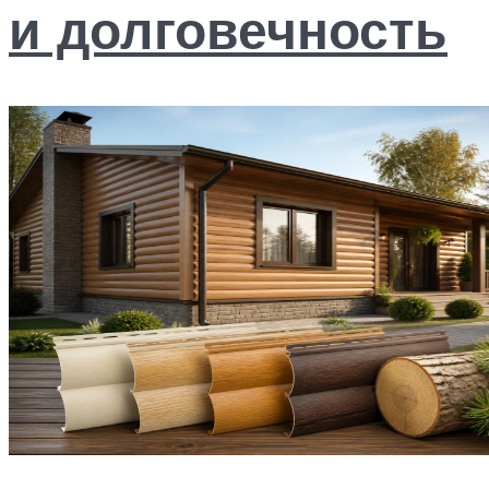
и долговечность