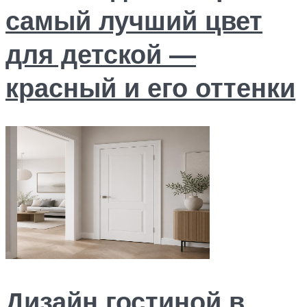
самый лучший цвет
для детской —
красный и его оттенки
Дизайн гостиной в