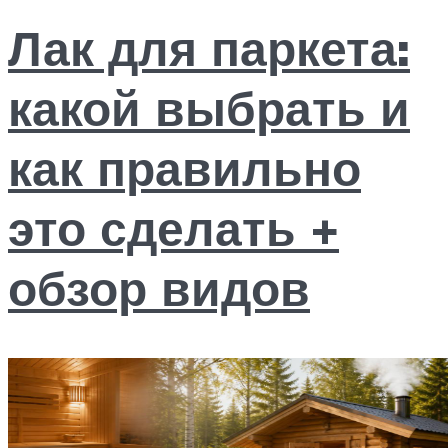
Лак для паркета:
какой выбрать и
как правильно
это сделать +
обзор видов