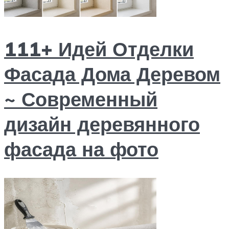
111+ Идей Отделки
Фасада Дома Деревом
~ Современный
дизайн деревянного
фасада на фото