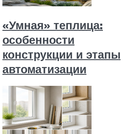
«Умная» теплица:
особенности
конструкции и этапы
автоматизации