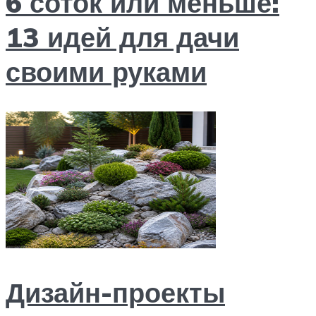
6 соток или меньше:
13 идей для дачи
своими руками
Дизайн-проекты