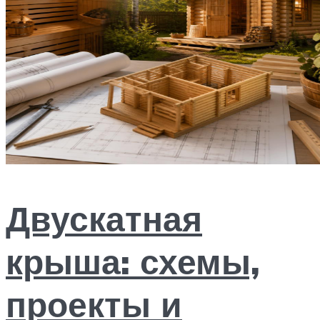
Двускатная
крыша: схемы,
проекты и