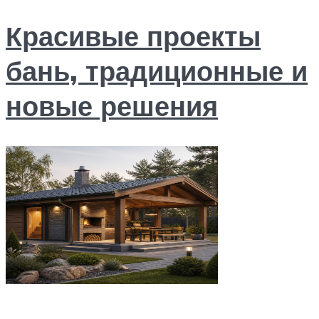
Красивые проекты
бань, традиционные и
новые решения