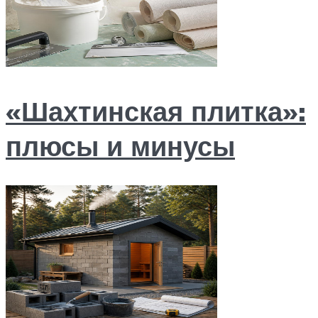
«Шахтинская плитка»:
плюсы и минусы