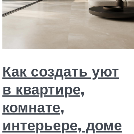
Как создать уют
в квартире,
комнате,
интерьере, доме