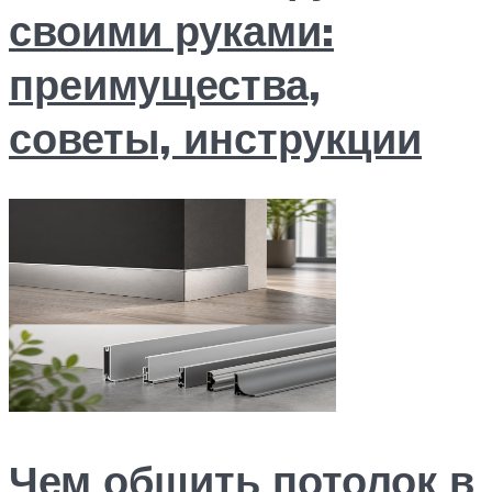
своими руками:
преимущества,
советы, инструкции
Чем обшить потолок в