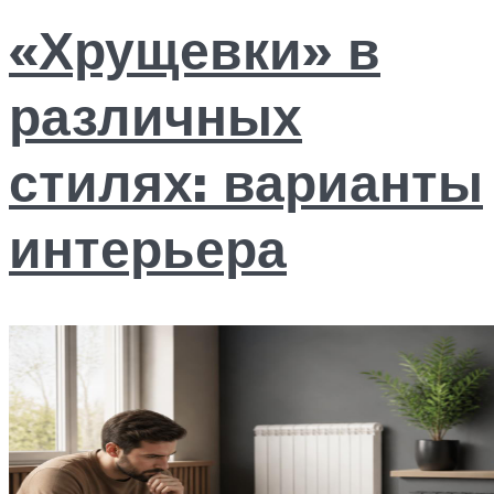
«Хрущевки» в
различных
стилях: варианты
интерьера