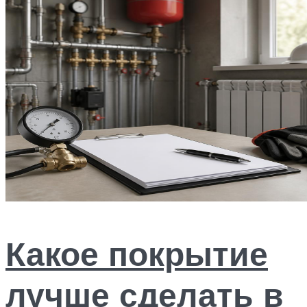
Какое покрытие
лучше сделать в