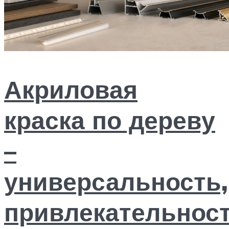
Акриловая
краска по дереву
–
универсальность,
привлекательнос