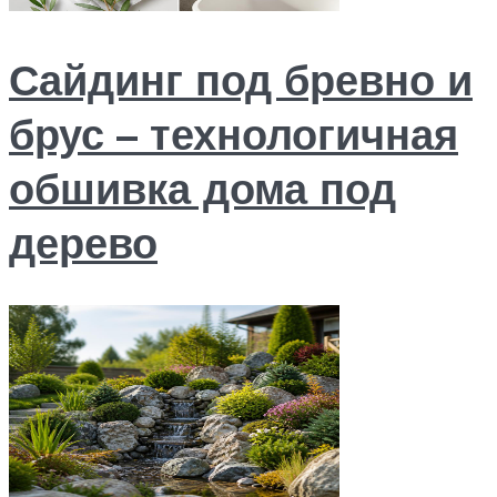
Сайдинг под бревно и
брус – технологичная
обшивка дома под
дерево