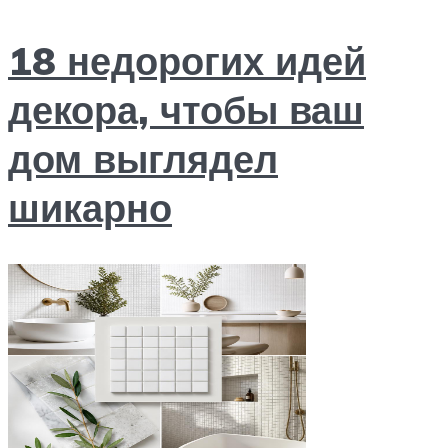
18 недорогих идей
декора, чтобы ваш
дом выглядел
шикарно