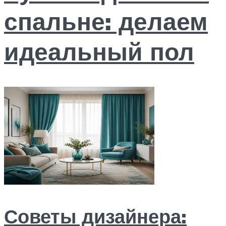
спальне: делаем
идеальный пол
Советы дизайнера: