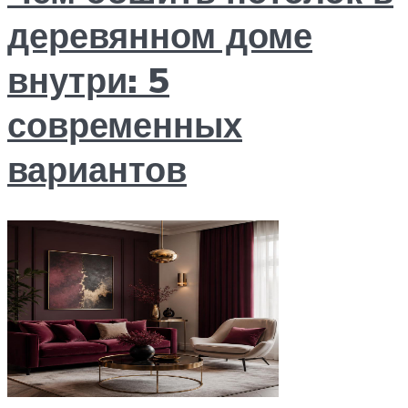
деревянном доме
внутри: 5
современных
вариантов