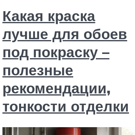
Какая краска
лучше для обоев
под покраску –
полезные
рекомендации,
тонкости отделки