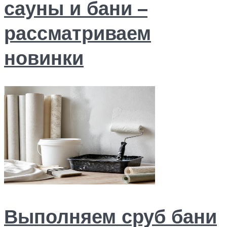
сауны и бани –
рассматриваем
новинки
Выполняем сруб бани