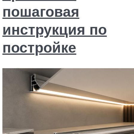
пошаговая
инструкция по
постройке