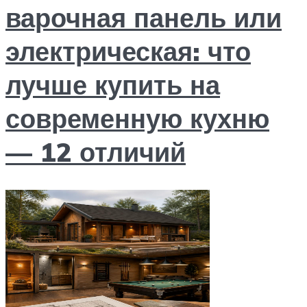
варочная панель или
электрическая: что
лучше купить на
современную кухню
— 12 отличий