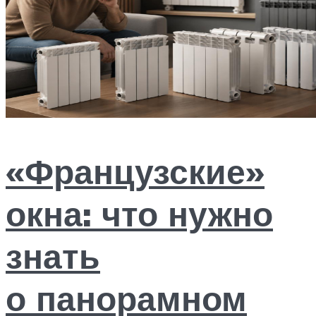
«Французские»
окна: что нужно
знать
о панорамном