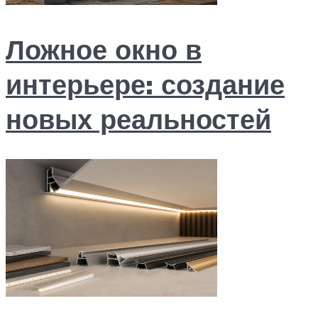
Ложное окно в
интерьере: создание
новых реальностей