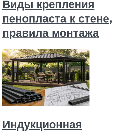
Виды крепления
пенопласта к стене,
правила монтажа
Индукционная