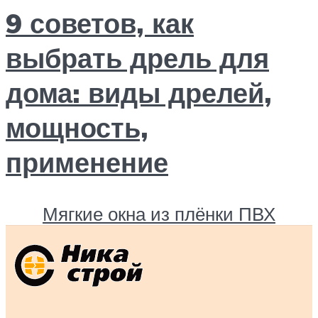
9 советов, как
выбрать дрель для
дома: виды дрелей,
мощность,
применение
Мягкие окна из плёнки ПВХ