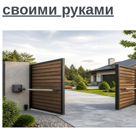
своими руками