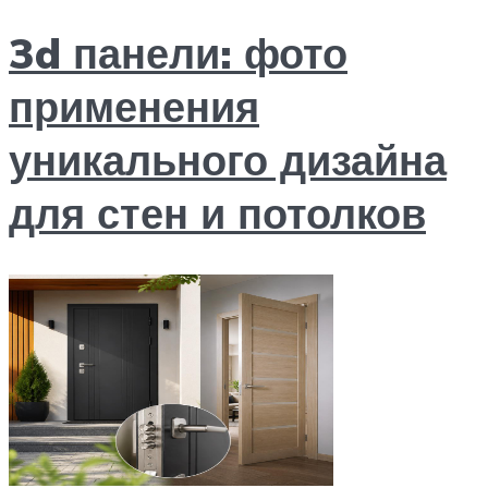
3d панели: фото
применения
уникального дизайна
для стен и потолков