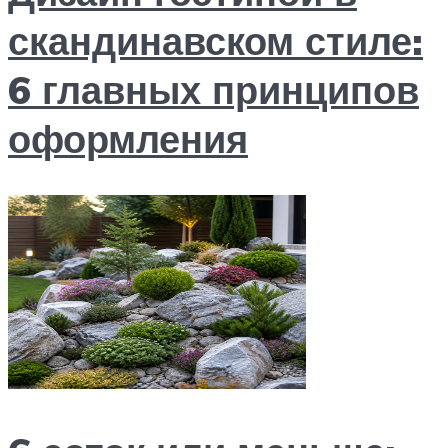
скандинавском стиле:
6 главных принципов
оформления