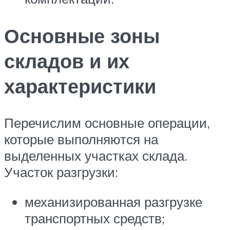
Основные зоны
складов и их
характеристики
Перечислим основные операции,
которые выполняются на
выделенных участках склада.
Участок разгрузки:
механизированная разгрузке
транспортных средств;