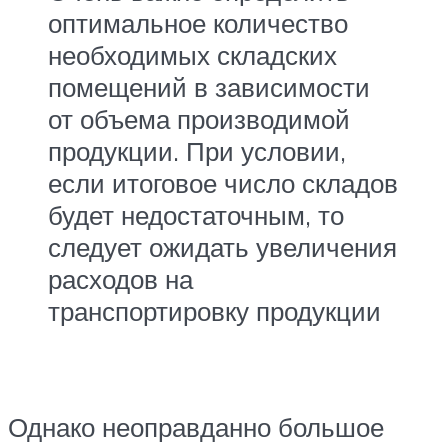
оптимальное количество
необходимых складских
помещений в зависимости
от объема производимой
продукции. При условии,
если итоговое число складов
будет недостаточным, то
следует ожидать увеличения
расходов на
транспортировку продукции
Однако неоправданно большое