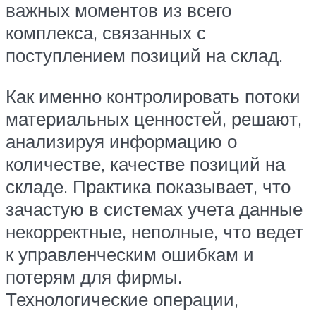
важных моментов из всего
комплекса, связанных с
поступлением позиций на склад.
Как именно контролировать потоки
материальных ценностей, решают,
анализируя информацию о
количестве, качестве позиций на
складе. Практика показывает, что
зачастую в системах учета данные
некорректные, неполные, что ведет
к управленческим ошибкам и
потерям для фирмы.
Технологические операции,