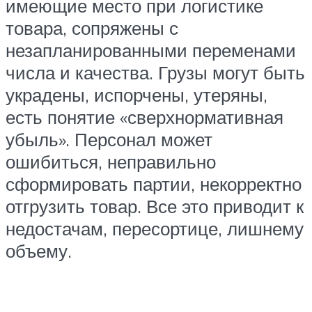
имеющие место при логистике
товара, сопряжены с
незапланированными переменами
числа и качества. Грузы могут быть
украдены, испорчены, утеряны,
есть понятие «сверхнормативная
убыль». Персонал может
ошибиться, неправильно
сформировать партии, некорректно
отгрузить товар. Все это приводит к
недостачам, пересортице, лишнему
объему.