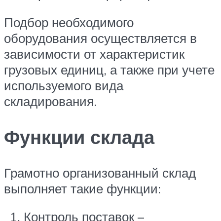
Подбор необходимого
оборудования осуществляется в
зависимости от характеристик
грузовых единиц, а также при учете
используемого вида
складирования.
Функции склада
Грамотно организованный склад
выполняет такие функции:
Контроль поставок –