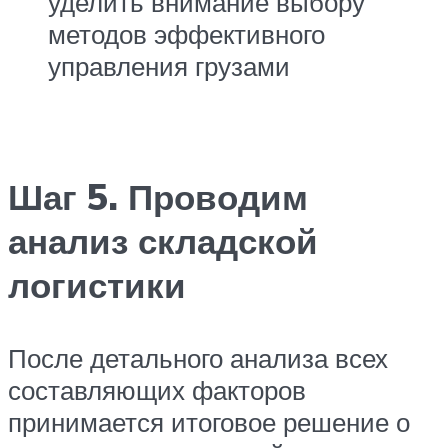
уделить внимание выбору
методов эффективного
управления грузами
Шаг 5. Проводим
анализ складской
логистики
После детального анализа всех
составляющих факторов
принимается итоговое решение о