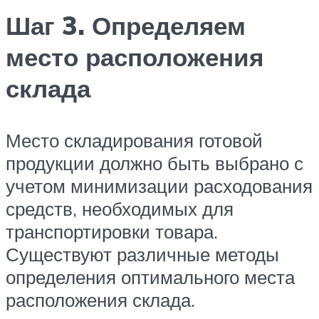
Шаг 3. Определяем
место расположения
склада
Место складирования готовой
продукции должно быть выбрано с
учетом минимизации расходования
средств, необходимых для
транспортировки товара.
Существуют различные методы
определения оптимального места
расположения склада.