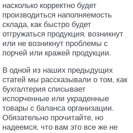
насколько корректно будет
производиться наполняемость
склада, как быстро будет
отгружаться продукция, возникнут
или не возникнут проблемы с
порчей или кражей продукции.
В одной из наших предыдущих
статей мы рассказывали о том, как
бухгалтерия списывает
испорченные или украденные
товары с баланса организации.
Обязательно прочитайте, но
надеемся, что вам это все же не