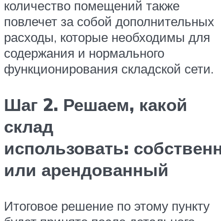
количество помещений также
повлечет за собой дополнительных
расходы, которые необходимы для
содержания и нормального
функционирования складской сети.
Шаг 2. Решаем, какой
склад
использовать: собствен
или арендованный
Итоговое решение по этому пункту