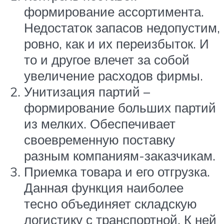
формирование ассортимента.
Недостаток запасов недопустим,
ровно, как и их переизбыток. И
то и другое влечет за собой
увеличение расходов фирмы.
Унитизация партий –
формирование больших партий
из мелких. Обеспечивает
своевременную поставку
разным компаниям-заказчикам.
Приемка товара и его отгрузка.
Данная функция наиболее
тесно объединяет складскую
логистику с транспортной. К ней