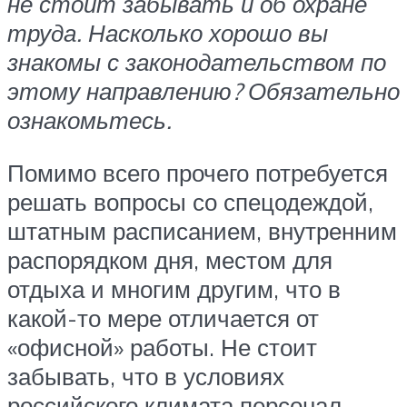
не стоит забывать и об охране
труда. Насколько хорошо вы
знакомы с законодательством по
этому направлению? Обязательно
ознакомьтесь.
Помимо всего прочего потребуется
решать вопросы со спецодеждой,
штатным расписанием, внутренним
распорядком дня, местом для
отдыха и многим другим, что в
какой-то мере отличается от
«офисной» работы. Не стоит
забывать, что в условиях
российского климата персонал