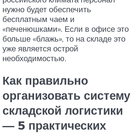
нужно будет обеспечить
бесплатным чаем и
«печенюшками». Если в офисе это
больше «блажь», то на складе это
уже является острой
необходимостью.
Как правильно
организовать систему
складской логистики
— 5 практических