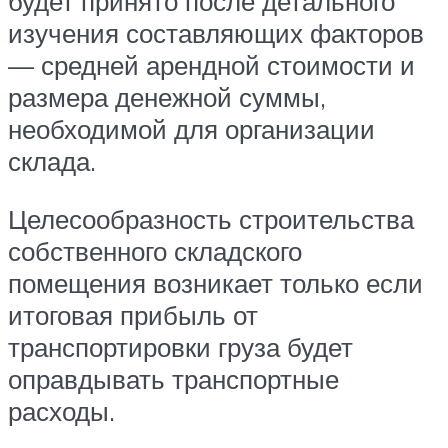
будет принято после детального
изучения составляющих факторов
— средней арендной стоимости и
размера денежной суммы,
необходимой для организации
склада.
Целесообразность строительства
собственного складского
помещения возникает только если
итоговая прибыль от
транспортировки груза будет
оправдывать транспортные
расходы.