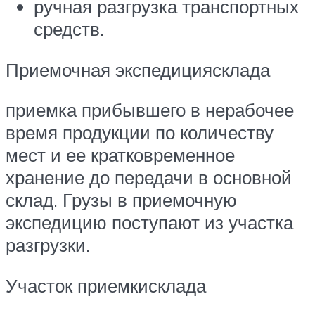
ручная разгрузка транспортных
средств.
Приемочная экспедициясклада
приемка прибывшего в нерабочее
время продукции по количеству
мест и ее кратковременное
хранение до передачи в основной
склад. Грузы в приемочную
экспедицию поступают из участка
разгрузки.
Участок приемкисклада