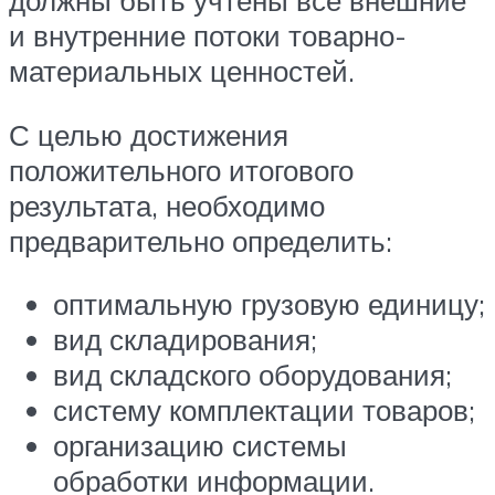
должны быть учтены все внешние
и внутренние потоки товарно-
материальных ценностей.
С целью достижения
положительного итогового
результата, необходимо
предварительно определить:
оптимальную грузовую единицу;
вид складирования;
вид складского оборудования;
систему комплектации товаров;
организацию системы
обработки информации.