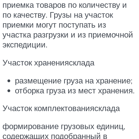
приемка товаров по количеству и
по качеству. Грузы на участок
приемки могут поступать из
участка разгрузки и из приемочной
экспедиции.
Участок хранениясклада
размещение груза на хранение;
отборка груза из мест хранения.
Участок комплектованиясклада
формирование грузовых единиц,
содержащих подобранный в