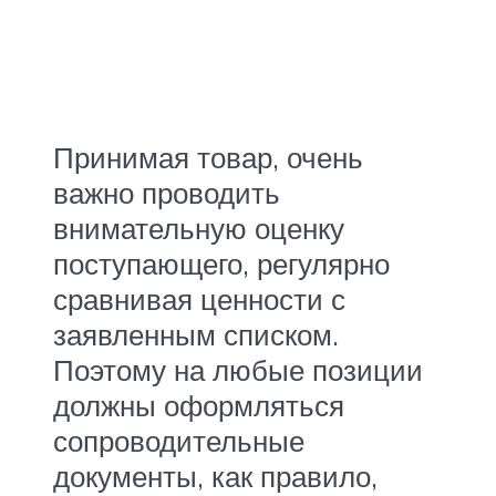
Принимая товар, очень
важно проводить
внимательную оценку
поступающего, регулярно
сравнивая ценности с
заявленным списком.
Поэтому на любые позиции
должны оформляться
сопроводительные
документы, как правило,