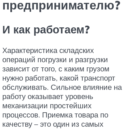
предпринимателю?
И как работаем?
Характеристика складских
операций погрузки и разгрузки
зависит от того, с каким грузом
нужно работать, какой транспорт
обслуживать. Сильное влияние на
работу оказывает уровень
механизации простейших
процессов. Приемка товара по
качеству – это один из самых