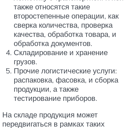
также относятся такие
второстепенные операции, как
сверка количества, проверка
качества, обработка товара, и
обработка документов.
Складирование и хранение
грузов.
Прочие логистические услуги:
распаковка, фасовка, и сборка
продукции, а также
тестирование приборов.
На складе продукция может
передвигаться в рамках таких