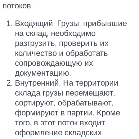
потоков:
Входящий. Грузы, прибывшие
на склад, необходимо
разгрузить, проверить их
количество и обработать
сопровождающую их
документацию.
Внутренний. На территории
склада грузы перемещают,
сортируют, обрабатывают,
формируют в партии. Кроме
того, в этот поток входит
оформление складских