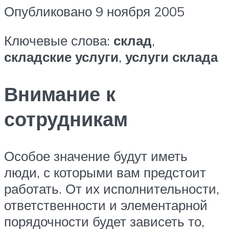
Опубликовано 9 ноября 2005
Ключевые слова:
склад
,
складские услуги
,
услуги склада
Внимание к
сотрудникам
Особое значение будут иметь
люди, с которыми вам предстоит
работать. От их исполнительности,
ответственности и элементарной
порядочности будет зависеть то,