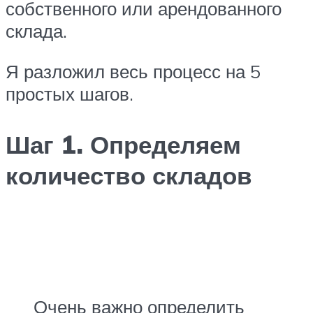
собственного или арендованного
склада.
Я разложил весь процесс на 5
простых шагов.
Шаг 1. Определяем
количество складов
Очень важно определить