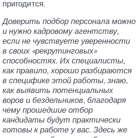
пригодится.
Доверить подбор персонала можно
и нужно кадровому агентству,
если не чувствуете уверенности
в своих «рекрутинговых»
способностях. Их специалисты,
как правило, хорошо разбираются
в специфике этой работы, знаю,
как выявить потенциальных
воров и бездельников, благодаря
чему прошедшие отбор
кандидаты будут практически
готовы к работе у вас. Здесь же