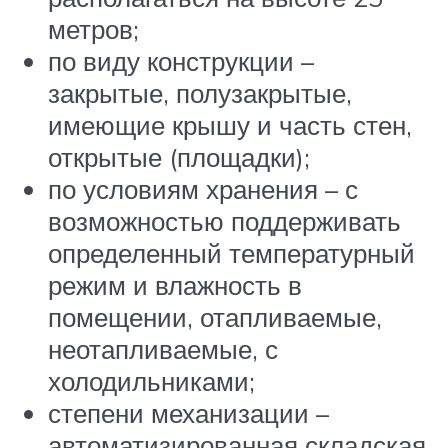
метров;
по виду конструкции –
закрытые, полузакрытые,
имеющие крышу и часть стен,
открытые (площадки);
по условиям хранения – с
возможностью поддерживать
определенный температурный
режим и влажность в
помещении, отапливаемые,
неотапливаемые, с
холодильниками;
степени механизации –
автоматизированная складская