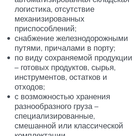
логистика, отсутствие
механизированных
приспособлений;
снабжение железнодорожными
путями, причалами в порту;
по виду сохраняемой продукции
– готовых продуктов, сырья,
инструментов, остатков и
отходов;
с возможностью хранения
разнообразного груза –
специализированные,
смешанной или классической
комплектации.