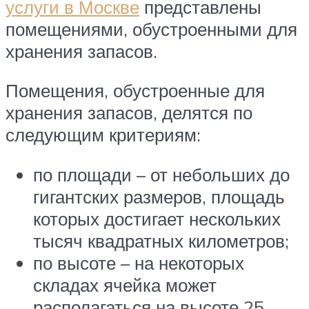
услуги в Москве
представлены
помещениями, обустроенными для
хранения запасов.
Помещения, обустроенные для
хранения запасов, делятся по
следующим критериям:
по площади – от небольших до
гигантских размеров, площадь
которых достигает нескольких
тысяч квадратных километров;
по высоте – на некоторых
складах ячейка может
располагаться на высоте 25