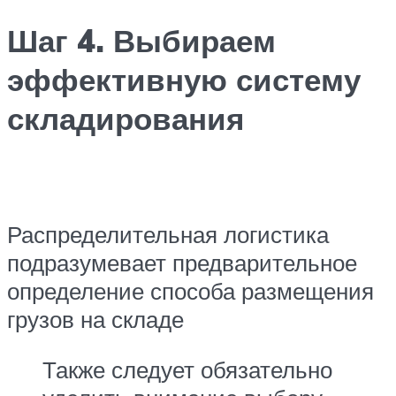
Шаг 4. Выбираем
эффективную систему
складирования
Распределительная логистика
подразумевает предварительное
определение способа размещения
грузов на складе
Также следует обязательно