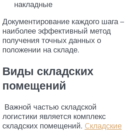
накладные
Документирование каждого шага –
наиболее эффективный метод
получения точных данных о
положении на складе.
Виды складских
помещений
Важной частью складской
логистики является комплекс
складских помещений.
Cкладские