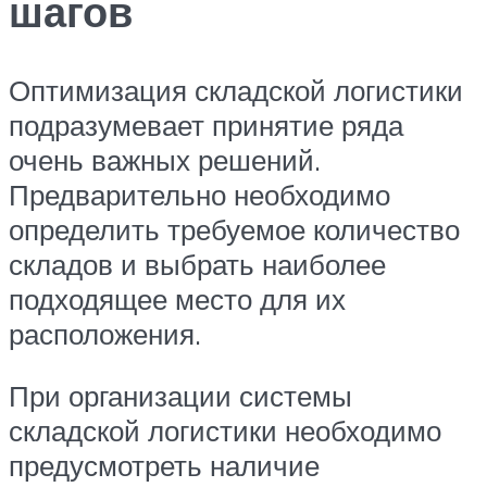
шагов
Оптимизация складской логистики
подразумевает принятие ряда
очень важных решений.
Предварительно необходимо
определить требуемое количество
складов и выбрать наиболее
подходящее место для их
расположения.
При организации системы
складской логистики необходимо
предусмотреть наличие