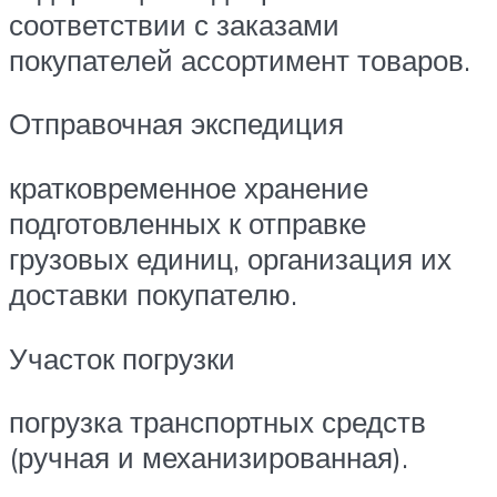
соответствии с заказами
покупателей ассортимент товаров.
Отправочная экспедиция
кратковременное хранение
подготовленных к отправке
грузовых единиц, организация их
доставки покупателю.
Участок погрузки
погрузка транспортных средств
(ручная и механизированная).