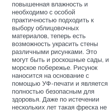
повышенная влажность и
необходимо с особой
практичностью подходить к
выбору облицовочных
материалов, теперь есть
возможность украсить стены
различными рисунками. Это
могут быть и роскошные сады, и
морское побережье. Рисунок
наносится на основание с
помощью УФ-печати и является
полностью безопасным для
здоровья. Даже по истечении
нескольких лет такая фреска не