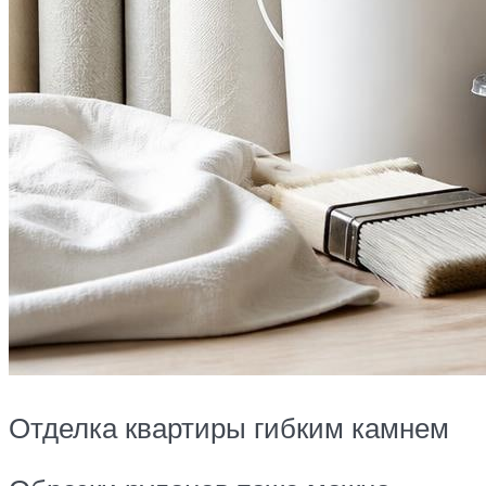
Отделка квартиры гибким камнем