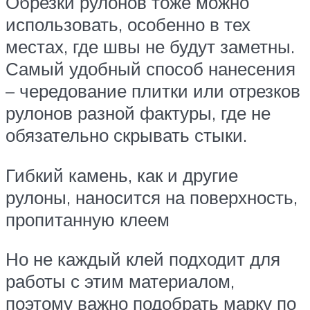
Обрезки рулонов тоже можно
использовать, особенно в тех
местах, где швы не будут заметны.
Самый удобный способ нанесения
– чередование плитки или отрезков
рулонов разной фактуры, где не
обязательно скрывать стыки.
Гибкий камень, как и другие
рулоны, наносится на поверхность,
пропитанную клеем
Но не каждый клей подходит для
работы с этим материалом,
поэтому важно подобрать марку по