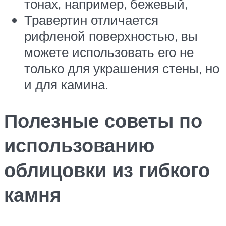
тонах, например, бежевый,
Травертин отличается
рифленой поверхностью, вы
можете использовать его не
только для украшения стены, но
и для камина.
Полезные советы по
использованию
облицовки из гибкого
камня