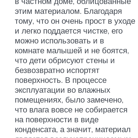
в частном доме, облицованные
этим материалом. Благодаря
тому, что он очень прост в уходе
и легко поддается чистке, его
можно использовать и в
комнате малышей и не боятся,
что дети обрисуют стены и
безвозвратно испортят
поверхность. В процессе
эксплуатации во влажных
помещениях, было замечено,
что влага вовсе не собирается
на поверхности в виде
конденсата, а значит, материал