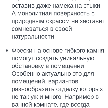
оставив даже намека на стыки.
А монолитная поверхность с
природным окрасом не заставит
сомневаться в своей
натуральности.
Фрески на основе гибкого камня
помогут создать уникальную
обстановку в помещении.
Особенно актуально это для
помещений, вариантов
разнообразить отделку которых
не так уж и много. Например в
ванной комнате, где всегда