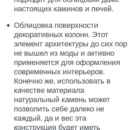
настоящих каминов и печей.
Облицовка поверхности
декоративных колонн. Этот
элемент архитектуры до сих пор
не вышел из моды и активно
применяется для оформления
современных интерьеров.
Конечно же, использовать в
качестве материала
натуральный камень может
позволить себе далеко не
каждый, да и вес эта
конструкция будет иметь