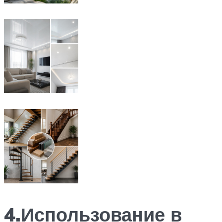
4.Использование в