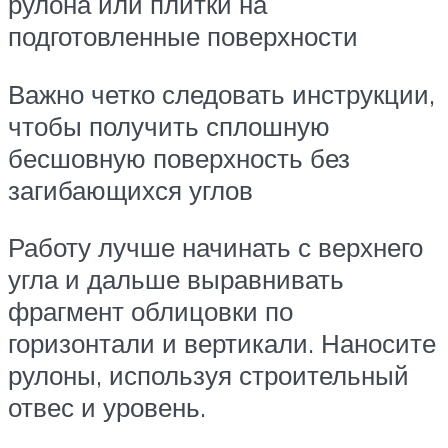
рулона или плитки на
подготовленные поверхности
Важно четко следовать инструкции,
чтобы получить сплошную
бесшовную поверхность без
загибающихся углов
Работу лучше начинать с верхнего
угла и дальше выравнивать
фрагмент облицовки по
горизонтали и вертикали. Наносите
рулоны, используя строительный
отвес и уровень.