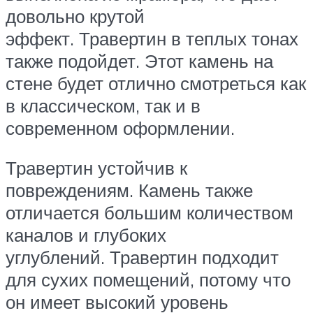
довольно крутой
эффект. Травертин в теплых тонах
также подойдет. Этот камень на
стене будет отлично смотреться как
в классическом, так и в
современном оформлении.
Травертин устойчив к
повреждениям. Камень также
отличается большим количеством
каналов и глубоких
углублений. Травертин подходит
для сухих помещений, потому что
он имеет высокий уровень