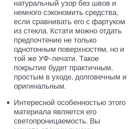
натуральный узор без швов и
немного сэкономить средства,
если сравнивать его с фартуком
из стекла. Кстати можно отдать
предпочтение не только
однотонным поверхностям, но и
той же УФ-печати. Такое
покрытие будет практичным,
простым в уходе, долговечным и
оригинальным.
Интересной особенностью этого
материала является его
светопроницаемость. Вы