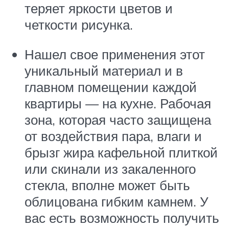
теряет яркости цветов и
четкости рисунка.
Нашел свое применения этот
уникальный материал и в
главном помещении каждой
квартиры — на кухне. Рабочая
зона, которая часто защищена
от воздействия пара, влаги и
брызг жира кафельной плиткой
или скинали из закаленного
стекла, вполне может быть
облицована гибким камнем. У
вас есть возможность получить