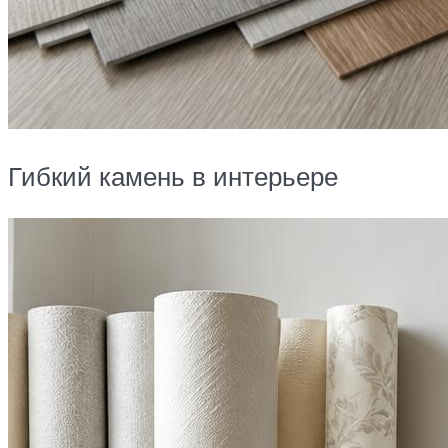
Гибкий камень в интерьере