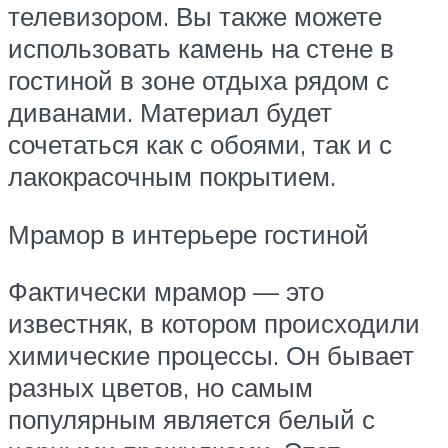
телевизором. Вы также можете
использовать камень на стене в
гостиной в зоне отдыха рядом с
диванами. Материал будет
сочетаться как с обоями, так и с
лакокрасочным покрытием.
Мрамор в интерьере гостиной
Фактически мрамор — это
известняк, в котором происходили
химические процессы. Он бывает
разных цветов, но самым
популярным является белый с