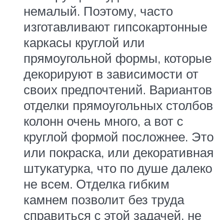
немалый. Поэтому, часто
изготавливают гипсокартонные
каркасы круглой или
прямоугольной формы, которые
декорируют в зависимости от
своих предпочтений. Вариантов
отделки прямоугольных столбов
колонн очень много, а вот с
круглой формой посложнее. Это
или покраска, или декоративная
штукатурка, что по душе далеко
не всем. Отделка гибким
камнем позволит без труда
справиться с этой задачей, не