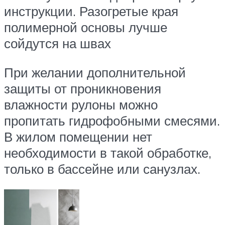
инструкции. Разогретые края
полимерной основы лучше
сойдутся на швах
При желании дополнительной
защиты от проникновения
влажности рулоны можно
пропитать гидрофобными смесями.
В жилом помещении нет
необходимости в такой обработке,
только в бассейне или санузлах.