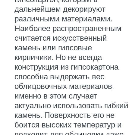
дальнейшем декорируют
различными материалами.
Наиболее распространенным
считается искусственный
камень или гипсовые
кирпичики. Но не всегда
конструкция из гипсокартона
способна выдержать вес
облицовочных материалов,
именно в этом случает
актуально использовать гибкий
камень. Поверхность его не
боится высоких температур и
подходит для облицовки даже