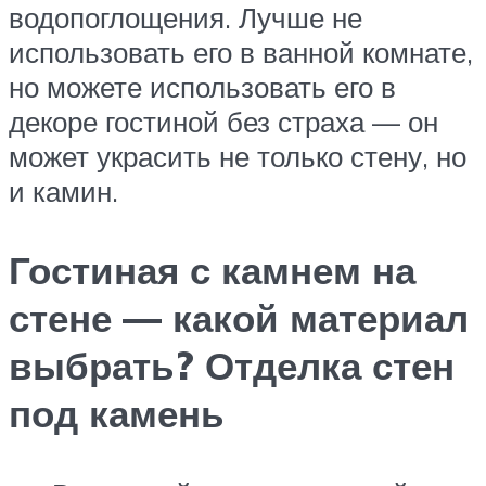
водопоглощения. Лучше не
использовать его в ванной комнате,
но можете использовать его в
декоре гостиной без страха — он
может украсить не только стену, но
и камин.
Гостиная с камнем на
стене — какой материал
выбрать? Отделка стен
под камень