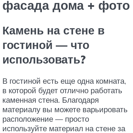
фасада дома + фото
Камень на стене в
гостиной — что
использовать?
В гостиной есть еще одна комната,
в которой будет отлично работать
каменная стена. Благодаря
материалу вы можете варьировать
расположение — просто
используйте материал на стене за