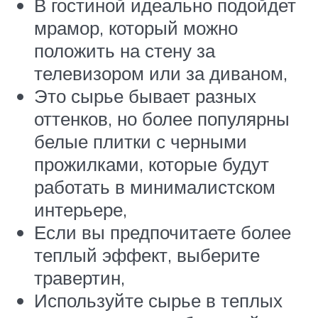
В гостиной идеально подойдет
мрамор, который можно
положить на стену за
телевизором или за диваном,
Это сырье бывает разных
оттенков, но более популярны
белые плитки с черными
прожилками, которые будут
работать в минималистском
интерьере,
Если вы предпочитаете более
теплый эффект, выберите
травертин,
Используйте сырье в теплых