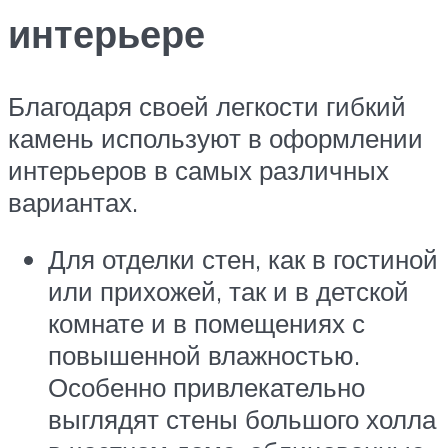
интерьере
Благодаря своей легкости гибкий
камень используют в оформлении
интерьеров в самых различных
вариантах.
Для отделки стен, как в гостиной
или прихожей, так и в детской
комнате и в помещениях с
повышенной влажностью.
Особенно привлекательно
выглядят стены большого холла