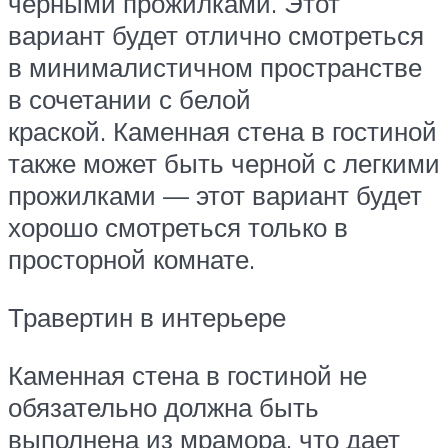
черными прожилками. Этот
вариант будет отлично смотреться
в минималистичном пространстве
в сочетании с белой
краской. Каменная стена в гостиной
также может быть черной с легкими
прожилками — этот вариант будет
хорошо смотреться только в
просторной комнате.
Травертин в интерьере
Каменная стена в гостиной не
обязательно должна быть
выполнена из мрамора, что дает