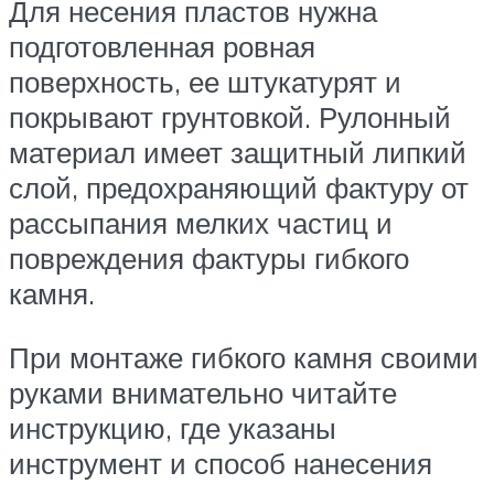
Для несения пластов нужна
подготовленная ровная
поверхность, ее штукатурят и
покрывают грунтовкой. Рулонный
материал имеет защитный липкий
слой, предохраняющий фактуру от
рассыпания мелких частиц и
повреждения фактуры гибкого
камня.
При монтаже гибкого камня своими
руками внимательно читайте
инструкцию, где указаны
инструмент и способ нанесения