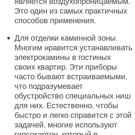
является воздухопроницаемым.
Это один из самых практичных
способов применения.
Для отделки каминной зоны.
Многим нравится устанавливать
электрокамины в гостиных
своих квартир. Эти приборы
часто бывают встраиваемыми,
что подразумевает
обустройство специальных ниш
для них. Естественно, чтобы
быстро и легко справится с этой
задачей, многие используют
гипсокартон, который в