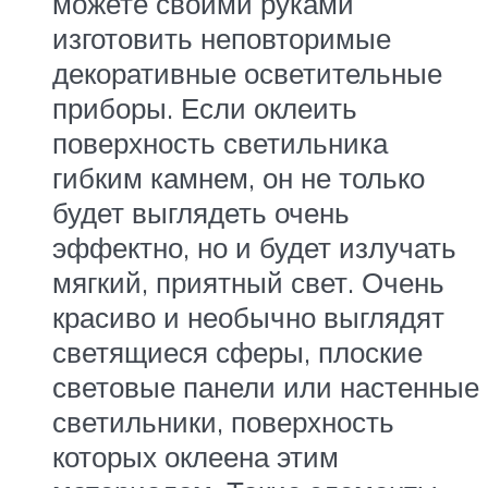
можете своими руками
изготовить неповторимые
декоративные осветительные
приборы. Если оклеить
поверхность светильника
гибким камнем, он не только
будет выглядеть очень
эффектно, но и будет излучать
мягкий, приятный свет. Очень
красиво и необычно выглядят
светящиеся сферы, плоские
световые панели или настенные
светильники, поверхность
которых оклеена этим