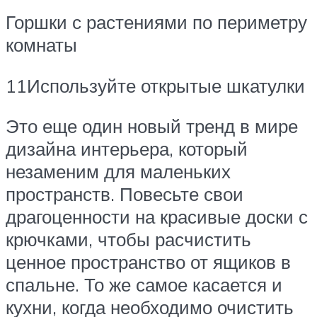
Горшки с растениями по периметру
комнаты
11Используйте открытые шкатулки
Это еще один новый тренд в мире
дизайна интерьера, который
незаменим для маленьких
пространств. Повесьте свои
драгоценности на красивые доски с
крючками, чтобы расчистить
ценное пространство от ящиков в
спальне. То же самое касается и
кухни, когда необходимо очистить