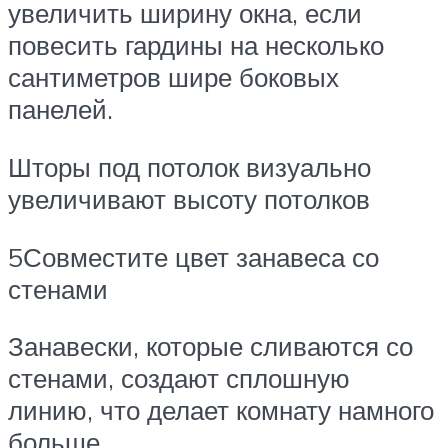
увеличить ширину окна, если
повесить гардины на несколько
сантиметров шире боковых
панелей.
Шторы под потолок визуально
увеличивают высоту потолков
5Совместите цвет занавеса со
стенами
Занавески, которые сливаются со
стенами, создают сплошную
линию, что делает комнату намного
больше.