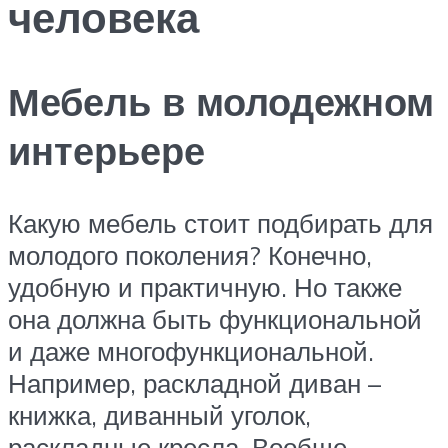
человека
Мебель в молодежном
интерьере
Какую мебель стоит подбирать для
молодого поколения? Конечно,
удобную и практичную. Но также
она должна быть функциональной
и даже многофункциональной.
Например, раскладной диван –
книжка, диванный уголок,
раскладные кресла. Вообще,