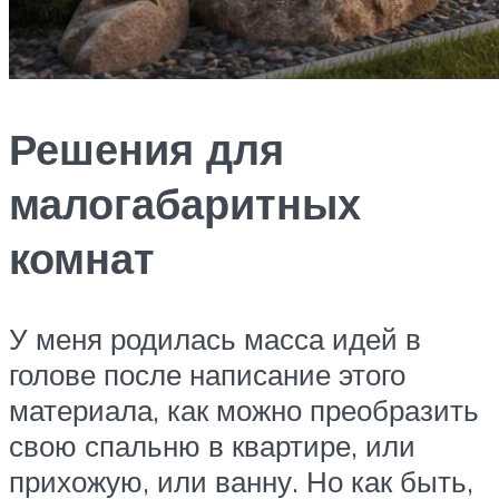
Решения для
малогабаритных
комнат
У меня родилась масса идей в
голове после написание этого
материала, как можно преобразить
свою спальню в квартире, или
прихожую, или ванну. Но как быть,