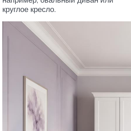
круглое кресло.