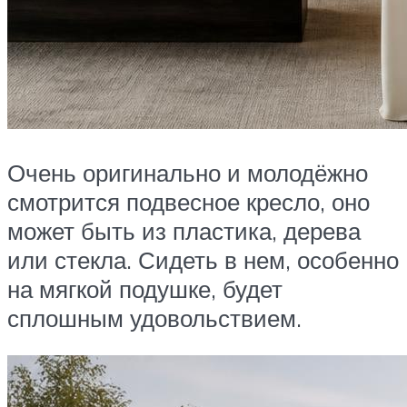
Очень оригинально и молодёжно
смотрится подвесное кресло, оно
может быть из пластика, дерева
или стекла. Сидеть в нем, особенно
на мягкой подушке, будет
сплошным удовольствием.