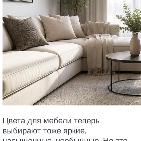
Цвета для мебели теперь
выбирают тоже яркие,
насыщенные, необычные. Но это