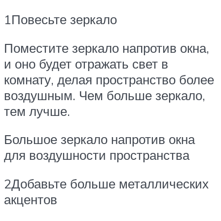
1Повесьте зеркало
Поместите зеркало напротив окна,
и оно будет отражать свет в
комнату, делая пространство более
воздушным. Чем больше зеркало,
тем лучше.
Большое зеркало напротив окна
для воздушности пространства
2Добавьте больше металлических
акцентов