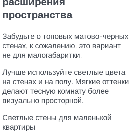
расширения
пространства
Забудьте о топовых матово-черных
стенах, к сожалению, это вариант
не для малогабаритки.
Лучше используйте светлые цвета
на стенах и на полу. Мягкие оттенки
делают тесную комнату более
визуально просторной.
Светлые стены для маленькой
квартиры