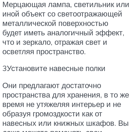
Мерцающая лампа, светильник или
иной объект со светоотражающей
металлической поверхностью
будет иметь аналогичный эффект,
что и зеркало, отражая свет и
осветляя пространство.
3Установите навесные полки
Они предлагают достаточно
пространства для хранения, в то же
время не утяжеляя интерьер и не
образуя громоздкости как от
навесных или книжных шкафов. Вы