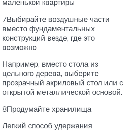
маленькой квартиры
7Выбирайте воздушные части
вместо фундаментальных
конструкций везде, где это
возможно
Например, вместо стола из
цельного дерева, выберите
прозрачный акриловый стол или с
открытой металлической основой.
8Продумайте хранилища
Легкий способ удержания