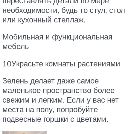
переставлять детали по мере
необходимости, будь то стул, стол
или кухонный стеллаж.
Мобильная и функциональная
мебель
10Украсьте комнаты растениями
Зелень делает даже самое
маленькое пространство более
свежим и легким. Если у вас нет
места на полу, попробуйте
подвесные горшки с цветами.