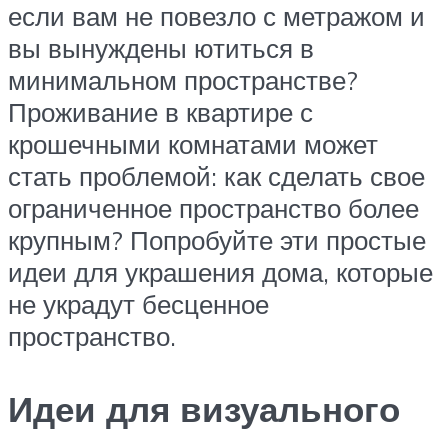
если вам не повезло с метражом и
вы вынуждены ютиться в
минимальном пространстве?
Проживание в квартире с
крошечными комнатами может
стать проблемой: как сделать свое
ограниченное пространство более
крупным? Попробуйте эти простые
идеи для украшения дома, которые
не украдут бесценное
пространство.
Идеи для визуального