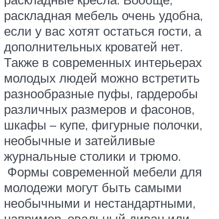
раскладная мебель очень удобна,
если у вас хотят остаться гости, а
дополнительных кроватей нет.
Также в современных интерьерах
молодых людей можно встретить
разнообразные пуфы, гардеробы
различных размеров и фасонов,
шкафы – купе, фигурные полочки,
необычные и затейливые
журнальные столики и трюмо.
Формы современной мебели для
молодежи могут быть самыми
необычными и нестандартными,
например, овальный диван или