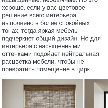
хорошо, если у вас цветовое
решение всего интерьера
выполнено в более спокойных
тонах, тогда яркая мебель
подчеркнет общий дизайн. Но для
интерьера с насыщенными
оттенками подойдет нейтральная
расцветка мебели, чтобы не
превратить помещение в цирк.