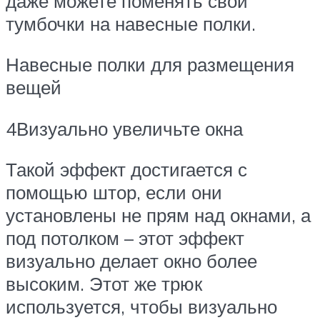
даже можете поменять свои
тумбочки на навесные полки.
Навесные полки для размещения
вещей
4Визуально увеличьте окна
Такой эффект достигается с
помощью штор, если они
установлены не прям над окнами, а
под потолком – этот эффект
визуально делает окно более
высоким. Этот же трюк
используется, чтобы визуально