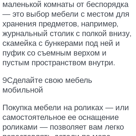
маленькой комнаты от беспорядка
— это выбор мебели с местом для
хранения предметов, например,
журнальный столик с полкой внизу,
скамейка с бункерами под ней и
пуфик со съемным верхом и
пустым пространством внутри.
9Сделайте свою мебель
мобильной
Покупка мебели на роликах — или
самостоятельное ее оснащение
роликами — позволяет вам легко