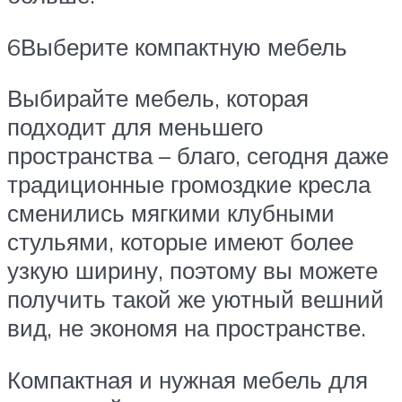
6Выберите компактную мебель
Выбирайте мебель, которая
подходит для меньшего
пространства – благо, сегодня даже
традиционные громоздкие кресла
сменились мягкими клубными
стульями, которые имеют более
узкую ширину, поэтому вы можете
получить такой же уютный вешний
вид, не экономя на пространстве.
Компактная и нужная мебель для