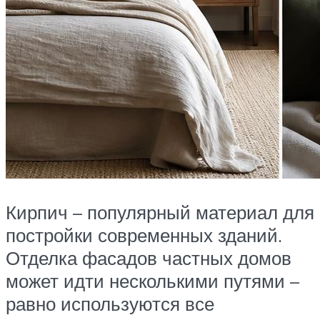
Кирпич – популярный материал для
постройки современных зданий.
Отделка фасадов частных домов
может идти несколькими путями –
равно используются все