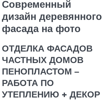
Современный
дизайн деревянного
фасада на фото
ОТДЕЛКА ФАСАДОВ
ЧАСТНЫХ ДОМОВ
ПЕНОПЛАСТОМ –
РАБОТА ПО
УТЕПЛЕНИЮ + ДЕКОР