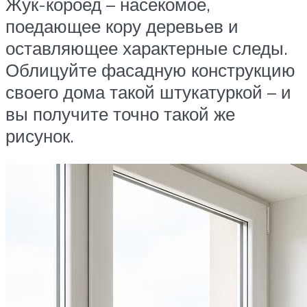
Жук-короед – насекомое,
поедающее кору деревьев и
оставляющее характерные следы.
Облицуйте фасадную конструкцию
своего дома такой штукатуркой – и
вы получите точно такой же
рисунок.