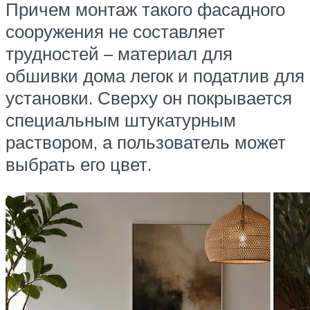
Причем монтаж такого фасадного
сооружения не составляет
трудностей – материал для
обшивки дома легок и податлив для
установки. Сверху он покрывается
специальным штукатурным
раствором, а пользователь может
выбрать его цвет.