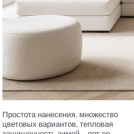
Простота нанесения, множество
цветовых вариантов, тепловая
защищенность зимой – вот ее