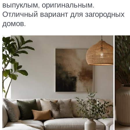
выпуклым, оригинальным.
Отличный вариант для загородных
домов.