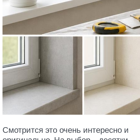
Смотрится это очень интересно и
оригинально. На выбор – десятки,