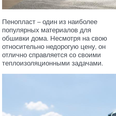
Пенопласт – один из наиболее
популярных материалов для
обшивки дома. Несмотря на свою
относительно недорогую цену, он
отлично справляется со своими
теплоизоляционными задачами.