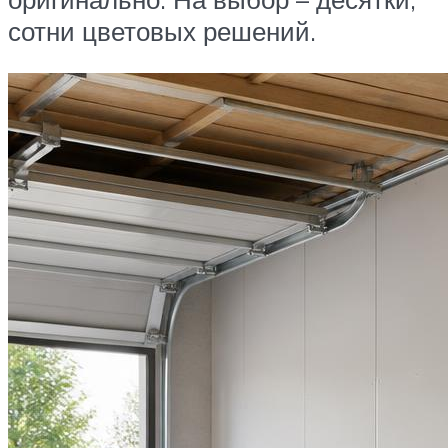
сотни цветовых решений.