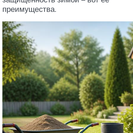
преимущества.