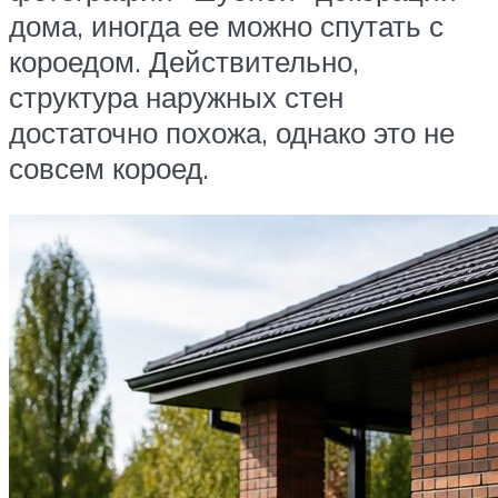
дома, иногда ее можно спутать с
короедом. Действительно,
структура наружных стен
достаточно похожа, однако это не
совсем короед.