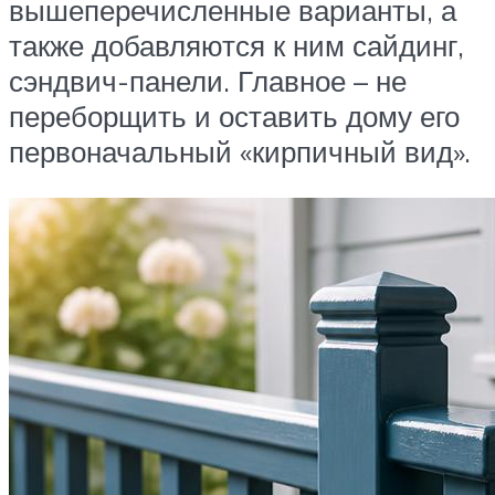
вышеперечисленные варианты, а
также добавляются к ним сайдинг,
сэндвич-панели. Главное – не
переборщить и оставить дому его
первоначальный «кирпичный вид».