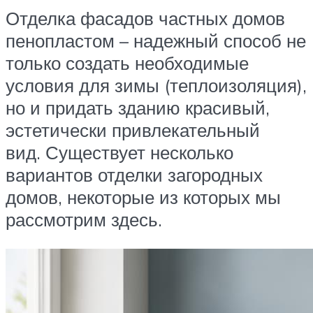
Отделка фасадов частных домов
пенопластом – надежный способ не
только создать необходимые
условия для зимы (теплоизоляция),
но и придать зданию красивый,
эстетически привлекательный
вид. Существует несколько
вариантов отделки загородных
домов, некоторые из которых мы
рассмотрим здесь.