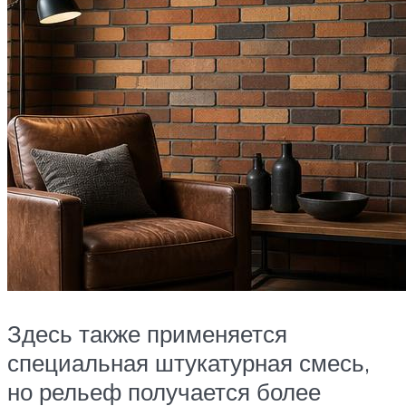
Здесь также применяется
специальная штукатурная смесь,
но рельеф получается более