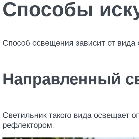
Способы иск
Способ освещения зависит от вида 
Направленный с
Светильник такого вида освещает о
рефлектором.