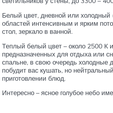
светильников у стены, до 3300 – 400
Белый цвет, дневной или холодный 
областей интенсивным и ярким пото
стол, зеркало в ванной.
Теплый белый цвет – около 2500 К 
предназначенных для отдыха или сн
спальне, в свою очередь холодные д
побудит вас кушать, но нейтральны
приготовлении блюд.
Интересно – ясное голубое небо име