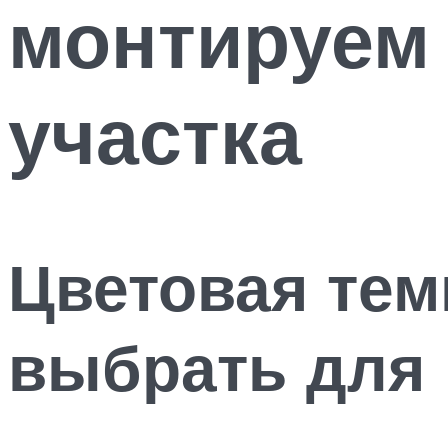
монтируем
участка
Цветовая тем
выбрать для 