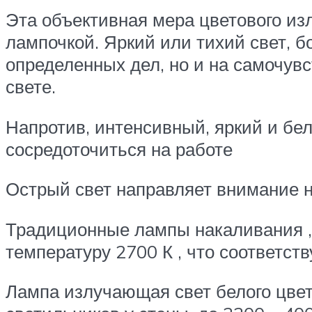
Эта объективная мера цветового из
лампочкой. Яркий или тихий свет, б
определенных дел, но и на самочувс
свете.
Напротив, интенсивный, яркий и бе
сосредоточиться на работе
Острый свет направляет внимание 
Традиционные лампы накаливания , 
температуру 2700 К , что соответств
Лампа излучающая свет белого цвет