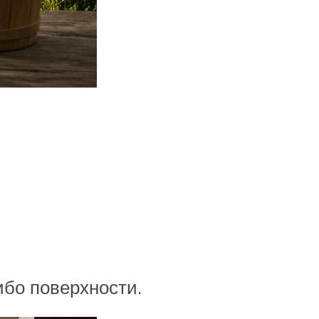
ибо поверхности.