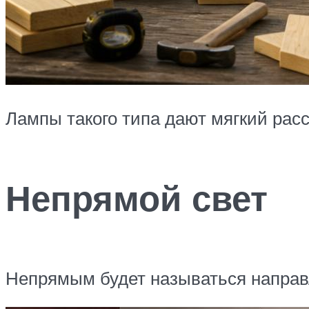
Лампы такого типа дают мягкий рас
Непрямой свет
Непрямым будет называться направл