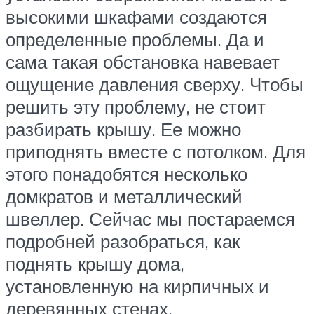
высокими шкафами создаются
определенные проблемы. Да и
сама такая обстановка навевает
ощущение давления сверху. Чтобы
решить эту проблему, не стоит
разбирать крышу. Ее можно
приподнять вместе с потолком. Для
этого понадобятся несколько
домкратов и металлический
швеллер. Сейчас мы постараемся
подробней разобраться, как
поднять крышу дома,
установленную на кирпичных и
деревянных стенах.