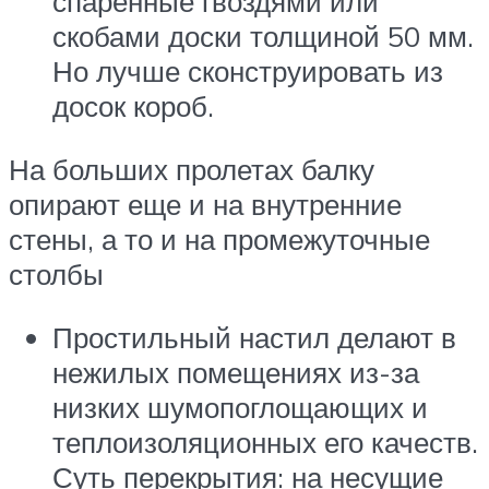
спаренные гвоздями или
скобами доски толщиной 50 мм.
Но лучше сконструировать из
досок короб.
На больших пролетах балку
опирают еще и на внутренние
стены, а то и на промежуточные
столбы
Простильный настил делают в
нежилых помещениях из-за
низких шумопоглощающих и
теплоизоляционных его качеств.
Суть перекрытия: на несущие