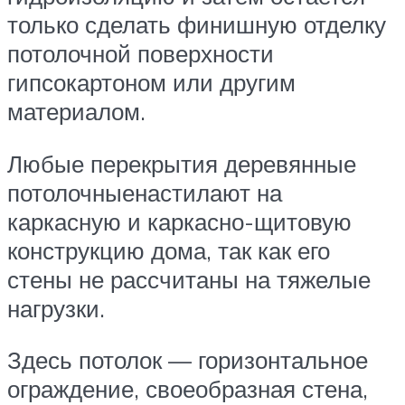
только сделать финишную отделку
потолочной поверхности
гипсокартоном или другим
материалом.
Любые перекрытия деревянные
потолочныенастилают на
каркасную и каркасно-щитовую
конструкцию дома, так как его
стены не рассчитаны на тяжелые
нагрузки.
Здесь потолок — горизонтальное
ограждение, своеобразная стена,