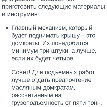
приготовить следующие материалы
и инструмент:
Главный механизм, который
будет поднимать крышу – это
домкраты. Их понадобится
минимум три штуки, а лучше,
если их будет четыре.
Совет! Для подъемных работ
лучше отдать предпочтение
масляным домкратам,
рассчитанным на
грузоподъемность от пяти тонн.