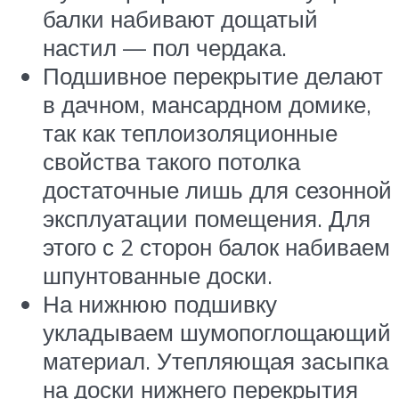
балки набивают дощатый
настил — пол чердака.
Подшивное перекрытие делают
в дачном, мансардном домике,
так как теплоизоляционные
свойства такого потолка
достаточные лишь для сезонной
эксплуатации помещения. Для
этого с 2 сторон балок набиваем
шпунтованные доски.
На нижнюю подшивку
укладываем шумопоглощающий
материал. Утепляющая засыпка
на доски нижнего перекрытия