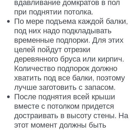
вдавливание домкратов в пол
при поднятии потолка.
По мере подъема каждой балки,
под них надо подкладывать
временные подпорки. Для этих
целей пойдут отрезки
деревянного бруса или кирпич.
Количество подпорок должно
хватить под все балки, поэтому
лучше заготовить с запасом.
После поднятия всей крыши
вместе с потолком придется
достраивать в высоту стены. На
этот момент должны быть