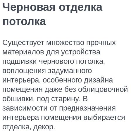
Черновая отделка
потолка
Существует множество прочных
материалов для устройства
подшивки чернового потолка,
воплощения задуманного
интерьера, особенного дизайна
помещения даже без облицовочной
обшивки, под старину. В
зависимости от предназначения
интерьера помещения выбирается
отделка, декор.