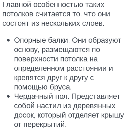
Главной особенностью таких
потолков считается то, что они
состоят из нескольких слоев.
Опорные балки. Они образуют
основу, размещаются по
поверхности потолка на
определенном расстоянии и
крепятся друг к другу с
помощью бруса.
Чердачный пол. Представляет
собой настил из деревянных
досок, который отделяет крышу
от перекрытий.