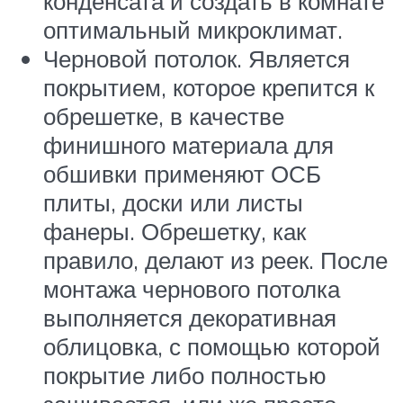
конденсата и создать в комнате
оптимальный микроклимат.
Черновой потолок. Является
покрытием, которое крепится к
обрешетке, в качестве
финишного материала для
обшивки применяют ОСБ
плиты, доски или листы
фанеры. Обрешетку, как
правило, делают из реек. После
монтажа чернового потолка
выполняется декоративная
облицовка, с помощью которой
покрытие либо полностью