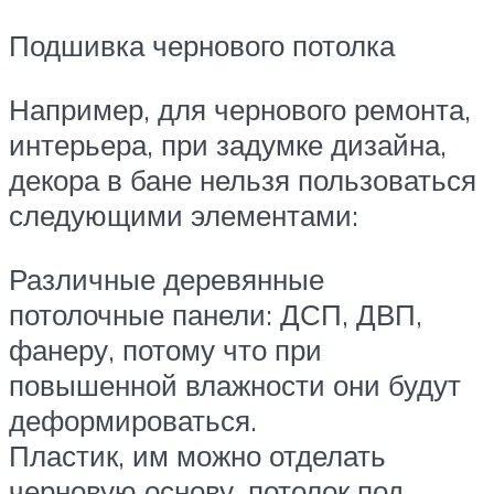
Подшивка чернового потолка
Например, для чернового ремонта,
интерьера, при задумке дизайна,
декора в бане нельзя пользоваться
следующими элементами:
Различные деревянные
потолочные панели: ДСП, ДВП,
фанеру, потому что при
повышенной влажности они будут
деформироваться.
Пластик, им можно отделать
черновую основу, потолок под