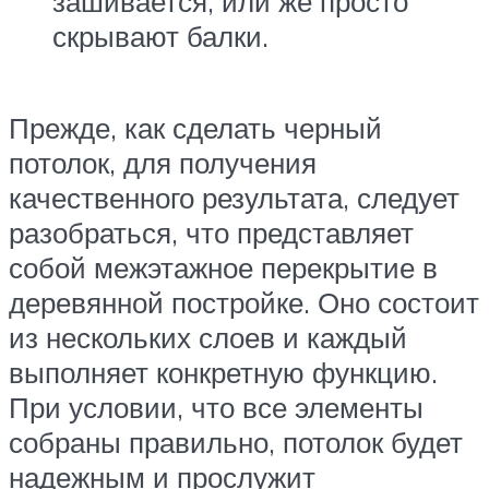
зашивается, или же просто
скрывают балки.
Прежде, как сделать черный
потолок, для получения
качественного результата, следует
разобраться, что представляет
собой межэтажное перекрытие в
деревянной постройке. Оно состоит
из нескольких слоев и каждый
выполняет конкретную функцию.
При условии, что все элементы
собраны правильно, потолок будет
надежным и прослужит