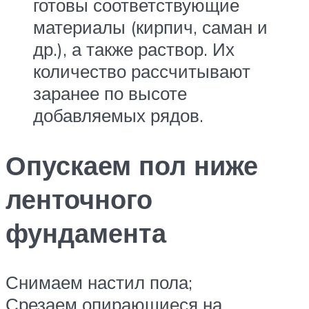
готовы соответствующие
материалы (кирпич, саман и
др.), а также раствор. Их
количество рассчитывают
заранее по высоте
добавляемых рядов.
Опускаем пол ниже
ленточного
фундамента
Снимаем настил пола;
Срезаем опирающиеся на