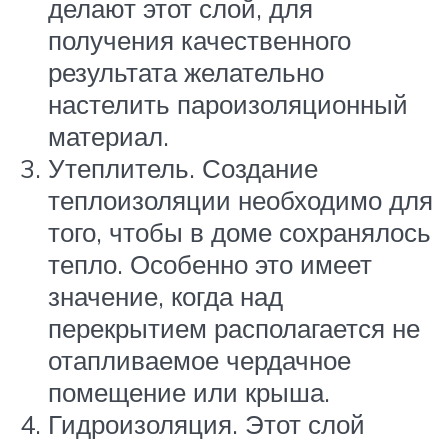
делают этот слой, для
получения качественного
результата желательно
настелить пароизоляционный
материал.
Утеплитель. Создание
теплоизоляции необходимо для
того, чтобы в доме сохранялось
тепло. Особенно это имеет
значение, когда над
перекрытием располагается не
отапливаемое чердачное
помещение или крыша.
Гидроизоляция. Этот слой