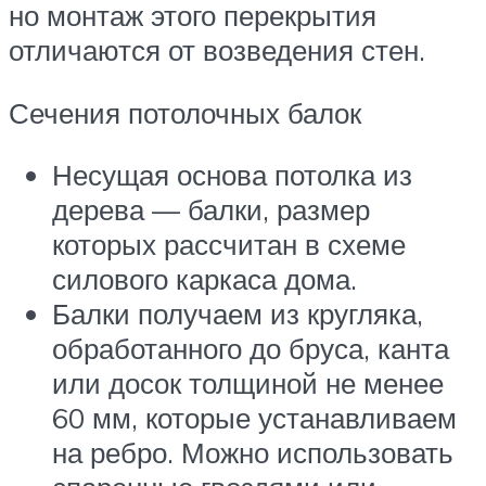
но монтаж этого перекрытия
отличаются от возведения стен.
Сечения потолочных балок
Несущая основа потолка из
дерева — балки, размер
которых рассчитан в схеме
силового каркаса дома.
Балки получаем из кругляка,
обработанного до бруса, канта
или досок толщиной не менее
60 мм, которые устанавливаем
на ребро. Можно использовать