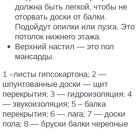
должна быть легкой, чтобы не
оторвать доски от балки.
Подойдут опилки или лузга. Это
потолок нижнего этажа.
Верхний настил — это пол
мансарды.
1 –листы гипсокартона; 2 —
шпунтованные доски — щит
перекрытия; 3 — гидроизоляция; 4
— звукоизоляция; 5 – балка
перекрытия; 6 — лага; 7 — доски
пола; 8 — бруски балки черепные