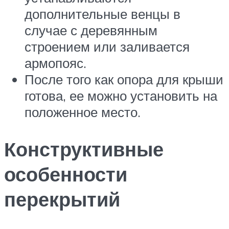
дополнительные венцы в
случае с деревянным
строением или заливается
армопояс.
После того как опора для крыши
готова, ее можно установить на
положенное место.
Конструктивные
особенности
перекрытий