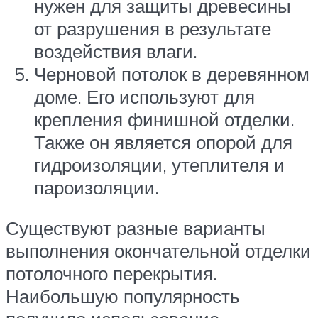
нужен для защиты древесины
от разрушения в результате
воздействия влаги.
Черновой потолок в деревянном
доме. Его используют для
крепления финишной отделки.
Также он является опорой для
гидроизоляции, утеплителя и
пароизоляции.
Существуют разные варианты
выполнения окончательной отделки
потолочного перекрытия.
Наибольшую популярность