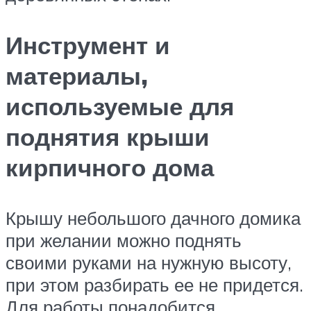
Инструмент и
материалы,
используемые для
поднятия крыши
кирпичного дома
Крышу небольшого дачного домика
при желании можно поднять
своими руками на нужную высоту,
при этом разбирать ее не придется.
Для работы понадобится