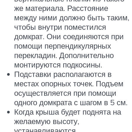
же материала. Расстояние
между ними должно быть таким,
чтобы внутри поместился
домкрат. Они соединяются при
помощи перпендикулярных
перекладин. Дополнительно
монтируются подкосины.
Подставки располагаются в
местах опорных точек. Подъем
осуществляется при помощи
одного домкрата с шагом в 5 см.
Когда крыша будет поднята на
желаемую высоту,
устанавливаются