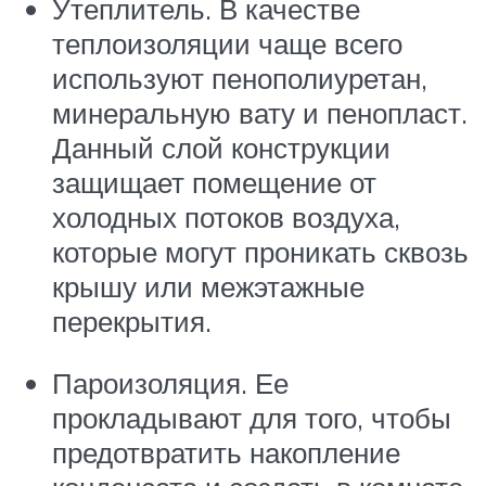
Утеплитель. В качестве
теплоизоляции чаще всего
используют пенополиуретан,
минеральную вату и пенопласт.
Данный слой конструкции
защищает помещение от
холодных потоков воздуха,
которые могут проникать сквозь
крышу или межэтажные
перекрытия.
Пароизоляция. Ее
прокладывают для того, чтобы
предотвратить накопление