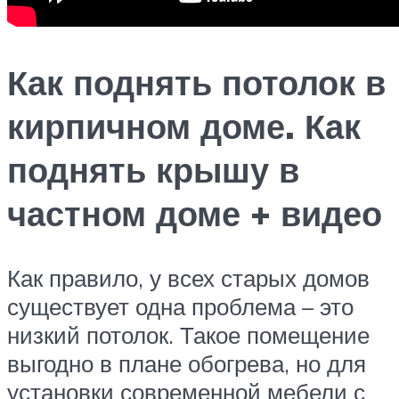
Как поднять потолок в
кирпичном доме. Как
поднять крышу в
частном доме + видео
Как правило, у всех старых домов
существует одна проблема – это
низкий потолок. Такое помещение
выгодно в плане обогрева, но для
установки современной мебели с