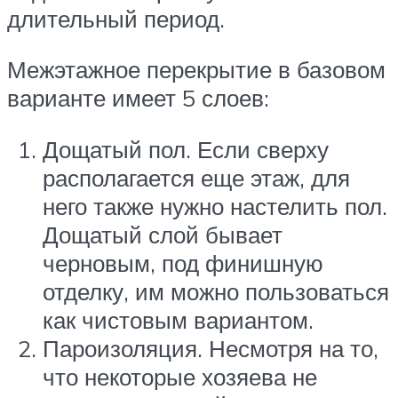
длительный период.
Межэтажное перекрытие в базовом
варианте имеет 5 слоев:
Дощатый пол. Если сверху
располагается еще этаж, для
него также нужно настелить пол.
Дощатый слой бывает
черновым, под финишную
отделку, им можно пользоваться
как чистовым вариантом.
Пароизоляция. Несмотря на то,
что некоторые хозяева не