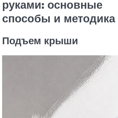
руками: основные
способы и методика
Подъем крыши