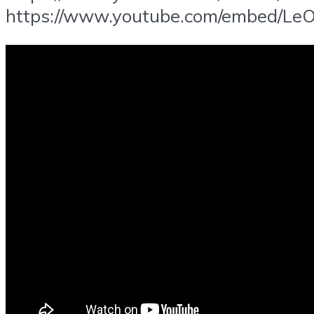
https://www.youtube.com/embed/L