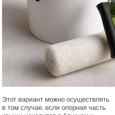
Этот вариант можно осуществлять
в том случае, если опорная часть