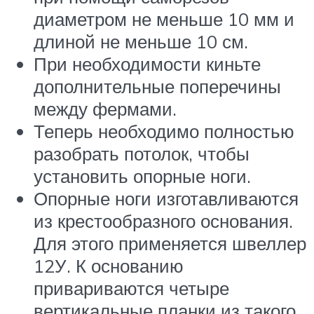
диаметром не меньше 10 мм и
длиной не меньше 10 см.
При необходимости киньте
дополнительные поперечины
между фермами.
Теперь необходимо полностью
разобрать потолок, чтобы
установить опорные ноги.
Опорные ноги изготавливаются
из крестообразного основания.
Для этого применяется швеллер
12У. К основанию
привариваются четыре
вертикальные планки из такого