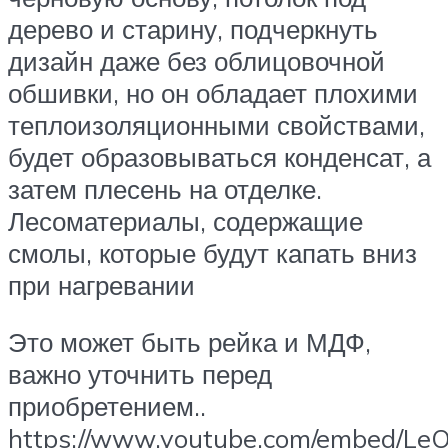
дерево и старину, подчеркнуть
дизайн даже без облицовочной
обшивки, но он обладает плохими
теплоизоляционными свойствами,
будет образовываться конденсат, а
затем плесень на отделке.
Лесоматериалы, содержащие
смолы, которые будут капать вниз
при нагревании
Это может быть рейка и МДФ,
важно уточнить перед
приобретением..
https://www.youtube.com/embed/Le