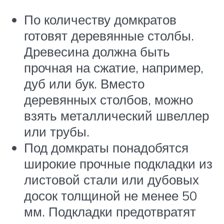
По количеству домкратов
готовят деревянные столбы.
Древесина должна быть
прочная на сжатие, например,
дуб или бук. Вместо
деревянных столбов, можно
взять металлический швеллер
или трубы.
Под домкраты понадобятся
широкие прочные подкладки из
листовой стали или дубовых
досок толщиной не менее 50
мм. Подкладки предотвратят