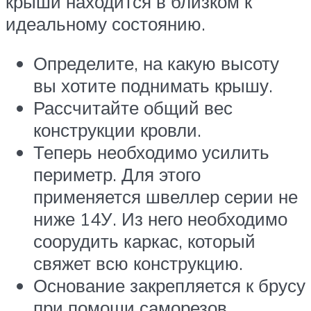
крыши находится в близком к
идеальному состоянию.
Определите, на какую высоту
вы хотите поднимать крышу.
Рассчитайте общий вес
конструкции кровли.
Теперь необходимо усилить
периметр. Для этого
применяется швеллер серии не
ниже 14У. Из него необходимо
соорудить каркас, который
свяжет всю конструкцию.
Основание закрепляется к брусу
при помощи саморезов