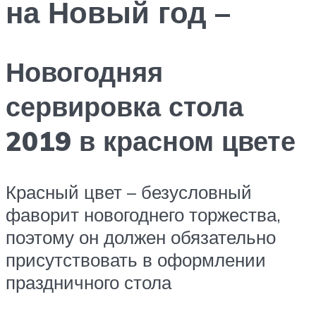
на Новый год –
Новогодняя
сервировка стола
2019 в красном цвете
Красный цвет – безусловный
фаворит новогоднего торжества,
поэтому он должен обязательно
присутствовать в оформлении
праздничного стола