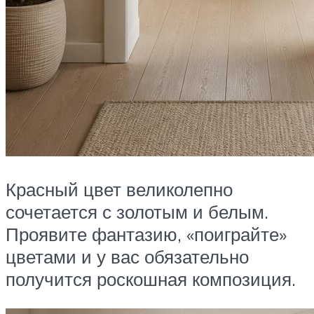
Красный цвет великолепно
сочетается с золотым и белым.
Проявите фантазию, «поиграйте»
цветами и у вас обязательно
получится роскошная композиция.