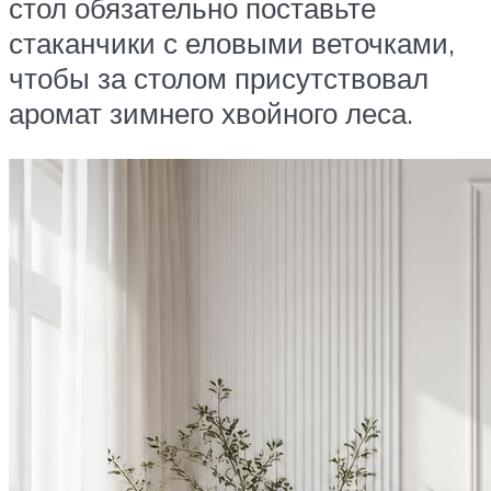
стол обязательно поставьте
стаканчики с еловыми веточками,
чтобы за столом присутствовал
аромат зимнего хвойного леса.