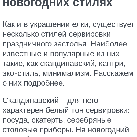
новогодних стилях
Как и в украшении елки, существует
несколько стилей сервировки
праздничного застолья. Наиболее
известные и популярные из них
такие, как скандинавский, кантри,
эко-стиль, минимализм. Расскажем
о них подробнее.
Скандинавский – для него
характерен белый тон сервировки:
посуда, скатерть, серебряные
столовые приборы. На новогодний