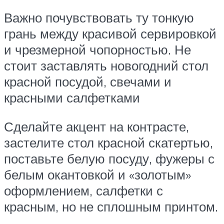
Важно почувствовать ту тонкую
грань между красивой сервировкой
и чрезмерной чопорностью. Не
стоит заставлять новогодний стол
красной посудой, свечами и
красными салфетками
Сделайте акцент на контрасте,
застелите стол красной скатертью,
поставьте белую посуду, фужеры с
белым окантовкой и «золотым»
оформлением, салфетки с
красным, но не сплошным принтом.