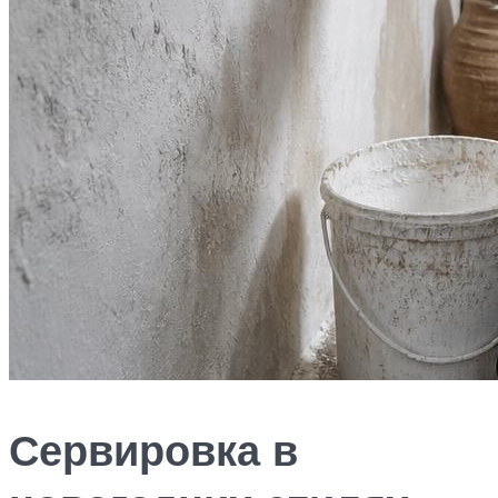
Сервировка в