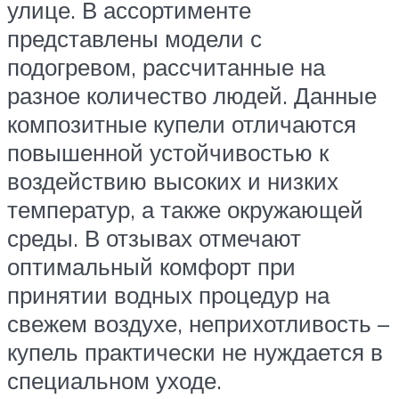
улице. В ассортименте
представлены модели с
подогревом, рассчитанные на
разное количество людей. Данные
композитные купели отличаются
повышенной устойчивостью к
воздействию высоких и низких
температур, а также окружающей
среды. В отзывах отмечают
оптимальный комфорт при
принятии водных процедур на
свежем воздухе, неприхотливость –
купель практически не нуждается в
специальном уходе.