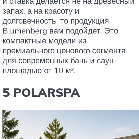
и ставка делается не на древесный
запах, а на красоту и
долговечность, то продукция
Blumenberg вам подойдет. Это
компактные модели из
премиального ценового сегмента
для современных бань и саун
площадью от 10 м².
5 POLARSPA