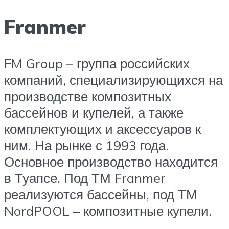
Franmer
FM Group – группа российских
компаний, специализирующихся на
производстве композитных
бассейнов и купелей, а также
комплектующих и аксессуаров к
ним. На рынке с 1993 года.
Основное производство находится
в Туапсе. Под ТМ Franmer
реализуются бассейны, под ТМ
NordPOOL – композитные купели.