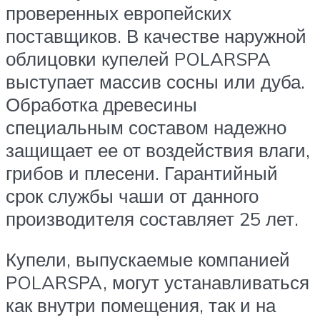
проверенных европейских
поставщиков. В качестве наружной
облицовки купелей POLARSPA
выступает массив сосны или дуба.
Обработка древесины
специальным составом надежно
защищает ее от воздействия влаги,
грибов и плесени. Гарантийный
срок службы чаши от данного
производителя составляет 25 лет.
Купели, выпускаемые компанией
POLARSPA, могут устанавливаться
как внутри помещения, так и на