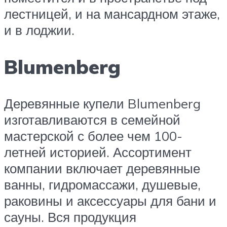
лестницей, и на мансардном этаже,
и в лоджии.
Blumenberg
Деревянные купели Blumenberg
изготавливаются в семейной
мастерской с более чем 100-
летней историей. Ассортимент
компании включает деревянные
ванны, гидромассажи, душевые,
раковины и аксессуары для бани и
сауны. Вся продукция