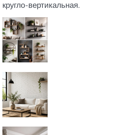
кругло-вертикальная.