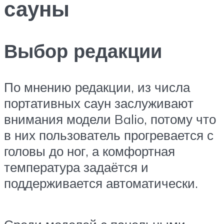
сауны
Выбор редакции
По мнению редакции, из числа
портативных саун заслуживают
внимания модели Balio, потому что
в них пользователь прогревается с
головы до ног, а комфортная
температура задаётся и
поддерживается автоматически.