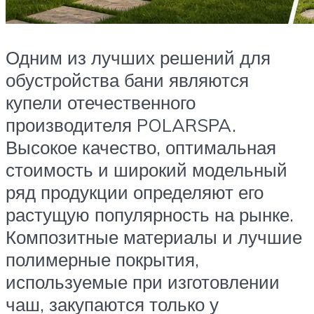
Одним из лучших решений для
обустройства бани являются
купели отечественного
производителя POLARSPA.
Высокое качество, оптимальная
стоимость и широкий модельный
ряд продукции определяют его
растущую популярность на рынке.
Композитные материалы и лучшие
полимерные покрытия,
используемые при изготовлении
чаш, закупаются только у