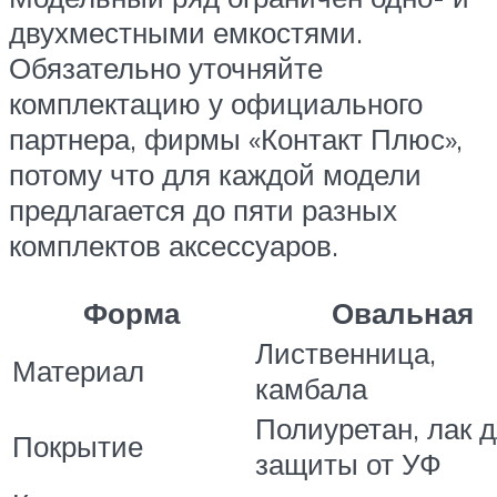
двухместными емкостями.
Обязательно уточняйте
комплектацию у официального
партнера, фирмы «Контакт Плюс»,
потому что для каждой модели
предлагается до пяти разных
комплектов аксессуаров.
Форма
Овальная
Лиственница,
Материал
камбала
Полиуретан, лак 
Покрытие
защиты от УФ