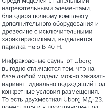
Среди моделей с панельными
нагревательными элементами,
благодаря полному комплекту
дополнительного оборудования и
древесине с исключительными
характеристиками, выделяется
парилка Helo В 40 H.
Инфракрасные сауны от Uborg
выгодно отличаются тем, что на
базе любой модели можно заказать
вариант, идеально подходящий под
конкретные условия размещения.
То есть двухместная Uborg МД-23,
поместится и в пространстве под