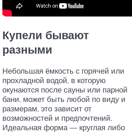
Купели бывают
разными
Небольшая ёмкость с горячей или
прохладной водой, в которую
окунаются после сауны или парной
бани, может быть любой по виду и
размерам, это зависит от
возможностей и предпочтений.
Идеальная форма — круглая либо