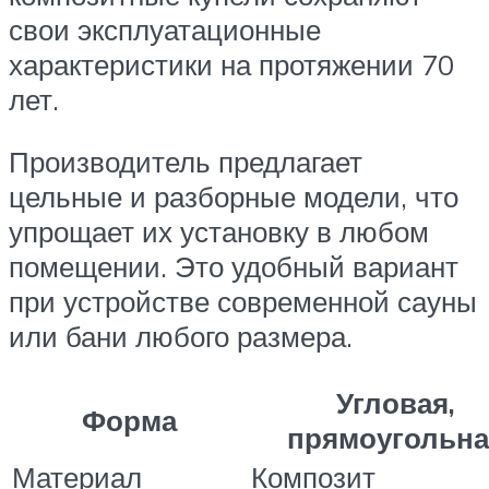
свои эксплуатационные
характеристики на протяжении 70
лет.
Производитель предлагает
цельные и разборные модели, что
упрощает их установку в любом
помещении. Это удобный вариант
при устройстве современной сауны
или бани любого размера.
Угловая,
Форма
прямоугольна
Материал
Композит