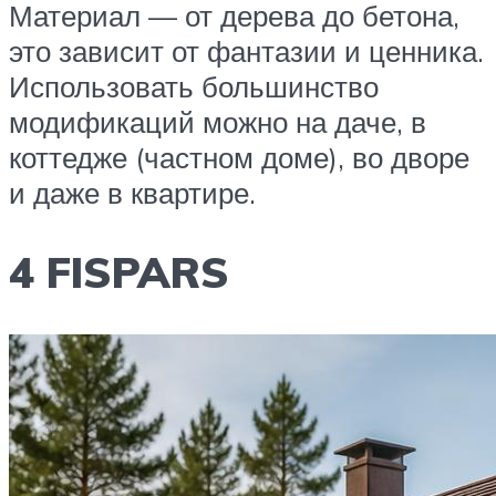
Материал — от дерева до бетона,
это зависит от фантазии и ценника.
Использовать большинство
модификаций можно на даче, в
коттедже (частном доме), во дворе
и даже в квартире.
4 FISPARS