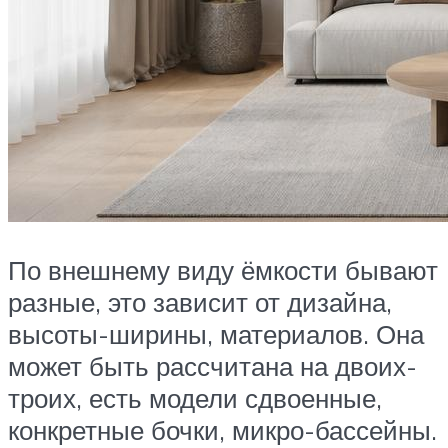
По внешнему виду ёмкости бывают
разные, это зависит от дизайна,
высоты-ширины, материалов. Она
может быть рассчитана на двоих-
троих, есть модели сдвоенные,
конкретные бочки, микро-бассейны.