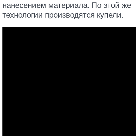
нанесением материала. По этой же
технологии производятся купели.