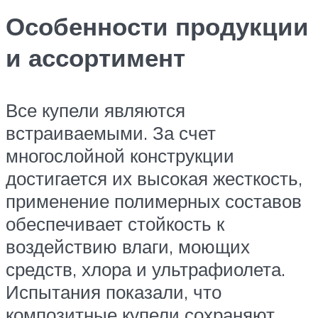
Особенности продукции
и ассортимент
Все купели являются
встраиваемыми. За счет
многослойной конструкции
достигается их высокая жесткость,
применение полимерных составов
обеспечивает стойкость к
воздействию влаги, моющих
средств, хлора и ультрафиолета.
Испытания показали, что
композитные купели сохраняют