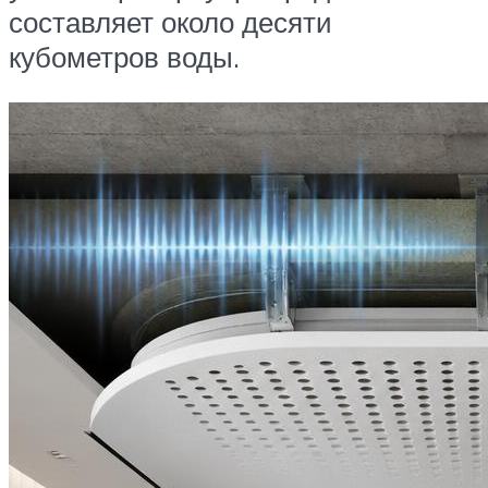
составляет около десяти
кубометров воды.