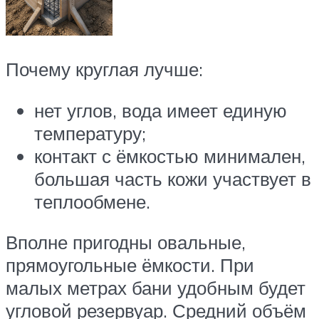
Почему круглая лучше:
нет углов, вода имеет единую
температуру;
контакт с ёмкостью минимален,
большая часть кожи участвует в
теплообмене.
Вполне пригодны овальные,
прямоугольные ёмкости. При
малых метрах бани удобным будет
угловой резервуар. Средний объём