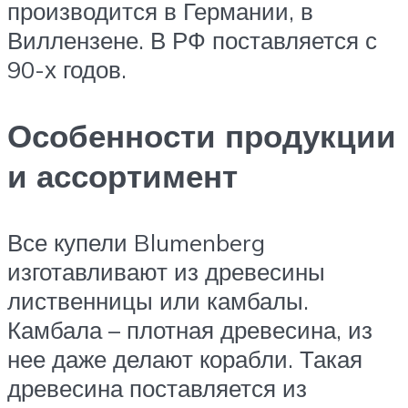
производится в Германии, в
Виллензене. В РФ поставляется с
90-х годов.
Особенности продукции
и ассортимент
Все купели Blumenberg
изготавливают из древесины
лиственницы или камбалы.
Камбала – плотная древесина, из
нее даже делают корабли. Такая
древесина поставляется из