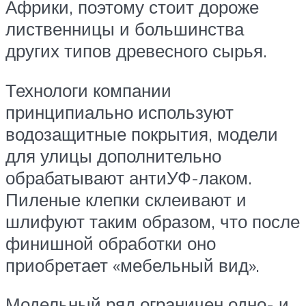
Африки, поэтому стоит дороже
лиственницы и большинства
других типов древесного сырья.
Технологи компании
принципиально используют
водозащитные покрытия, модели
для улицы дополнительно
обрабатывают антиУФ-лаком.
Пиленые клепки склеивают и
шлифуют таким образом, что после
финишной обработки оно
приобретает «мебельный вид».
Модельный ряд ограничен одно- и