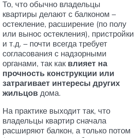
То, что обычно владельцы
квартиры делают с балконом –
остекление, расширение (по полу
или вынос остекления), пристройки
и т.д. – почти всегда требует
согласования с надзорными
органами, так как
влияет на
прочность конструкции или
затрагивает интересы других
жильцов
дома.
На практике выходит так, что
владельцы квартир сначала
расширяют балкон, а только потом