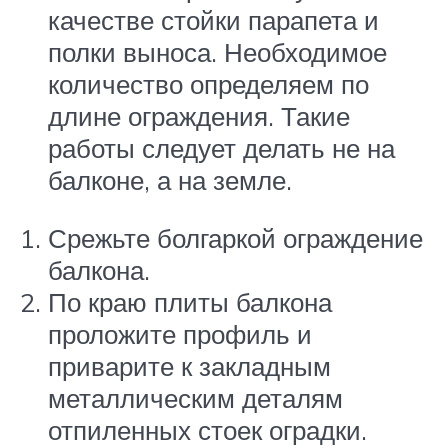
качестве стойки парапета и
полки выноса. Необходимое
количество определяем по
длине ограждения. Такие
работы следует делать не на
балконе, а на земле.
Срежьте болгаркой ограждение
балкона.
По краю плиты балкона
проложите профиль и
приварите к закладным
металлическим деталям
отпиленных стоек оградки.