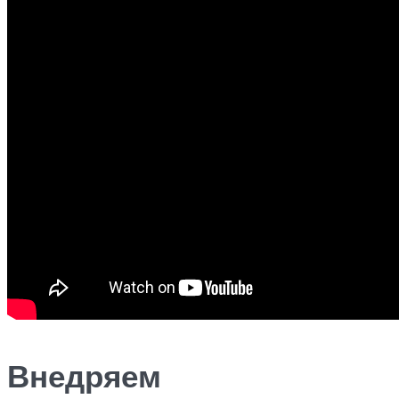
Внедряем