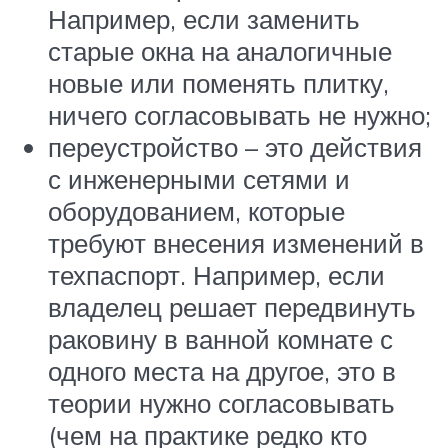
Например, если заменить
старые окна на аналогичные
новые или поменять плитку,
ничего согласовывать не нужно;
переустройство – это действия
с инженерными сетями и
оборудованием, которые
требуют внесения изменений в
техпаспорт. Например, если
владелец решает передвинуть
раковину в ванной комнате с
одного места на другое, это в
теории нужно согласовывать
(чем на практике редко кто