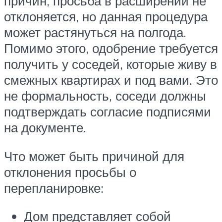
причин, просьба в расширении не
отклоняется, но данная процедура
может растянуться на полгода.
Помимо этого, одобрение требуется
получить у соседей, которые живу в
смежных квартирах и под вами. Это
не формальность, соседи должны
подтверждать согласие подписями
на документе.
Что может быть причиной для
отклонения просьбы о
перепланировке:
Дом представляет собой