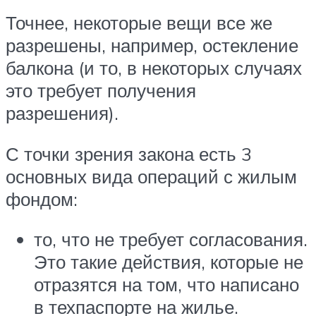
Точнее, некоторые вещи все же
разрешены, например, остекление
балкона (и то, в некоторых случаях
это требует получения
разрешения).
С точки зрения закона есть 3
основных вида операций с жилым
фондом:
то, что не требует согласования.
Это такие действия, которые не
отразятся на том, что написано
в техпаспорте на жилье.