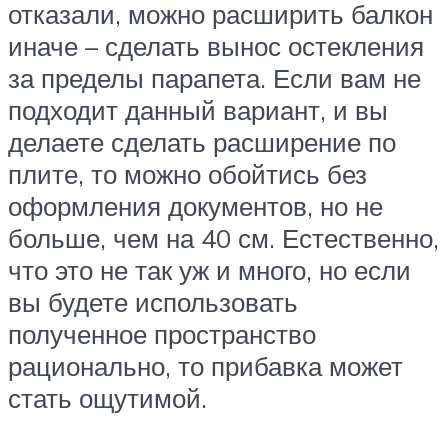
отказали, можно расширить балкон
иначе – сделать вынос остекления
за пределы парапета. Если вам не
подходит данный вариант, и вы
делаете сделать расширение по
плите, то можно обойтись без
оформления документов, но не
больше, чем на 40 см. Естественно,
что это не так уж и много, но если
вы будете использовать
полученное пространство
рационально, то прибавка может
стать ощутимой.