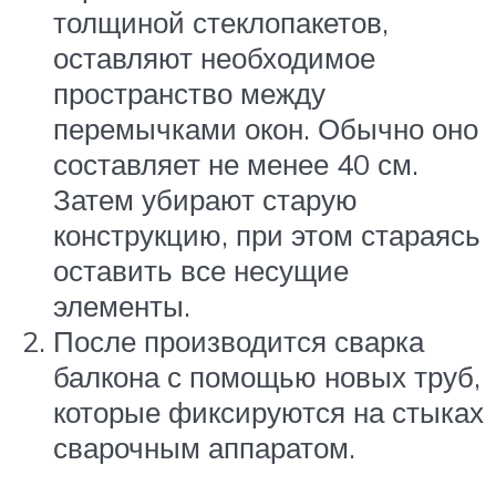
толщиной стеклопакетов,
оставляют необходимое
пространство между
перемычками окон. Обычно оно
составляет не менее 40 см.
Затем убирают старую
конструкцию, при этом стараясь
оставить все несущие
элементы.
После производится сварка
балкона с помощью новых труб,
которые фиксируются на стыках
сварочным аппаратом.