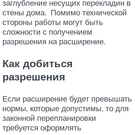
заглубление несущих перекладин в
стены дома. Помимо технической
стороны работы могут быть
сложности с получением
разрешения на расширение.
Как добиться
разрешения
Если расширение будет превышать
нормы, которые допустимы, то для
законной перепланировки
требуется оформлять