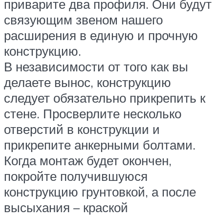
приварите два профиля. Они будут
связующим звеном нашего
расширения в единую и прочную
конструкцию.
В независимости от того как вы
делаете вынос, конструкцию
следует обязательно прикрепить к
стене. Просверлите несколько
отверстий в конструкции и
прикрепите анкерными болтами.
Когда монтаж будет окончен,
покройте получившуюся
конструкцию грунтовкой, а после
высыхания – краской