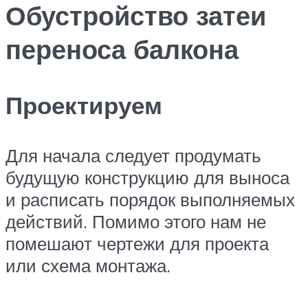
Обустройство затеи
переноса балкона
Проектируем
Для начала следует продумать
будущую конструкцию для выноса
и расписать порядок выполняемых
действий. Помимо этого нам не
помешают чертежи для проекта
или схема монтажа.