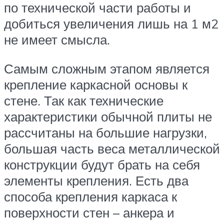
по технической части работы и
добиться увеличения лишь на 1 м2
не имеет смысла.
Самым сложным этапом является
крепление каркасной основы к
стене. Так как технические
характеристики обычной плиты не
рассчитаны на большие нагрузки,
большая часть веса металлической
конструкции будут брать на себя
элементы крепления. Есть два
способа крепления каркаса к
поверхности стен – анкера и