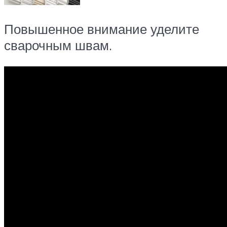
Повышенное внимание уделите
сварочным швам.