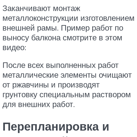
Заканчивают монтаж
металлоконструкции изготовлением
внешней рамы. Пример работ по
выносу балкона смотрите в этом
видео:
После всех выполненных работ
металлические элементы очищают
от ржавчины и производят
грунтовку специальным раствором
для внешних работ.
Перепланировка и