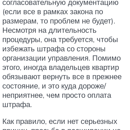
согласовательную документацию
(если все в рамках закона по
размерам, то проблем не будет).
Несмотря на длительность
процедуры, она требуется, чтобы
избежать штрафа со стороны
организации управления. Помимо
этого, иногда владельцев квартир
обязывают вернуть все в прежнее
состояние, и это куда дороже/
неприятнее, чем просто оплата
штрафа.
Как правило, если нет серьезных