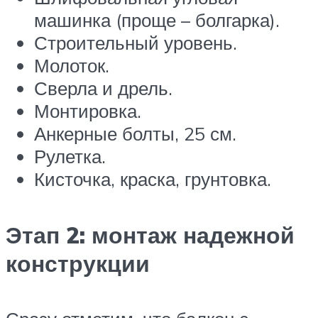
машинка (проще – болгарка).
Строительный уровень.
Молоток.
Сверла и дрель.
Монтировка.
Анкерные болты, 25 см.
Рулетка.
Кисточка, краска, грунтовка.
Этап 2: монтаж надежной
конструкции