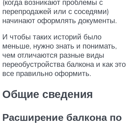
(когда возникают проблемы с
перепродажей или с соседями)
начинают оформлять документы.
И чтобы таких историй было
меньше, нужно знать и понимать,
чем отличаются разные виды
переобустройства балкона и как это
все правильно оформить.
Общие сведения
Расширение балкона по