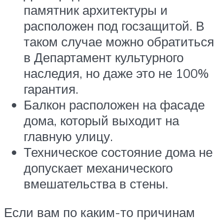
памятник архитектуры и
расположен под госзащитой. В
таком случае можно обратиться
в Департамент культурного
наследия, но даже это не 100%
гарантия.
Балкон расположен на фасаде
дома, который выходит на
главную улицу.
Техническое состояние дома не
допускает механического
вмешательства в стены.
Если вам по каким-то причинам