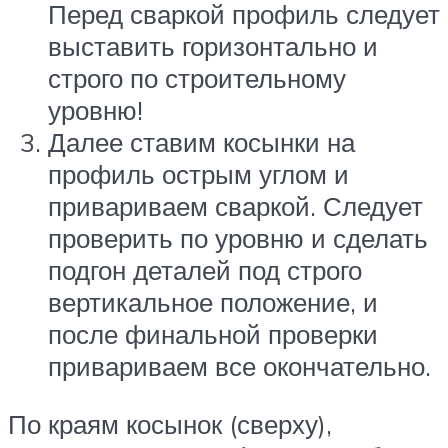
Перед сваркой профиль следует
выставить горизонтально и
строго по строительному
уровню!
Далее ставим косынки на
профиль острым углом и
привариваем сваркой. Следует
проверить по уровню и сделать
подгон деталей под строго
вертикальное положение, и
после финальной проверки
привариваем все окончательно.
По краям косынок (сверху),