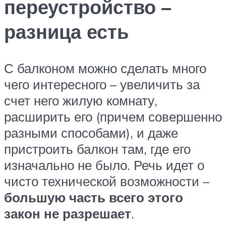
переустройство –
разница есть
С балконом можно сделать много
чего интересного – увеличить за
счет него жилую комнату,
расширить его (причем совершенно
разными способами), и даже
пристроить балкон там, где его
изначально не было. Речь идет о
чисто технической возможности –
большую часть всего этого
закон не разрешает
.