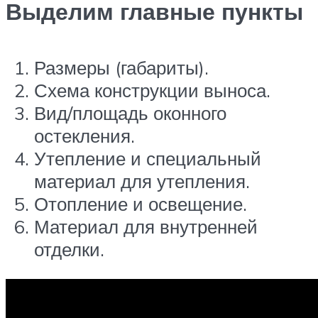
Выделим главные пункты
Размеры (габариты).
Схема конструкции выноса.
Вид/площадь оконного
остекления.
Утепление и специальный
материал для утепления.
Отопление и освещение.
Материал для внутренней
отделки.