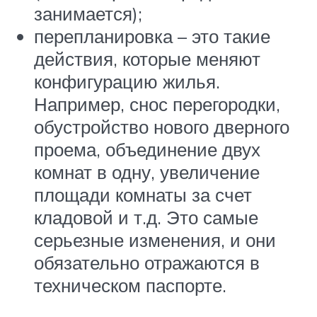
занимается);
перепланировка – это такие
действия, которые меняют
конфигурацию жилья.
Например, снос перегородки,
обустройство нового дверного
проема, объединение двух
комнат в одну, увеличение
площади комнаты за счет
кладовой и т.д. Это самые
серьезные изменения, и они
обязательно отражаются в
техническом паспорте.