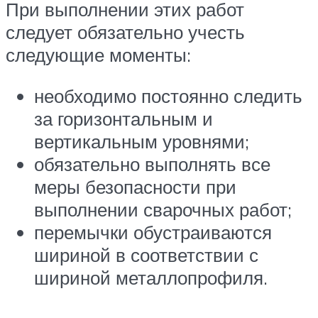
При выполнении этих работ
следует обязательно учесть
следующие моменты:
необходимо постоянно следить
за горизонтальным и
вертикальным уровнями;
обязательно выполнять все
меры безопасности при
выполнении сварочных работ;
перемычки обустраиваются
шириной в соответствии с
шириной металлопрофиля.