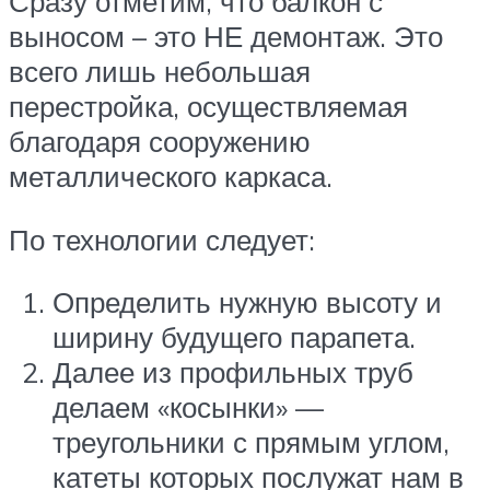
Сразу отметим, что балкон с
выносом – это НЕ демонтаж. Это
всего лишь небольшая
перестройка, осуществляемая
благодаря сооружению
металлического каркаса.
По технологии следует:
Определить нужную высоту и
ширину будущего парапета.
Далее из профильных труб
делаем «косынки» —
треугольники с прямым углом,
катеты которых послужат нам в