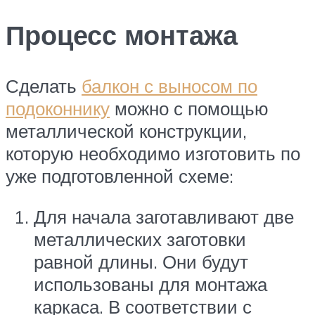
Процесс монтажа
Сделать
балкон с выносом по
подоконнику
можно с помощью
металлической конструкции,
которую необходимо изготовить по
уже подготовленной схеме:
Для начала заготавливают две
металлических заготовки
равной длины. Они будут
использованы для монтажа
каркаса. В соответствии с