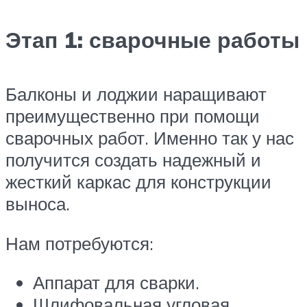
Этап 1: сварочные работы
Балконы и лоджии наращивают
преимущественно при помощи
сварочных работ. Именно так у нас
получится создать надежный и
жесткий каркас для конструкции
выноса.
Нам потребуются:
Аппарат для сварки.
Шлифовальная угловая