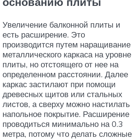
основанию плиты
Увеличение балконной плиты и
есть расширение. Это
производится путем наращивание
металлического каркаса на уровне
плиты, но отстоящего от нее на
определенном расстоянии. Далее
каркас застилают при помощи
древесных щитов или стальных
листов, а сверху можно настилать
напольное покрытие. Расширение
проводиться минимально на 0.3
метра, потому что делать сложные