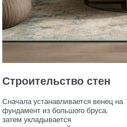
Строительство стен
Сначала устанавливается венец на
фундамент из большого бруса,
затем укладывается