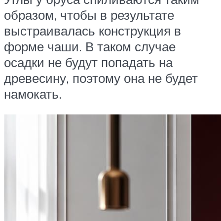
образом, чтобы в результате
выстраивалась конструкция в
форме чаши. В таком случае
осадки не будут попадать на
древесину, поэтому она не будет
намокать.