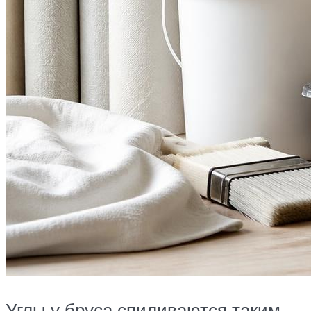
Углы у бруса спиливаются таким