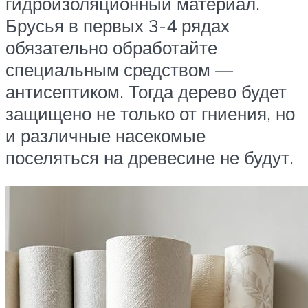
гидроизоляционный материал.
Брусья в первых 3-4 рядах
обязательно обработайте
специальным средством —
антисептиком. Тогда дерево будет
защищено не только от гниения, но
и различные насекомые
поселяться на древесине не будут.