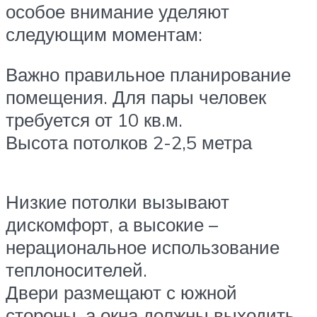
особое внимание уделяют
следующим моментам:
Важно правильное планирование
помещения. Для пары человек
требуется от 10 кв.м.
Высота потолков 2-2,5 метра
Низкие потолки вызывают
дискомфорт, а высокие –
нерациональное использование
теплоносителей.
Двери размещают с южной
стороны, а окна должны выходить