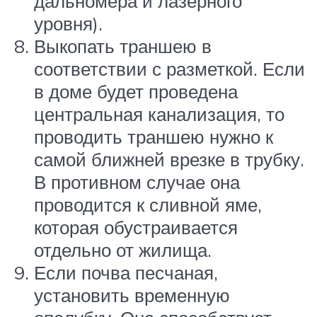
дальномера и лазерного
уровня).
Выкопать траншею в
соответствии с разметкой. Если
в доме будет проведена
центральная канализация, то
проводить траншею нужно к
самой ближней врезке в трубку.
В противном случае она
проводится к сливной яме,
которая обустраивается
отдельно от жилища.
Если почва песчаная,
установить временную