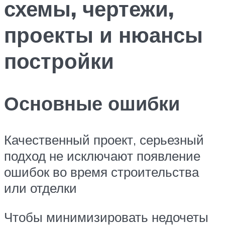
схемы, чертежи,
проекты и нюансы
постройки
Основные ошибки
Качественный проект, серьезный
подход не исключают появление
ошибок во время строительства
или отделки
Чтобы минимизировать недочеты