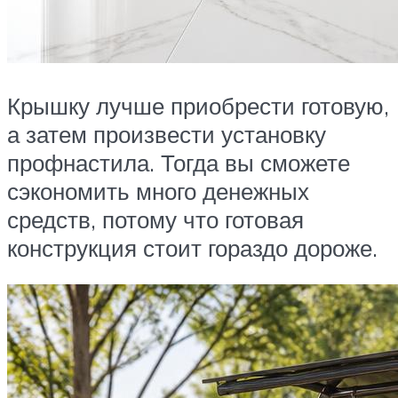
Крышку лучше приобрести готовую,
а затем произвести установку
профнастила. Тогда вы сможете
сэкономить много денежных
средств, потому что готовая
конструкция стоит гораздо дороже.