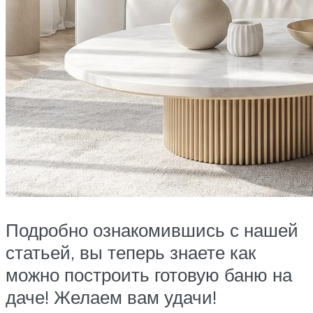
Подробно ознакомившись с нашей
статьей, вы теперь знаете как
можно построить готовую баню на
даче! Желаем вам удачи!