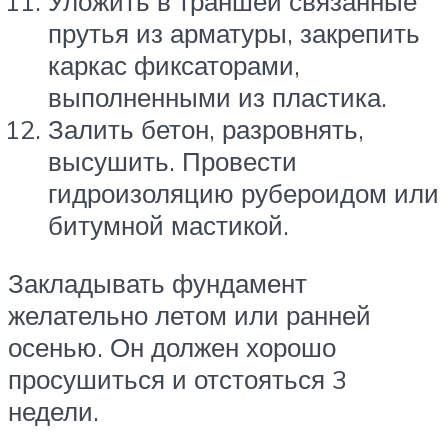
Уложить в траншеи связанные
прутья из арматуры, закрепить
каркас фиксаторами,
выполненными из пластика.
Залить бетон, разровнять,
высушить. Провести
гидроизоляцию рубероидом или
битумной мастикой.
Закладывать фундамент
желательно летом или ранней
осенью. Он должен хорошо
просушиться и отстояться 3
недели.