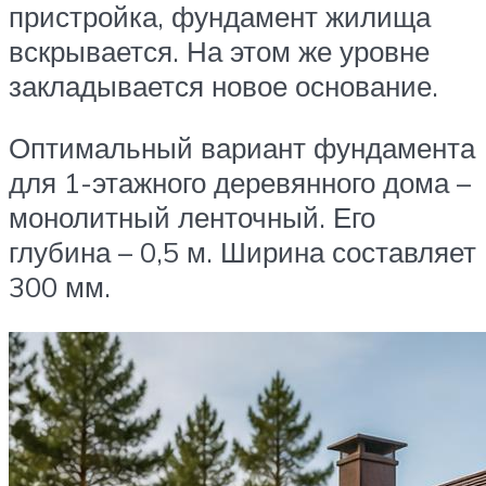
пристройка, фундамент жилища
вскрывается. На этом же уровне
закладывается новое основание.
Оптимальный вариант фундамента
для 1-этажного деревянного дома –
монолитный ленточный. Его
глубина – 0,5 м. Ширина составляет
300 мм.