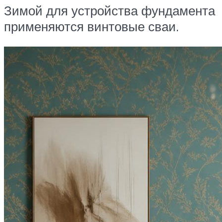
Зимой для устройства фундамента
применяются винтовые сваи.