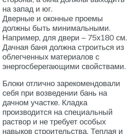
на запад и юг.
Дверные и оконные проемы
должны быть минимальными.
Например, для двери – 75х180 см.
Дачная баня должна строиться из
облегченных материалов с
энергосберегающими свойствами.
Блоки отлично зарекомендовали
себя при возведении бань на
дачном участке. Кладка
производится на специальный
раствор и не требует особых
навыков строительства. Теплая и