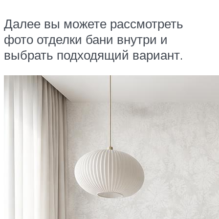
Далее вы можете рассмотреть
фото отделки бани внутри и
выбрать подходящий вариант.