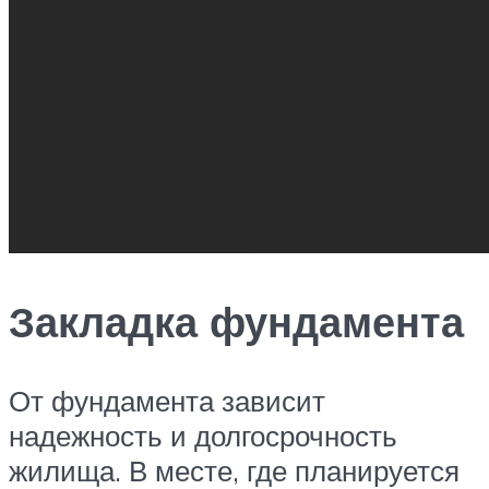
Закладка фундамента
От фундамента зависит
надежность и долгосрочность
жилища. В месте, где планируется