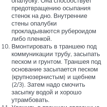
опалубку. Она способствует
предотвращению осыпания
стенок на дно. Внутренние
стены опалубки
прокладываются рубероидом
либо пленкой.
Вмонтировать в траншею под
коммуникации трубу, засыпать
песком и грунтом. Траншея под
основание засыпается песком
(крупнозернистым) и щебнем
(2/3). Затем надо смочить
засыпку водой и хорошо
утрамбовать.