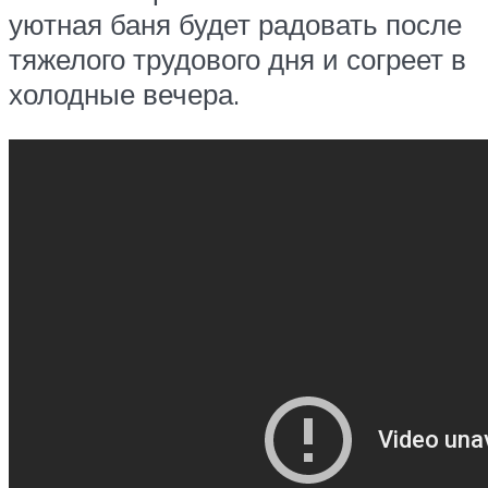
уютная баня будет радовать после
тяжелого трудового дня и согреет в
холодные вечера.