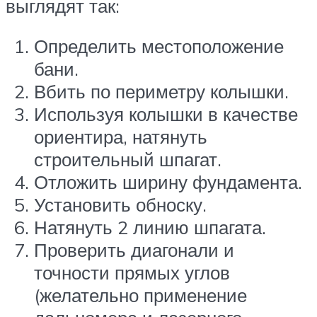
выглядят так:
Определить местоположение
бани.
Вбить по периметру колышки.
Используя колышки в качестве
ориентира, натянуть
строительный шпагат.
Отложить ширину фундамента.
Установить обноску.
Натянуть 2 линию шпагата.
Проверить диагонали и
точности прямых углов
(желательно применение