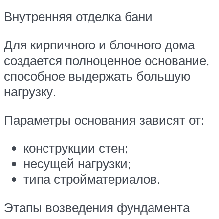
Внутренняя отделка бани
Для кирпичного и блочного дома
создается полноценное основание,
способное выдержать большую
нагрузку.
Параметры основания зависят от:
конструкции стен;
несущей нагрузки;
типа стройматериалов.
Этапы возведения фундамента