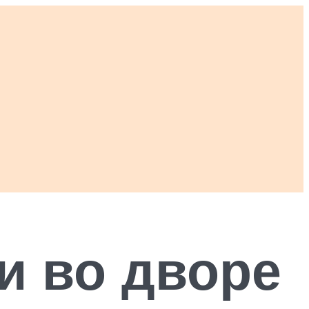
и во дворе