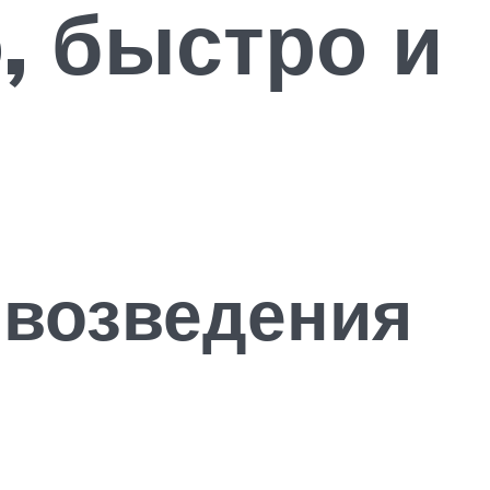
, быстро и
 возведения