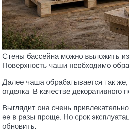
Стены бассейна можно выложить из 
Поверхность чаши необходимо обраб
Далее чаша обрабатывается так же, 
отделка. В качестве декоративного
Выглядит она очень привлекательно
ее в разы проще. Но срок эксплуатац
обновить.