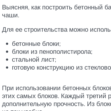
Выясняя, как построить бетонный б
чаши.
Для ее строительства можно исполь
бетонные блоки;
блоки из пенополистирола;
стальной лист;
готовую конструкцию из стеклово
При использовании бетонных блоков
этих самых блоков. Каждый третий 
дополнительную прочность. Из блок