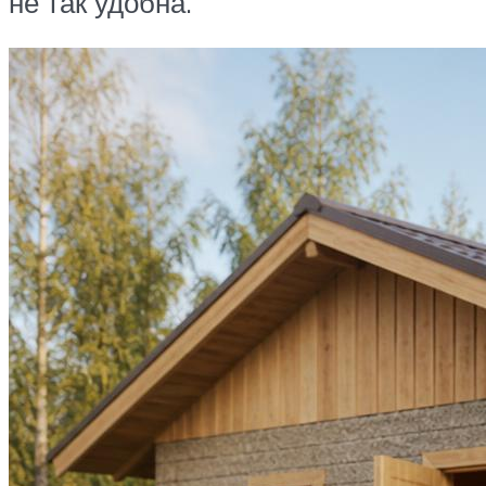
не так удобна.