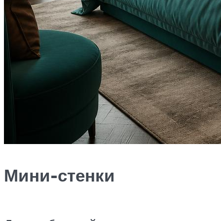
Мини-стенки