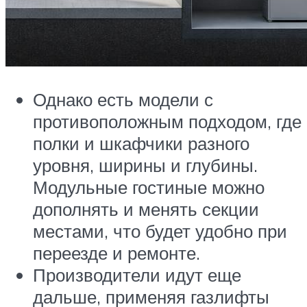
Однако есть модели с
противоположным подходом, где
полки и шкафчики разного
уровня, ширины и глубины.
Модульные гостиные можно
дополнять и менять секции
местами, что будет удобно при
переезде и ремонте.
Производители идут еще
дальше, применяя газлифты