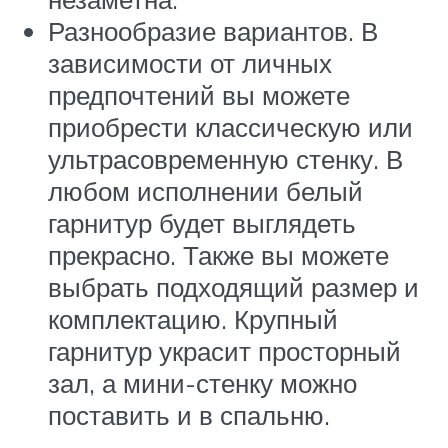
Разнообразие вариантов. В
зависимости от личных
предпочтений вы можете
приобрести классическую или
ультрасовременную стенку. В
любом исполнении белый
гарнитур будет выглядеть
прекрасно. Также вы можете
выбрать подходящий размер и
комплектацию. Крупный
гарнитур украсит просторный
зал, а мини-стенку можно
поставить и в спальню.