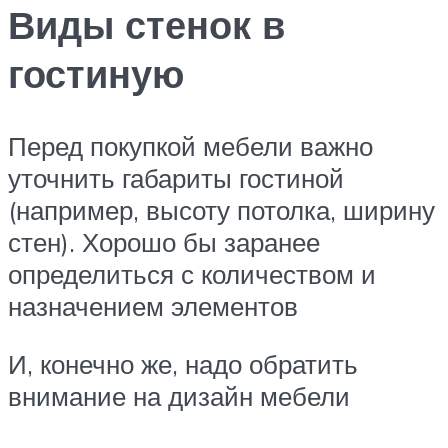
Виды стенок в
гостиную
Перед покупкой мебели важно
уточнить габариты гостиной
(например, высоту потолка, ширину
стен). Хорошо бы заранее
определиться с количеством и
назначением элементов
И, конечно же, надо обратить
внимание на дизайн мебели