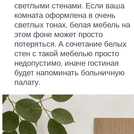
светлыми стенами. Если ваша
комната оформлена в очень
светлых тонах, белая мебель на
этом фоне может просто
потеряться. А сочетание белых
стен с такой мебелью просто
недопустимо, иначе гостиная
будет напоминать больничную
палату.