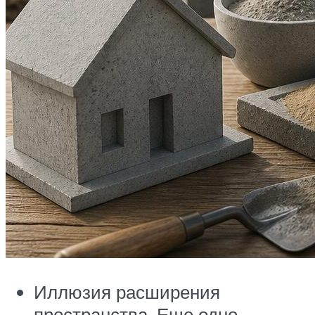
Иллюзия расширения
пространства. Еще одно