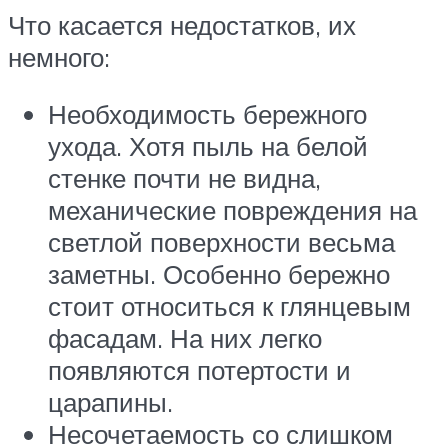
Что касается недостатков, их
немного:
Необходимость бережного
ухода. Хотя пыль на белой
стенке почти не видна,
механические повреждения на
светлой поверхности весьма
заметны. Особенно бережно
стоит относиться к глянцевым
фасадам. На них легко
появляются потертости и
царапины.
Несочетаемость со слишком