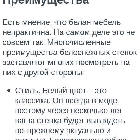
Есть мнение, что белая мебель
непрактична. На самом деле это не
совсем так. Многочисленные
преимущества белоснежных стенок
заставляют многих посмотреть на
них с другой стороны:
Стиль. Белый цвет – это
классика. Он всегда в моде,
поэтому через несколько лет
ваша стенка будет выглядеть
по-прежнему актуально и
стильно. Белоснежная мебель