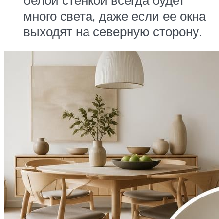
много света, даже если ее окна
выходят на северную сторону.