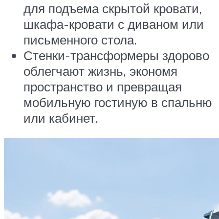
для подъема скрытой кровати,
шкафа-кровати с диваном или
письменного стола.
Стенки-трансформеры здорово
облегчают жизнь, экономя
пространство и превращая
мобильную гостиную в спальню
или кабинет.