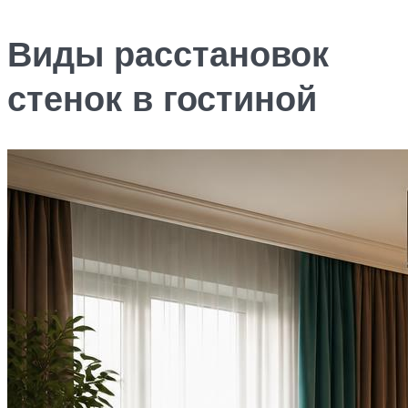
Виды расстановок
стенок в гостиной