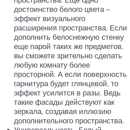
достоинство белого цвета –
эффект визуального
расширения пространства. Если
дополнить белоснежную стенку
еще парой таких же предметов,
вы сможете зрительно сделать
любую комнату более
просторной. А если поверхность
гарнитура будет глянцевой, то
эффект усилится в разы. Ведь
такие фасады действуют как
зеркала, создавая иллюзию
дополнительного пространства.
Универсальность. Белый