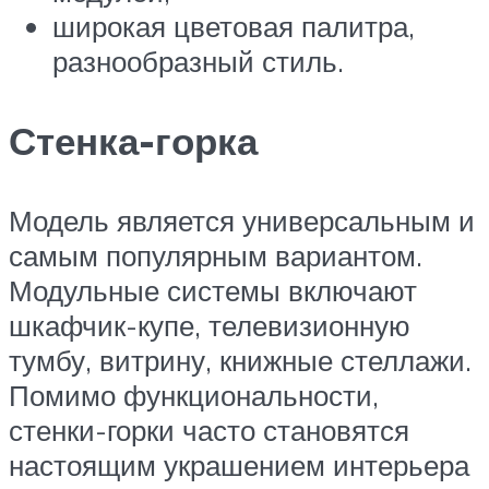
широкая цветовая палитра,
разнообразный стиль.
Стенка-горка
Модель является универсальным и
самым популярным вариантом.
Модульные системы включают
шкафчик-купе, телевизионную
тумбу, витрину, книжные стеллажи.
Помимо функциональности,
стенки-горки часто становятся
настоящим украшением интерьера