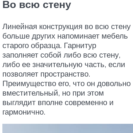
Во всю стену
Линейная конструкция во всю стену
больше других напоминает мебель
старого образца. Гарнитур
заполняет собой либо всю стену,
либо ее значительную часть, если
позволяет пространство.
Преимущество его, что он довольно
вместительный, но при этом
выглядит вполне современно и
гармонично.