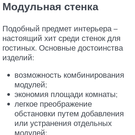
Модульная стенка
Подобный предмет интерьера –
настоящий хит среди стенок для
гостиных. Основные достоинства
изделий:
возможность комбинирования
модулей;
экономия площади комнаты;
легкое преображение
обстановки путем добавления
или устранения отдельных
модулей;