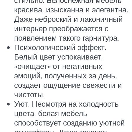
красива, изысканна и элегантна.
Даже неброский и лаконичный
интерьер преображается с
появлением такого гарнитура.
Психологический эффект.
Белый цвет успокаивает,
«очищает» от негативных
эмоций, полученных за день,
создает ощущение свежести и
чистоты.
Уют. Несмотря на холодность
цвета, белая мебель
способствует созданию уютной
атмосферы. Даже крупная