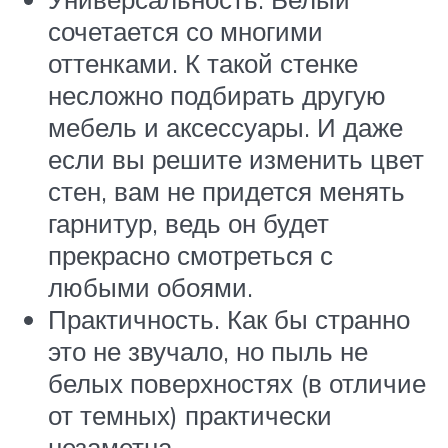
сочетается со многими
оттенками. К такой стенке
несложно подбирать другую
мебель и аксессуары. И даже
если вы решите изменить цвет
стен, вам не придется менять
гарнитур, ведь он будет
прекрасно смотреться с
любыми обоями.
Практичность. Как бы странно
это не звучало, но пыль не
белых поверхностях (в отличие
от темных) практически
незаметна.