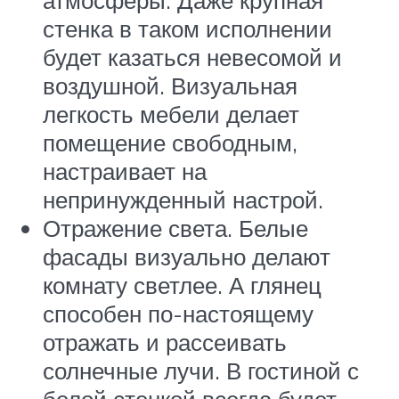
стенка в таком исполнении
будет казаться невесомой и
воздушной. Визуальная
легкость мебели делает
помещение свободным,
настраивает на
непринужденный настрой.
Отражение света. Белые
фасады визуально делают
комнату светлее. А глянец
способен по-настоящему
отражать и рассеивать
солнечные лучи. В гостиной с
белой стенкой всегда будет