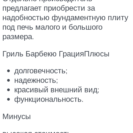
предлагает приобрести за
надобностью фундаментную плиту
под печь малого и большого
размера.
Гриль Барбекю ГрацияПлюсы
долговечность;
надежность;
красивый внешний вид;
функциональность.
Минусы