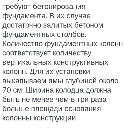
требуют бетонирования
фундамента. В их случае
достаточно залитых бетоном
фундаментных столбов.
Количество фундаментных колонн
соответствует количеству
вертикальных конструктивных
колонн. Для их установки
выкапываем ямы глубиной около
70 см. Ширина колодца должна
быть не менее чем в три раза
больше площади основания
колонны конструкции.