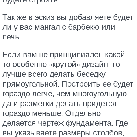
Так же в эскиз вы добавляете будет
ли у вас мангал с барбекю или
печь.
Если вам не принципиален какой-
то особенно «крутой» дизайн, то
лучше всего делать беседку
прямоугольной. Построить ее будет
гораздо легче, чем многоугольную,
да и разметки делать придется
гораздо меньше. Отдельно
делается чертеж фундамента. Где
вы указываете размеры столбов,