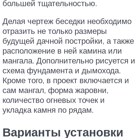
большей тщательностью.
Делая чертеж беседки необходимо
отразить не только размеры
будущей дачной постройки, а также
расположение в ней камина или
мангала. Дополнительно рисуется и
схема фундамента и дымохода.
Кроме того, в проект включается и
сам мангал, форма жаровни,
количество огневых точек и
укладка камня по рядам.
Варианты установки