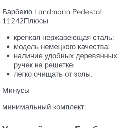
Барбекю Landmann Pedestal
11242Плюсы
крепкая нержавеющая сталь;
модель немецкого качества;
наличие удобных деревянных
ручек на решетке;
легко очищать от золы.
Минусы
минимальный комплект.