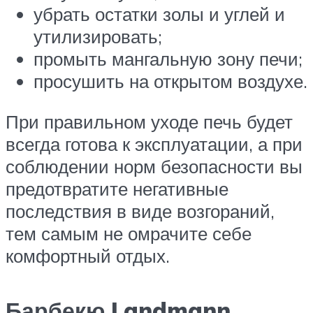
убрать остатки золы и углей и
утилизировать;
промыть мангальную зону печи;
просушить на открытом воздухе.
При правильном уходе печь будет
всегда готова к эксплуатации, а при
соблюдении норм безопасности вы
предотвратите негативные
последствия в виде возгораний,
тем самым не омрачите себе
комфортный отдых.
Барбекю Landmann