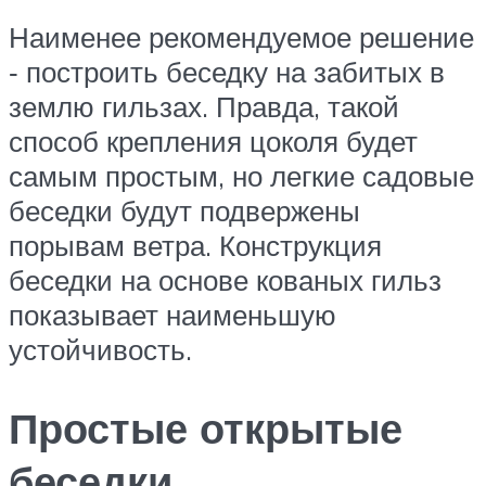
Наименее рекомендуемое решение
‑ построить беседку на забитых в
землю гильзах. Правда, такой
способ крепления цоколя будет
самым простым, но легкие садовые
беседки будут подвержены
порывам ветра. Конструкция
беседки на основе кованых гильз
показывает наименьшую
устойчивость.
Простые открытые
беседки