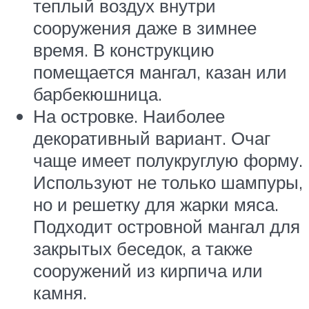
теплый воздух внутри
сооружения даже в зимнее
время. В конструкцию
помещается мангал, казан или
барбекюшница.
На островке. Наиболее
декоративный вариант. Очаг
чаще имеет полукруглую форму.
Используют не только шампуры,
но и решетку для жарки мяса.
Подходит островной мангал для
закрытых беседок, а также
сооружений из кирпича или
камня.