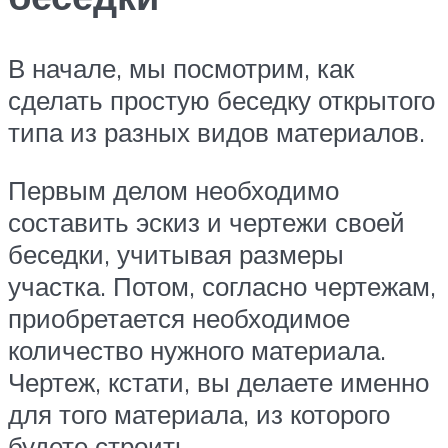
В начале, мы посмотрим, как
сделать простую беседку открытого
типа из разных видов материалов.
Первым делом необходимо
составить эскиз и чертежи своей
беседки, учитывая размеры
участка. Потом, согласно чертежам,
приобретается необходимое
количество нужного материала.
Чертеж, кстати, вы делаете именно
для того материала, из которого
будете строить.