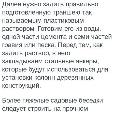
Далее нужно залить правильно
подготовленную траншею так
называемым пластиковым
раствором. Готовим его из воды,
одной части цемента и семи частей
гравия или песка. Перед тем, как
залить раствор, в него
закладываем стальные анкеры,
которые будут использоваться для
установки колонн деревянных
конструкций.
Более тяжелые садовые беседки
следует строить на прочном