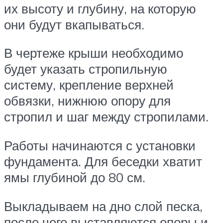
их высоту и глубину, на которую
они будут вкапываться.
В чертеже крыши необходимо
будет указать стропильную
систему, крепление верхней
обвязки, нижнюю опору для
стропил и шаг между стропилами.
Работы начинаются с установки
фундамента. Для беседки хватит
ямы глубиной до 80 см.
Выкладываем на дно слой песка,
после чего выставляются опоры и