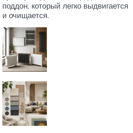
поддон, который легко выдвигается
и очищается.