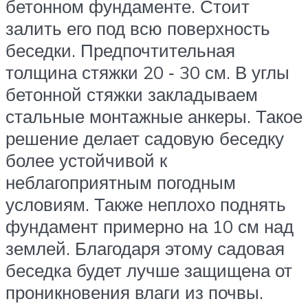
бетонном фундаменте. Стоит
залить его под всю поверхность
беседки. Предпочтительная
толщина стяжки 20 ‑ 30 см. В углы
бетонной стяжки закладываем
стальные монтажные анкеры. Такое
решение делает садовую беседку
более устойчивой к
неблагоприятным погодным
условиям. Также неплохо поднять
фундамент примерно на 10 см над
землей. Благодаря этому садовая
беседка будет лучше защищена от
проникновения влаги из почвы.