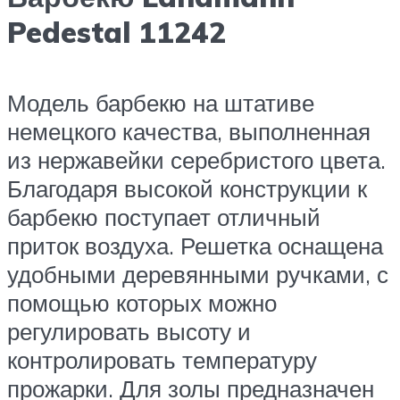
Pedestal 11242
Модель барбекю на штативе
немецкого качества, выполненная
из нержавейки серебристого цвета.
Благодаря высокой конструкции к
барбекю поступает отличный
приток воздуха. Решетка оснащена
удобными деревянными ручками, с
помощью которых можно
регулировать высоту и
контролировать температуру
прожарки. Для золы предназначен