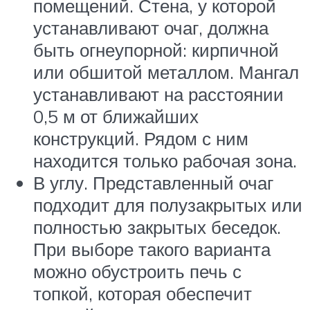
помещений. Стена, у которой
устанавливают очаг, должна
быть огнеупорной: кирпичной
или обшитой металлом. Мангал
устанавливают на расстоянии
0,5 м от ближайших
конструкций. Рядом с ним
находится только рабочая зона.
В углу. Представленный очаг
подходит для полузакрытых или
полностью закрытых беседок.
При выборе такого варианта
можно обустроить печь с
топкой, которая обеспечит