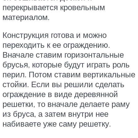
перекрывается кровельным
материалом.
Конструкция готова и можно
переходить к ее ограждению.
Вначале ставим горизонтальные
брусья, которые будут играть роль
перил. Потом ставим вертикальные
стойки. Если вы решили сделать
ограждение в виде деревянной
решетки, то вначале делаете раму
из бруса, а затем внутри нее
набиваете уже саму решетку.