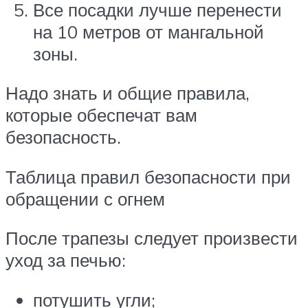
Все посадки лучше перенести
на 10 метров от мангальной
зоны.
Надо знать и общие правила,
которые обеспечат вам
безопасность.
Таблица правил безопасности при
обращении с огнем
После трапезы следует произвести
уход за печью:
потушить угли;