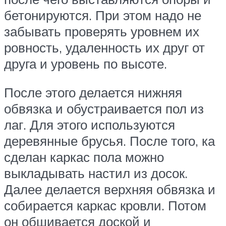
бетонируются. При этом надо не
забывать проверять уровнем их
ровность, удаленность их друг от
друга и уровень по высоте.
После этого делается нижняя
обвязка и обустраивается пол из
лаг. Для этого используются
деревянные брусья. После того, ка
сделан каркас пола можно
выкладывать настил из досок.
Далее делается верхняя обвязка и
собирается каркас кровли. Потом
он обшивается доской и