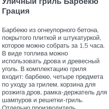
Уличный гриль Барбекю
Грация
Барбекю из огнеупорного бетона,
покрытого плиткой и штукатуркой,
которое можно собрать за 1,5 часа.
В виде топлива можно
использовать дрова и древесный
уголь. В комплектацию гриля
входит: барбекю, четыре предмета
по уходу за грилем, корзина для
розжига дров, рамка-держатель для
шампуров и решетки-гриль.
Отдельно производитель