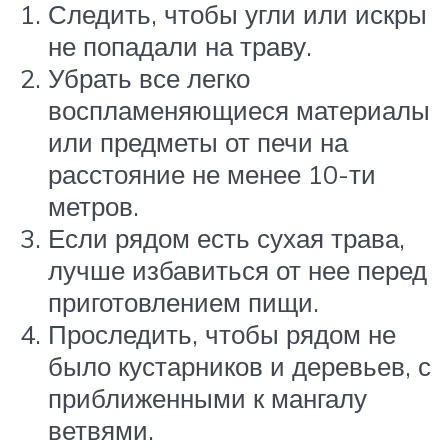
Следить, чтобы угли или искры
не попадали на траву.
Убрать все легко
воспламеняющиеся материалы
или предметы от печи на
расстояние не менее 10-ти
метров.
Если рядом есть сухая трава,
лучше избавиться от нее перед
приготовлением пищи.
Проследить, чтобы рядом не
было кустарников и деревьев, с
приближенными к мангалу
ветвями.