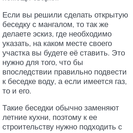
Если вы решили сделать открытую
беседку с мангалом, то так же
делаете эскиз, где необходимо
указать, на каком месте своего
участка вы будете её ставить. Это
нужно для того, что бы
впоследствии правильно подвести
к беседке воду, а если имеется газ,
то и его.
Такие беседки обычно заменяют
летние кухни, поэтому к ее
строительству нужно подходить с