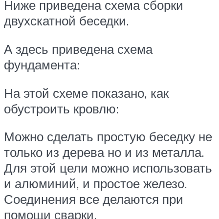
Ниже приведена схема сборки
двухскатной беседки.
А здесь приведена схема
фундамента:
На этой схеме показано, как
обустроить кровлю:
Можно сделать простую беседку не
только из дерева но и из металла.
Для этой цели можно использовать
и алюминий, и простое железо.
Соединения все делаются при
помощи сварки.