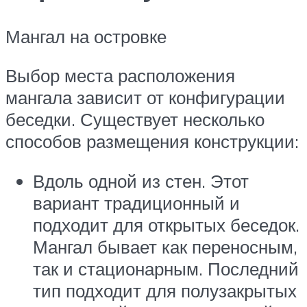
Мангал на островке
Выбор места расположения
мангала зависит от конфигурации
беседки. Существует несколько
способов размещения конструкции:
Вдоль одной из стен. Этот
вариант традиционный и
подходит для открытых беседок.
Мангал бывает как переносным,
так и стационарным. Последний
тип подходит для полузакрытых