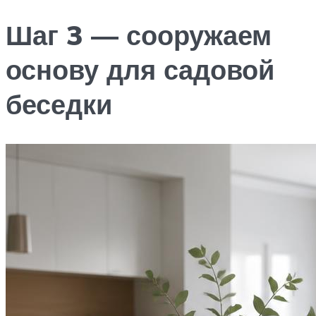
Шаг 3 — сооружаем
основу для садовой
беседки