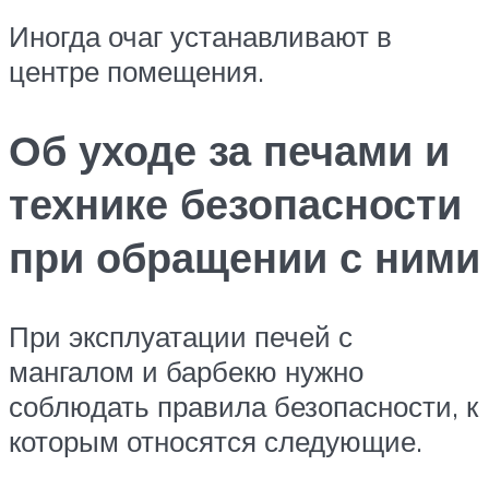
Иногда очаг устанавливают в
центре помещения.
Об уходе за печами и
технике безопасности
при обращении с ними
При эксплуатации печей с
мангалом и барбекю нужно
соблюдать правила безопасности, к
которым относятся следующие.