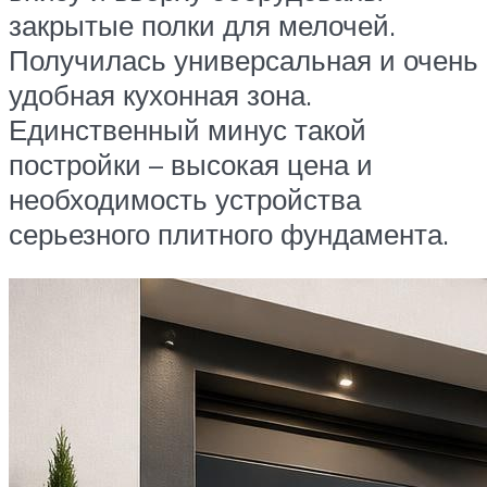
закрытые полки для мелочей.
Получилась универсальная и очень
удобная кухонная зона.
Единственный минус такой
постройки – высокая цена и
необходимость устройства
серьезного плитного фундамента.