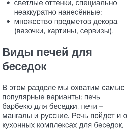
светлые оттенки, специально
неаккуратно нанесённые;
множество предметов декора
(вазочки, картины, сервизы).
Виды печей для
беседок
В этом разделе мы охватим самые
популярные варианты: печь
барбекю для беседки, печи –
мангалы и русские. Речь пойдет и о
кухонных комплексах для беседок,