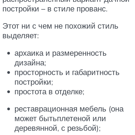
постройки – в стиле прованс.
Этот ни с чем не похожий стиль
выделяет:
архаика и размеренность
дизайна;
просторность и габаритность
постройки;
простота в отделке;
реставрационная мебель (она
может бытьплетеной или
деревянной, с резьбой);