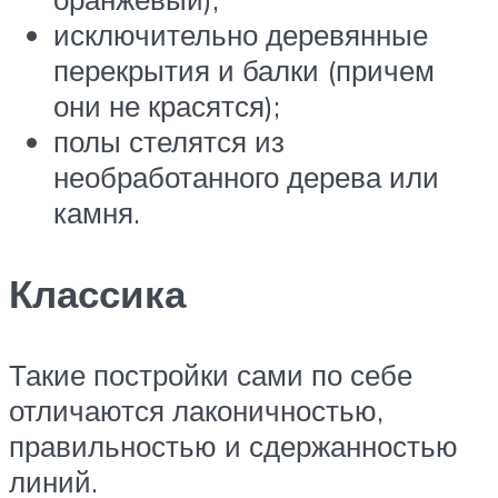
исключительно деревянные
перекрытия и балки (причем
они не красятся);
полы стелятся из
необработанного дерева или
камня.
Классика
Такие постройки сами по себе
отличаются лаконичностью,
правильностью и сдержанностью
линий.