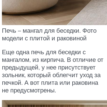
Печь – мангал для беседки. Фото
модели с плитой и раковиной
Еще одна печь для беседки с
мангалом, из кирпича. В отличие от
предыдущей, у нее присутствует
зольник, который облегчит уход за
печкой. А вот плита или раковина
не предусмотрены.