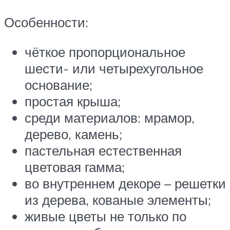
Особенности:
чёткое пропорциональное
шести- или четырехугольное
основание;
простая крыша;
среди материалов: мрамор,
дерево, камень;
пастельная естественная
цветовая гамма;
во внутреннем декоре – решетки
из дерева, кованые элементы;
живые цветы не только по