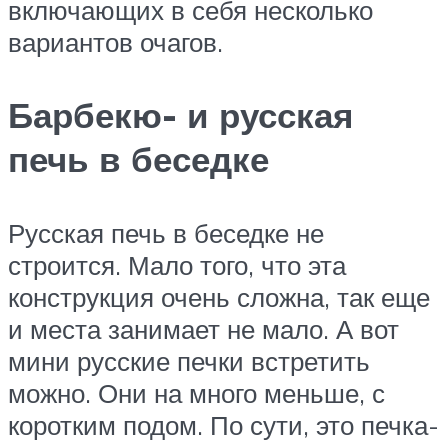
включающих в себя несколько
вариантов очагов.
Барбекю- и русская
печь в беседке
Русская печь в беседке не
строится. Мало того, что эта
конструкция очень сложна, так еще
и места занимает не мало. А вот
мини русские печки встретить
можно. Они на много меньше, с
коротким подом. По сути, это печка-