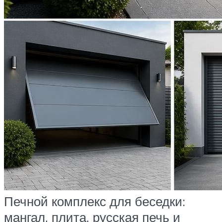
Печной комплекс для беседки:
мангал, плита, русская печь и