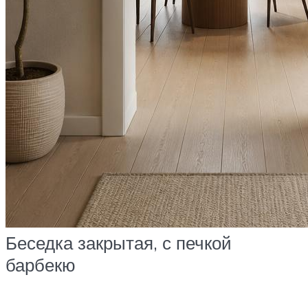
Беседка закрытая, с печкой
барбекю