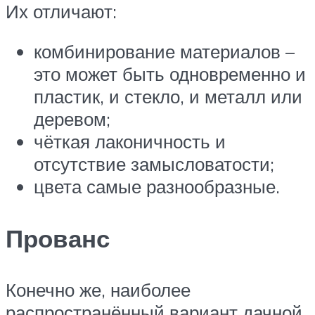
Их отличают:
комбинирование материалов –
это может быть одновременно и
пластик, и стекло, и металл или
деревом;
чёткая лаконичность и
отсутствие замысловатости;
цвета самые разнообразные.
Прованс
Конечно же, наиболее
распространённый вариант дачной