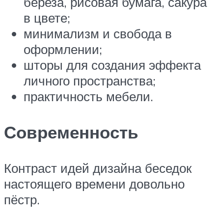
береза, рисовая бумага, сакура
в цвете;
минимализм и свобода в
оформлении;
шторы для создания эффекта
личного пространства;
практичность мебели.
Современность
Контраст идей дизайна беседок
настоящего времени довольно
пёстр.