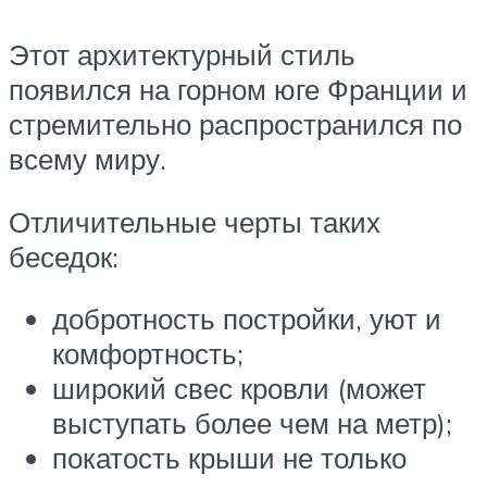
Этот архитектурный стиль
появился на горном юге Франции и
стремительно распространился по
всему миру.
Отличительные черты таких
беседок:
добротность постройки, уют и
комфортность;
широкий свес кровли (может
выступать более чем на метр);
покатость крыши не только