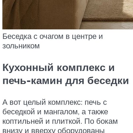
Беседка с очагом в центре и
зольником
Кухонный комплекс и
печь-камин для беседки
А вот целый комплекс: печь с
беседкой и мангалом, а также
коптильней и плиткой. По бокам
внизу и вверху оборудованы