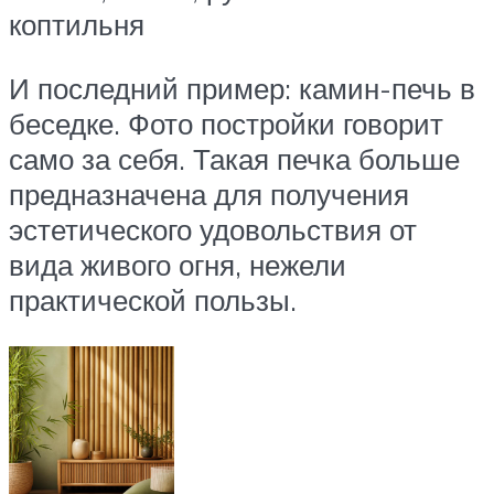
коптильня
И последний пример: камин-печь в
беседке. Фото постройки говорит
само за себя. Такая печка больше
предназначена для получения
эстетического удовольствия от
вида живого огня, нежели
практической пользы.