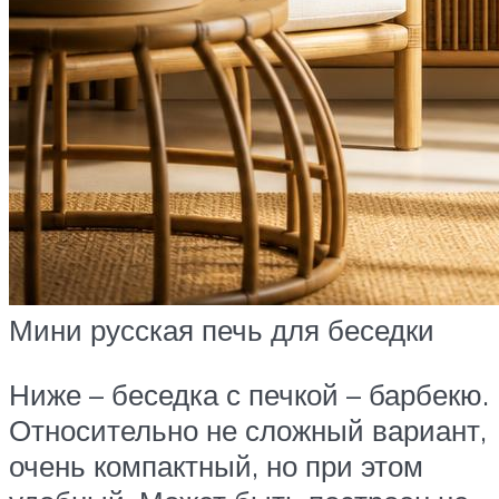
Мини русская печь для беседки
Ниже – беседка с печкой – барбекю.
Относительно не сложный вариант,
очень компактный, но при этом