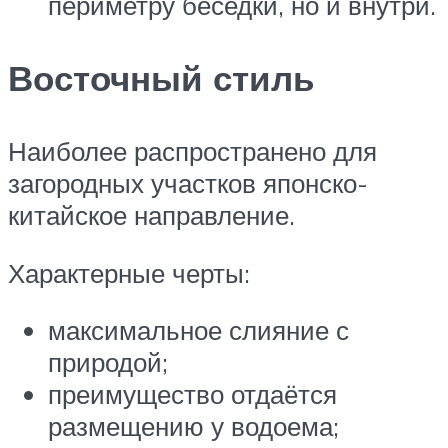
периметру беседки, но и внутри.
Восточный стиль
Наиболее распространено для
загородных участков японско-
китайское направление.
Характерные черты:
максимальное слияние с
природой;
преимущество отдаётся
размещению у водоема;