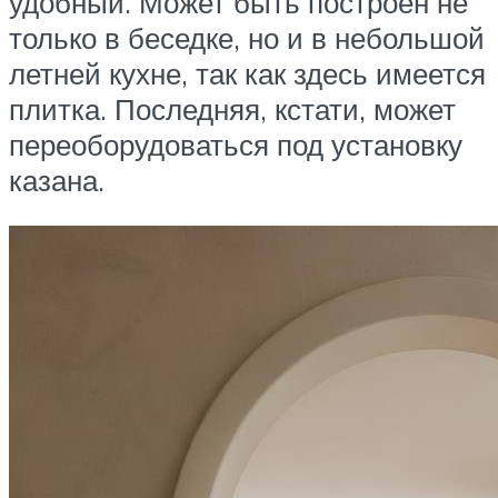
удобный. Может быть построен не
только в беседке, но и в небольшой
летней кухне, так как здесь имеется
плитка. Последняя, кстати, может
переоборудоваться под установку
казана.