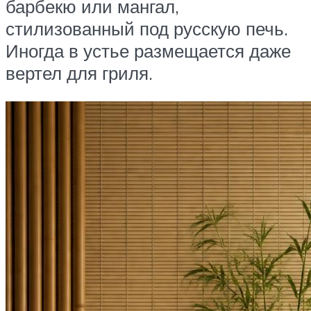
барбекю или мангал,
стилизованный под русскую печь.
Иногда в устье размещается даже
вертел для гриля.