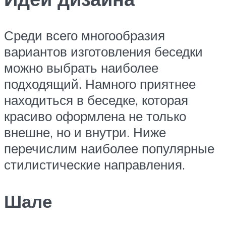
Среди всего многообразия
вариантов изготовления беседки
можно выбрать наиболее
подходящий. Намного приятнее
находиться в беседке, которая
красиво оформлена не только
внешне, но и внутри. Ниже
перечислим наиболее популярные
стилистические направления.
Шале