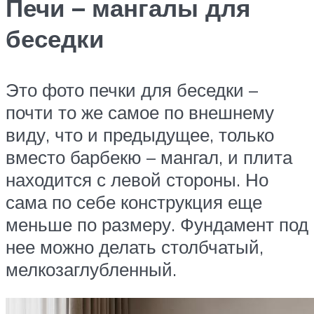
Печи – мангалы для
беседки
Это фото печки для беседки –
почти то же самое по внешнему
виду, что и предыдущее, только
вместо барбекю – мангал, и плита
находится с левой стороны. Но
сама по себе конструкция еще
меньше по размеру. Фундамент под
нее можно делать столбчатый,
мелкозаглубленный.