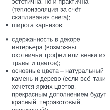
эстетична, но и практична
(теплоизоляция за счёт
скапливания снега);
широта карнизов;
сдержанность в декоре
интерьера (возможны
охотничьи трофеи или венки из
травы и цветов);
основные цвета – натуральный
камень и дерево (если всё-таки
хочется ярких цветов,
прекрасным дополнением будут
красный, терракотовый,
оранжевый);