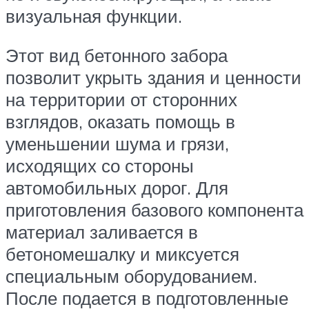
визуальная функции.
Этот вид бетонного забора
позволит укрыть здания и ценности
на территории от сторонних
взглядов, оказать помощь в
уменьшении шума и грязи,
исходящих со стороны
автомобильных дорог. Для
приготовления базового компонента
материал заливается в
бетономешалку и миксуется
специальным оборудованием.
После подается в подготовленные