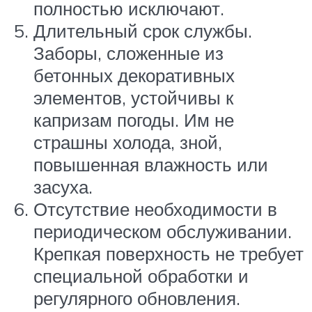
полностью исключают.
Длительный срок службы.
Заборы, сложенные из
бетонных декоративных
элементов, устойчивы к
капризам погоды. Им не
страшны холода, зной,
повышенная влажность или
засуха.
Отсутствие необходимости в
периодическом обслуживании.
Крепкая поверхность не требует
специальной обработки и
регулярного обновления.