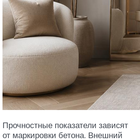
Прочностные показатели зависят
от маркировки бетона. Внешний