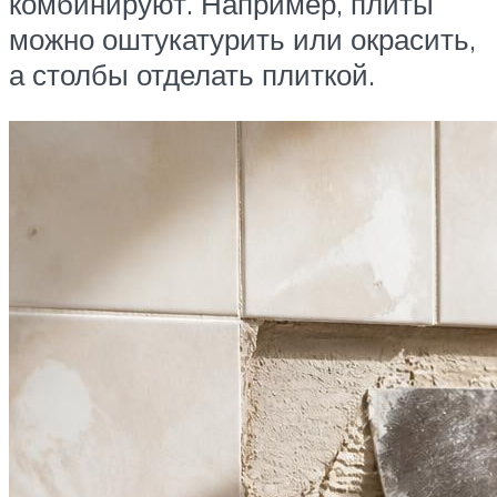
комбинируют. Например, плиты
можно оштукатурить или окрасить,
а столбы отделать плиткой.