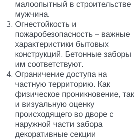
малоопытный в строительстве
мужчина.
Огнестойкость и
пожаробезопасность – важные
характеристики бытовых
конструкций. Бетонные заборы
им соответствуют.
Ограничение доступа на
частную территорию. Как
физическое проникновение, так
и визуальную оценку
происходящего во дворе с
наружной части забора
декоративные секции