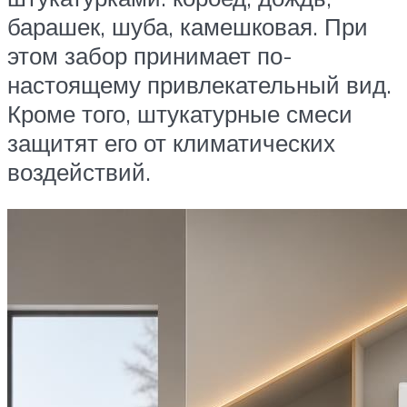
барашек, шуба, камешковая. При
этом забор принимает по-
настоящему привлекательный вид.
Кроме того, штукатурные смеси
защитят его от климатических
воздействий.