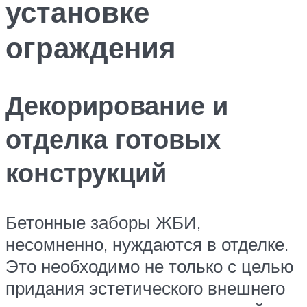
установке
ограждения
Декорирование и
отделка готовых
конструкций
Бетонные заборы ЖБИ,
несомненно, нуждаются в отделке.
Это необходимо не только с целью
придания эстетического внешнего