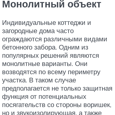
Монолитный объект
Индивидуальные коттеджи и
загородные дома часто
ограждаются различными видами
бетонного забора. Одним из
популярных решений являются
монолитные варианты. Они
возводятся по всему периметру
участка. В таком случае
предполагается не только защитная
функция от потенциальных
посягательств со стороны воришек,
но и звукоизолирующая, а также