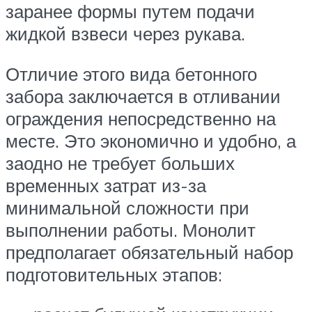
заранее формы путем подачи
жидкой взвеси через рукава.
Отличие этого вида бетонного
забора заключается в отливании
ограждения непосредственно на
месте. Это экономично и удобно, а
заодно не требует больших
временных затрат из-за
минимальной сложности при
выполнении работы. Монолит
предполагает обязательный набор
подготовительных этапов: