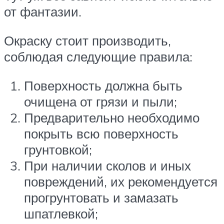
от фантазии.
Окраску стоит производить,
соблюдая следующие правила:
Поверхность должна быть
очищена от грязи и пыли;
Предварительно необходимо
покрыть всю поверхность
грунтовкой;
При наличии сколов и иных
повреждений, их рекомендуется
прогрунтовать и замазать
шпатлевкой;