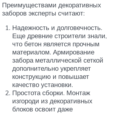
Преимуществами декоративных
заборов эксперты считают:
Надежность и долговечность.
Еще древние строители знали,
что бетон является прочным
материалом. Армирование
забора металлической сеткой
дополнительно укрепляет
конструкцию и повышает
качество установки.
Простота сборки. Монтаж
изгороди из декоративных
блоков освоит даже