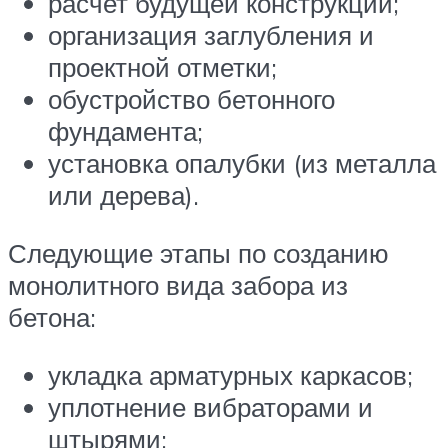
расчет будущей конструкции;
организация заглубления и
проектной отметки;
обустройство бетонного
фундамента;
установка опалубки (из металла
или дерева).
Следующие этапы по созданию
монолитного вида забора из
бетона:
укладка арматурных каркасов;
уплотнение вибраторами и
штырями;