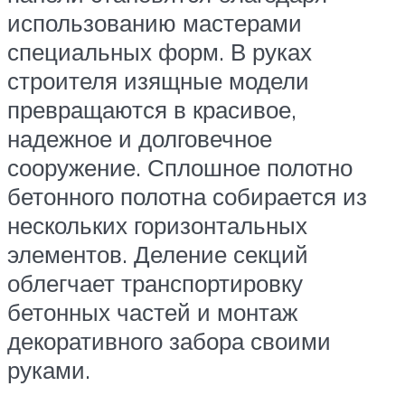
использованию мастерами
специальных форм. В руках
строителя изящные модели
превращаются в красивое,
надежное и долговечное
сооружение. Сплошное полотно
бетонного полотна собирается из
нескольких горизонтальных
элементов. Деление секций
облегчает транспортировку
бетонных частей и монтаж
декоративного забора своими
руками.