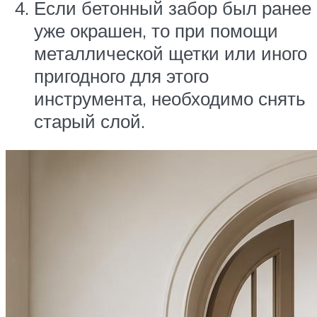
Если бетонный забор был ранее
уже окрашен, то при помощи
металлической щетки или иного
пригодного для этого
инструмента, необходимо снять
старый слой.