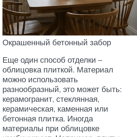
Окрашенный бетонный забор
Еще один способ отделки –
облицовка плиткой. Материал
можно использовать
разнообразный, это может быть:
керамогранит, стеклянная,
керамическая, каменная или
бетонная плитка. Иногда
материалы при облицовке