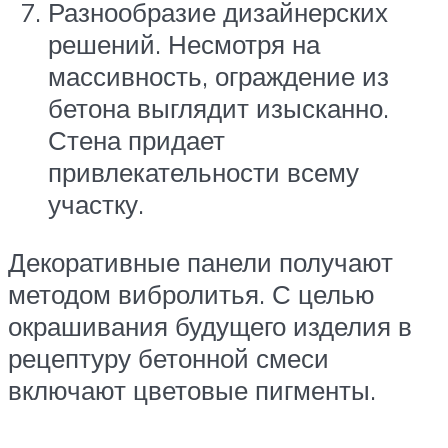
Разнообразие дизайнерских
решений. Несмотря на
массивность, ограждение из
бетона выглядит изысканно.
Стена придает
привлекательности всему
участку.
Декоративные панели получают
методом вибролитья. С целью
окрашивания будущего изделия в
рецептуру бетонной смеси
включают цветовые пигменты.