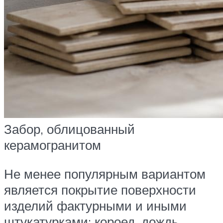
Забор, облицованный
керамогранитом
Не менее популярным вариантом
является покрытие поверхности
изделий фактурными и иными
штукатурками: короед, дождь,