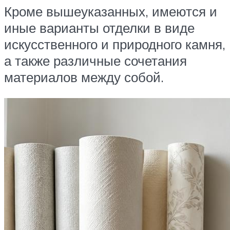
Кроме вышеуказанных, имеются и
иные варианты отделки в виде
искусственного и природного камня,
а также различные сочетания
материалов между собой.