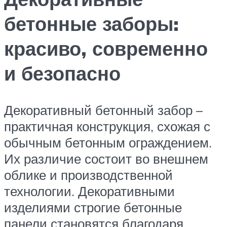
бетонные заборы:
красиво, современно
и безопасно
Декоративный бетонный забор –
практичная конструкция, схожая с
обычным бетонным ограждением.
Их различие состоит во внешнем
облике и производственной
технологии. Декоративными
изделиями строгие бетонные
панели становятся благодаря