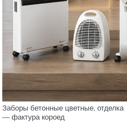
Заборы бетонные цветные, отделка
— фактура короед