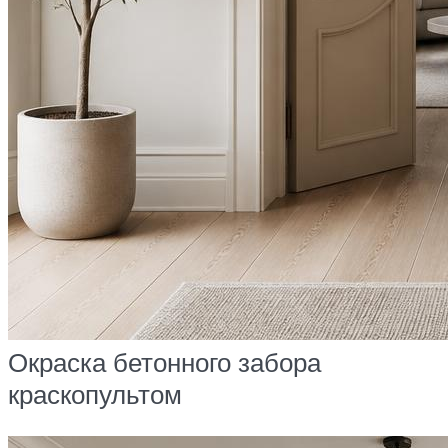
Окраска бетонного забора
краскопультом