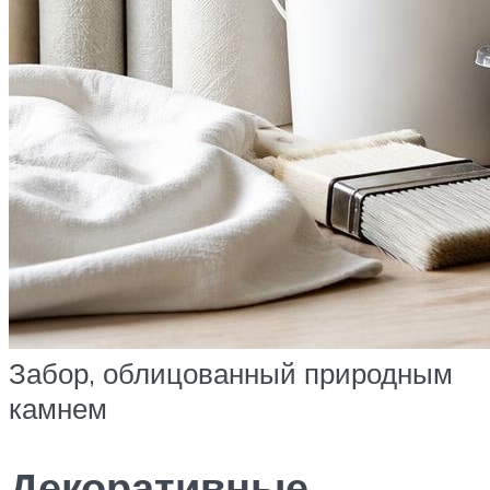
Забор, облицованный природным
камнем
Декоративные