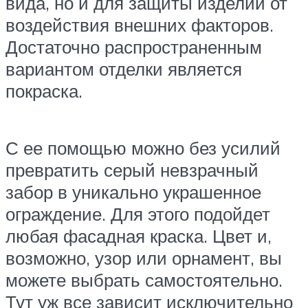
вида, но и для защиты изделий от
воздействия внешних факторов.
Достаточно распространенным
вариантом отделки является
покраска.
С ее помощью можно без усилий
превратить серый невзрачный
забор в уникально украшенное
ограждение. Для этого подойдет
любая фасадная краска. Цвет и,
возможно, узор или орнамент, вы
можете выбрать самостоятельно.
Тут уж все зависит исключительно