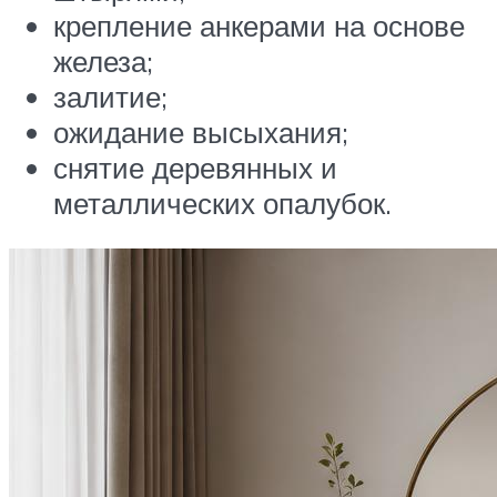
крепление анкерами на основе
железа;
залитие;
ожидание высыхания;
снятие деревянных и
металлических опалубок.