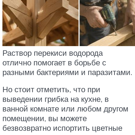
Раствор перекиси водорода
отлично помогает в борьбе с
разными бактериями и паразитами.
Но стоит отметить, что при
выведении грибка на кухне, в
ванной комнате или любом другом
помещении, вы можете
безвозвратно испортить цветные