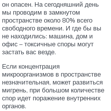
он опасен. На сегодняшний день
мы проводим в замкнутом
пространстве около 80% всего
свободного времени. И где бы вы
не находились: машина, дом и
офис – токсичные споры могут
застать вас везде.
Если концентрация
микроорганизмов в пространстве
незначительная, может развиться
мигрень, при большом количестве
спор идет поражение внутренних
органов.