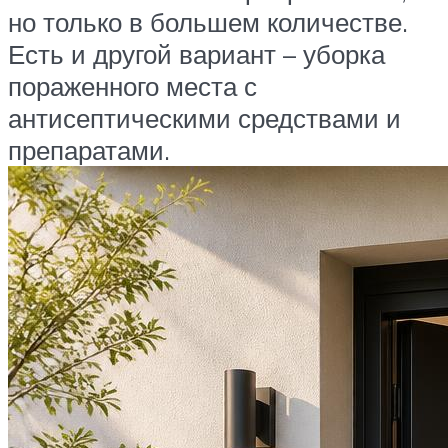
но только в большем количестве.
Есть и другой вариант – уборка
пораженного места с
антисептическими средствами и
препаратами.