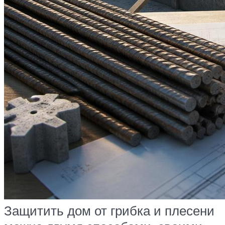
Защитить дом от грибка и плесени