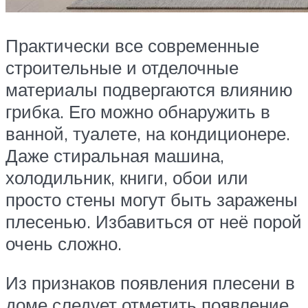
Практически все современные
строительные и отделочные
материалы подвергаются влиянию
грибка. Его можно обнаружить в
ванной, туалете, на кондиционере.
Даже стиральная машина,
холодильник, книги, обои или
просто стены могут быть заражены
плесенью. Избавиться от неё порой
очень сложно.
Из признаков появления плесени в
доме следует отметить появление