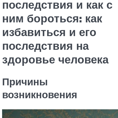
последствия и как с
ним бороться: как
избавиться и его
последствия на
здоровье человека
Причины
возникновения