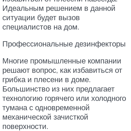
Идеальным решением в данной
ситуации будет вызов
специалистов на дом.
Профессиональные дезинфекторы
Многие промышленные компании
решают вопрос, как избавиться от
грибка и плесени в доме.
Большинство из них предлагает
технологию горячего или холодного
тумана с одновременной
механической зачисткой
поверхности.