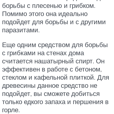
борьбы с плесенью и грибком.
Помимо этого она идеально
подойдет для борьбы и с другими
паразитами.
Еще одним средством для борьбы
с грибками на стенах дома
считается нашатырный спирт. Он
эффективен в работе с бетоном,
стеклом и кафельной плиткой. Для
древесины данное средство не
подойдет, вы сможете добиться
только едкого запаха и першения в
горле.