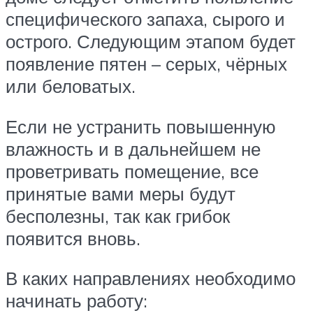
специфического запаха, сырого и
острого. Следующим этапом будет
появление пятен – серых, чёрных
или беловатых.
Если не устранить повышенную
влажность и в дальнейшем не
проветривать помещение, все
принятые вами меры будут
бесполезны, так как грибок
появится вновь.
В каких направлениях необходимо
начинать работу: