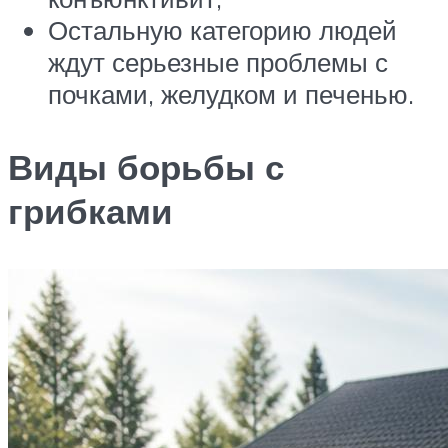
Остальную категорию людей
ждут серьезные проблемы с
почками, желудком и печенью.
Виды борьбы с
грибками