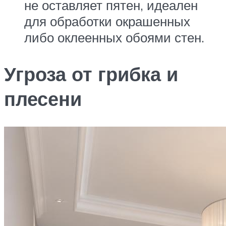
не оставляет пятен, идеален
для обработки окрашенных
либо оклеенных обоями стен.
Угроза от грибка и
плесени