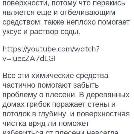
поверхности, потому что перекись
является еще и отбеливающим
средством, также неплохо помогает
уксус и раствор соды.
https://youtube.com/watch?
v=IuecZA7dLGI
Все эти химические средства
частично помогают забыть
проблему о плесени. В деревянных
домах грибок поражает стены и
потолок в глубину, и поверхностная
чистка вряд ли поможет
избавиться от плесени навсегда.