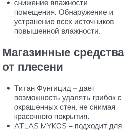
снижение влажности
помещения. Обнаружение и
устранение всех источников
повышенной влажности.
Магазинные средства
от плесени
Титан Фунгицид – дает
возможность удалять грибок с
окрашенных стен, не снимая
красочного покрытия.
ATLAS MYKOS – подходит для