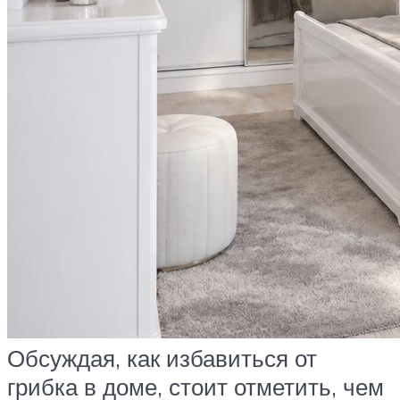
Обсуждая, как избавиться от
грибка в доме, стоит отметить, чем