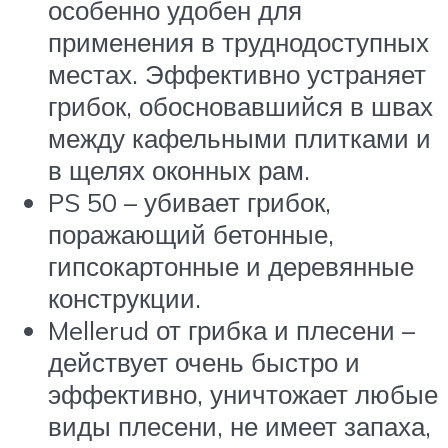
особенно удобен для
применения в труднодоступных
местах. Эффективно устраняет
грибок, обосновавшийся в швах
между кафельными плитками и
в щелях оконных рам.
PS 50 – убивает грибок,
поражающий бетонные,
гипсокартонные и деревянные
конструкции.
Mellerud от грибка и плесени –
действует очень быстро и
эффективно, уничтожает любые
виды плесени, не имеет запаха,