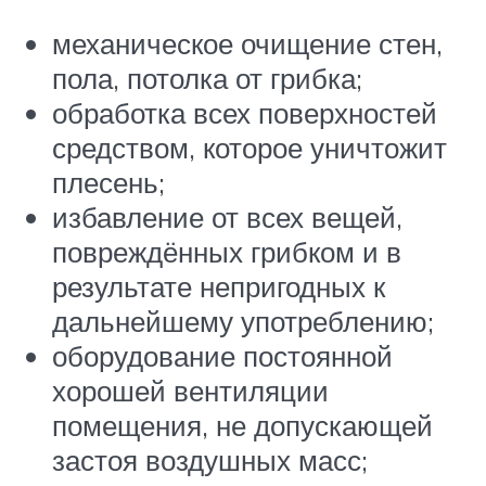
механическое очищение стен,
пола, потолка от грибка;
обработка всех поверхностей
средством, которое уничтожит
плесень;
избавление от всех вещей,
повреждённых грибком и в
результате непригодных к
дальнейшему употреблению;
оборудование постоянной
хорошей вентиляции
помещения, не допускающей
застоя воздушных масс;