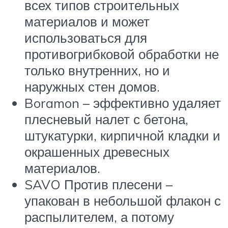
всех типов строительных
материалов и может
использоваться для
противогрибковой обработки не
только внутренних, но и
наружных стен домов.
Boramon – эффективно удаляет
плесневый налет с бетона,
штукатурки, кирпичной кладки и
окрашенных древесных
материалов.
SAVO Против плесени –
упакован в небольшой флакон с
распылителем, а потому