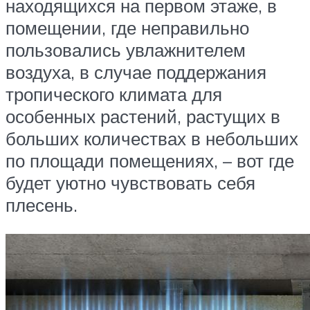
находящихся на первом этаже, в
помещении, где неправильно
пользовались увлажнителем
воздуха, в случае поддержания
тропического климата для
особенных растений, растущих в
больших количествах в небольших
по площади помещениях, – вот где
будет уютно чувствовать себя
плесень.