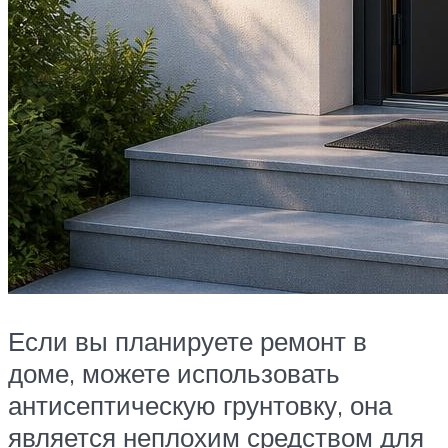
Если вы планируете ремонт в
доме, можете использовать
антисептическую грунтовку, она
является неплохим средством для