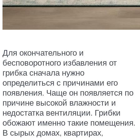
Для окончательного и
бесповоротного избавления от
грибка сначала нужно
определиться с причинами его
появления. Чаще он появляется по
причине высокой влажности и
недостатка вентиляции. Грибки
обожают именно такие помещения.
В сырых домах, квартирах,