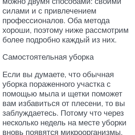
можно двумя способами: своими
силами и с привлечением
профессионалов. Оба метода
хороши, поэтому ниже рассмотрим
более подробно каждый из них.
Самостоятельная уборка
Если вы думаете, что обычная
уборка пораженного участка с
помощью мыла и щетки поможет
вам избавиться от плесени, то вы
заблуждаетесь. Потому что через
несколько недель на месте уборки
вновь появятся микроорганизмы,