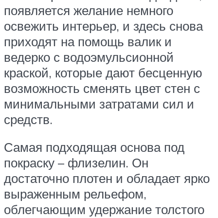
появляется желание немного
освежить интерьер, и здесь снова
приходят на помощь валик и
ведерко с водоэмульсионной
краской, которые дают бесценную
возможность сменять цвет стен с
минимальными затратами сил и
средств.
Самая подходящая основа под
покраску – флизелин. Он
достаточно плотен и обладает ярко
выраженным рельефом,
облегчающим удержание толстого