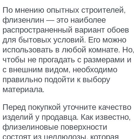
По мнению опытных строителей,
флизенлин — это наиболее
распространенный вариант обоев
для бытовых условий. Его можно
использовать в любой комнате. Но,
чтобы не прогадать с размерами и
с внешним видом, необходимо
правильно подойти к выбору
материала.
Перед покупкой уточните качество
изделий у продавца. Как известно,
флизелиновые поверхности
состоят из целлюлозы, которая