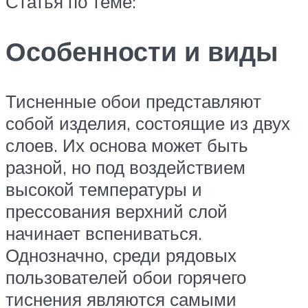
Статья по теме:
Особенности и виды
Тисненные обои представляют
собой изделия, состоящие из двух
слоев. Их основа может быть
разной, но под воздействием
высокой температуры и
прессования верхний слой
начинает вспениваться.
Однозначно, среди рядовых
пользователей обои горячего
тиснения являются самыми