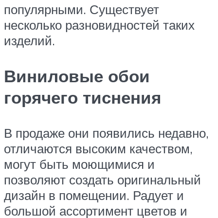
популярными. Существует
несколько разновидностей таких
изделий.
Виниловые обои
горячего тиснения
В продаже они появились недавно,
отличаются высоким качеством,
могут быть моющимися и
позволяют создать оригинальный
дизайн в помещении. Радует и
большой ассортимент цветов и