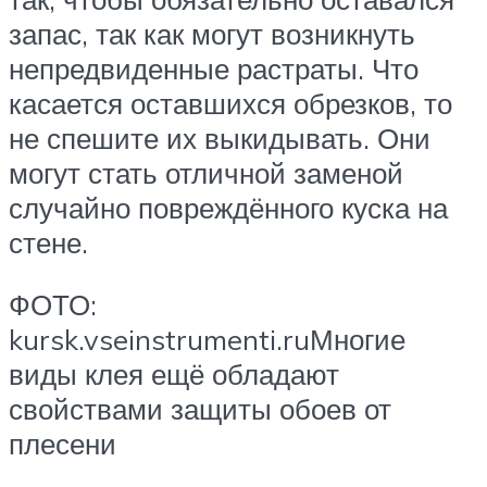
запас, так как могут возникнуть
непредвиденные растраты. Что
касается оставшихся обрезков, то
не спешите их выкидывать. Они
могут стать отличной заменой
случайно повреждённого куска на
стене.
ФОТО:
kursk.vseinstrumenti.ruМногие
виды клея ещё обладают
свойствами защиты обоев от
плесени