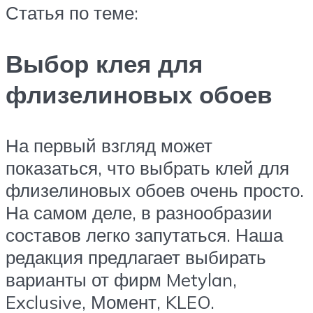
Статья по теме:
Выбор клея для
флизелиновых обоев
На первый взгляд может
показаться, что выбрать клей для
флизелиновых обоев очень просто.
На самом деле, в разнообразии
составов легко запутаться. Наша
редакция предлагает выбирать
варианты от фирм Metylan,
Exclusive, Момент, KLEO.