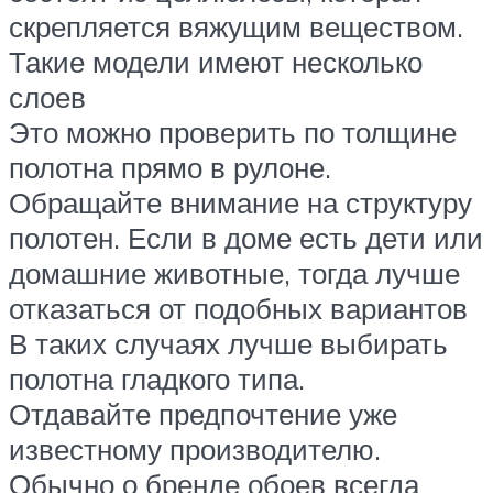
скрепляется вяжущим веществом.
Такие модели имеют несколько
слоев
Это можно проверить по толщине
полотна прямо в рулоне.
Обращайте внимание на структуру
полотен. Если в доме есть дети или
домашние животные, тогда лучше
отказаться от подобных вариантов
В таких случаях лучше выбирать
полотна гладкого типа.
Отдавайте предпочтение уже
известному производителю.
Обычно о бренде обоев всегда