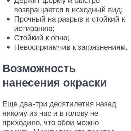
возвращается в исходный вид;
Прочный на разрыв и стойкий к
истиранию;
Стойкий к огню;
Невосприимчив к загрязнениям.
Возможность
нанесения окраски
Еще два-три десятилетия назад
никому из нас и в голову не
приходило, что обои можно