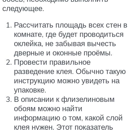
следующее.
Рассчитать площадь всех стен в
комнате, где будет проводиться
оклейка, не забывая вычесть
дверные и оконные проёмы.
Провести правильное
разведение клея. Обычно такую
инструкцию можно увидеть на
упаковке.
В описании к флизелиновым
обоям можно найти
информацию о том, какой слой
клея нужен. Этот показатель