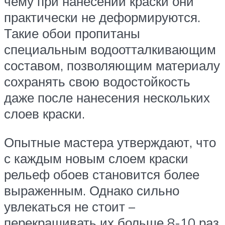
чему при нанесении краски они
практически не деформируются.
Такие обои пропитаны
специальным водоотталкивающим
составом, позволяющим материалу
сохранять свою водостойкость
даже после нанесения нескольких
слоев краски.
Опытные мастера утверждают, что
с каждым новым слоем краски
рельеф обоев становится более
выраженным. Однако сильно
увлекаться не стоит –
перекрашивать их больше 8-10 раз