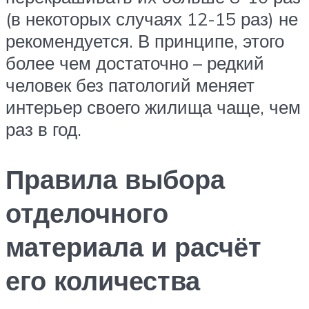
(в некоторых случаях 12-15 раз) не
рекомендуется. В принципе, этого
более чем достаточно – редкий
человек без патологий меняет
интерьер своего жилища чаще, чем
раз в год.
Правила выбора
отделочного
материала и расчёт
его количества