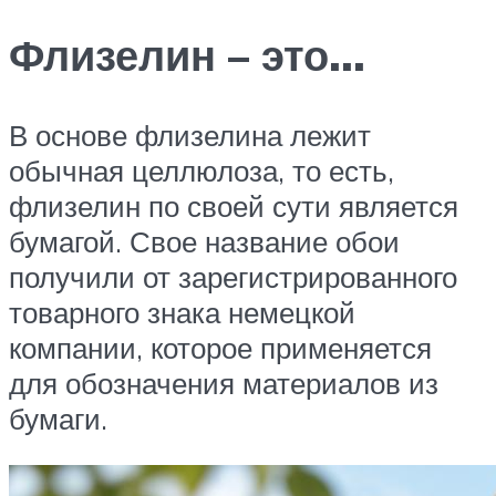
Флизелин – это…
В основе флизелина лежит
обычная целлюлоза, то есть,
флизелин по своей сути является
бумагой. Свое название обои
получили от зарегистрированного
товарного знака немецкой
компании, которое применяется
для обозначения материалов из
бумаги.