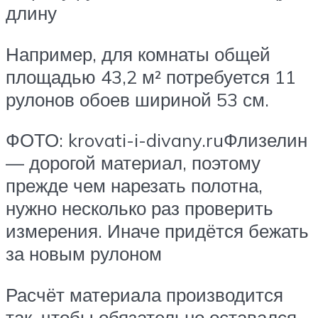
длину
Например, для комнаты общей
площадью 43,2 м² потребуется 11
рулонов обоев шириной 53 см.
ФОТО: krovati-i-divany.ruФлизелин
— дорогой материал, поэтому
прежде чем нарезать полотна,
нужно несколько раз проверить
измерения. Иначе придётся бежать
за новым рулоном
Расчёт материала производится
так, чтобы обязательно оставался