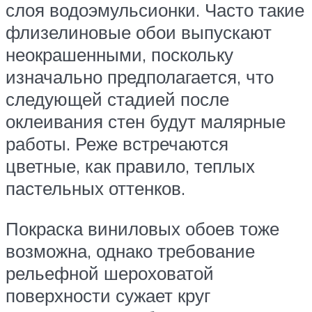
слоя водоэмульсионки. Часто такие
флизелиновые обои выпускают
неокрашенными, поскольку
изначально предполагается, что
следующей стадией после
оклеивания стен будут малярные
работы. Реже встречаются
цветные, как правило, теплых
пастельных оттенков.
Покраска виниловых обоев тоже
возможна, однако требование
рельефной шероховатой
поверхности сужает круг