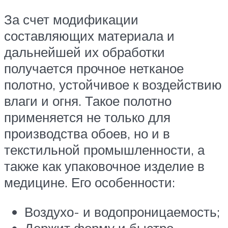
За счет модификации
составляющих материала и
дальнейшей их обработки
получается прочное нетканое
полотно, устойчивое к воздействию
влаги и огня. Такое полотно
применяется не только для
производства обоев, но и в
текстильной промышленности, а
также как упаковочное изделие в
медицине. Его особенности:
Воздухо- и водопроницаемость;
Держит форму и быстро