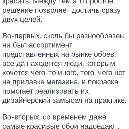
красить. Между тем это простое
решение позволяет достичь сразу
двух целей.
Во-первых, сколь бы разнообразен
ни был ассортимент
представленных на рынке обоев,
всегда находятся люди, которым
хочется чего-то иного, того, чего нет
на прилавке магазина, и покраска
помогает реализовать их
дизайнерский замысел на практике.
Во-вторых, со временем даже
самые красивые обои надоедают,