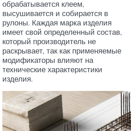
обрабатывается клеем,
высушивается и собирается в
рулоны. Каждая марка изделия
имеет свой определенный состав,
который производитель не
раскрывает, так как применяемые
модификаторы влияют на
технические характеристики
изделия.