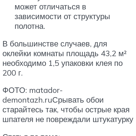
может отличаться в
зависимости от структуры
полотна.
В большинстве случаев, для
оклейки комнаты площадь 43,2 м²
необходимо 1,5 упаковки клея по
200 г.
ФОТО: matador-
demontazh.ruСрывать обои
старайтесь так, чтобы острые края
шпателя не повреждали штукатурку