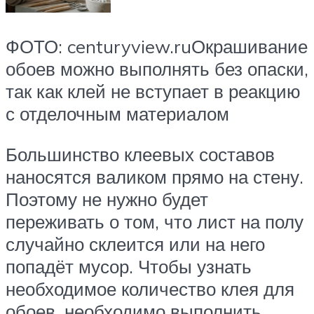
ФОТО: centuryview.ruОкрашивание
обоев можно выполнять без опаски,
так как клей не вступает в реакцию
с отделочным материалом
Большинство клеевых составов
наносятся валиком прямо на стену.
Поэтому не нужно будет
переживать о том, что лист на полу
случайно склеится или на него
попадёт мусор. Чтобы узнать
необходимое количество клея для
обоев, необходимо выполнить