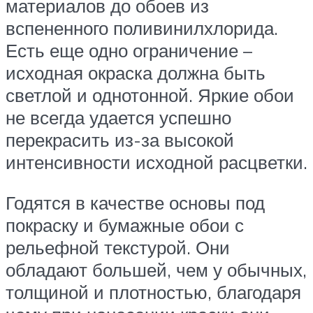
материалов до обоев из
вспененного поливинилхлорида.
Есть еще одно ограничение –
исходная окраска должна быть
светлой и однотонной. Яркие обои
не всегда удается успешно
перекрасить из-за высокой
интенсивности исходной расцветки.
Годятся в качестве основы под
покраску и бумажные обои с
рельефной текстурой. Они
обладают большей, чем у обычных,
толщиной и плотностью, благодаря