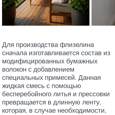
Для производства флизелина
сначала изготавливается состав из
модифицированных бумажных
волокон с добавлением
специальных примесей. Данная
жидкая смесь с помощью
бесперебойного литья и прессовки
превращается в длинную ленту,
которая, в случае необходимости,