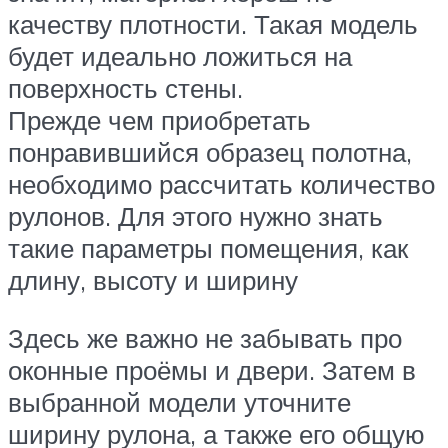
качеству плотности. Такая модель
будет идеально ложиться на
поверхность стены.
Прежде чем приобретать
понравившийся образец полотна,
необходимо рассчитать количество
рулонов. Для этого нужно знать
такие параметры помещения, как
длину, высоту и ширину
Здесь же важно не забывать про
оконные проёмы и двери. Затем в
выбранной модели уточните
ширину рулона, а также его общую