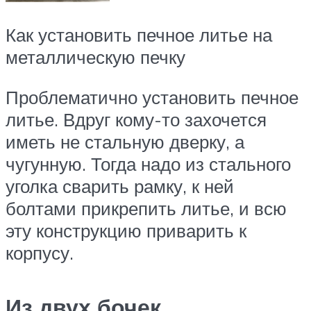
Как установить печное литье на
металлическую печку
Проблематично установить печное
литье. Вдруг кому-то захочется
иметь не стальную дверку, а
чугунную. Тогда надо из стального
уголка сварить рамку, к ней
болтами прикрепить литье, и всю
эту конструкцию приварить к
корпусу.
Из двух бочек