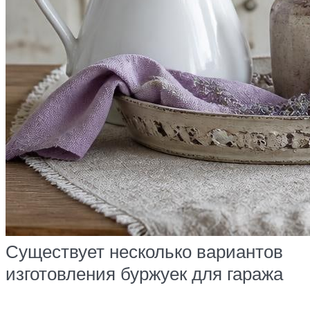
Существует несколько вариантов
изготовления буржуек для гаража