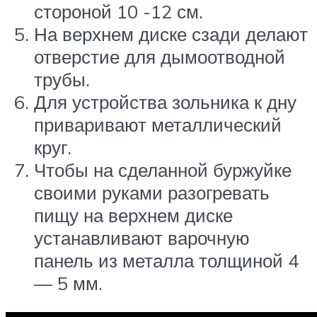
стороной 10 -12 см.
На верхнем диске сзади делают
отверстие для дымоотводной
трубы.
Для устройства зольника к дну
приваривают металлический
круг.
Чтобы на сделанной буржуйке
своими руками разогревать
пищу на верхнем диске
устанавливают варочную
панель из металла толщиной 4
— 5 мм.