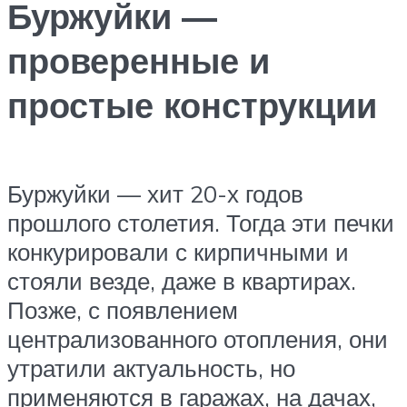
Буржуйки —
проверенные и
простые конструкции
Буржуйки — хит 20-х годов
прошлого столетия. Тогда эти печки
конкурировали с кирпичными и
стояли везде, даже в квартирах.
Позже, с появлением
централизованного отопления, они
утратили актуальность, но
применяются в гаражах, на дачах,