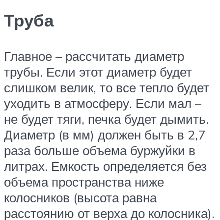
Труба
Главное – рассчитать диаметр
трубы. Если этот диаметр будет
слишком велик, то все тепло будет
уходить в атмосферу. Если мал –
не будет тяги, печка будет дымить.
Диаметр (в мм) должен быть в 2,7
раза больше объема буржуйки в
литрах. Емкость определяется без
объема пространства ниже
колосников (высота равна
расстоянию от верха до колосника).