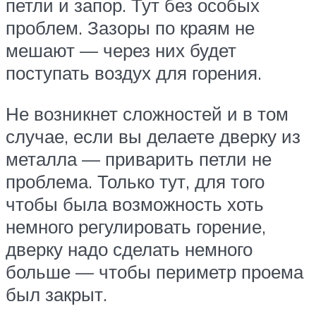
петли и запор. Тут без особых
проблем. Зазоры по краям не
мешают — через них будет
поступать воздух для горения.
Не возникнет сложностей и в том
случае, если вы делаете дверку из
металла — приварить петли не
проблема. Только тут, для того
чтобы была возможность хоть
немного регулировать горение,
дверку надо сделать немного
больше — чтобы периметр проема
был закрыт.