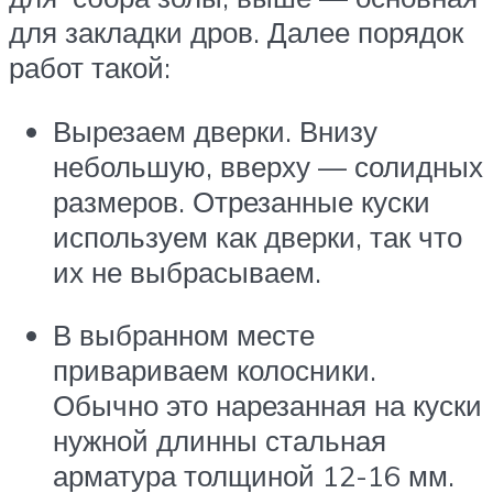
для закладки дров. Далее порядок
работ такой:
Вырезаем дверки. Внизу
небольшую, вверху — солидных
размеров. Отрезанные куски
используем как дверки, так что
их не выбрасываем.
В выбранном месте
привариваем колосники.
Обычно это нарезанная на куски
нужной длинны стальная
арматура толщиной 12-16 мм.