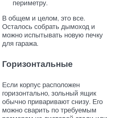
периметру.
В общем и целом, это все.
Осталось собрать дымоход и
можно испытывать новую печку
для гаража.
Горизонтальные
Если корпус расположен
горизонтально, зольный ящик
обычно приваривают снизу. Его
можно сварить по требуемым