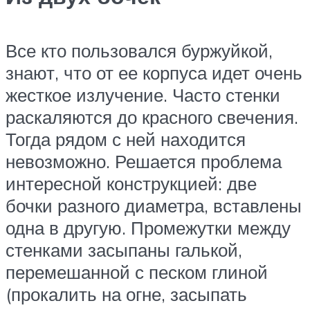
Все кто пользовался буржуйкой,
знают, что от ее корпуса идет очень
жесткое излучение. Часто стенки
раскаляются до красного свечения.
Тогда рядом с ней находится
невозможно. Решается проблема
интересной конструкцией: две
бочки разного диаметра, вставлены
одна в другую. Промежутки между
стенками засыпаны галькой,
перемешанной с песком глиной
(прокалить на огне, засыпать