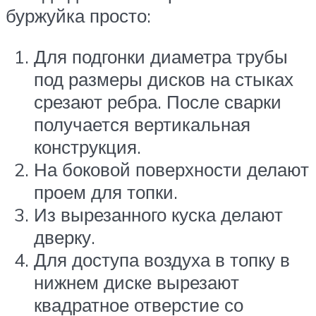
буржуйка просто:
Для подгонки диаметра трубы
под размеры дисков на стыках
срезают ребра. После сварки
получается вертикальная
конструкция.
На боковой поверхности делают
проем для топки.
Из вырезанного куска делают
дверку.
Для доступа воздуха в топку в
нижнем диске вырезают
квадратное отверстие со