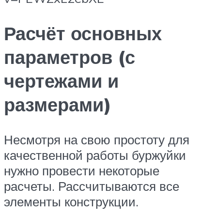
Расчёт основных
параметров (с
чертежами и
размерами)
Несмотря на свою простоту для
качественной работы буржуйки
нужно провести некоторые
расчеты. Рассчитываются все
элементы конструкции.