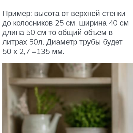
Пример: высота от верхней стенки
до колосников 25 см, ширина 40 см
длина 50 см то общий объем в
литрах 50л. Диаметр трубы будет
50 х 2,7 =135 мм.