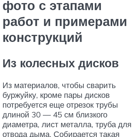
фото с этапами
работ и примерами
конструкций
Из колесных дисков
Из материалов, чтобы сварить
буржуйку, кроме пары дисков
потребуется еще отрезок трубы
длиной 30 — 45 см близкого
диаметра, лист металла, труба для
отвода дыма. Собирается такая