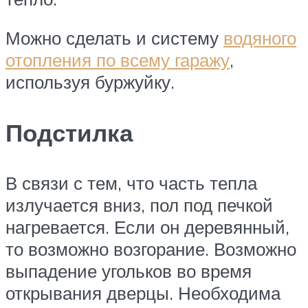
Можно сделать и систему
водяного
отопления по всему гаражу
,
используя буржуйку.
Подстилка
В связи с тем, что часть тепла
излучается вниз, пол под печкой
нагревается. Если он деревянный,
то возможно возгорание. Возможно
выпадение угольков во время
открывания дверцы. Необходима