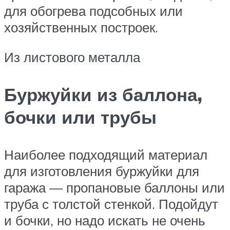
для обогрева подсобных или
хозяйственных построек.
Из листового металла
Буржуйки из баллона,
бочки или трубы
Наиболее подходящий материал
для изготовления буржуйки для
гаража — пропановые баллоны или
труба с толстой стенкой. Подойдут
и бочки, но надо искать не очень