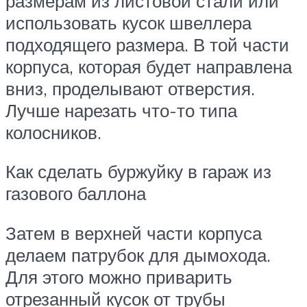
размерам из листовой стали или
использовать кусок швеллера
подходящего размера. В той части
корпуса, которая будет направлена
вниз, проделывают отверстия.
Лучше нарезать что-то типа
колосников.
Как сделать буржуйку в гараж из
газового баллона
Затем в верхней части корпуса
делаем патрубок для дымохода.
Для этого можно приварить
отрезанный кусок от трубы