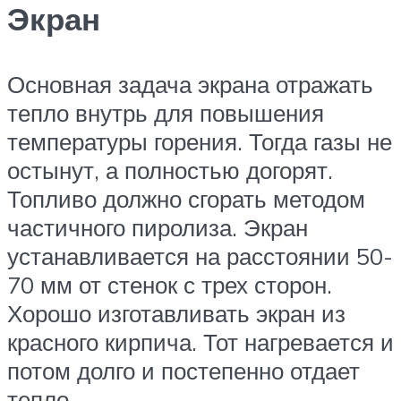
Экран
Основная задача экрана отражать
тепло внутрь для повышения
температуры горения. Тогда газы не
остынут, а полностью догорят.
Топливо должно сгорать методом
частичного пиролиза. Экран
устанавливается на расстоянии 50-
70 мм от стенок с трех сторон.
Хорошо изготавливать экран из
красного кирпича. Тот нагревается и
потом долго и постепенно отдает
тепло.