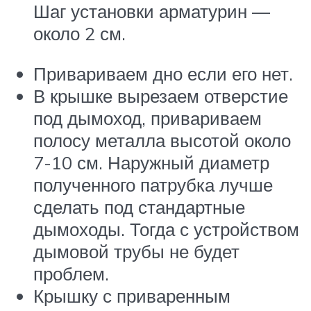
Шаг установки арматурин —
около 2 см.
Привариваем дно если его нет.
В крышке вырезаем отверстие
под дымоход, привариваем
полосу металла высотой около
7-10 см. Наружный диаметр
полученного патрубка лучше
сделать под стандартные
дымоходы. Тогда с устройством
дымовой трубы не будет
проблем.
Крышку с приваренным