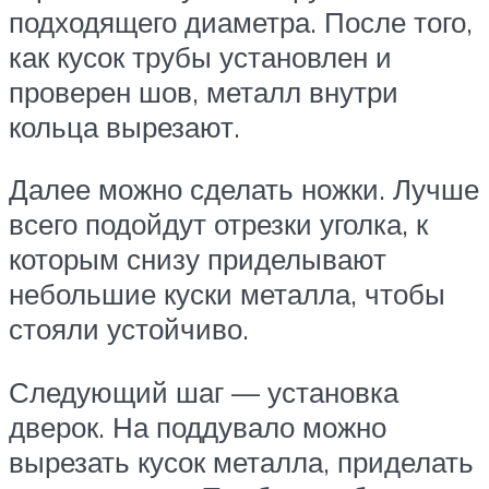
подходящего диаметра. После того,
как кусок трубы установлен и
проверен шов, металл внутри
кольца вырезают.
Далее можно сделать ножки. Лучше
всего подойдут отрезки уголка, к
которым снизу приделывают
небольшие куски металла, чтобы
стояли устойчиво.
Следующий шаг — установка
дверок. На поддувало можно
вырезать кусок металла, приделать