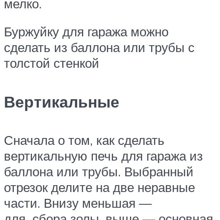
мелко.
Буржуйку для гаража можно
сделать из баллона или трубы с
толстой стенкой
Вертикальные
Сначала о том, как сделать
вертикальную печь для гаража из
баллона или трубы. Выбранный
отрезок делите на две неравные
части. Внизу меньшая —
для сбора золы, выше — основная