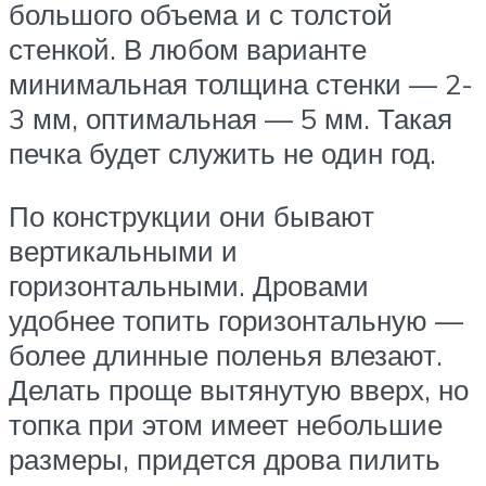
большого объема и с толстой
стенкой. В любом варианте
минимальная толщина стенки — 2-
3 мм, оптимальная — 5 мм. Такая
печка будет служить не один год.
По конструкции они бывают
вертикальными и
горизонтальными. Дровами
удобнее топить горизонтальную —
более длинные поленья влезают.
Делать проще вытянутую вверх, но
топка при этом имеет небольшие
размеры, придется дрова пилить