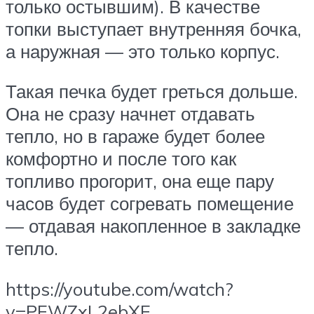
только остывшим). В качестве
топки выступает внутренняя бочка,
а наружная — это только корпус.
Такая печка будет греться дольше.
Она не сразу начнет отдавать
тепло, но в гараже будет более
комфортно и после того как
топливо прогорит, она еще пару
часов будет согревать помещение
— отдавая накопленное в закладке
тепло.
https://youtube.com/watch?
v=PEWZxL2ebXE