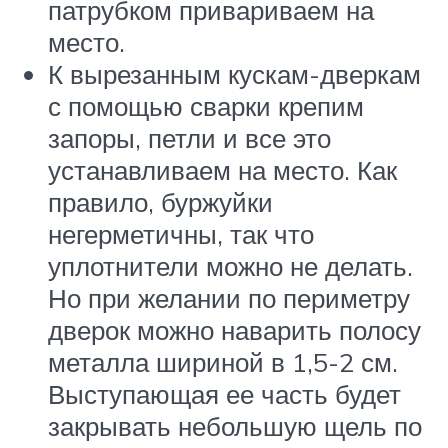
патрубком привариваем на
место.
К вырезанным кускам-дверкам
с помощью сварки крепим
запоры, петли и все это
устанавливаем на место. Как
правило, буржуйки
негерметичны, так что
уплотнители можно не делать.
Но при желании по периметру
дверок можно наварить полосу
металла шириной в 1,5-2 см.
Выступающая ее часть будет
закрывать небольшую щель по