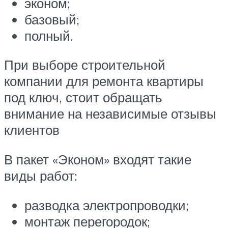
эконом;
базовый;
полный.
При выборе строительной
компании для ремонта квартиры
под ключ, стоит обращать
внимание на независимые отзывы
клиентов
В пакет «Эконом» входят такие
виды работ:
разводка электропроводки;
монтаж перегородок;