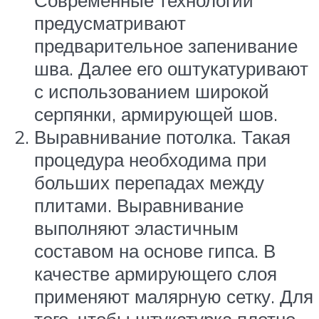
Современные технологии
предусматривают
предварительное запенивание
шва. Далее его оштукатуривают
с использованием широкой
серпянки, армирующей шов.
Выравнивание потолка. Такая
процедура необходима при
больших перепадах между
плитами. Выравнивание
выполняют эластичным
составом на основе гипса. В
качестве армирующего слоя
применяют малярную сетку. Для