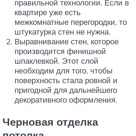
правильной технологии. Если в
квартире уже есть
межкомнатные перегородки, то
штукатурка стен не нужна.
Выравнивание стен, которое
производится финишной
шпаклевкой. Этот слой
необходим для того, чтобы
поверхность стала ровной и
пригодной для дальнейшего
декоративного оформления.
Черновая отделка
потолка