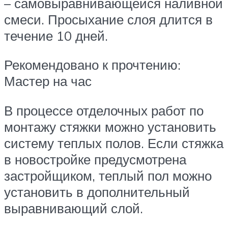
– самовыравнивающейся наливной
смеси. Просыхание слоя длится в
течение 10 дней.
Рекомендовано к прочтению:
Мастер на час
В процессе отделочных работ по
монтажу стяжки можно установить
систему теплых полов. Если стяжка
в новостройке предусмотрена
застройщиком, теплый пол можно
установить в дополнительный
выравнивающий слой.