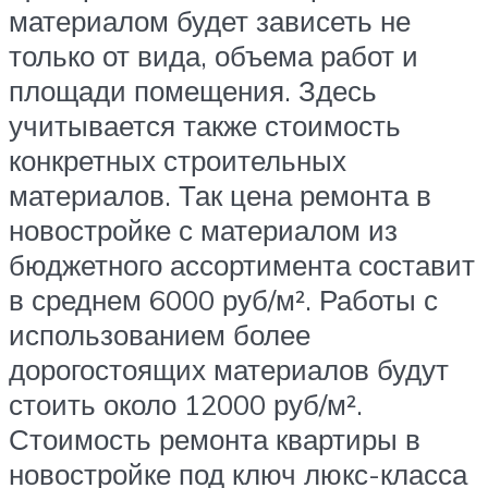
материалом будет зависеть не
только от вида, объема работ и
площади помещения. Здесь
учитывается также стоимость
конкретных строительных
материалов. Так цена ремонта в
новостройке с материалом из
бюджетного ассортимента составит
в среднем 6000 руб/м². Работы с
использованием более
дорогостоящих материалов будут
стоить около 12000 руб/м².
Стоимость ремонта квартиры в
новостройке под ключ люкс-класса