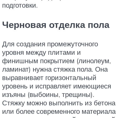
подготовки.
Черновая отделка пола
Для создания промежуточного
уровня между плитами и
финишным покрытием (линолеум,
ламинат) нужна стяжка пола. Она
выравнивает горизонтальный
уровень и исправляет имеющиеся
изъяны (выбоины, трещины).
Стяжку можно выполнить из бетона
или более современного материала