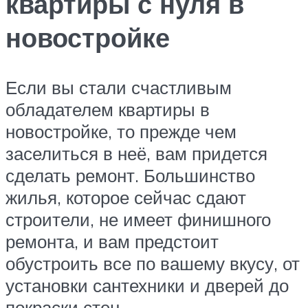
квартиры с нуля в
новостройке
Если вы стали счастливым
обладателем квартиры в
новостройке, то прежде чем
заселиться в неё, вам придется
сделать ремонт. Большинство
жилья, которое сейчас сдают
строители, не имеет финишного
ремонта, и вам предстоит
обустроить все по вашему вкусу, от
установки сантехники и дверей до
покраски стен .