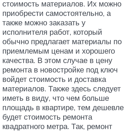
стоимость материалов. Их можно
приобрести самостоятельно, а
также можно заказать у
исполнителя работ, который
обычно предлагает материалы по
приемлемым ценам и хорошего
качества. В этом случае в цену
ремонта в новостройке под ключ
войдет стоимость и доставка
материалов. Также здесь следует
иметь в виду, что чем больше
площадь в квартире, тем дешевле
будет стоимость ремонта
квадратного метра. Так, ремонт