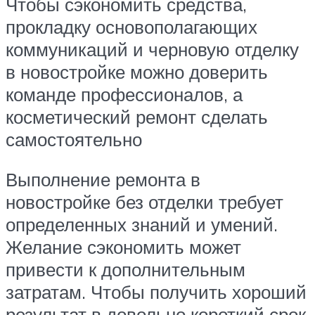
Чтобы сэкономить средства,
прокладку основополагающих
коммуникаций и черновую отделку
в новостройке можно доверить
команде профессионалов, а
косметический ремонт сделать
самостоятельно
Выполнение ремонта в
новостройке без отделки требует
определенных знаний и умений.
Желание сэкономить может
привести к дополнительным
затратам. Чтобы получить хороший
результат в довольно короткий срок