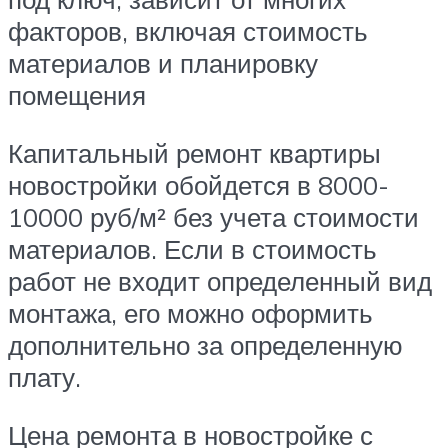
факторов, включая стоимость
материалов и планировку
помещения
Капитальный ремонт квартиры
новостройки обойдется в 8000-
10000 руб/м² без учета стоимости
материалов. Если в стоимость
работ не входит определенный вид
монтажа, его можно оформить
дополнительно за определенную
плату.
Цена ремонта в новостройке с