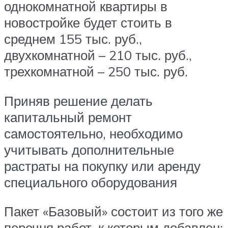
однокомнатной квартиры в
новостройке будет стоить в
среднем 155 тыс. руб.,
двухкомнатной – 210 тыс. руб.,
трехкомнатной – 250 тыс. руб.
Приняв решение делать
капитальный ремонт
самостоятельно, необходимо
учитывать дополнительные
растраты на покупку или аренду
специального оборудования
Пакет «Базовый» состоит из того же
перечня работ, к которым добавлен: