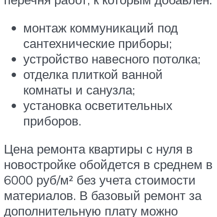
монтаж коммуникаций под
сантехнические приборы;
устройство навесного потолка;
отделка плиткой ванной
комнаты и санузла;
установка осветительных
приборов.
Цена ремонта квартиры с нуля в
новостройке обойдется в среднем в
6000 руб/м² без учета стоимости
материалов. В базовый ремонт за
дополнительную плату можно