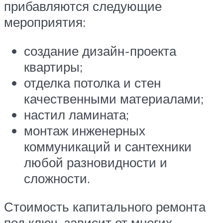
прибавляются следующие
мероприятия:
создание дизайн-проекта
квартиры;
отделка потолка и стен
качественными материалами;
настил ламината;
монтаж инженерных
коммуникаций и сантехники
любой разновидности и
сложности.
Стоимость капитального ремонта
под ключ, зависит от многих