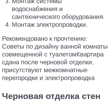
Монтаж системы
водоснабжения и
сантехнического оборудования.
Монтаж электропроводки.
Рекомендовано к прочтению:
Советы по дизайну ванной комнаты
совмещенной с туалетомКвартира
сдана после черновой отделки,
присутствуют межкомнатные
перегородки и электропроводка
Черновая отделка стен