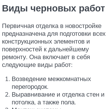
Виды черновых работ
Первичная отделка в новостройке
предназначена для подготовки всех
конструкционных элементов и
поверхностей к дальнейшему
ремонту. Она включает в себя
следующие виды работ:
Возведение межкомнатных
перегородок.
Выравнивание и отделка стен и
потолка, а также пола.