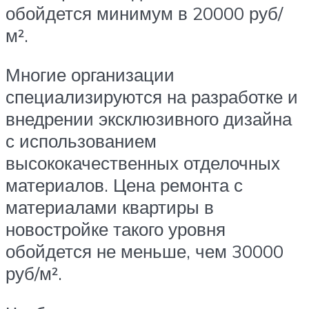
обойдется минимум в 20000 руб/
м².
Многие организации
специализируются на разработке и
внедрении эксклюзивного дизайна
с использованием
высококачественных отделочных
материалов. Цена ремонта с
материалами квартиры в
новостройке такого уровня
обойдется не меньше, чем 30000
руб/м².