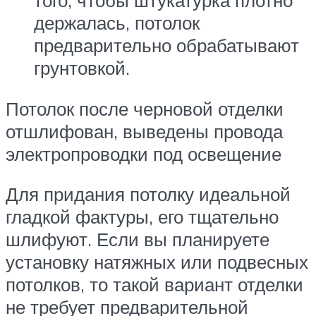
того, чтобы штукатурка плотно
держалась, потолок
предварительно обрабатывают
грунтовкой.
Потолок после черновой отделки
отшлифован, выведены провода
электропроводки под освещение
Для придания потолку идеальной
гладкой фактуры, его тщательно
шлифуют. Если вы планируете
установку натяжных или подвесных
потолков, то такой вариант отделки
не требует предварительной