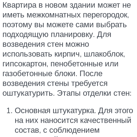
Квартира в новом здании может не
иметь межкомнатных перегородок,
поэтому вы можете сами выбрать
подходящую планировку. Для
возведения стен можно
использовать кирпич, шлакоблок,
гипсокартон, пенобетонные или
газобетонные блоки. После
возведения стены требуется
оштукатурить. Этапы отделки стен:
Основная штукатурка. Для этого
на них наносится качественный
состав, с соблюдением