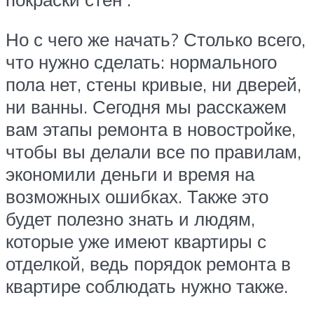
Но с чего же начать? Столько всего,
что нужно сделать: нормального
пола нет, стены кривые, ни дверей,
ни ванны. Сегодня мы расскажем
вам этапы ремонта в новостройке,
чтобы вы делали все по правилам,
экономили деньги и время на
возможных ошибках. Также это
будет полезно знать и людям,
которые уже имеют квартиры с
отделкой, ведь порядок ремонта в
квартире соблюдать нужно также.