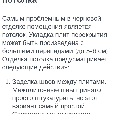
Самым проблемным в черновой
отделке помещения является
потолок. Укладка плит перекрытия
может быть произведена с
большими перепадами (до 5-8 см).
Отделка потолка предусматривает
следующие действия:
Заделка швов между плитами.
Межплиточные швы принято
просто штукатурить, но этот
вариант самый простой.