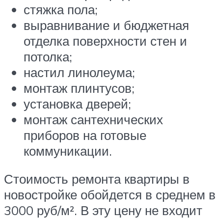
стяжка пола;
выравнивание и бюджетная
отделка поверхности стен и
потолка;
настил линолеума;
монтаж плинтусов;
установка дверей;
монтаж сантехнических
приборов на готовые
коммуникации.
Стоимость ремонта квартиры в
новостройке обойдется в среднем в
3000 руб/м². В эту цену не входит