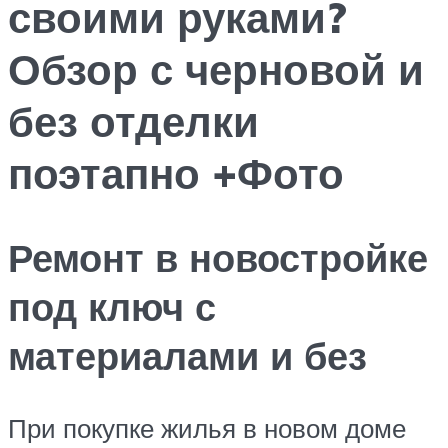
своими руками?
Обзор с черновой и
без отделки
поэтапно +Фото
Ремонт в новостройке
под ключ с
материалами и без
При покупке жилья в новом доме