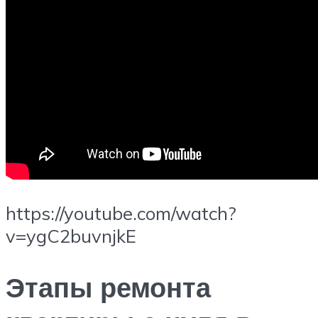
https://youtube.com/watch?
v=ygC2buvnjkE
Этапы ремонта