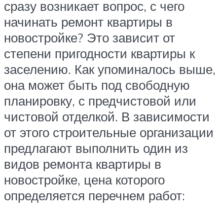
сразу возникает вопрос, с чего
начинать ремонт квартиры в
новостройке? Это зависит от
степени пригодности квартиры к
заселению. Как упоминалось выше,
она может быть под свободную
планировку, с предчистовой или
чистовой отделкой. В зависимости
от этого строительные организации
предлагают выполнить один из
видов ремонта квартиры в
новостройке, цена которого
определяется перечнем работ: