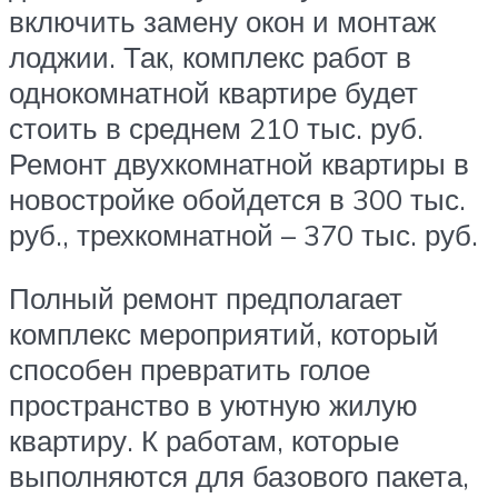
включить замену окон и монтаж
лоджии. Так, комплекс работ в
однокомнатной квартире будет
стоить в среднем 210 тыс. руб.
Ремонт двухкомнатной квартиры в
новостройке обойдется в 300 тыс.
руб., трехкомнатной – 370 тыс. руб.
Полный ремонт предполагает
комплекс мероприятий, который
способен превратить голое
пространство в уютную жилую
квартиру. К работам, которые
выполняются для базового пакета,