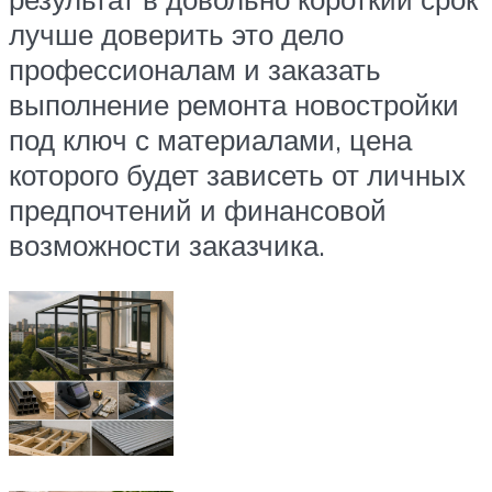
лучше доверить это дело
профессионалам и заказать
выполнение ремонта новостройки
под ключ с материалами, цена
которого будет зависеть от личных
предпочтений и финансовой
возможности заказчика.