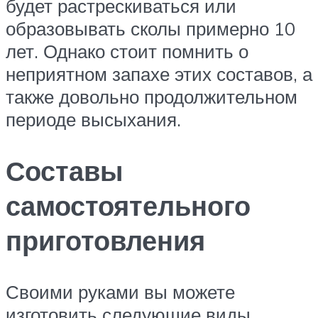
будет растрескиваться или
образовывать сколы примерно 10
лет. Однако стоит помнить о
неприятном запахе этих составов, а
также довольно продолжительном
периоде высыхания.
Составы
самостоятельного
приготовления
Своими руками вы можете
изготовить следующие виды