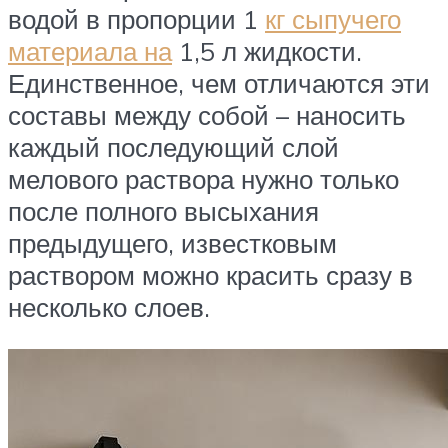
водой в пропорции 1
кг сыпучего
материала на
1,5 л жидкости.
Единственное, чем отличаются эти
составы между собой – наносить
каждый последующий слой
мелового раствора нужно только
после полного высыхания
предыдущего, известковым
раствором можно красить сразу в
несколько слоев.