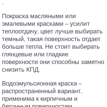
.
Покраска масляными или
эмалевыми красками – усилит
теплоотдачу, цвет лучше выбирать
темный, такая поверхность отдает
больше тепла. Не стоит выбирать
глянцевые или гладкие
поверхности они способны заметно
снизить КПД.
Водоэмульсионная краска –
распространенный вариант,
применима к кирпичным и
бетонным поверхностям,