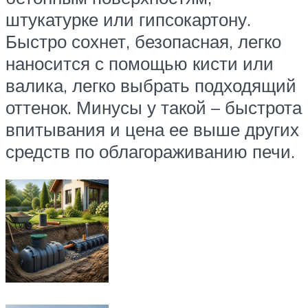
штукатурке или гипсокартону.
Быстро сохнет, безопасная, легко
наносится с помощью кисти или
валика, легко выбрать подходящий
оттенок. Минусы у такой – быстрота
впитывания и цена ее выше других
средств по облагораживанию печи.