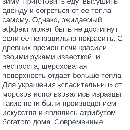
зиму, приготовить еду, высушить
одежду и согреться от ее тепла
самому. Однако, ожидаемый
эффект может быть не достигнут,
если ее неправильно покрасить. С
древних времен печи красили
своими руками известкой, и
неспроста, шероховатая
поверхность отдает больше тепла.
Для украшения «спасительниц» от
морозов использовались изразцы.
такие печи были произведением
искусства и являлись атрибутом
богатого дома. Современные