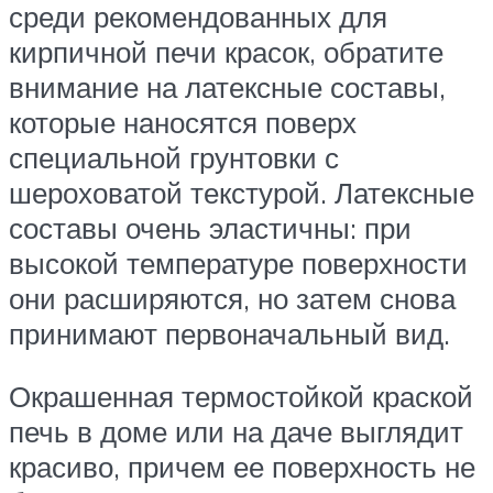
среди рекомендованных для
кирпичной печи красок, обратите
внимание на латексные составы,
которые наносятся поверх
специальной грунтовки с
шероховатой текстурой. Латексные
составы очень эластичны: при
высокой температуре поверхности
они расширяются, но затем снова
принимают первоначальный вид.
Окрашенная термостойкой краской
печь в доме или на даче выглядит
красиво, причем ее поверхность не