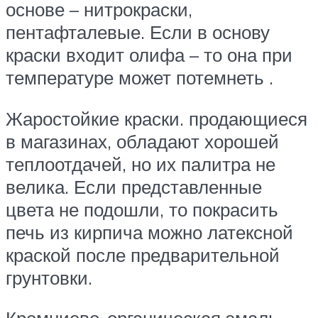
основе – нитрокраски,
пентафталевые. Если в основу
краски входит олифа – то она при
температуре может потемнеть .
Жаростойкие краски. продающиеся
в магазинах, обладают хорошей
теплоотдачей, но их палитра не
велика. Если представленные
цвета не подошли, то покрасить
печь из кирпича можно латексной
краской после предварительной
грунтовки.