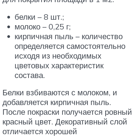
белки – 8 шт.;
молоко – 0,25 г;
кирпичная пыль – количество
определяется самостоятельно
исходя из необходимых
цветовых характеристик
состава.
Белки взбиваются с молоком, и
добавляется кирпичная пыль.
После покраски получается ровный
красный цвет. Декоративный слой
отличается хорошей