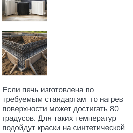
Если печь изготовлена по
требуемым стандартам, то нагрев
поверхности может достигать 80
градусов. Для таких температур
подойдут краски на синтетической