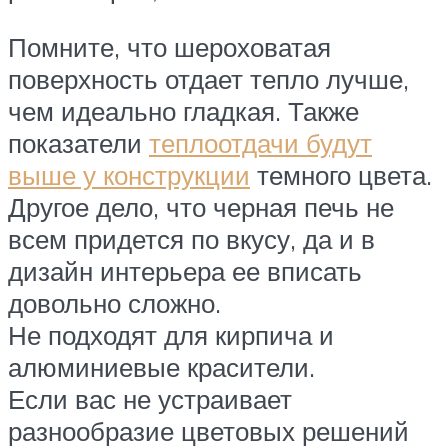
Помните, что шероховатая
поверхность отдает тепло лучше,
чем идеально гладкая. Также
показатели
теплоотдачи будут
выше у конструкции
темного цвета.
Другое дело, что черная печь не
всем придется по вкусу, да и в
дизайн интерьера ее вписать
довольно сложно.
Не подходят для кирпича и
алюминиевые красители.
Если вас не устраивает
разнообразие цветовых решений