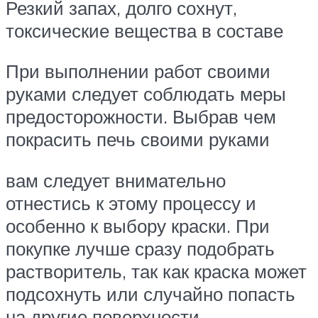
Резкий запах, долго сохнут,
токсические вещества в составе
При выполнении работ своими
руками следует соблюдать меры
предосторожности. Выбрав чем
покрасить печь своими руками
вам следует внимательно
отнестись к этому процессу и
особенно к выбору краски. При
покупке лучше сразу подобрать
растворитель, так как краска может
подсохнуть или случайно попасть
на другие поверхности