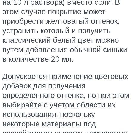
на 10 л раствора) вместо соли. В
этом случае покрытие может
приобрести желтоватый оттенок,
устранить который и получить
классический белый цвет можно
путем добавления обычной синьки
в количестве 20 мл.
Допускается применение цветовых
добавок для получения
определенного оттенка, но при этом
выбирайте с учетом области их
использования, поскольку
некоторые материалы под
воздействием высоких температур