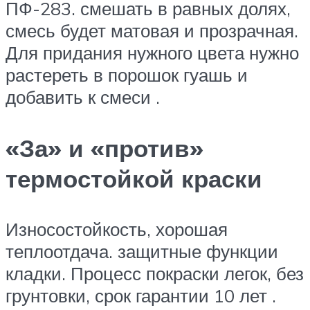
ПФ-283. смешать в равных долях,
смесь будет матовая и прозрачная.
Для придания нужного цвета нужно
растереть в порошок гуашь и
добавить к смеси .
«За» и «против»
термостойкой краски
Износостойкость, хорошая
теплоотдача. защитные функции
кладки. Процесс покраски легок, без
грунтовки, срок гарантии 10 лет .