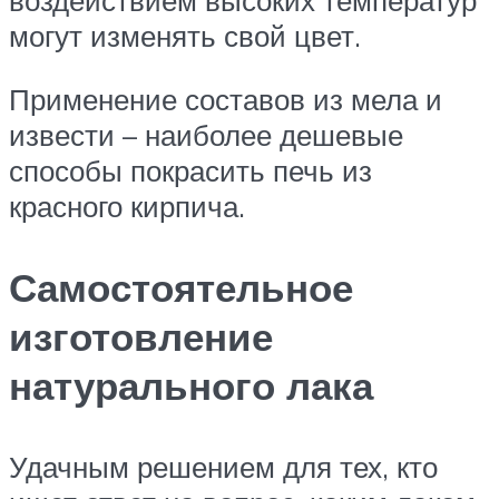
могут изменять свой цвет.
Применение составов из мела и
извести – наиболее дешевые
способы покрасить печь из
красного кирпича.
Самостоятельное
изготовление
натурального лака
Удачным решением для тех, кто