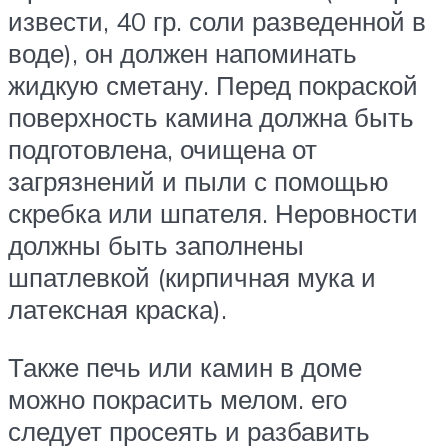
извести, 40 гр. соли разведенной в
воде), он должен напоминать
жидкую сметану. Перед покраской
поверхность камина должна быть
подготовлена, очищена от
загрязнений и пыли с помощью
скребка или шпателя. Неровности
должны быть заполнены
шпатлевкой (кирпичная мука и
латексная краска).
Также печь или камин в доме
можно покрасить мелом. его
следует просеять и разбавить