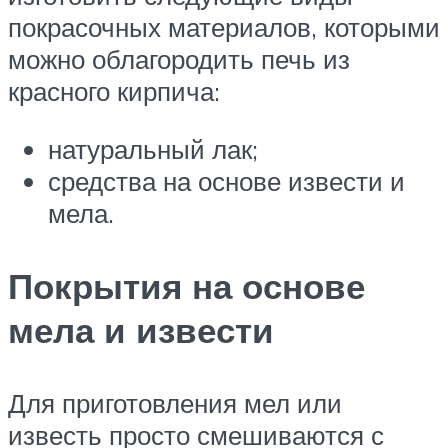
покрасочных материалов, которыми
можно облагородить печь из
красного кирпича:
натуральный лак;
средства на основе извести и
мела.
Покрытия на основе
мела и извести
Для приготовления мел или
известь просто смешиваются с