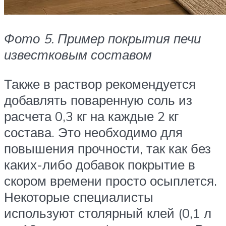
Фото 5. Пример покрытия печи
известковым составом
Также в раствор рекомендуется
добавлять поваренную соль из
расчета 0,3 кг на каждые 2 кг
состава. Это необходимо для
повышения прочности, так как без
каких-либо добавок покрытие в
скором времени просто осыплется.
Некоторые специалисты
используют столярный клей (0,1 л