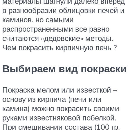
материалы шагнули далеко вперед
в разнообразии облицовки печей и
каминов. но самыми
распространенными все равно
считаются «дедовские» методы.
Чем покрасить кирпичную печь ?
Выбираем вид покраски
Покраска мелом или известкой –
основу из кирпича (печи или
камина) можно покрасить своими
руками известняковой побелкой.
При смешивании состава (100 гр.