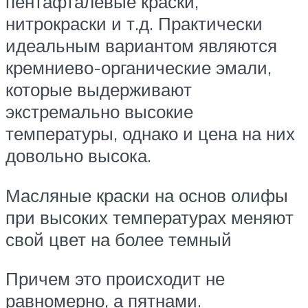
пентафталевые краски,
нитрокраски и т.д. Практически
идеальным вариантом являются
кремниево-органические эмали,
которые выдерживают
экстремально высокие
температуры, однако и цена на них
довольно высока.
Масляные краски на основ олифы
при высоких температурах меняют
свой цвет на более темный
Причем это происходит не
равномерно, а пятнами.