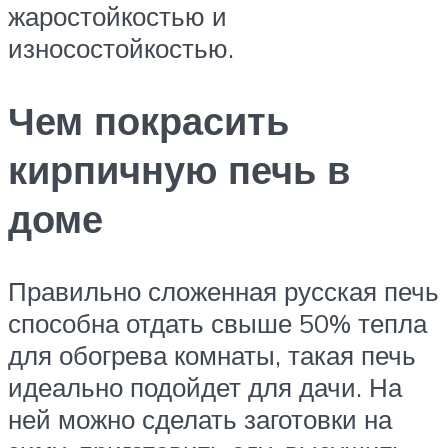
жаростойкостью и
износостойкостью.
Чем покрасить
кирпичную печь в
доме
Правильно сложенная русская печь
способна отдать свыше 50% тепла
для обогрева комнаты, такая печь
идеально подойдет для дачи. На
ней можно сделать заготовки на