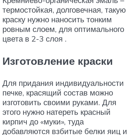
Кремниево-органическая эмаль –
термостойкая, долговечная, такую
краску нужно наносить тонким
ровным слоем, для оптимального
цвета в 2-3 слоя .
Изготовление краски
Для придания индивидуальности
печке, красящий состав можно
изготовить своими руками. Для
этого нужно натереть красный
кирпич до «муки», туда
добавляются взбитые белки яиц и