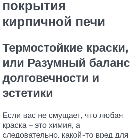
покрытия
кирпичной печи
Термостойкие краски,
или Разумный баланс
долговечности и
эстетики
Если вас не смущает, что любая
краска – это химия, а
следовательно, какой-то вред для