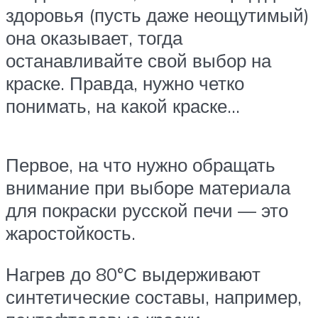
здоровья (пусть даже неощутимый)
она оказывает, тогда
останавливайте свой выбор на
краске. Правда, нужно четко
понимать, на какой краске…
Первое, на что нужно обращать
внимание при выборе материала
для покраски русской печи — это
жаростойкость.
Нагрев до 80°С выдерживают
синтетические составы, например,