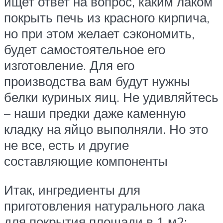
ищет ответ на вопрос, каким лаком
покрыть печь из красного кирпича,
но при этом желает сэкономить,
будет самостоятельное его
изготовление. Для его
производства вам будут нужны
белки куриных яиц. Не удивляйтесь
– наши предки даже каменную
кладку на яйцо выполняли. Но это
не все, есть и другие
составляющие компоненты
Итак, ингредиенты для
приготовления натурального лака
для покрытия площади в 1 м2: