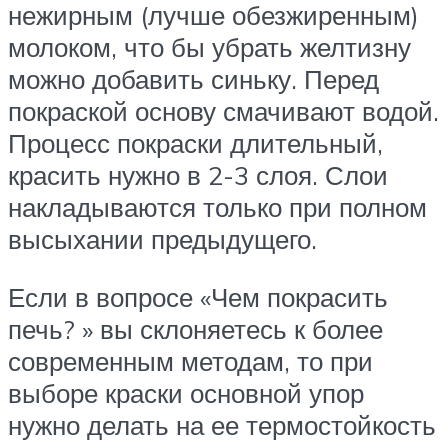
нежирным (лучше обезжиренным)
молоком, что бы убрать желтизну
можно добавить синьку. Перед
покраской основу смачивают водой.
Процесс покраски длительный,
красить нужно в 2-3 слоя. Слои
накладываются только при полном
высыхании предыдущего.
Если в вопросе «Чем покрасить
печь? » вы склоняетесь к более
современным методам, то при
выборе краски основной упор
нужно делать на ее термостойкость