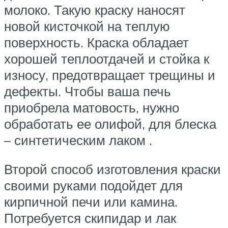
молоко. Такую краску наносят
новой кисточкой на теплую
поверхность. Краска обладает
хорошей теплоотдачей и стойка к
износу, предотвращает трещины и
дефекты. Чтобы ваша печь
приобрела матовость, нужно
обработать ее олифой, для блеска
– синтетическим лаком .
Второй способ изготовления краски
своими руками подойдет для
кирпичной печи или камина.
Потребуется скипидар и лак