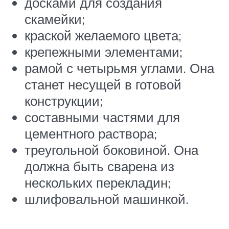
досками для создания
скамейки;
краской желаемого цвета;
крепежными элементами;
рамой с четырьмя углами. Она
станет несущей в готовой
конструкции;
составными частями для
цементного раствора;
треугольной боковиной. Она
должна быть сварена из
нескольких перекладин;
шлифовальной машинкой.