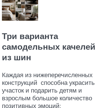
Три варианта
самодельных качелей
из шин
Каждая из нижеперечисленных
конструкций способна украсить
участок и подарить детям и
взрослым большое количество
позитивных эмоций: