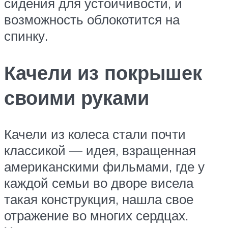
сидения для устойчивости, и
возможность облокотится на
спинку.
Качели из покрышек
своими руками
Качели из колеса стали почти
классикой — идея, взращенная
американскими фильмами, где у
каждой семьи во дворе висела
такая конструкция, нашла свое
отражение во многих сердцах.