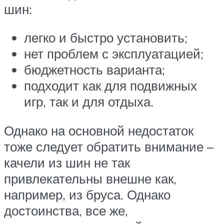
шин:
легко и быстро установить;
нет проблем с эксплуатацией;
бюджетность варианта;
подходит как для подвижных
игр, так и для отдыха.
Однако на основной недостаток
тоже следует обратить внимание –
качели из шин не так
привлекательны внешне как,
например, из бруса. Однако
достоинства, все же,