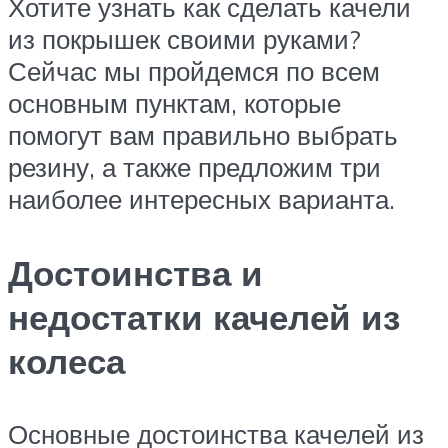
Хотите узнать как сделать качели
из покрышек своими руками?
Сейчас мы пройдемся по всем
основным пунктам, которые
помогут вам правильно выбрать
резину, а также предложим три
наиболее интересных варианта.
Достоинства и
недостатки качелей из
колеса
Основные достоинства качелей из