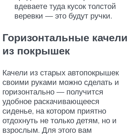
вдеваете туда кусок толстой
веревки — это будут ручки.
Горизонтальные качели
из покрышек
Качели из старых автопокрышек
своими руками можно сделать и
горизонтально — получится
удобное раскачивающееся
сиденье, на котором приятно
отдохнуть не только детям, но и
взрослым. Для этого вам