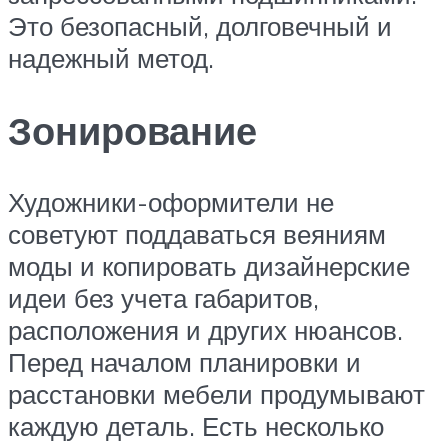
Это безопасный, долговечный и
надежный метод.
Зонирование
Художники-оформители не
советуют поддаваться веяниям
моды и копировать дизайнерские
идеи без учета габаритов,
расположения и других нюансов.
Перед началом планировки и
расстановки мебели продумывают
каждую деталь. Есть несколько