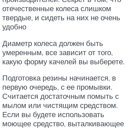
отечественные колеса слишком
твердые, и сидеть на них не очень
удобно
Диаметр колеса должен быть
умеренным, все зависит от того,
какую форму качелей вы выберете.
Подготовка резины начинается, в
первую очередь, с ее промывки.
Считается достаточным помыть с
мылом или чистящим средством.
Если вы будете использовать
моющее средство, выталкивающее