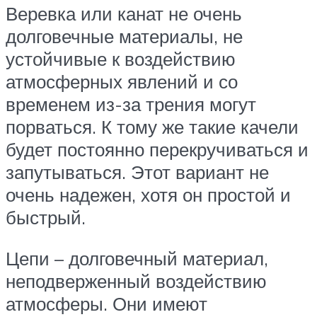
Веревка или канат не очень
долговечные материалы, не
устойчивые к воздействию
атмосферных явлений и со
временем из-за трения могут
порваться. К тому же такие качели
будет постоянно перекручиваться и
запутываться. Этот вариант не
очень надежен, хотя он простой и
быстрый.
Цепи – долговечный материал,
неподверженный воздействию
атмосферы. Они имеют