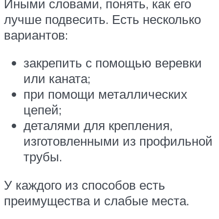
Иными словами, понять, как его
лучше подвесить. Есть несколько
вариантов:
закрепить с помощью веревки
или каната;
при помощи металлических
цепей;
деталями для крепления,
изготовленными из профильной
трубы.
У каждого из способов есть
преимущества и слабые места.