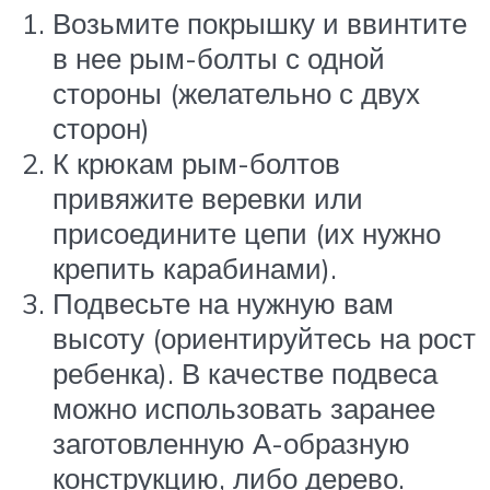
Возьмите покрышку и ввинтите
в нее рым-болты с одной
стороны (желательно с двух
сторон)
К крюкам рым-болтов
привяжите веревки или
присоедините цепи (их нужно
крепить карабинами).
Подвесьте на нужную вам
высоту (ориентируйтесь на рост
ребенка). В качестве подвеса
можно использовать заранее
заготовленную А-образную
конструкцию, либо дерево.