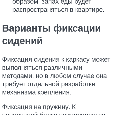
образом, запах еды будет
распространяться в квартире.
Варианты фиксации
сидений
Фиксация сидения к каркасу может
выполняться различными
методами, но в любом случае она
требует отдельной разработки
механизма крепления.
Фиксация на пружину. К
поперечной балке приваривается