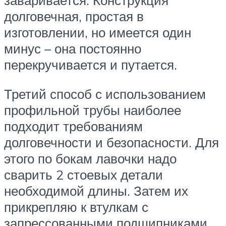
заваривается. Конструкция
долговечная, простая в
изготовлении, но имеется один
минус – она постоянно
перекручивается и путается.
Третий способ с использованием
профильной трубы наиболее
подходит требованиям
долговечности и безопасности. Для
этого по бокам лавочки надо
сварить 2 стоевых детали
необходимой длины. Затем их
прикрепляю к втулкам с
запрессованными подшипниками.