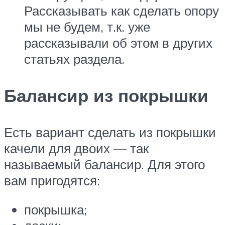
Рассказывать как сделать опору
мы не будем, т.к. уже
рассказывали об этом в других
статьях раздела.
Балансир из покрышки
Есть вариант сделать из покрышки
качели для двоих — так
называемый балансир. Для этого
вам пригодятся:
покрышка;