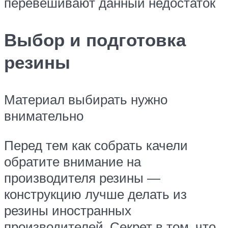
перевешивают данный недостаток
Выбор и подготовка
резины
Материал выбирать нужно
внимательно
Перед тем как собрать качели
обратите внимание на
производителя резины —
конструкцию лучше делать из
резины иностранных
производителей. Секрет в том, что