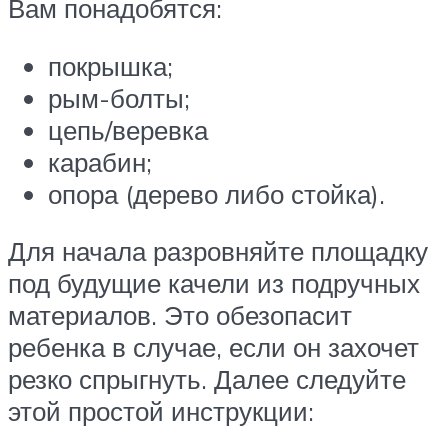
Вам понадобятся:
покрышка;
рым-болты;
цепь/веревка
карабин;
опора (дерево либо стойка).
Для начала разровняйте площадку
под будущие качели из подручных
материалов. Это обезопасит
ребенка в случае, если он захочет
резко спрыгнуть. Далее следуйте
этой простой инструкции: