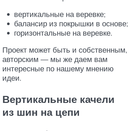
вертикальные на веревке;
балансир из покрышки в основе;
горизонтальные на веревке.
Проект может быть и собственным,
авторским — мы же даем вам
интересные по нашему мнению
идеи.
Вертикальные качели
из шин на цепи