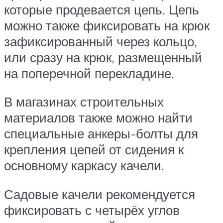
которые продевается цепь. Цепь
можно также фиксировать на крюк
зафиксированный через кольцо,
или сразу на крюк, размещенный
на поперечной перекладине.
В магазинах строительных
материалов также можно найти
специальные анкеры-болты для
крепления цепей от сидения к
основному каркасу качели.
Садовые качели рекомендуется
фиксировать с четырёх углов