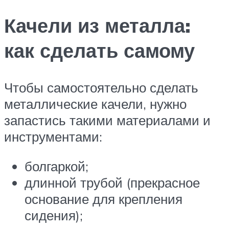
Качели из металла:
как сделать самому
Чтобы самостоятельно сделать
металлические качели, нужно
запастись такими материалами и
инструментами:
болгаркой;
длинной трубой (прекрасное
основание для крепления
сидения);