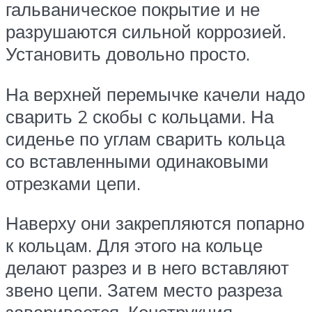
гальваническое покрытие и не
разрушаются сильной коррозией.
Установить довольно просто.
На верхней перемычке качели надо
сварить 2 скобы с кольцами. На
сиденье по углам сварить кольца
со вставленными одинаковыми
отрезками цепи.
Наверху они закрепляются попарно
к кольцам. Для этого на кольце
делают разрез и в него вставляют
звено цепи. Затем место разреза