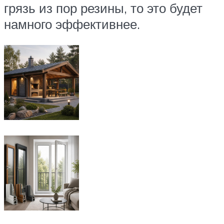
грязь из пор резины, то это будет
намного эффективнее.