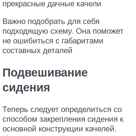
прекрасные дачные качели
Важно подобрать для себя
подходящую схему. Она поможет
не ошибиться с габаритами
составных деталей
Подвешивание
сидения
Теперь следует определиться со
способом закрепления сидения к
основной конструкции качелей.