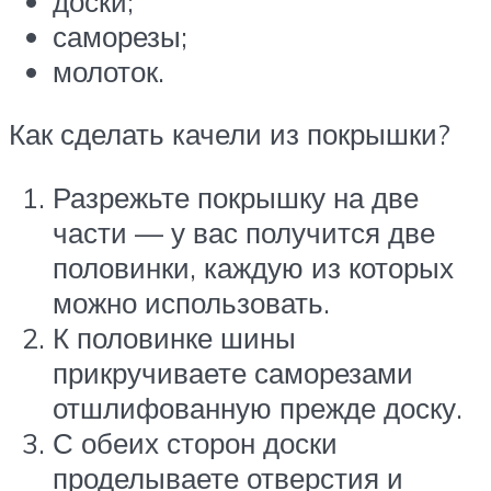
доски;
саморезы;
молоток.
Как сделать качели из покрышки?
Разрежьте покрышку на две
части — у вас получится две
половинки, каждую из которых
можно использовать.
К половинке шины
прикручиваете саморезами
отшлифованную прежде доску.
С обеих сторон доски
проделываете отверстия и