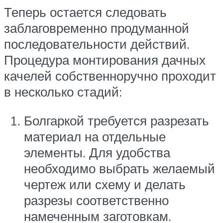
Теперь остается следовать
заблаговременно продуманной
последовательности действий.
Процедура монтирования дачных
качелей собственноручно проходит
в несколько стадий:
Болгаркой требуется разрезать
материал на отдельные
элементы. Для удобства
необходимо выбрать желаемый
чертеж или схему и делать
разрезы соответственно
намеченным заготовкам.