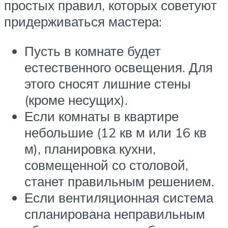
простых правил, которых советуют
придерживаться мастера:
Пусть в комнате будет
естественного освещения. Для
этого сносят лишние стены
(кроме несущих).
Если комнаты в квартире
небольшие (12 кв м или 16 кв
м), планировка кухни,
совмещенной со столовой,
станет правильным решением.
Если вентиляционная система
спланирована неправильным