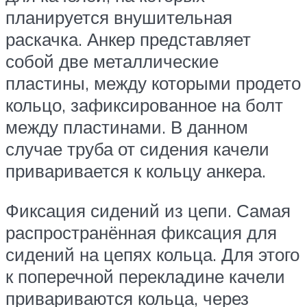
планируется внушительная
раскачка. Анкер представляет
собой две металлические
пластины, между которыми продето
кольцо, зафиксированное на болт
между пластинами. В данном
случае труба от сидения качели
приваривается к кольцу анкера.
Фиксация сидений из цепи. Самая
распространённая фиксация для
сидений на цепях кольца. Для этого
к поперечной перекладине качели
привариваются кольца, через