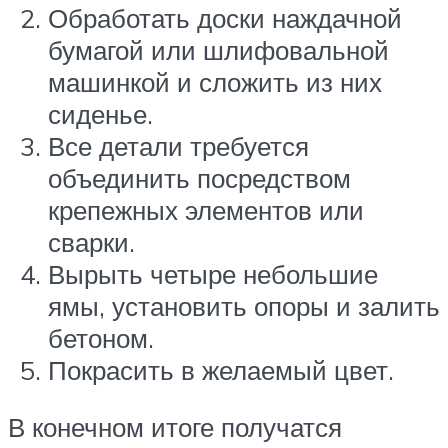
Обработать доски наждачной
бумагой или шлифовальной
машинкой и сложить из них
сиденье.
Все детали требуется
объединить посредством
крепежных элементов или
сварки.
Вырыть четыре небольшие
ямы, установить опоры и залить
бетоном.
Покрасить в желаемый цвет.
В конечном итоге получатся