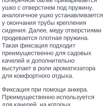
ушко с отверстием под пружину,
аналогичное ушко устанавливается
у окончания трубы крепления
сидения. Далее, меду отверстиями
продевается плотная пружина.
Такая фиксация подходит
преимущественно для садовых
качелей и дополнительно
выступает в роли ароматизатора
для комфортного отдыха.
Фиксация при помощи анкера.
Преимущественно используется
для качелей, на которых