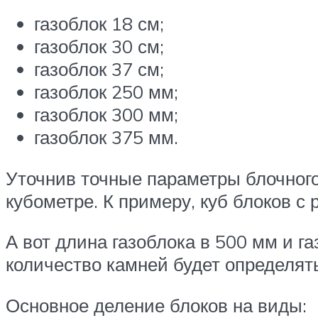
газоблок 18 см;
газоблок 30 см;
газоблок 37 см;
газоблок 250 мм;
газоблок 300 мм;
газоблок 375 мм.
Уточнив точные параметры блочного
кубометре. К примеру, куб блоков с
А вот длина газоблока в 500 мм и г
количество камней будет определят
Основное деление блоков на виды: