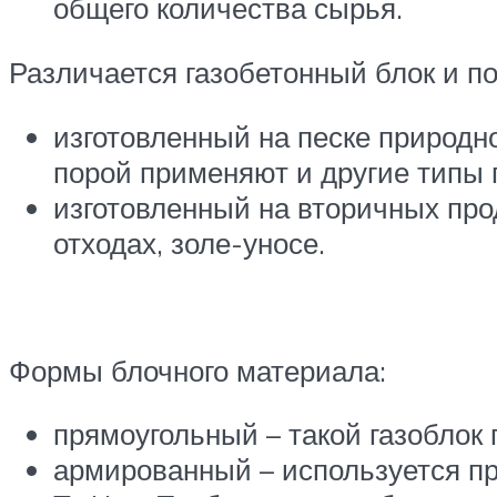
общего количества сырья.
Различается газобетонный блок и п
изготовленный на песке природн
порой применяют и другие типы 
изготовленный на вторичных про
отходах, золе-уносе.
Формы блочного материала:
прямоугольный – такой газоблок
армированный – используется пр