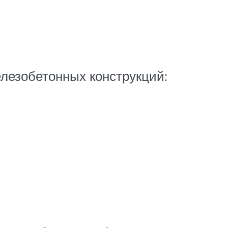
елезобетонных конструкций: