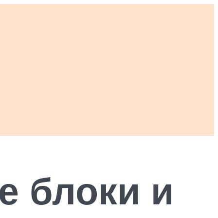
е блоки и