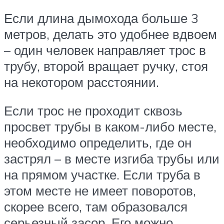
Если длина дымохода больше 3
метров, делать это удобнее вдвоем
– один человек направляет трос в
трубу, второй вращает ручку, стоя
на некотором расстоянии.
Если трос не проходит сквозь
просвет трубы в каком-либо месте,
необходимо определить, где он
застрял – в месте изгиба трубы или
на прямом участке. Если труба в
этом месте не имеет поворотов,
скорее всего, там образовался
серьезный засор. Его можно