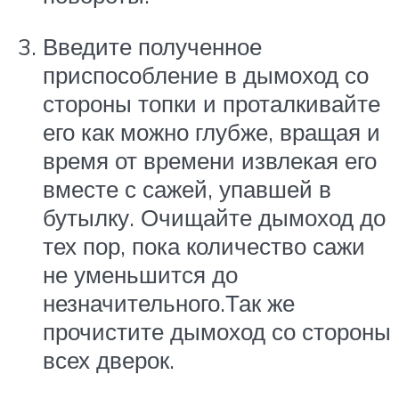
Введите полученное
приспособление в дымоход со
стороны топки и проталкивайте
его как можно глубже, вращая и
время от времени извлекая его
вместе с сажей, упавшей в
бутылку. Очищайте дымоход до
тех пор, пока количество сажи
не уменьшится до
незначительного.Так же
прочистите дымоход со стороны
всех дверок.