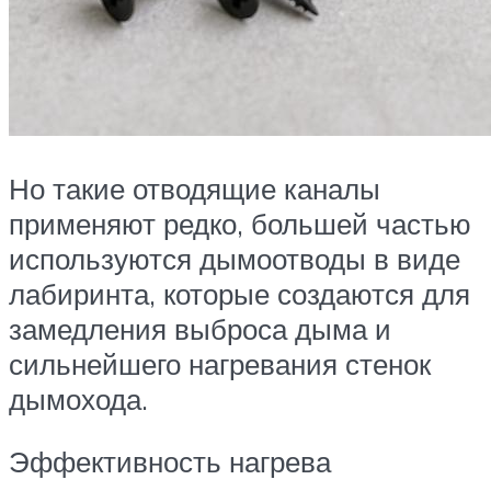
Но такие отводящие каналы
применяют редко, большей частью
используются дымоотводы в виде
лабиринта, которые создаются для
замедления выброса дыма и
сильнейшего нагревания стенок
дымохода.
Эффективность нагрева