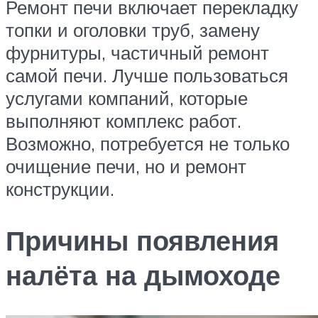
Ремонт печи включает перекладку
топки и оголовки труб, замену
фурнитуры, частичный ремонт
самой печи. Лучше пользоваться
услугами компаний, которые
выполняют комплекс работ.
Возможно, потребуется не только
очищение печи, но и ремонт
конструкции.
Причины появления
налёта на дымоходе