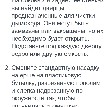
На боковых и задней ее стенках
вы найдет дверцы,
предназначенные для чистки
дымохода. Они могут быть
замазаны или закрашены, но их
необходимо будет открыть.
Подставьте под каждую дверцу
ведро или другую емкость.
Смените стандартную насадку
на ерше на пластиковую
бутылку, разрезанную пополам
и слегка надрезанную по
окружности так, чтобы
получилась «ромашка».