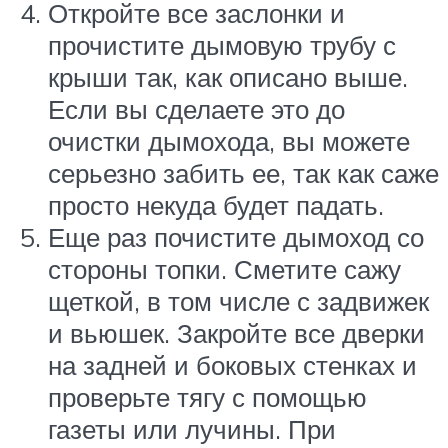
Откройте все заслонки и
прочистите дымовую трубу с
крыши так, как описано выше.
Если вы сделаете это до
очистки дымохода, вы можете
серьезно забить ее, так как саже
просто некуда будет падать.
Еще раз почистите дымоход со
стороны топки. Сметите сажу
щеткой, в том числе с задвижек
и вьюшек. Закройте все дверки
на задней и боковых стенках и
проверьте тягу с помощью
газеты или лучины. При