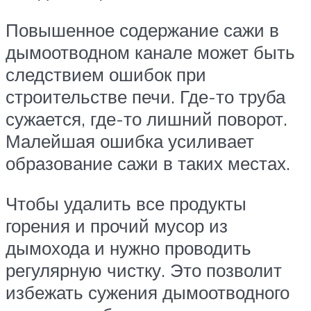
Повышенное содержание сажи в
дымоотводном канале может быть
следствием ошибок при
строительстве печи. Где-то труба
сужается, где-то лишний поворот.
Малейшая ошибка усиливает
образование сажи в таких местах.
Чтобы удалить все продукты
горения и прочий мусор из
дымохода и нужно проводить
регулярную чистку. Это позволит
избежать сужения дымоотводного