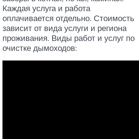
Каждая услуга и работа
оплачивается отдельно. Стоимость
зависит от вида услуги и региона
проживания. Виды работ и услуг по
очистке дымоходов: