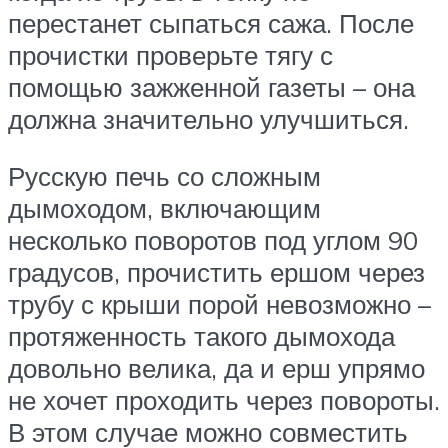
перестанет сыпаться сажа. После
прочистки проверьте тягу с
помощью зажженной газеты – она
должна значительно улучшиться.
Русскую печь со сложным
дымоходом, включающим
несколько поворотов под углом 90
градусов, прочистить ершом через
трубу с крыши порой невозможно –
протяженность такого дымохода
довольно велика, да и ерш упрямо
не хочет проходить через повороты.
В этом случае можно совместить