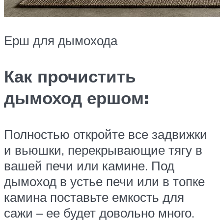
Ерш для дымохода
Как прочистить
дымоход ершом:
Полностью откройте все задвижки
и вьюшки, перекрывающие тягу в
вашей печи или камине. Под
дымоход в устье печи или в топке
камина поставьте емкость для
сажи – ее будет довольно много.