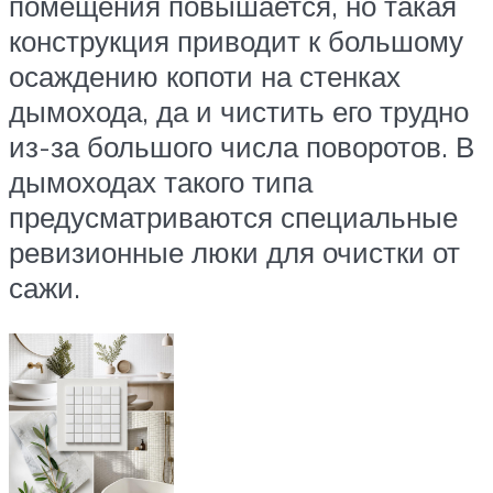
помещения повышается, но такая
конструкция приводит к большому
осаждению копоти на стенках
дымохода, да и чистить его трудно
из-за большого числа поворотов. В
дымоходах такого типа
предусматриваются специальные
ревизионные люки для очистки от
сажи.