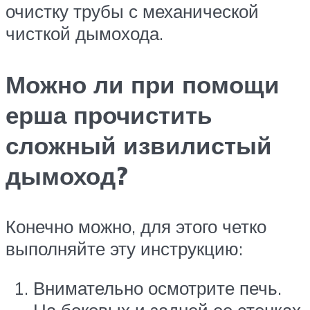
очистку трубы с механической
чисткой дымохода.
Можно ли при помощи
ерша прочистить
сложный извилистый
дымоход?
Конечно можно, для этого четко
выполняйте эту инструкцию:
Внимательно осмотрите печь.