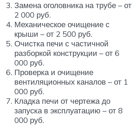
Замена оголовника на трубе – от
2 000 руб.
Механическое очищение с
крыши – от 2 500 руб.
Очистка печи с частичной
разборкой конструкции – от 6
000 руб.
Проверка и очищение
вентиляционных каналов – от 1
000 руб.
Кладка печи от чертежа до
запуска в эксплуатацию – от 8
000 руб.