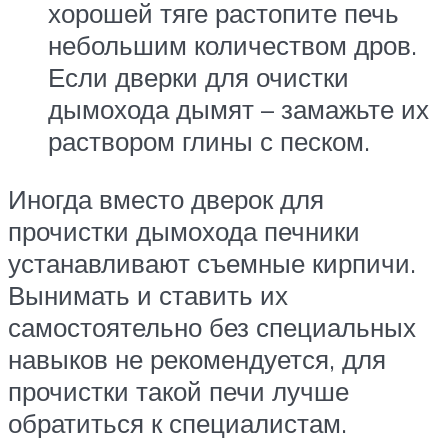
хорошей тяге растопите печь
небольшим количеством дров.
Если дверки для очистки
дымохода дымят – замажьте их
раствором глины с песком.
Иногда вместо дверок для
прочистки дымохода печники
устанавливают съемные кирпичи.
Вынимать и ставить их
самостоятельно без специальных
навыков не рекомендуется, для
прочистки такой печи лучше
обратиться к специалистам.