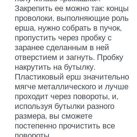
Закрепить ее можно так: концы
проволоки, выполняющие роль
ерша, нужно собрать в пучок,
пропустить через пробку с
заранее сделанным в ней
отверстием и загнуть. Пробку
накрутить на бутылку.
Пластиковый ерш значительно
мягче металлического и лучше
проходит через повороты, и,
используя бутылки разного
размера, вы сможете
постепенно прочистить все
повороты.