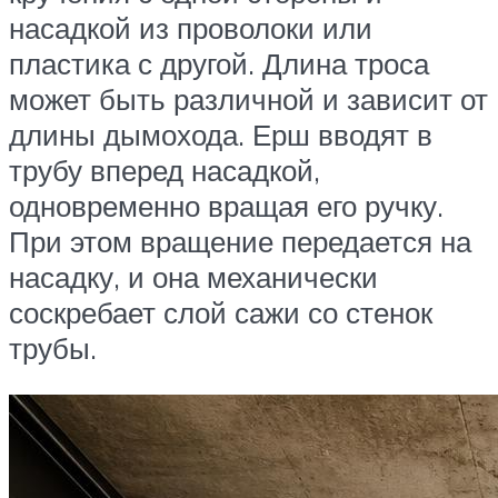
насадкой из проволоки или
пластика с другой. Длина троса
может быть различной и зависит от
длины дымохода. Ерш вводят в
трубу вперед насадкой,
одновременно вращая его ручку.
При этом вращение передается на
насадку, и она механически
соскребает слой сажи со стенок
трубы.