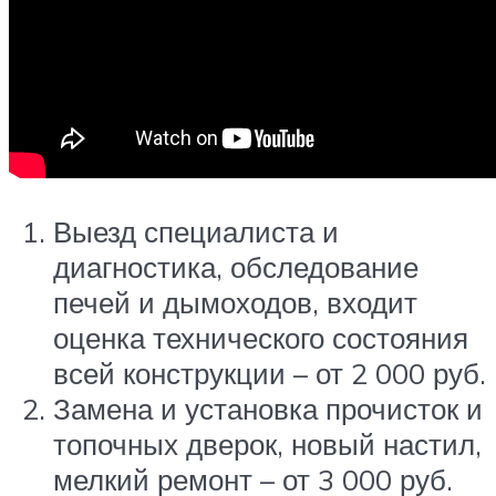
Выезд специалиста и
диагностика, обследование
печей и дымоходов, входит
оценка технического состояния
всей конструкции – от 2 000 руб.
Замена и установка прочисток и
топочных дверок, новый настил,
мелкий ремонт – от 3 000 руб.