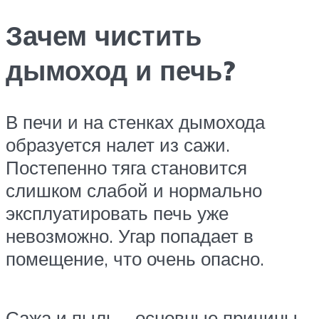
Зачем чистить
дымоход и печь?
В печи и на стенках дымохода
образуется налет из сажи.
Постепенно тяга становится
слишком слабой и нормально
эксплуатировать печь уже
невозможно. Угар попадает в
помещение, что очень опасно.
Сажа и пыль – основные причины