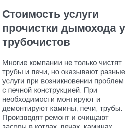
Стоимость услуги
прочистки дымохода у
трубочистов
Многие компании не только чистят
трубы и печи, но оказывают разные
услуги при возникновении проблем
с печной конструкцией. При
необходимости монтируют и
демонтируют камины, печи, трубы.
Производят ремонт и очищают
засоры в котлах, печах, каминах.