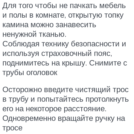
Для того чтобы не пачкать мебель
и полы в комнате, открытую топку
камина можно занавесить
ненужной тканью.
Соблюдая технику безопасности и
используя страховочный пояс,
поднимитесь на крышу. Снимите с
трубы оголовок
Осторожно введите чистящий трос
в трубу и попытайтесь протолкнуть
его на некоторое расстояние.
Одновременно вращайте ручку на
тросе