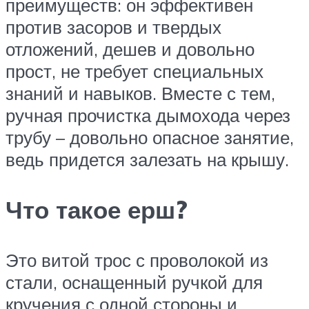
преимуществ: он эффективен
против засоров и твердых
отложений, дешев и довольно
прост, не требует специальных
знаний и навыков. Вместе с тем,
ручная прочистка дымохода через
трубу – довольно опасное занятие,
ведь придется залезать на крышу.
Что такое ерш?
Это витой трос с проволокой из
стали, оснащенный ручкой для
кручения с одной стороны и