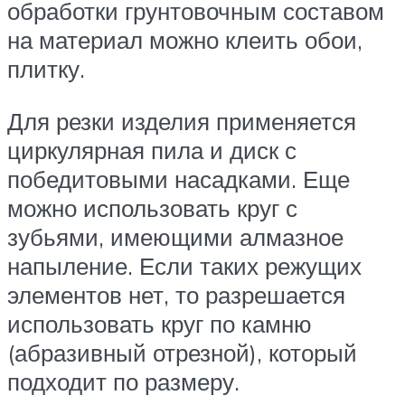
обработки грунтовочным составом
на материал можно клеить обои,
плитку.
Для резки изделия применяется
циркулярная пила и диск с
победитовыми насадками. Еще
можно использовать круг с
зубьями, имеющими алмазное
напыление. Если таких режущих
элементов нет, то разрешается
использовать круг по камню
(абразивный отрезной), который
подходит по размеру.