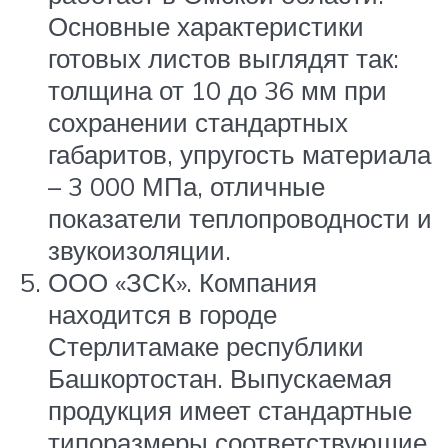
Основные характеристики
готовых листов выглядят так:
толщина от 10 до 36 мм при
сохранении стандартных
габаритов, упругость материала
– 3 000 МПа, отличные
показатели теплопроводности и
звукоизоляции.
ООО «ЗСК». Компания
находится в городе
Стерлитамаке республики
Башкортостан. Выпускаемая
продукция имеет стандартные
типоразмеры соответствующие