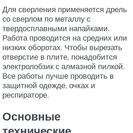
Для сверления применяется дрель
со сверлом по металлу с
твердосплавными напайками.
Работа проводится на средних или
низких оборотах. Чтобы вырезать
отверстие в плите, понадобится
электролобзик с алмазной пилкой.
Все работы лучше проводить в
защитной одежде, очках и
респираторе.
Основные
технические