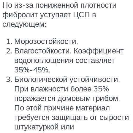
Но из-за пониженной плотности
фибролит уступает ЦСП в
следующем:
Морозостойкости.
Влагостойкости. Коэффициент
водопоглощения составляет
35%-45%.
Биологической устойчивости.
При влажности более 35%
поражается домовым грибом.
По этой причине материал
требуется защищать от сырости
штукатуркой или