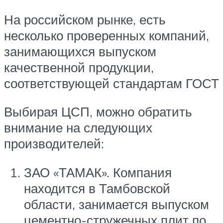
На российском рынке, есть
несколько проверенных компаний,
занимающихся выпуском
качественной продукции,
соответствующей стандартам ГОСТ
Выбирая ЦСП, можно обратить
внимание на следующих
производителей:
ЗАО «ТАМАК». Компания
находится в Тамбовской
области, занимается выпуском
цементно-стружечных плит по