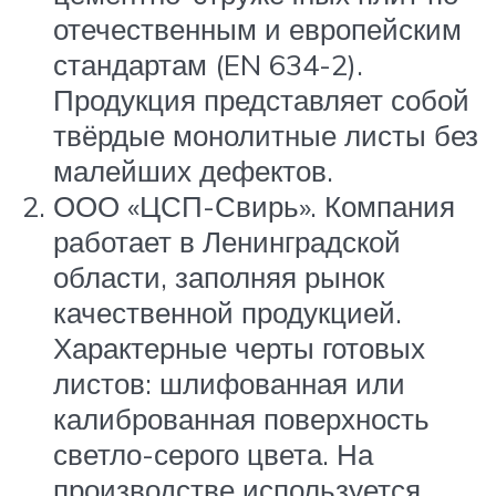
отечественным и европейским
стандартам (EN 634-2).
Продукция представляет собой
твёрдые монолитные листы без
малейших дефектов.
ООО «ЦСП-Свирь». Компания
работает в Ленинградской
области, заполняя рынок
качественной продукцией.
Характерные черты готовых
листов: шлифованная или
калиброванная поверхность
светло-серого цвета. На
производстве используется