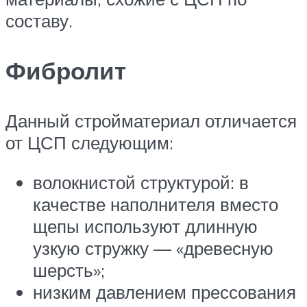
составу.
Фибролит
Данный стройматериал отличается
от ЦСП следующим:
волокнистой структурой: в
качестве наполнителя вместо
щепы используют длинную
узкую стружку — «древесную
шерсть»;
низким давлением прессования