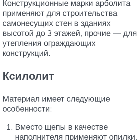
Конструкционные марки арболита
применяют для строительства
самонесущих стен в зданиях
высотой до 3 этажей, прочие — для
утепления ограждающих
конструкций.
Ксилолит
Материал имеет следующие
особенности:
Вместо щепы в качестве
наполнителя применяют опилки,