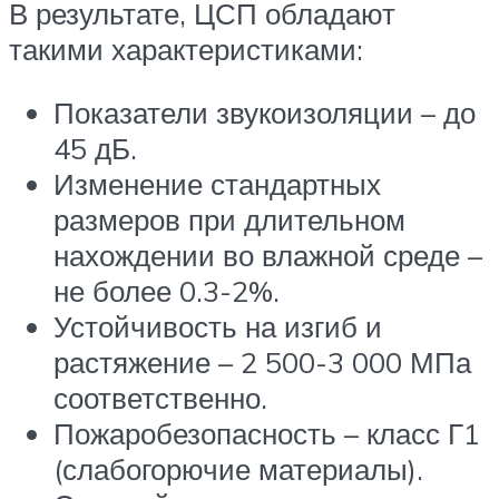
В результате, ЦСП обладают
такими характеристиками:
Показатели звукоизоляции – до
45 дБ.
Изменение стандартных
размеров при длительном
нахождении во влажной среде –
не более 0.3-2%.
Устойчивость на изгиб и
растяжение – 2 500-3 000 МПа
соответственно.
Пожаробезопасность – класс Г1
(слабогорючие материалы).