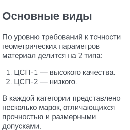
Основные виды
По уровню требований к точности
геометрических параметров
материал делится на 2 типа:
ЦСП-1 — высокого качества.
ЦСП-2 — низкого.
В каждой категории представлено
несколько марок, отличающихся
прочностью и размерными
допусками.