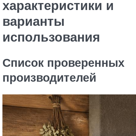
характеристики и
варианты
использования
Список проверенных
производителей