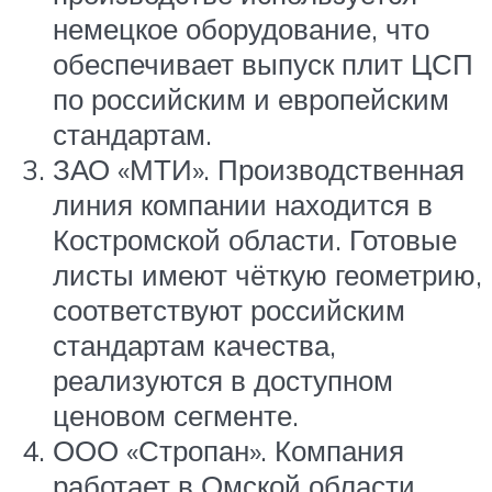
немецкое оборудование, что
обеспечивает выпуск плит ЦСП
по российским и европейским
стандартам.
ЗАО «МТИ». Производственная
линия компании находится в
Костромской области. Готовые
листы имеют чёткую геометрию,
соответствуют российским
стандартам качества,
реализуются в доступном
ценовом сегменте.
ООО «Стропан». Компания
работает в Омской области.