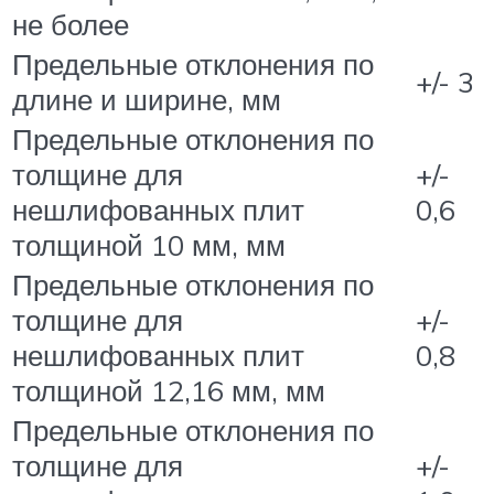
не более
Предельные отклонения по
+/- 3
длине и ширине, мм
Предельные отклонения по
толщине для
+/-
нешлифованных плит
0,6
толщиной 10 мм, мм
Предельные отклонения по
толщине для
+/-
нешлифованных плит
0,8
толщиной 12,16 мм, мм
Предельные отклонения по
толщине для
+/-