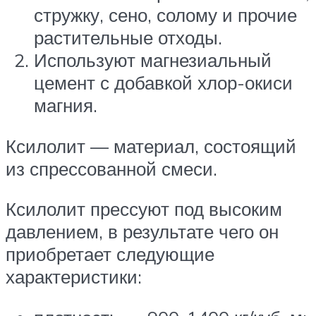
стружку, сено, солому и прочие
растительные отходы.
Используют магнезиальный
цемент с добавкой хлор-окиси
магния.
Ксилолит — материал, состоящий
из спрессованной смеси.
Ксилолит прессуют под высоким
давлением, в результате чего он
приобретает следующие
характеристики: