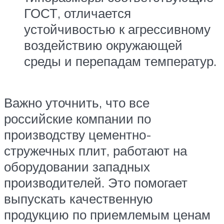
ГОСТ, отличается
устойчивостью к агрессивному
воздействию окружающей
среды и перепадам температур.
Важно уточнить, что все
российские компании по
производству цементно-
стружечных плит, работают на
оборудовании западных
производителей. Это помогает
выпускать качественную
продукцию по приемлемым ценам