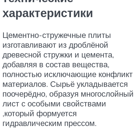
характеристики
Цементно-стружечные плиты
изготавливают из дроблёной
древесной стружки и цемента,
добавляя в состав вещества,
полностью исключающие конфликт
материалов. Сырьё укладывается
поочерёдно, образуя многослойный
лист с особыми свойствами
,который формуется
гидравлическим прессом.