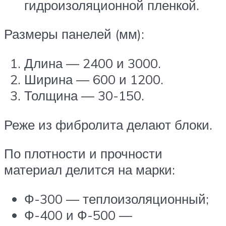
гидроизоляционной пленкой.
Размеры панелей (мм):
Длина — 2400 и 3000.
Ширина — 600 и 1200.
Толщина — 30-150.
Реже из фибролита делают блоки.
По плотности и прочности
материал делится на марки:
Ф-300 — теплоизоляционный;
Ф-400 и Ф-500 —