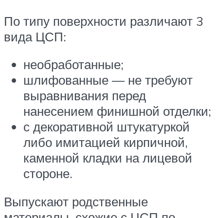
По типу поверхности различают 3
вида ЦСП:
необработанные;
шлифованные — не требуют
выравнивания перед
нанесением финишной отделки;
с декоративной штукатуркой
либо имитацией кирпичной,
каменной кладки на лицевой
стороне.
Выпускают родственные
материалы, схожие с ЦСП по