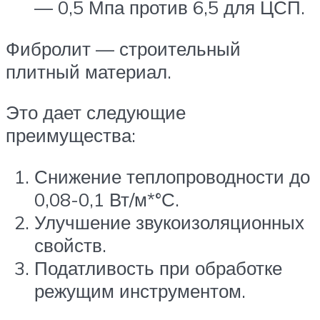
— 0,5 Мпа против 6,5 для ЦСП.
Фибролит — строительный
плитный материал.
Это дает следующие
преимущества:
Снижение теплопроводности до
0,08-0,1 Вт/м*°С.
Улучшение звукоизоляционных
свойств.
Податливость при обработке
режущим инструментом.