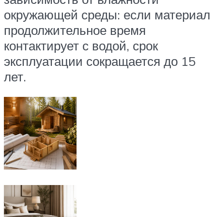
окружающей среды: если материал
продолжительное время
контактирует с водой, срок
эксплуатации сокращается до 15
лет.