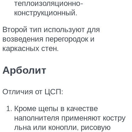
теплоизоляционно-
конструкционный.
Второй тип используют для
возведения перегородок и
каркасных стен.
Арболит
Отличия от ЦСП:
Кроме щепы в качестве
наполнителя применяют костру
льна или конопли, рисовую