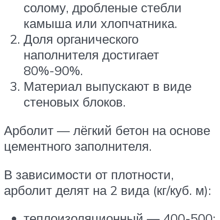
солому, дробленые стебли
камыша или хлопчатника.
Доля органического
наполнителя достигает
80%-90%.
Материал выпускают в виде
стеновых блоков.
Арболит — лёгкий бетон на основе
цементного заполнителя.
В зависимости от плотности,
арболит делят на 2 вида (кг/куб. м):
теплоизоляционный — 400-500;