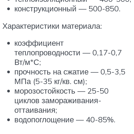
конструкционный — 500-850.
Характеристики материала:
коэффициент
теплопроводности — 0,17-0,7
Вт/м*С;
прочность на сжатие — 0,5-3,5
МПа (5-35 кг/кв. см);
морозостойкость — 25-50
циклов замораживания-
оттаивания;
водопоглощение — 40-85%.