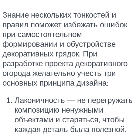
Знание нескольких тонкостей и
правил поможет избежать ошибок
при самостоятельном
формировании и обустройстве
декоративных грядок. При
разработке проекта декоративного
огорода желательно учесть три
основных принципа дизайна:
Лаконичность — не перегружать
композицию ненужными
объектами и стараться, чтобы
каждая деталь была полезной.