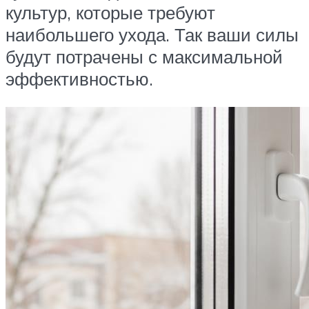
культур, которые требуют
наибольшего ухода. Так ваши силы
будут потрачены с максимальной
эффективностью.