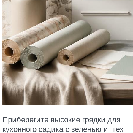
Приберегите высокие грядки для
кухонного садика с зеленью и тех