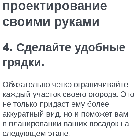
проектирование
своими руками
4. Сделайте удобные
грядки.
Обязательно четко ограничивайте
каждый участок своего огорода. Это
не только придаст ему более
аккуратный вид, но и поможет вам
в планировании ваших посадок на
следующем этапе.