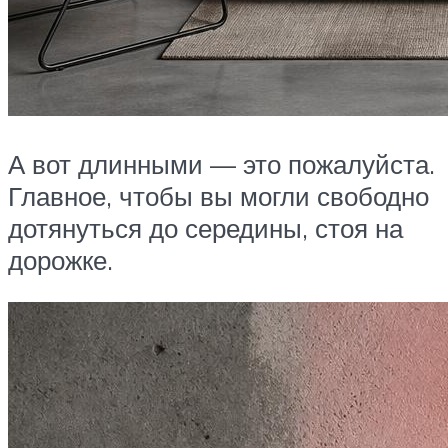
А вот длинными — это пожалуйста.
Главное, чтобы вы могли свободно
дотянуться до середины, стоя на
дорожке.