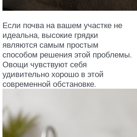
Если почва на вашем участке не
идеальна, высокие грядки
являются самым простым
способом решения этой проблемы.
Овощи чувствуют себя
удивительно хорошо в этой
современной обстановке.