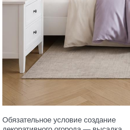
Обязательное условие создание
декоративного огорода — высадка