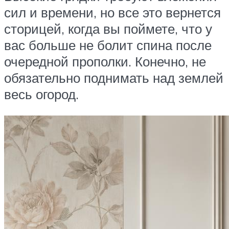
сил и времени, но все это вернется
сторицей, когда вы поймете, что у
вас больше не болит спина после
очередной прополки. Конечно, не
обязательно поднимать над землей
весь огород.