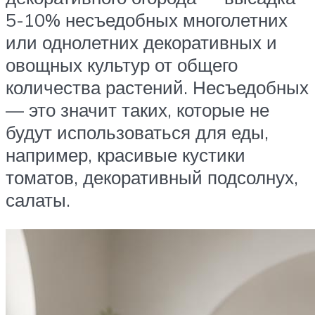
5-10% несъедобных многолетних
или однолетних декоративных и
овощных культур от общего
количества растений. Несъедобных
— это значит таких, которые не
будут использоваться для еды,
например, красивые кустики
томатов, декоративный подсолнух,
салаты.