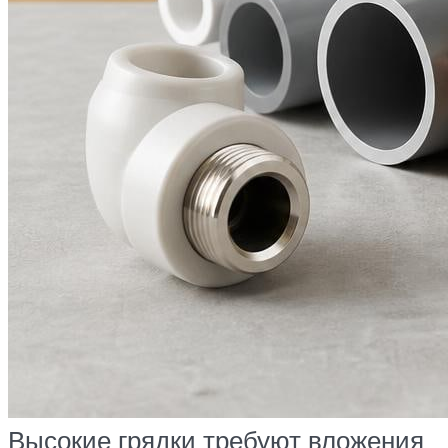
Высокие грядки требуют вложения