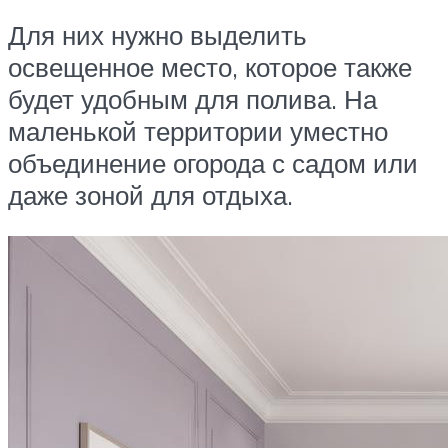
Для них нужно выделить
освещенное место, которое также
будет удобным для полива. На
маленькой территории уместно
объединение огорода с садом или
даже зоной для отдыха.