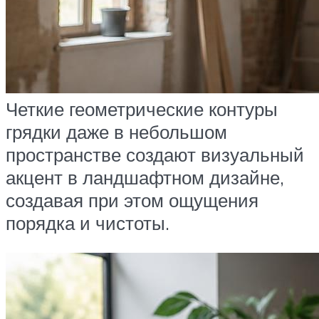
Четкие геометрические контуры
грядки даже в небольшом
пространстве создают визуальный
акцент в ландшафтном дизайне,
создавая при этом ощущения
порядка и чистоты.