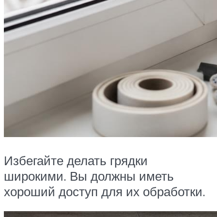
Избегайте делать грядки
широкими. Вы должны иметь
хороший доступ для их обработки.