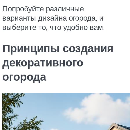
Попробуйте различные
варианты дизайна огорода, и
выберите то, что удобно вам.
Принципы создания
декоративного
огорода