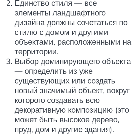
Единство стиля — все
элементы ландшафтного
дизайна должны сочетаться по
стилю с домом и другими
объектами, расположенными на
территории.
Выбор доминирующего объекта
— определить из уже
существующих или создать
новый значимый объект, вокруг
которого создавать всю
декоративную композицию (это
может быть высокое дерево,
пруд, дом и другие здания).