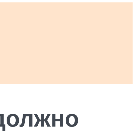
должно