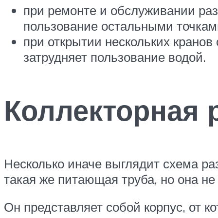
при ремонте и обслуживании раз
пользование остальными точкам
при открытии нескольких кранов 
затрудняет пользование водой.
Коллекторная 
Несколько иначе выглядит схема раз
такая же питающая труба, но она не
Он представляет собой корпус, от к