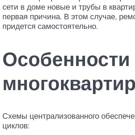
сети в доме новые и трубы в кварти
первая причина. В этом случае, рем
придется самостоятельно.
Особенности
многоквартир
Схемы централизованного обеспечен
циклов: