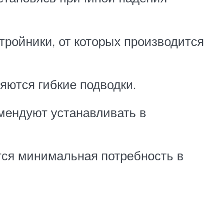
тройники, от которых производится
.
яются гибкие подводки.
мендуют устанавливать в
ся минимальная потребность в