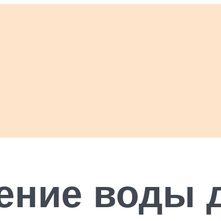
ление воды 