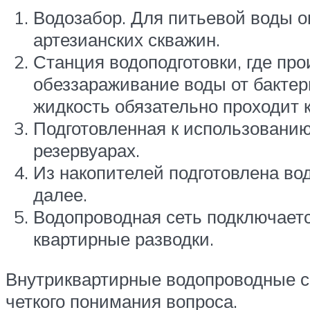
Водозабор. Для питьевой воды о
артезианских скважин.
Станция водоподготовки, где пр
обеззараживание воды от бакте
жидкость обязательно проходит 
Подготовленная к использовани
резервуарах.
Из накопителей подготовлена во
далее.
Водопроводная сеть подключаетс
квартирные разводки.
Внутриквартирные водопроводные с
четкого понимания вопроса.