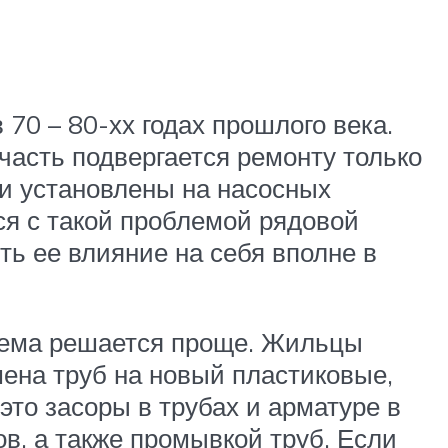
70 – 80-хх годах прошлого века.
часть подвергается ремонту только
ли установлены на насосных
ся с такой проблемой рядовой
ь ее влияние на себя вполне в
блема решается проще. Жильцы
ена труб на новый пластиковые,
это засоры в трубах и арматуре в
в, а также промывкой труб. Если