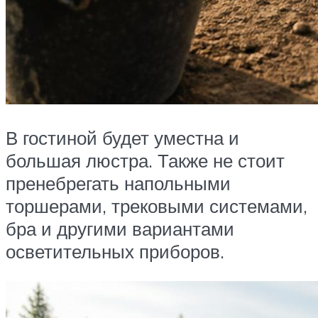
В гостиной будет уместна и
большая люстра. Также не стоит
пренебрегать напольными
торшерами, трековыми системами,
бра и другими вариантами
осветительных приборов.