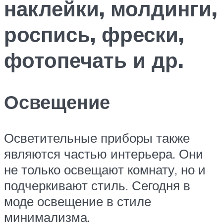
наклейки, молдинги,
роспись, фрески,
фотопечать и др.
Освещение
Осветительные приборы также
являются частью интерьера. Они
не только освещают комнату, но и
подчеркивают стиль. Сегодня в
моде освещение в стиле
минимализма.