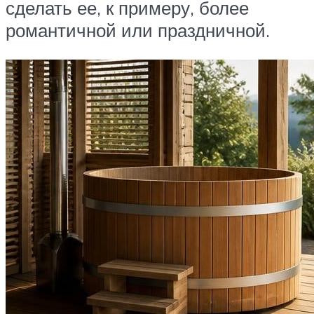
сделать ее, к примеру, более
романтичной или праздничной.