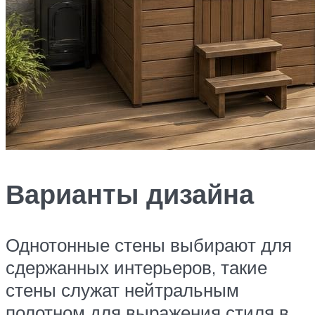
Варианты дизайна
Однотонные стены выбирают для
сдержанных интерьеров, такие
стены служат нейтральным
полотном для выражения стиля в