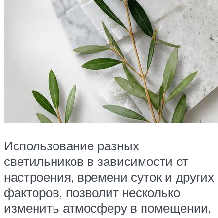
Использование разных
светильников в зависимости от
настроения, времени суток и других
факторов, позволит несколько
изменить атмосферу в помещении,