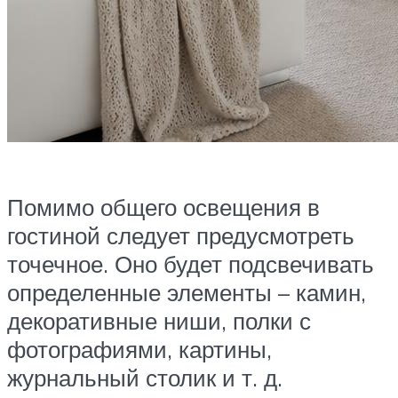
Помимо общего освещения в
гостиной следует предусмотреть
точечное. Оно будет подсвечивать
определенные элементы – камин,
декоративные ниши, полки с
фотографиями, картины,
журнальный столик и т. д.