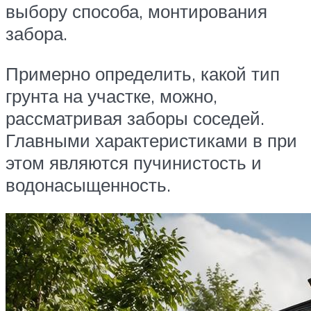
выбору способа, монтирования
забора.
Примерно определить, какой тип
грунта на участке, можно,
рассматривая заборы соседей.
Главными характеристиками в при
этом являются пучинистость и
водонасыщенность.