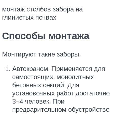
монтаж столбов забора на
глинистых почвах
Способы монтажа
Монтируют такие заборы:
Автокраном. Применяется для
самостоящих, монолитных
бетонных секций. Для
установочных работ достаточно
3–4 человек. При
предварительном обустройстве