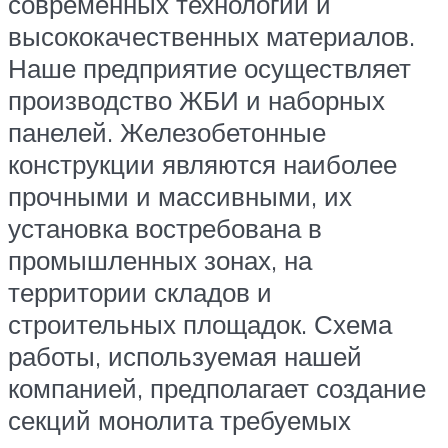
современных технологий и
высококачественных материалов.
Наше предприятие осуществляет
производство ЖБИ и наборных
панелей. Железобетонные
конструкции являются наиболее
прочными и массивными, их
установка востребована в
промышленных зонах, на
территории складов и
строительных площадок. Схема
работы, используемая нашей
компанией, предполагает создание
секций монолита требуемых