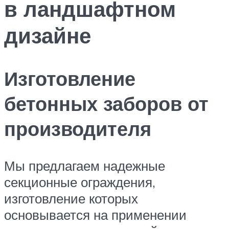
в ландшафтном
дизайне
Изготовление
бетонных заборов от
производителя
Мы предлагаем надежные
секционные ограждения,
изготовление которых
основывается на применении