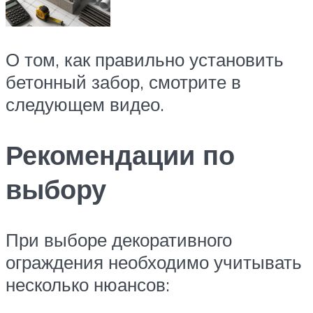
О том, как правильно установить
бетонный забор, смотрите в
следующем видео.
Рекомендации по
выбору
При выборе декоративного
ограждения необходимо учитывать
несколько нюансов: