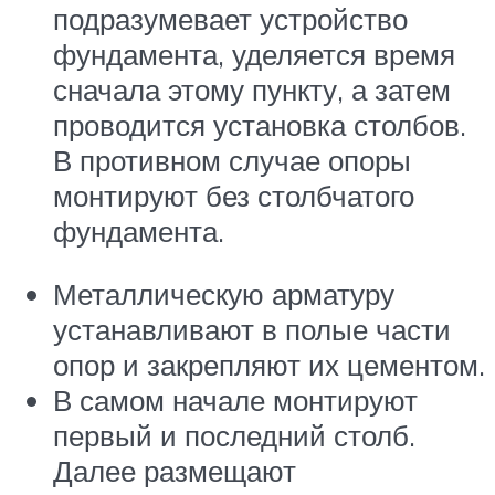
подразумевает устройство
фундамента, уделяется время
сначала этому пункту, а затем
проводится установка столбов.
В противном случае опоры
монтируют без столбчатого
фундамента.
Металлическую арматуру
устанавливают в полые части
опор и закрепляют их цементом.
В самом начале монтируют
первый и последний столб.
Далее размещают