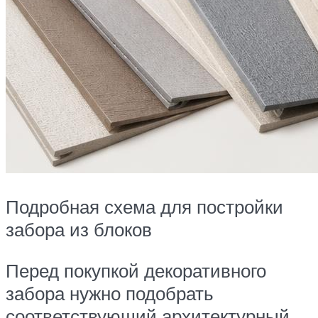
Подробная схема для постройки
забора из блоков
Перед покупкой декоративного
забора нужно подобрать
соответствующий архитектурный