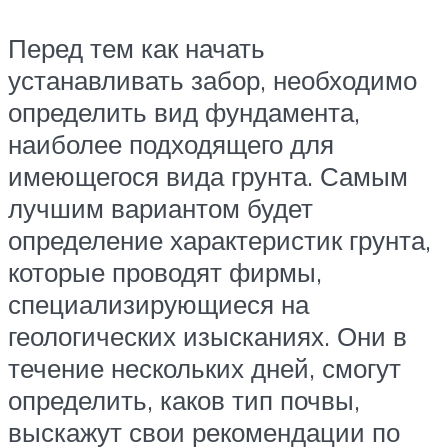
Перед тем как начать
устанавливать забор, необходимо
определить вид фундамента,
наиболее подходящего для
имеющегося вида грунта. Самым
лучшим вариантом будет
определение характеристик грунта,
которые проводят фирмы,
специализирующиеся на
геологических изысканиях. Они в
течение нескольких дней, смогут
определить, каков тип почвы,
выскажут свои рекомендации по