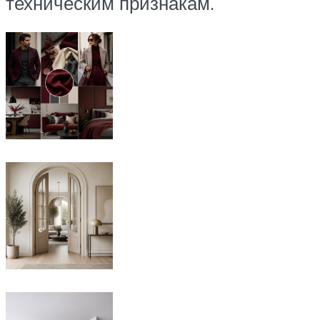
техническим признакам.