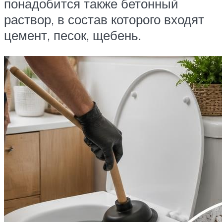
понадобится также бетонный
раствор, в состав которого входят
цемент, песок, щебень.