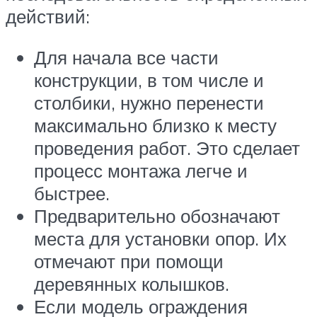
действий:
Для начала все части
конструкции, в том числе и
столбики, нужно перенести
максимально близко к месту
проведения работ. Это сделает
процесс монтажа легче и
быстрее.
Предварительно обозначают
места для установки опор. Их
отмечают при помощи
деревянных колышков.
Если модель ограждения