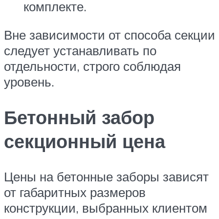
комплекте.
Вне зависимости от способа секции
следует устанавливать по
отдельности, строго соблюдая
уровень.
Бетонный забор
секционный цена
Цены на бетонные заборы зависят
от габаритных размеров
конструкции, выбранных клиентом