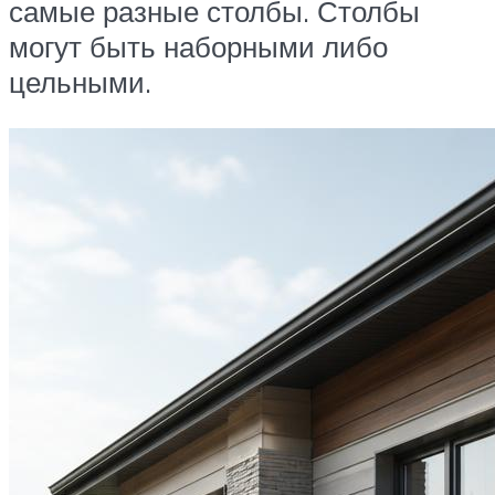
самые разные столбы. Столбы
могут быть наборными либо
цельными.