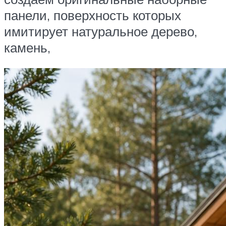
панели, поверхность которых
имитирует натуральное дерево,
камень,