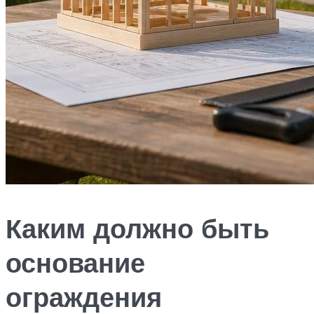
Каким должно быть
основание
ограждения