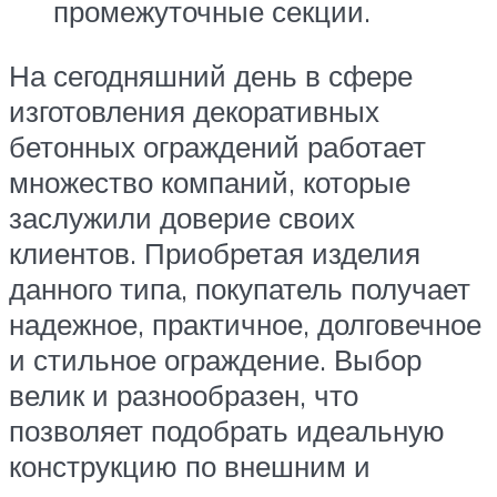
промежуточные секции.
На сегодняшний день в сфере
изготовления декоративных
бетонных ограждений работает
множество компаний, которые
заслужили доверие своих
клиентов. Приобретая изделия
данного типа, покупатель получает
надежное, практичное, долговечное
и стильное ограждение. Выбор
велик и разнообразен, что
позволяет подобрать идеальную
конструкцию по внешним и