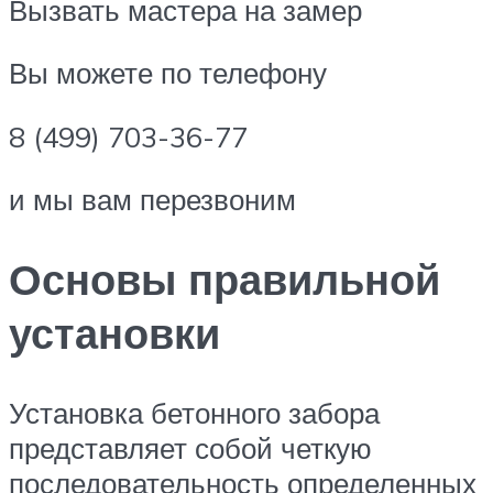
Вызвать мастера на замер
Вы можете по телефону
8 (499) 703-36-77
и мы вам перезвоним
Основы правильной
установки
Установка бетонного забора
представляет собой четкую
последовательность определенных