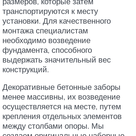
размеров, которые затем
транспортируются к месту
установки. Для качественного
монтажа специалистам
необходимо возведение
фундамента, способного
выдержать значительный вес
конструкций.
Декоративные бетонные заборы
менее массивны, их возведение
осуществляется на месте, путем
крепления отдельных элементов
между столбами опоры. Мы
создаем оригинальные наборные