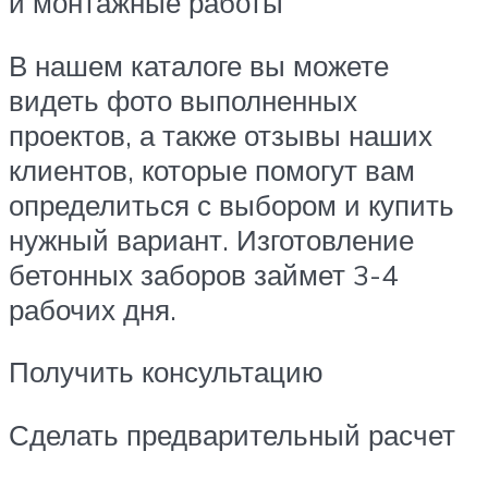
и монтажные работы
В нашем каталоге вы можете
видеть фото выполненных
проектов, а также отзывы наших
клиентов, которые помогут вам
определиться с выбором и купить
нужный вариант. Изготовление
бетонных заборов займет 3-4
рабочих дня.
Получить консультацию
Сделать предварительный расчет