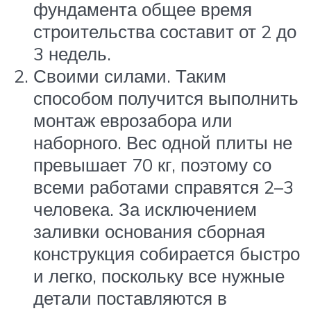
фундамента общее время
строительства составит от 2 до
3 недель.
Своими силами. Таким
способом получится выполнить
монтаж еврозабора или
наборного. Вес одной плиты не
превышает 70 кг, поэтому со
всеми работами справятся 2–3
человека. За исключением
заливки основания сборная
конструкция собирается быстро
и легко, поскольку все нужные
детали поставляются в