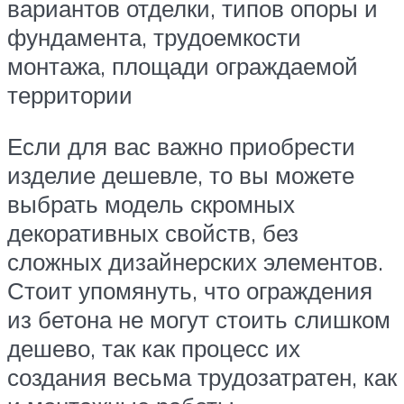
вариантов отделки, типов опоры и
фундамента, трудоемкости
монтажа, площади ограждаемой
территории
Если для вас важно приобрести
изделие дешевле, то вы можете
выбрать модель скромных
декоративных свойств, без
сложных дизайнерских элементов.
Стоит упомянуть, что ограждения
из бетона не могут стоить слишком
дешево, так как процесс их
создания весьма трудозатратен, как