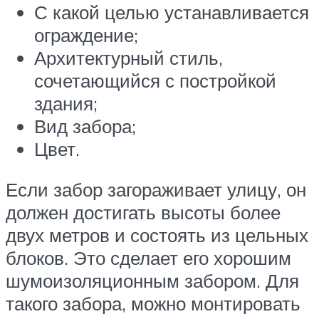
С какой целью устанавливается
ограждение;
Архитектурный стиль,
сочетающийся с постройкой
здания;
Вид забора;
Цвет.
Если забор загораживает улицу, он
должен достигать высоты более
двух метров и состоять из цельных
блоков. Это сделает его хорошим
шумоизоляционным забором. Для
такого забора, можно монтировать