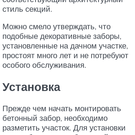
стиль секций.
Можно смело утверждать, что
подобные декоративные заборы,
установленные на дачном участке,
простоят много лет и не потребуют
особого обслуживания.
Установка
Прежде чем начать монтировать
бетонный забор, необходимо
разметить участок. Для установки