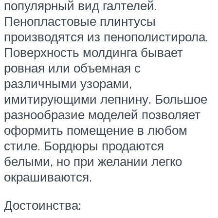
популярный вид галтелей.
Пенопластовые плинтусы
производятся из пенополистирола.
Поверхность молдинга бывает
ровная или объемная с
различными узорами,
имитирующими лепнину. Большое
разнообразие моделей позволяет
оформить помещение в любом
стиле. Бордюры продаются
белыми, но при желании легко
окрашиваются.
Достоинства: