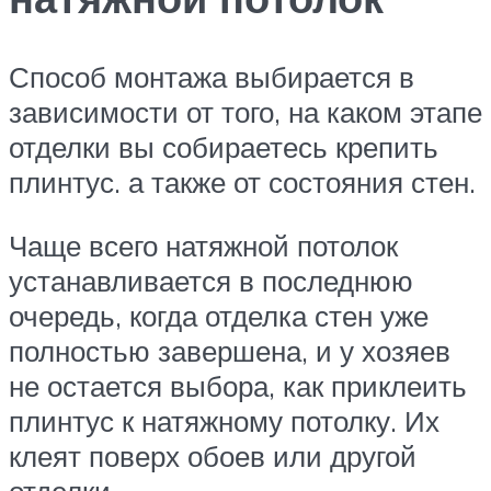
Способ монтажа выбирается в
зависимости от того, на каком этапе
отделки вы собираетесь крепить
плинтус. а также от состояния стен.
Чаще всего натяжной потолок
устанавливается в последнюю
очередь, когда отделка стен уже
полностью завершена, и у хозяев
не остается выбора, как приклеить
плинтус к натяжному потолку. Их
клеят поверх обоев или другой
отделки.