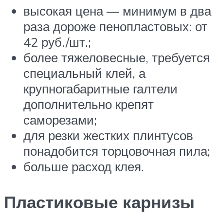
высокая цена — минимум в два
раза дороже пенопластовых: от
42 руб./шт.;
более тяжеловесные, требуется
специальный клей, а
крупногабаритные галтели
дополнительно крепят
саморезами;
для резки жестких плинтусов
понадобится торцовочная пила;
больше расход клея.
Пластиковые карнизы