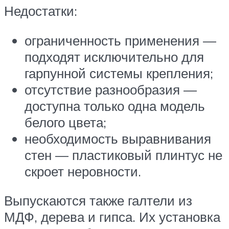
Недостатки:
ограниченность применения —
подходят исключительно для
гарпунной системы крепления;
отсутствие разнообразия —
доступна только одна модель
белого цвета;
необходимость выравнивания
стен — пластиковый плинтус не
скроет неровности.
Выпускаются также галтели из
МДФ, дерева и гипса. Их установка