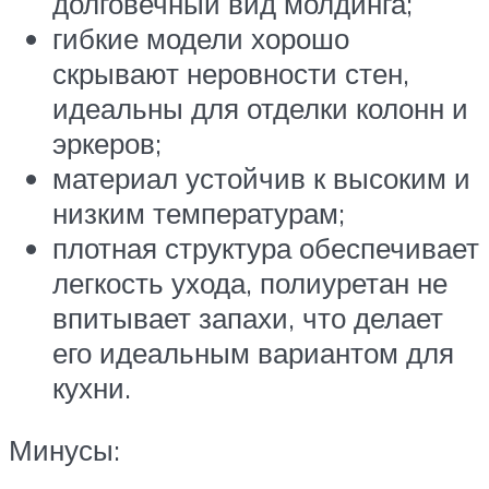
долговечный вид молдинга;
гибкие модели хорошо
скрывают неровности стен,
идеальны для отделки колонн и
эркеров;
материал устойчив к высоким и
низким температурам;
плотная структура обеспечивает
легкость ухода, полиуретан не
впитывает запахи, что делает
его идеальным вариантом для
кухни.
Минусы: