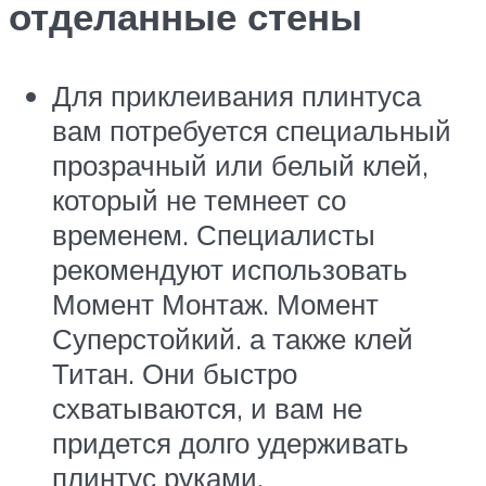
отделанные стены
Для приклеивания плинтуса
вам потребуется специальный
прозрачный или белый клей,
который не темнеет со
временем. Специалисты
рекомендуют использовать
Момент Монтаж. Момент
Суперстойкий. а также клей
Титан. Они быстро
схватываются, и вам не
придется долго удерживать
плинтус руками.