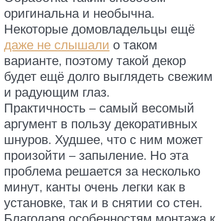
оригинальна и необычна.
Некоторые домовладельцы ещё
даже не слышали
о таком
варианте, поэтому такой декор
будет ещё долго выглядеть свежим
и радующим глаз.
Практичность – самый весомый
аргумент в пользу декоративных
шнуров. Худшее, что с ним может
произойти – запыление. Но эта
проблема решается за несколько
минут, канты очень легки как в
установке, так и в снятии со стен.
Благодаря особенностям монтажа к