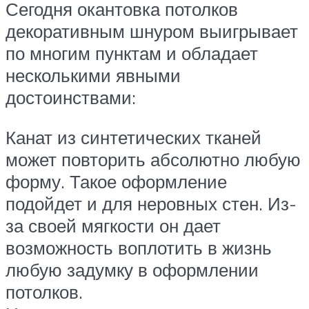
Сегодня окантовка потолков
декоративным шнуром выигрывает
по многим пунктам и обладает
несколькими явными
достоинствами:
Канат из синтетических тканей
может повторить абсолютно любую
форму. Такое оформление
подойдет и для неровных стен. Из-
за своей мягкости он дает
возможность воплотить в жизнь
любую задумку в оформлении
потолков.