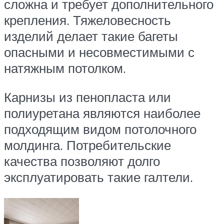
сложна и требует дополнительного
крепления. Тяжеловесность
изделий делает такие багеты
опасными и несовместимыми с
натяжным потолком.
Карнизы из пенопласта или
полиуретана являются наиболее
подходящим видом потолочного
молдинга. Потребительские
качества позволяют долго
эксплуатировать такие галтели.