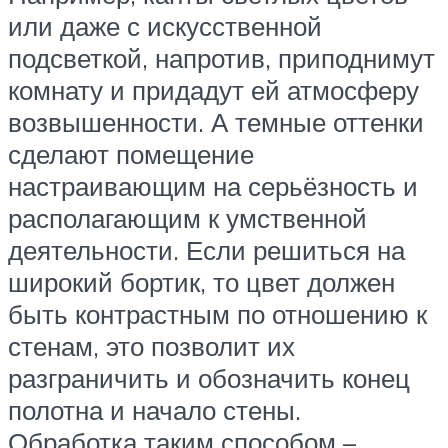
или даже с искусственной
подсветкой, напротив, приподнимут
комнату и придадут ей атмосферу
возвышенности. А темные оттенки
сделают помещение
настраивающим на серьёзность и
располагающим к умственной
деятельности. Если решиться на
широкий бортик, то цвет должен
быть контрастным по отношению к
стенам, это позволит их
разграничить и обозначить конец
полотна и начало стены.
Обработка таким способом –