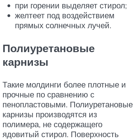
при горении выделяет стирол;
желтеет под воздействием
прямых солнечных лучей.
Полиуретановые
карнизы
Такие молдинги более плотные и
прочные по сравнению с
пенопластовыми. Полиуретановые
карнизы производятся из
полимера, не содержащего
ядовитый стирол. Поверхность