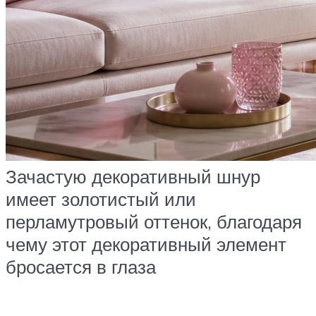
Зачастую декоративный шнур
имеет золотистый или
перламутровый оттенок, благодаря
чему этот декоративный элемент
бросается в глаза