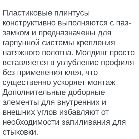
Пластиковые плинтусы
конструктивно выполняются с паз-
замком и предназначены для
гарпунной системы крепления
натяжного полотна. Молдинг просто
вставляется в углубление профиля
без применения клея, что
существенно ускоряет монтаж.
Дополнительные доборные
элементы для внутренних и
внешних углов избавляют от
необходимости запиливания для
стыковки.