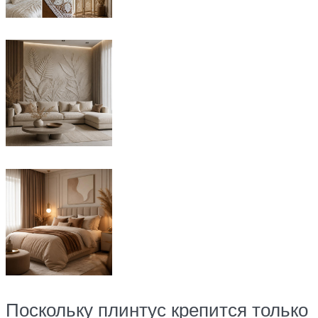
Поскольку плинтус крепится только