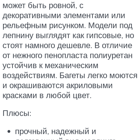
может быть ровной, с
декоративными элементами или
рельефным рисунком. Модели под
лепнину выглядят как гипсовые, но
стоят намного дешевле. В отличие
от нежного пенопласта полиуретан
устойчив к механическим
воздействиям. Багеты легко моются
и окрашиваются акриловыми
красками в любой цвет.
Плюсы:
прочный, надежный и