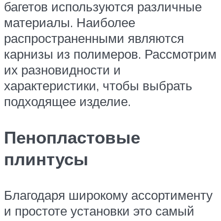
багетов используются различные
материалы. Наиболее
распространенными являются
карнизы из полимеров. Рассмотрим
их разновидности и
характеристики, чтобы выбрать
подходящее изделие.
Пенопластовые
плинтусы
Благодаря широкому ассортименту
и простоте установки это самый