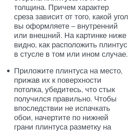
толщина. Причем характер
среза зависит от того, какой угол
вы оформляете – внутренний
или внешний. На картинке ниже
видно, как расположить плинтус
в стусле в том или ином случае.
Приложите плинтуса на место,
прижав их к поверхности
потолка, убедитесь, что стык
получился правильно. Чтобы
впоследствии не испачкать
обои, начертите по нижней
грани плинтуса разметку на