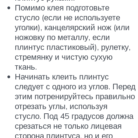
Помимо клея подготовьте
стусло (если не используете
уголки), канцелярский нож (или
ножовку по металлу, если
плинтус пластиковый), рулетку,
стремянку и чистую сухую
ткань.
Начинать клеить плинтус
следует с одного из углов. Перед
этим потренируйтесь правильно
отрезать углы, используя
стусло. Под 45 градусов должна
срезаться не только лицевая
сторона плинтуса, но и его