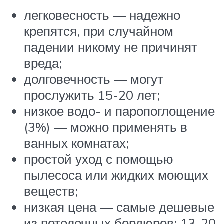
легковесность — надежно
крепятся, при случайном
падении никому не причинят
вреда;
долговечность — могут
прослужить 15-20 лет;
низкое водо- и паропоглощение
(3%) — можно применять в
ванных комнатах;
простой уход с помощью
пылесоса или жидких моющих
веществ;
низкая цена — самые дешевые
из потолочных бордюров: 13-20