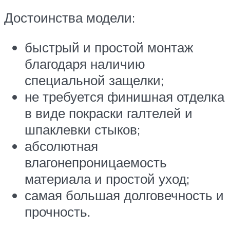
Достоинства модели:
быстрый и простой монтаж
благодаря наличию
специальной защелки;
не требуется финишная отделка
в виде покраски галтелей и
шпаклевки стыков;
абсолютная
влагонепроницаемость
материала и простой уход;
самая большая долговечность и
прочность.