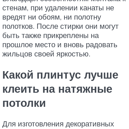
стенам, при удалении канаты не
вредят ни обоям, ни полотну
полотков. После стирки они могут
быть также прикреплены на
прошлое место и вновь радовать
жильцов своей яркостью.
Какой плинтус лучше
клеить на натяжные
потолки
Для изготовления декоративных