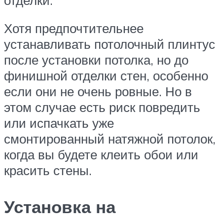
Хотя предпочтительнее
устанавливать потолочный плинтус
после установки потолка, но до
финишной отделки стен, особенно
если они не очень ровные. Но в
этом случае есть риск повредить
или испачкать уже
смонтированный натяжной потолок,
когда вы будете клеить обои или
красить стены.
Установка на