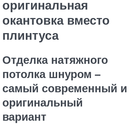
оригинальная
окантовка вместо
плинтуса
Отделка натяжного
потолка шнуром –
самый современный и
оригинальный
вариант