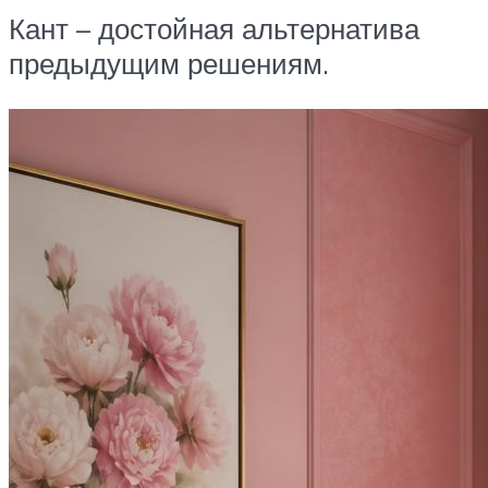
Кант – достойная альтернатива
предыдущим решениям.