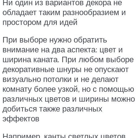
Ни один из вариантов декора не
обладает таким разнообразием и
простором для идей
При выборе нужно обратить
внимание на два аспекта: цвет и
ширина каната. При любом выборе
декоративные шнуры не опускают
визуально потолки и не делают
комнату более узкой, но с помощью
различных цветов и ширины можно
добиться также различных
эффектов
Например, канты светлых цветов