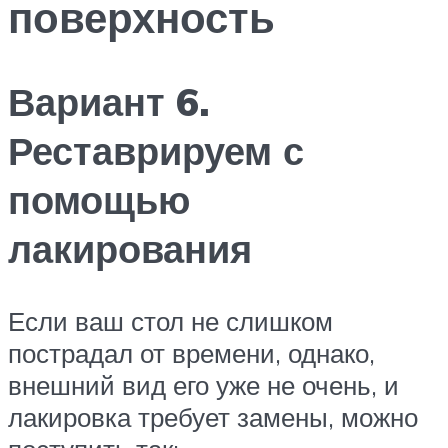
поверхность
Вариант 6.
Реставрируем с
помощью
лакирования
Если ваш стол не слишком
пострадал от времени, однако,
внешний вид его уже не очень, и
лакировка требует замены, можно