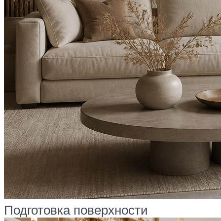
Подготовка поверхности