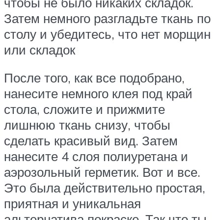
чтобы не было никаких складок.
Затем немного разгладьте ткань по
столу и убедитесь, что нет морщин
или складок
После того, как все подобрано,
нанесите немного клея под край
стола, сложите и прижмите
лишнюю ткань снизу, чтобы
сделать красивый вид. Затем
нанесите 4 слоя полиуретана и
аэрозольный герметик. Вот и все.
Это была действительно простая,
приятная и уникальная
альтернатива покраске. Так что ты,