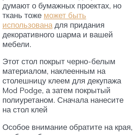
думают о бумажных проектах, но
ткань тоже
может быть
использована
для придания
декоративного шарма и вашей
мебели.
Этот стол покрыт черно-белым
материалом, наклеенным на
столешницу клеем для декупажа
Mod Podge, а затем покрытый
полиуретаном. Сначала нанесите
на стол клей
Особое внимание обратите на края,