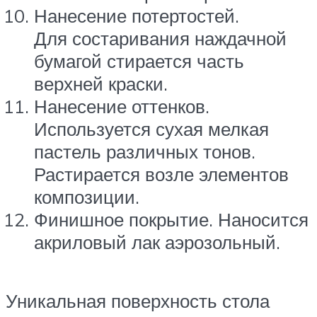
Нанесение потертостей.
Для состаривания наждачной
бумагой стирается часть
верхней краски.
Нанесение оттенков.
Используется сухая мелкая
пастель различных тонов.
Растирается возле элементов
композиции.
Финишное покрытие. Наносится
акриловый лак аэрозольный.
Уникальная поверхность стола