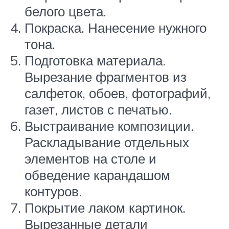
белого цвета.
Покраска. Нанесение нужного
тона.
Подготовка материала.
Вырезание фрагментов из
салфеток, обоев, фотографий,
газет, листов с печатью.
Выстраивание композиции.
Раскладывание отдельных
элементов на столе и
обведение карандашом
контуров.
Покрытие лаком картинок.
Вырезанные детали