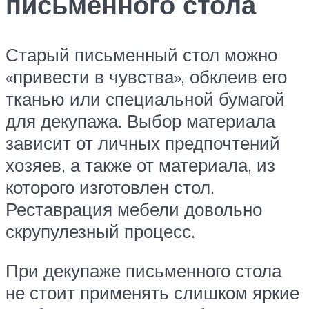
письменного стола
Старый письменный стол можно
«привести в чувства», обклеив его
тканью или специальной бумагой
для декупажа. Выбор материала
зависит от личных предпочтений
хозяев, а также от материала, из
которого изготовлен стол.
Реставрация мебели довольно
скрупулезный процесс.
При декупаже письменного стола
не стоит применять слишком яркие