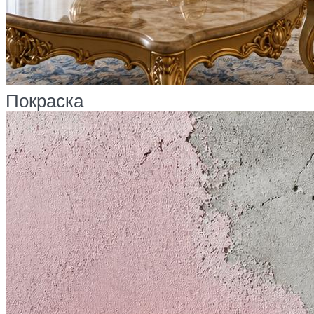
Покраска