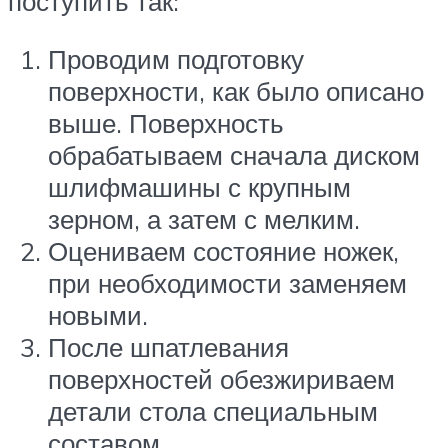
поступить так:
Проводим подготовку
поверхности, как было описано
выше. Поверхность
обрабатываем сначала диском
шлифмашины с крупным
зерном, а затем с мелким.
Оцениваем состояние ножек,
при необходимости заменяем
новыми.
После шпатлевания
поверхностей обезжириваем
детали стола специальным
составом.