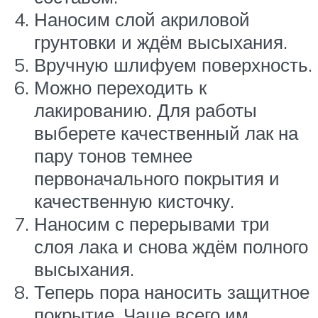
Наносим слой акриловой
грунтовки и ждём высыхания.
Вручную шлифуем поверхность.
Можно переходить к
лакированию. Для работы
выберете качественный лак на
пару тонов темнее
первоначального покрытия и
качественную кисточку.
Наносим с перерывами три
слоя лака и снова ждём полного
высыхания.
Теперь пора наносить защитное
покрытие. Чаще всего им