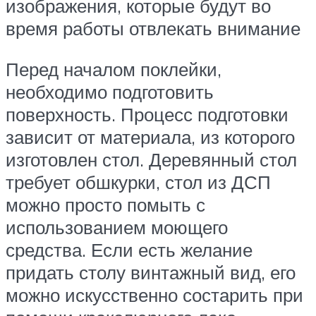
изображения, которые будут во
время работы отвлекать внимание
Перед началом поклейки,
необходимо подготовить
поверхность. Процесс подготовки
зависит от материала, из которого
изготовлен стол. Деревянный стол
требует обшкурки, стол из ДСП
можно просто помыть с
использованием моющего
средства. Если есть желание
придать столу винтажный вид, его
можно искусственно состарить при