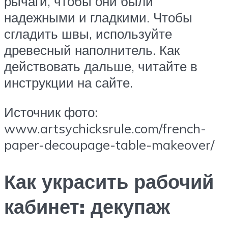
рычаги, чтобы они были
надежными и гладкими. Чтобы
сгладить швы, используйте
древесный наполнитель. Как
действовать дальше, читайте в
инструкции на сайте.
Источник фото:
www.artsychicksrule.com/french-
paper-decoupage-table-makeover/
Как украсить рабочий
кабинет: декупаж