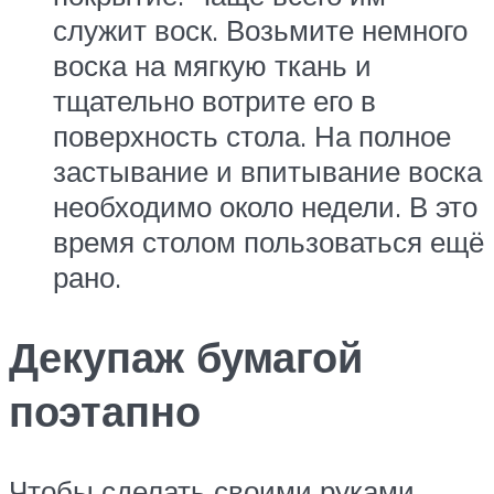
служит воск. Возьмите немного
воска на мягкую ткань и
тщательно вотрите его в
поверхность стола. На полное
застывание и впитывание воска
необходимо около недели. В это
время столом пользоваться ещё
рано.
Декупаж бумагой
поэтапно
Чтобы сделать своими руками