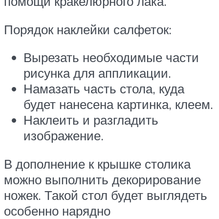
помощи кракелюрного лака.
Порядок наклейки салфеток:
Вырезать необходимые части
рисунка для аппликации.
Намазать часть стола, куда
будет нанесена картинка, клеем.
Наклеить и разгладить
изображение.
В дополнение к крышке столика
можно выполнить декорирование
ножек. Такой стол будет выглядеть
особенно нарядно