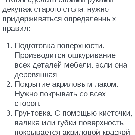
декупаж старого стола, нужно
придерживаться определенных
правил:
Подготовка поверхности.
Производится ошкуривание
всех деталей мебели, если она
деревянная.
Покрытие акриловым лаком.
Нужно покрывать со всех
сторон.
Грунтовка. С помощью кисточки,
валика или губки поверхность
покрывается акриловой краской