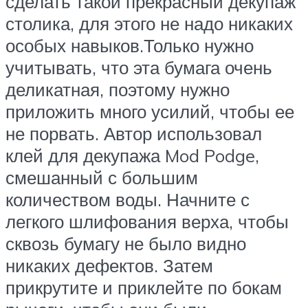
сделать такой прекрасный декупаж
столика, для этого не надо никаких
особых навыков.Только нужно
учитывать, что эта бумага очень
деликатная, поэтому нужно
приложить много усилий, чтобы ее
не порвать. Автор использовал
клей для декупажа Mod Podge,
смешанный с большим
количеством воды. Начните с
легкого шлифования верха, чтобы
сквозь бумагу не было видно
никаких дефектов. Затем
прикрутите и приклейте по бокам