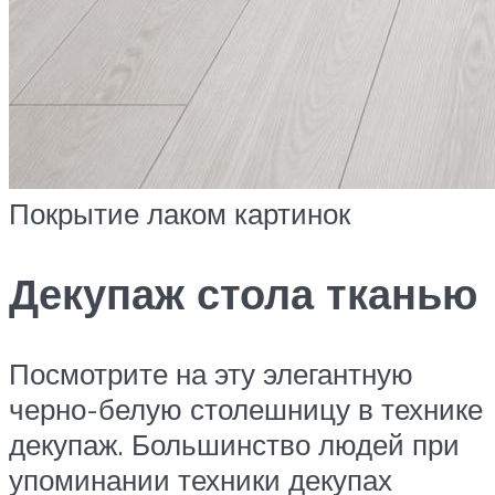
Покрытие лаком картинок
Декупаж стола тканью
Посмотрите на эту элегантную
черно-белую столешницу в технике
декупаж. Большинство людей при
упоминании техники декупах