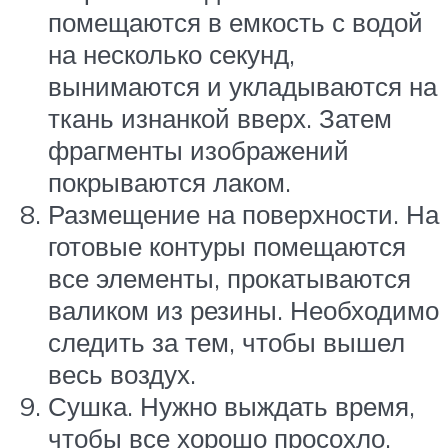
помещаются в емкость с водой
на несколько секунд,
вынимаются и укладываются на
ткань изнанкой вверх. Затем
фрагменты изображений
покрываются лаком.
Размещение на поверхности. На
готовые контуры помещаются
все элементы, прокатываются
валиком из резины. Необходимо
следить за тем, чтобы вышел
весь воздух.
Сушка. Нужно выждать время,
чтобы все хорошо просохло.