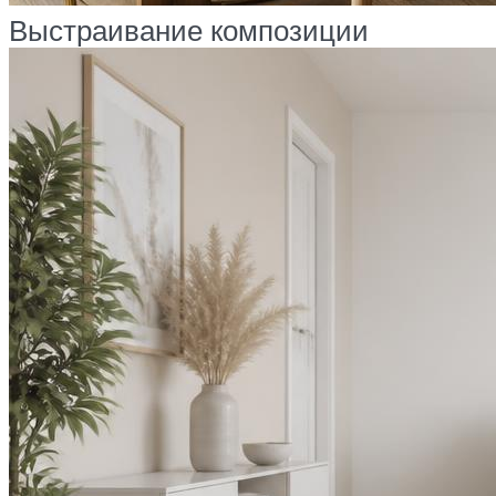
Выстраивание композиции