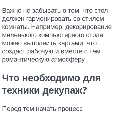
Важно не забывать о том, что стол
должен гармонировать со стилем
комнаты. Например, декорирование
маленького компьютерного стола
можно выполнить картами, что
создаст рабочую и вместе с тем
романтическую атмосферу
Что необходимо для
техники декупаж?
Перед тем начать процесс