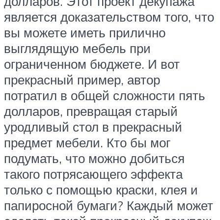
долларов. Этот проект декупажа
является доказательством того, что
вы можете иметь прилично
выглядящую мебель при
ограниченном бюджете. И вот
прекрасный пример, автор
потратил в общей сложности пять
долларов, превращая старый
уродливый стол в прекрасный
предмет мебели. Кто бы мог
подумать, что можно добиться
такого потрясающего эффекта
только с помощью краски, клея и
папиросной бумаги? Каждый может