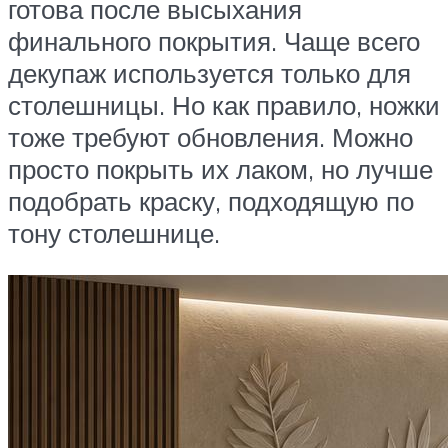
готова после высыхания
финального покрытия. Чаще всего
декупаж используется только для
столешницы. Но как правило, ножки
тоже требуют обновления. Можно
просто покрыть их лаком, но лучше
подобрать краску, подходящую по
тону столешнице.