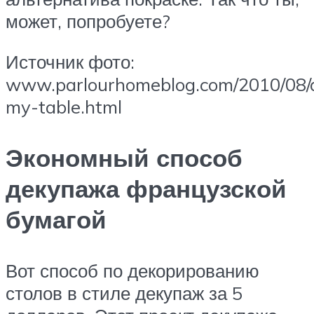
может, попробуете?
Источник фото:
www.parlourhomeblog.com/2010/08/
my-table.html
Экономный способ
декупажа французской
бумагой
Вот способ по декорированию
столов в стиле декупаж за 5