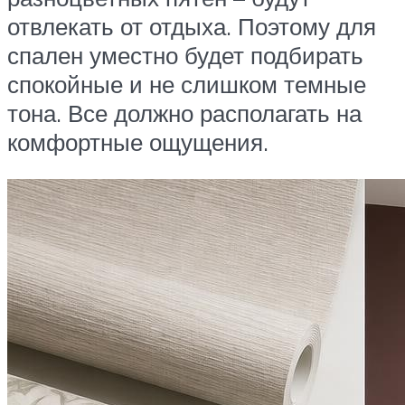
отвлекать от отдыха. Поэтому для
спален уместно будет подбирать
спокойные и не слишком темные
тона. Все должно располагать на
комфортные ощущения.