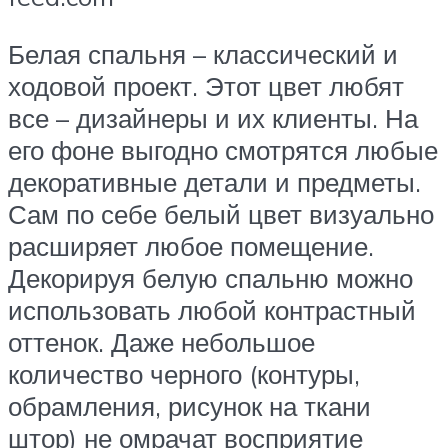
Белая спальня – классический и
ходовой проект. Этот цвет любят
все – дизайнеры и их клиенты. На
его фоне выгодно смотрятся любые
декоративные детали и предметы.
Сам по себе белый цвет визуально
расширяет любое помещение.
Декорируя белую спальню можно
использовать любой контрастный
оттенок. Даже небольшое
количество черного (контуры,
обрамления, рисунок на ткани
штор) не омрачат восприятие