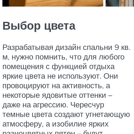
Выбор цвета
Разрабатывая дизайн спальни 9 кв.
м, нужно помнить, что для любого
помещения с функцией отдыха
яркие цвета не используют. Они
провоцируют на активность, а
некоторые ядовитые оттенки –
даже на агрессию. Чересчур
темные цвета создают угнетающую
атмосферу, а изобилие ярких
разноцветных пятен – будут