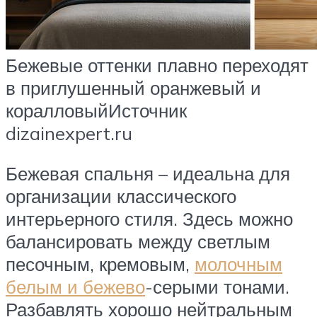
Бежевые оттенки плавно переходят
в приглушенный оранжевый и
коралловыйИсточник
dizainexpert.ru
Бежевая спальня – идеальна для
организации классического
интерьерного стиля. Здесь можно
балансировать между светлым
песочным, кремовым,
молочным
белым и бежево
-серыми тонами.
Разбавлять хорошо нейтральным