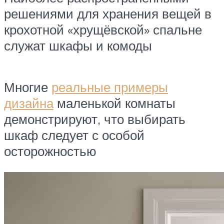
решениями для хранения вещей в
крохотной «хрущёвской» спальне
служат шкафы и комоды
Многие
реальные примеры
дизайна
маленькой комнаты
демонстрируют, что выбирать
шкаф следует с особой
осторожностью