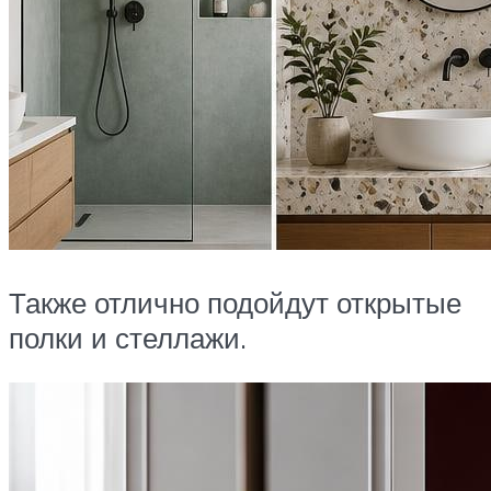
Также отлично подойдут открытые
полки и стеллажи.