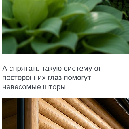
А спрятать такую систему от
посторонних глаз помогут
невесомые шторы.