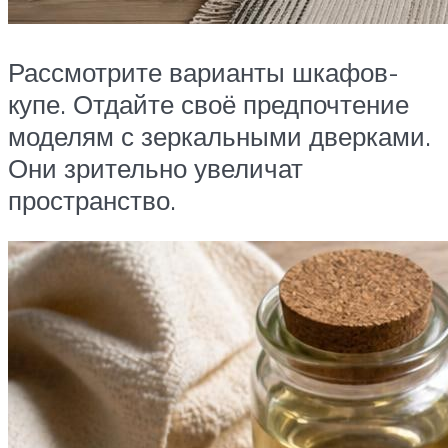
Рассмотрите варианты шкафов-
купе. Отдайте своё предпочтение
моделям с зеркальными дверками.
Они зрительно увеличат
пространство.