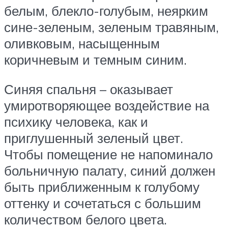
белым, блекло-голубым, неярким
сине-зеленым, зеленым травяным,
оливковым, насыщенным
коричневым и темным синим.
Синяя спальня – оказывает
умиротворяющее воздействие на
психику человека, как и
приглушенный зеленый цвет.
Чтобы помещение не напоминало
больничную палату, синий должен
быть приближенным к голубому
оттенку и сочетаться с большим
количеством белого цвета.