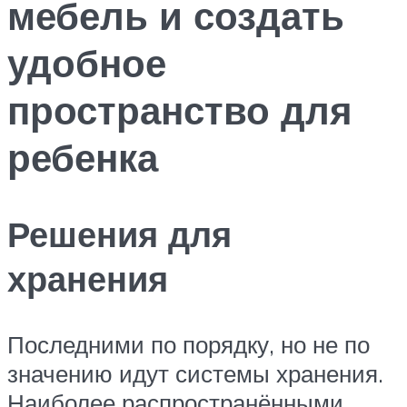
мебель и создать
удобное
пространство для
ребенка
Решения для
хранения
Последними по порядку, но не по
значению идут системы хранения.
Наиболее распространёнными