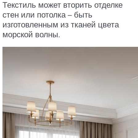
Текстиль может вторить отделке
стен или потолка – быть
изготовленным из тканей цвета
морской волны.