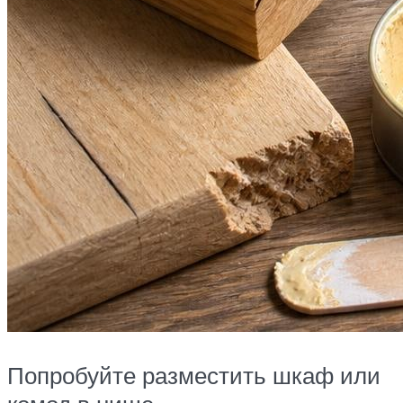
Попробуйте разместить шкаф или