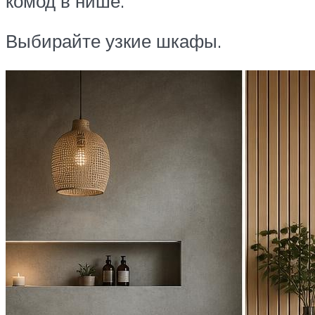
комод в нише.
Выбирайте узкие шкафы.