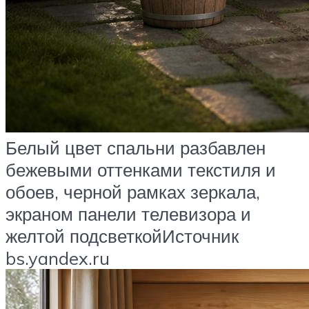
Белый цвет спальни разбавлен
бежевыми оттенками текстиля и
обоев, черной рамках зеркала,
экраном панели телевизора и
желтой подсветкойИсточник
bs.yandex.ru