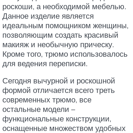
роскоши, а необходимой мебелью.
Данное изделие является
идеальным помощником женщины,
позволяющим создать красивый
макияж и необычную прическу.
Кроме того, трюмо использовалось
для ведения переписки.
Сегодня вычурной и роскошной
формой отличается всего треть
современных трюмо, все
остальные модели –
функциональные конструкции,
оснащенные множеством удобных