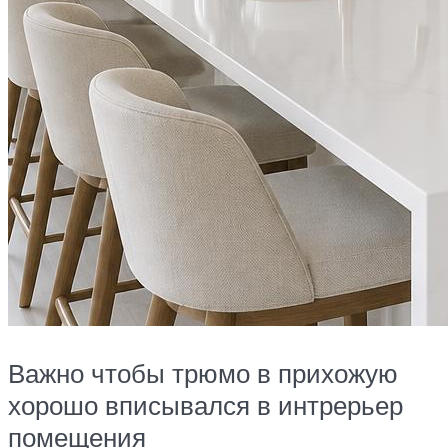
Важно чтобы трюмо в прихожую
хорошо вписывался в интрерьер
помещения