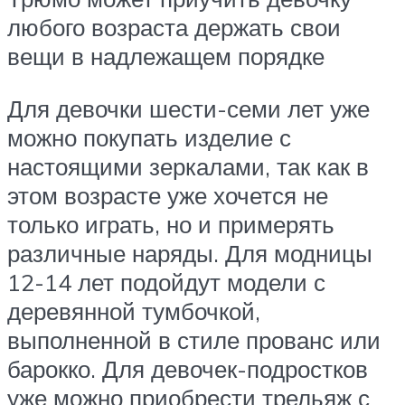
любого возраста держать свои
вещи в надлежащем порядке
Для девочки шести-семи лет уже
можно покупать изделие с
настоящими зеркалами, так как в
этом возрасте уже хочется не
только играть, но и примерять
различные наряды. Для модницы
12-14 лет подойдут модели с
деревянной тумбочкой,
выполненной в стиле прованс или
барокко. Для девочек-подростков
уже можно приобрести трельяж с