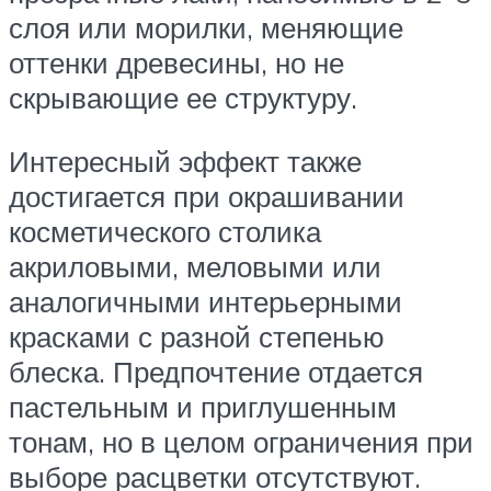
слоя или морилки, меняющие
оттенки древесины, но не
скрывающие ее структуру.
Интересный эффект также
достигается при окрашивании
косметического столика
акриловыми, меловыми или
аналогичными интерьерными
красками с разной степенью
блеска. Предпочтение отдается
пастельным и приглушенным
тонам, но в целом ограничения при
выборе расцветки отсутствуют.