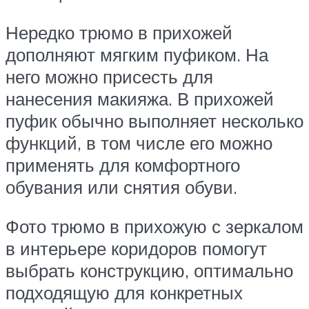
Нередко трюмо в прихожей
дополняют мягким пуфиком. На
него можно присесть для
нанесения макияжа. В прихожей
пуфик обычно выполняет несколько
функций, в том числе его можно
применять для комфортного
обувания или снятия обуви.
Фото трюмо в прихожую с зеркалом
в интерьере коридоров помогут
выбрать конструкцию, оптимально
подходящую для конкретных