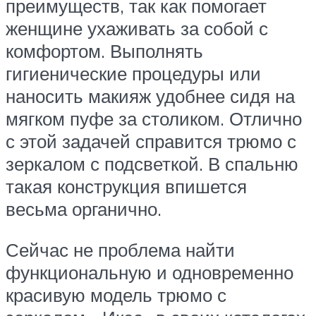
преимуществ, так как помогает
женщине ухаживать за собой с
комфортом. Выполнять
гигиенические процедуры или
наносить макияж удобнее сидя на
мягком пуфе за столиком. Отлично
с этой задачей справится трюмо с
зеркалом с подсветкой. В спальню
такая конструкция впишется
весьма органично.
Сейчас не проблема найти
функциональную и одновременно
красивую модель трюмо с