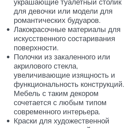
украшающие туалетный столик
для девочки или модели для
романтических будуаров.
Лакокрасочные материалы для
искусственного состаривания
поверхности.
Полочки из закаленного или
акрилового стекла,
увеличивающие изящность и
функциональность конструкций.
Мебель с таким декором
сочетается с любым типом
современного интерьера.
Краски для художественной