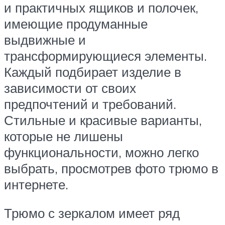
и практичных ящиков и полочек,
имеющие продуманные
выдвижные и
трансформирующиеся элементы.
Каждый подбирает изделие в
зависимости от своих
предпочтений и требований.
Стильные и красивые варианты,
которые не лишены
функциональности, можно легко
выбрать, просмотрев фото трюмо в
интернете.
Трюмо с зеркалом имеет ряд