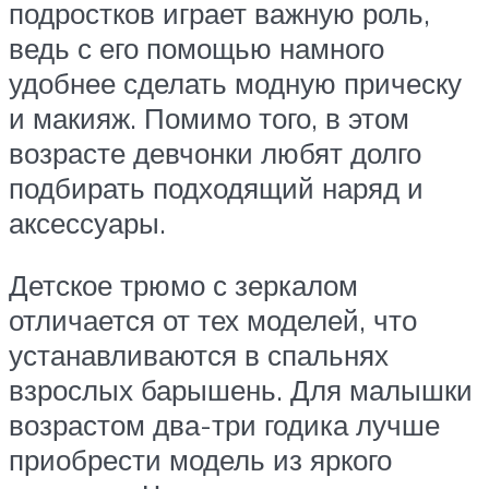
подростков играет важную роль,
ведь с его помощью намного
удобнее сделать модную прическу
и макияж. Помимо того, в этом
возрасте девчонки любят долго
подбирать подходящий наряд и
аксессуары.
Детское трюмо с зеркалом
отличается от тех моделей, что
устанавливаются в спальнях
взрослых барышень. Для малышки
возрастом два-три годика лучше
приобрести модель из яркого