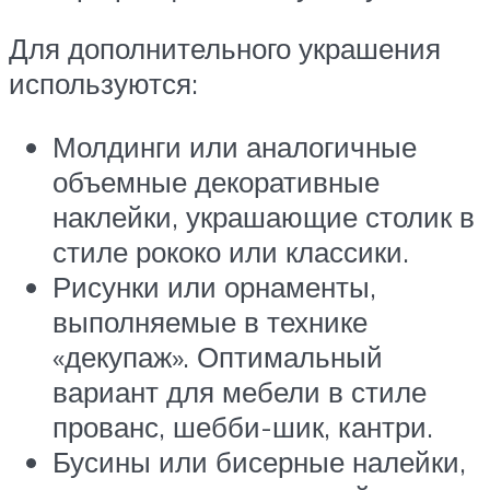
Для дополнительного украшения
используются:
Молдинги или аналогичные
объемные декоративные
наклейки, украшающие столик в
стиле рококо или классики.
Рисунки или орнаменты,
выполняемые в технике
«декупаж». Оптимальный
вариант для мебели в стиле
прованс, шебби-шик, кантри.
Бусины или бисерные налейки,