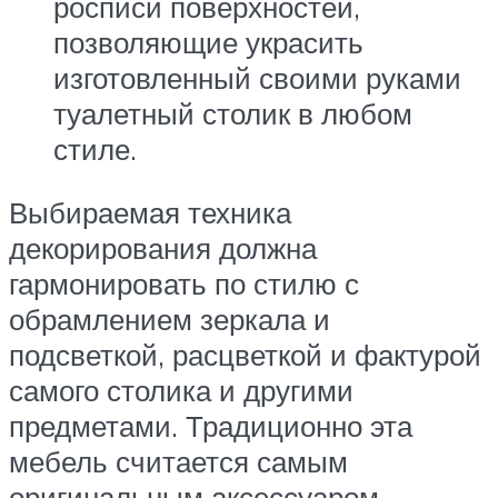
росписи поверхностей,
позволяющие украсить
изготовленный своими руками
туалетный столик в любом
стиле.
Выбираемая техника
декорирования должна
гармонировать по стилю с
обрамлением зеркала и
подсветкой, расцветкой и фактурой
самого столика и другими
предметами. Традиционно эта
мебель считается самым
оригинальным аксессуаром,