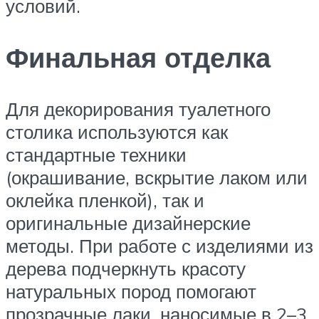
условий.
Финальная отделка
Для декорирования туалетного
столика используются как
стандартные техники
(окрашивание, вскрытие лаком или
оклейка пленкой), так и
оригинальные дизайнерские
методы. При работе с изделиями из
дерева подчеркнуть красоту
натуральных пород помогают
прозрачные лаки, наносимые в 2–3