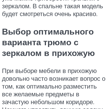
зеркалом. В спальне такая модель
будет смотреться очень красиво.
Выбор оптимального
варианта трюмо с
зеркалом в прихожую
При выборе мебели в прихожую
довольно часто возникает вопрос о
том, как оптимально разместить
все желаемые предметы в
зачастую небольшом коридоре.