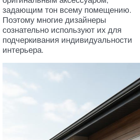
задающим тон всему помещению.
Поэтому многие дизайнеры
сознательно используют их для
подчеркивания индивидуальности
интерьера.