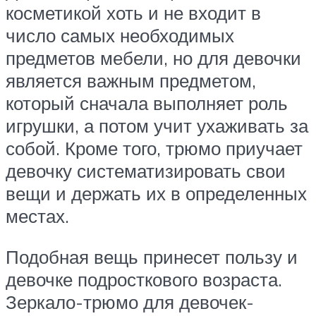
косметикой хоть и не входит в
число самых необходимых
предметов мебели, но для девочки
является важным предметом,
который сначала выполняет роль
игрушки, а потом учит ухаживать за
собой. Кроме того, трюмо приучает
девочку систематизировать свои
вещи и держать их в определенных
местах.
Подобная вещь принесет пользу и
девочке подросткового возраста.
Зеркало-трюмо для девочек-