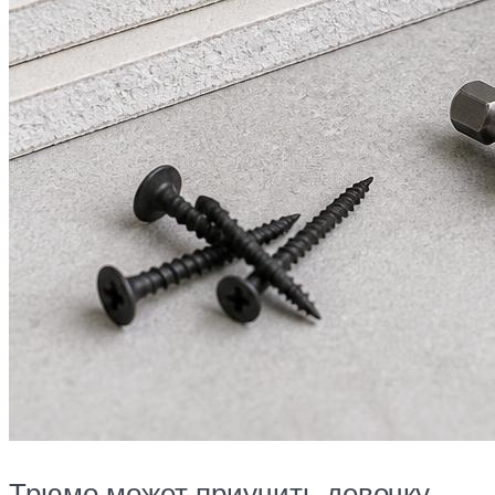
Трюмо может приучить девочку