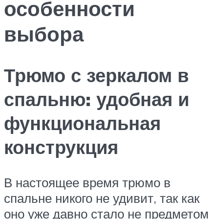
особенности
выбора
Трюмо с зеркалом в
спальню: удобная и
функциональная
конструкция
В настоящее время трюмо в
спальне никого не удивит, так как
оно уже давно стало не предметом