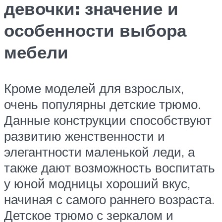
девочки: значение и
особенности выбора
мебели
Кроме моделей для взрослых,
очень популярны детские трюмо.
Данные конструкции способствуют
развитию женственности и
элегантности маленькой леди, а
также дают возможность воспитать
у юной модницы хороший вкус,
начиная с самого раннего возраста.
Детское трюмо с зеркалом и