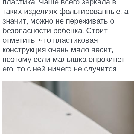
пластика. Чаще всего зеркала в
таких изделиях фольгированные, а
значит, можно не переживать о
безопасности ребенка. Стоит
отметить, что пластиковая
конструкция очень мало весит,
поэтому если малышка опрокинет
его, то с ней ничего не случится.