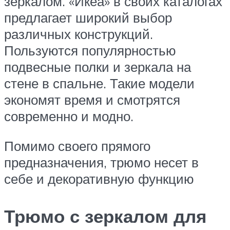
зеркалом. «Икеа» в своих каталогах
предлагает широкий выбор
различных конструкций.
Пользуются популярностью
подвесные полки и зеркала на
стене в спальне. Такие модели
экономят время и смотрятся
современно и модно.
Помимо своего прямого
предназначения, трюмо несет в
себе и декоративную функцию
Трюмо с зеркалом для