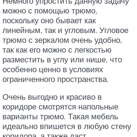
Немного упростить данную задачу
можно с помощью трюмо,
поскольку оно бывает как
линейным, так и угловым. Угловое
трюмо с зеркалом очень удобно,
так как его можно с легкостью
разместить в углу или нише, что
особенно ценно в условиях
ограниченного пространства.
Очень выгодно и красиво в
коридоре смотрятся напольные
варианты трюмо. Такая мебель
идеально впишется в любую стену
коридора, а также даст