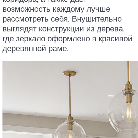
возможность каждому лучше
рассмотреть себя. Внушительно
выглядят конструкции из дерева,
где зеркало оформлено в красивой
деревянной раме.