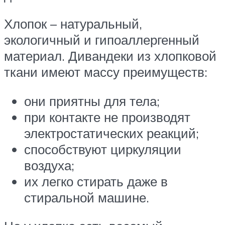
Хлопок – натуральный,
экологичный и гипоаллергенный
материал. Дивандеки из хлопковой
ткани имеют массу преимуществ:
они приятны для тела;
при контакте не производят
электростатических реакций;
способствуют циркуляции
воздуха;
их легко стирать даже в
стиральной машине.