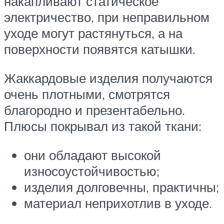
накапливают статическое
электричество, при неправильном
уходе могут растянуться, а на
поверхности появятся катышки.
Жаккардовые изделия получаются
очень плотными, смотрятся
благородно и презентабельно.
Плюсы покрывал из такой ткани:
они обладают высокой
износоустойчивостью;
изделия долговечны, практичны;
материал неприхотлив в уходе.