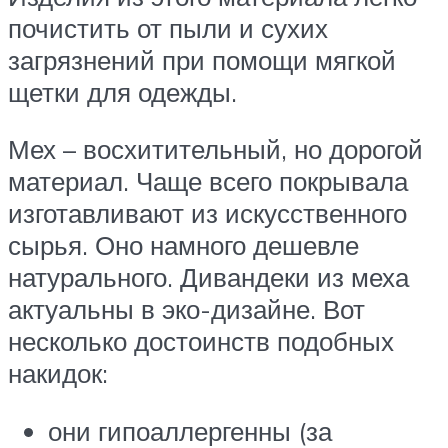
почистить от пыли и сухих
загрязнений при помощи мягкой
щетки для одежды.
Мех – восхитительный, но дорогой
материал. Чаще всего покрывала
изготавливают из искусственного
сырья. Оно намного дешевле
натурального. Дивандеки из меха
актуальны в эко-дизайне. Вот
несколько достоинств подобных
накидок:
они гипоаллергенны (за