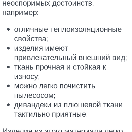
неоспоримых достоинств,
например:
отличные теплоизоляционные
свойства;
изделия имеют
привлекательный внешний вид;
ткань прочная и стойкая к
износу;
можно легко почистить
пылесосом;
дивандеки из плюшевой ткани
тактильно приятные.
Изделия из этого материала легко