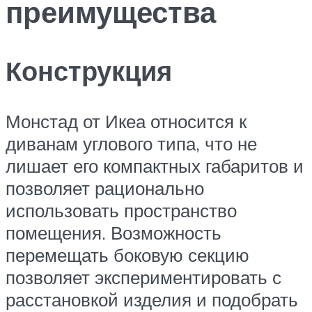
преимущества
Конструкция
Монстад от Икеа относится к
диванам углового типа, что не
лишает его компактных габаритов и
позволяет рационально
использовать пространство
помещения. Возможность
перемещать боковую секцию
позволяет экспериментировать с
расстановкой изделия и подобрать