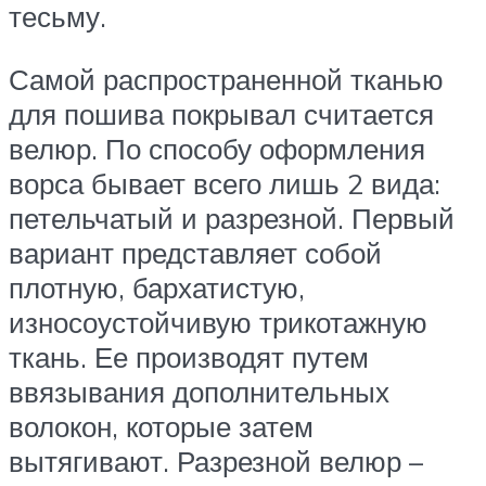
тесьму.
Самой распространенной тканью
для пошива покрывал считается
велюр. По способу оформления
ворса бывает всего лишь 2 вида:
петельчатый и разрезной. Первый
вариант представляет собой
плотную, бархатистую,
износоустойчивую трикотажную
ткань. Ее производят путем
ввязывания дополнительных
волокон, которые затем
вытягивают. Разрезной велюр –