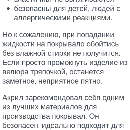
безопасны для детей, людей с
аллергическими реакциями.
Но к сожалению, при попадании
жидкости на покрывало обойтись
без влажной стирки не получится.
Если просто промокнуть изделие из
велюра тряпочкой, останется
заметное, неприятное пятно.
Акрил зарекомендовал себя одним
из лучших материалов для
производства покрывал. Он
безопасен, идеально подходит для