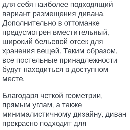
для себя наиболее подходящий
вариант размещения дивана.
Дополнительно в оттоманке
предусмотрен вместительный,
широкий бельевой отсек для
хранения вещей. Таким образом,
все постельные принадлежности
будут находиться в доступном
месте.
Благодаря четкой геометрии,
прямым углам, а также
минималистичному дизайну, диван
прекрасно подходит для