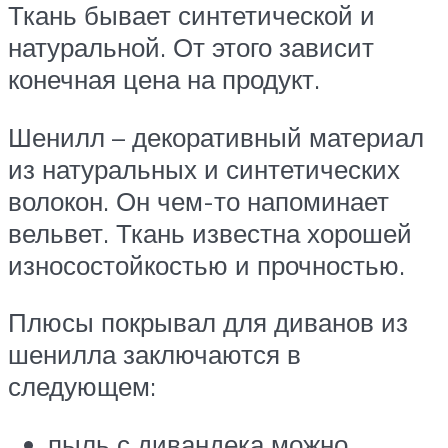
Ткань бывает синтетической и
натуральной. От этого зависит
конечная цена на продукт.
Шенилл – декоративный материал
из натуральных и синтетических
волокон. Он чем-то напоминает
вельвет. Ткань известна хорошей
износостойкостью и прочностью.
Плюсы покрывал для диванов из
шенилла заключаются в
следующем:
пыль с дивандека можно