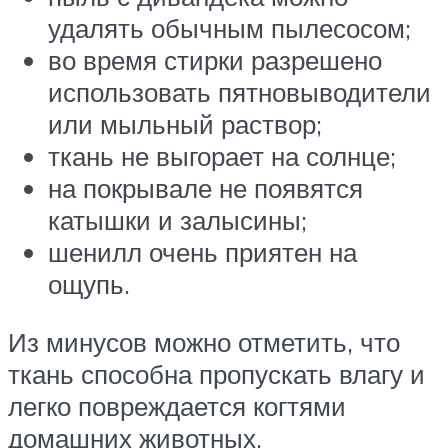
удалять обычным пылесосом;
во время стирки разрешено
использовать пятновыводители
или мыльный раствор;
ткань не выгорает на солнце;
на покрывале не появятся
катышки и залысины;
шенилл очень приятен на
ощупь.
Из минусов можно отметить, что
ткань способна пропускать влагу и
легко повреждается когтями
домашних животных.