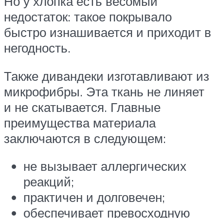
Но у хлопка есть весомый
недостаток: такое покрывало
быстро изнашивается и приходит в
негодность.
Также дивандеки изготавливают из
микрофибры. Эта ткань не линяет
и не скатывается. Главные
преимущества материала
заключаются в следующем:
не вызывает аллергических
реакций;
практичен и долговечен;
обеспечивает превосходную