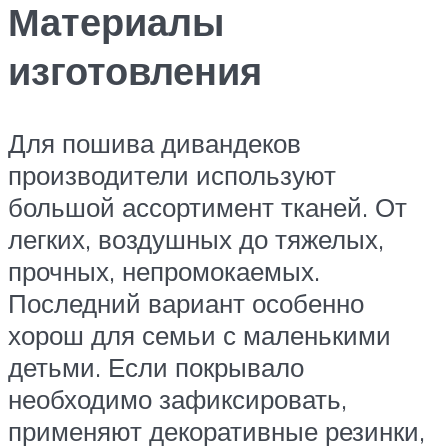
Материалы
изготовления
Для пошива дивандеков
производители используют
большой ассортимент тканей. От
легких, воздушных до тяжелых,
прочных, непромокаемых.
Последний вариант особенно
хорош для семьи с маленькими
детьми. Если покрывало
необходимо зафиксировать,
применяют декоративные резинки,