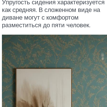
Упругость сидения характеризуется
как средняя. В сложенном виде на
диване могут с комфортом
разместиться до пяти человек.