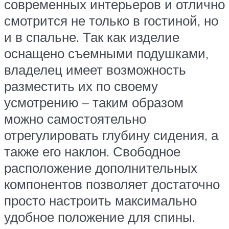
современных интерьеров и отлично
смотрится не только в гостиной, но
и в спальне. Так как изделие
оснащено съемными подушками,
владелец имеет возможность
разместить их по своему
усмотрению – таким образом
можно самостоятельно
отрегулировать глубину сидения, а
также его наклон. Свободное
расположение дополнительных
компонентов позволяет достаточно
просто настроить максимально
удобное положение для спины.