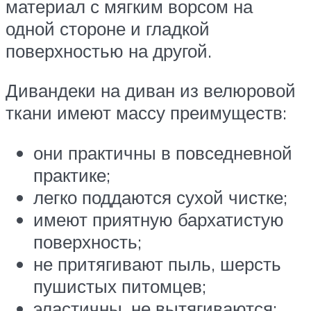
материал с мягким ворсом на
одной стороне и гладкой
поверхностью на другой.
Дивандеки на диван из велюровой
ткани имеют массу преимуществ:
они практичны в повседневной
практике;
легко поддаются сухой чистке;
имеют приятную бархатистую
поверхность;
не притягивают пыль, шерсть
пушистых питомцев;
эластичны, не вытягиваются;