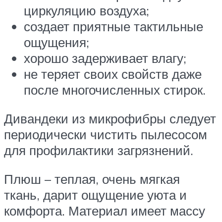
циркуляцию воздуха;
создает приятные тактильные
ощущения;
хорошо задерживает влагу;
не теряет своих свойств даже
после многочисленных стирок.
Дивандеки из микрофибры следует
периодически чистить пылесосом
для профилактики загрязнений.
Плюш – теплая, очень мягкая
ткань, дарит ощущение уюта и
комфорта. Материал имеет массу