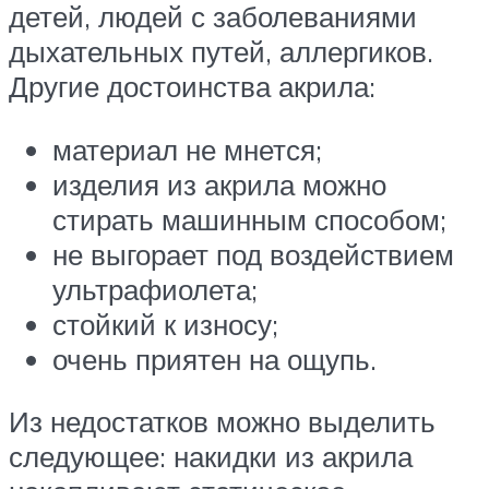
детей, людей с заболеваниями
дыхательных путей, аллергиков.
Другие достоинства акрила:
материал не мнется;
изделия из акрила можно
стирать машинным способом;
не выгорает под воздействием
ультрафиолета;
стойкий к износу;
очень приятен на ощупь.
Из недостатков можно выделить
следующее: накидки из акрила