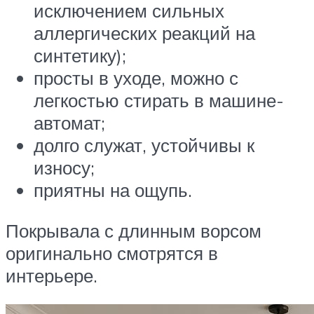
исключением сильных
аллергических реакций на
синтетику);
просты в уходе, можно с
легкостью стирать в машине-
автомат;
долго служат, устойчивы к
износу;
приятны на ощупь.
Покрывала с длинным ворсом
оригинально смотрятся в
интерьере.