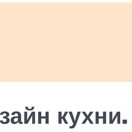
айн кухни.