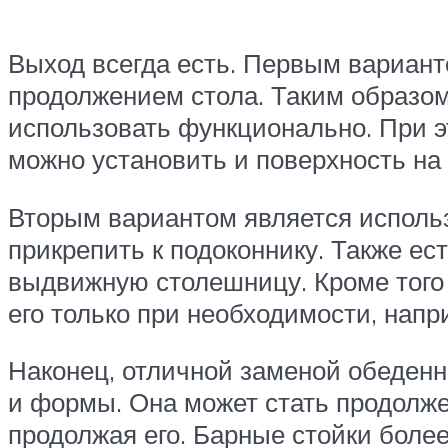
Выход всегда есть. Первым вариант
продолжением стола. Таким образом
использовать функционально. При эт
можно установить и поверхность на 
Вторым вариантом является использ
прикрепить к подоконнику. Также ес
выдвижную столешницу. Кроме того 
его только при необходимости, напр
Наконец, отличной заменой обеденн
и формы. Она может стать продолже
продолжая его. Барные стойки боле