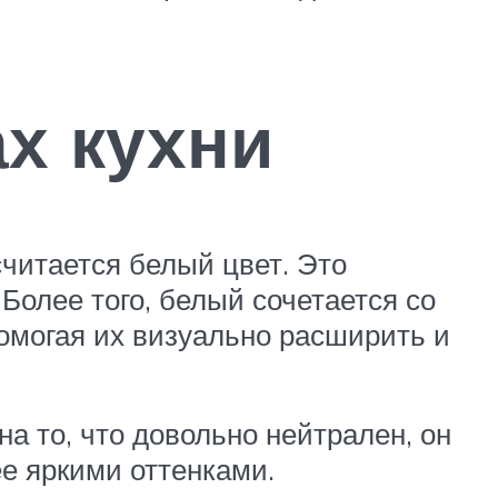
х кухни
читается белый цвет. Это
Более того, белый сочетается со
омогая их визуально расширить и
а то, что довольно нейтрален, он
ее яркими оттенками.