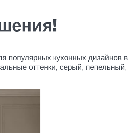
шения!
для популярных кухонных дизайнов в
альные оттенки, серый, пепельный,