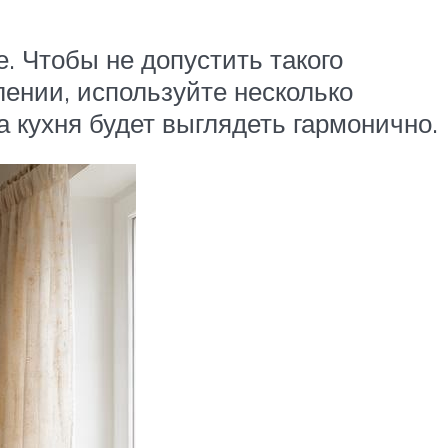
 Чтобы не допустить такого
лении, используйте несколько
 а кухня будет выглядеть гармонично.