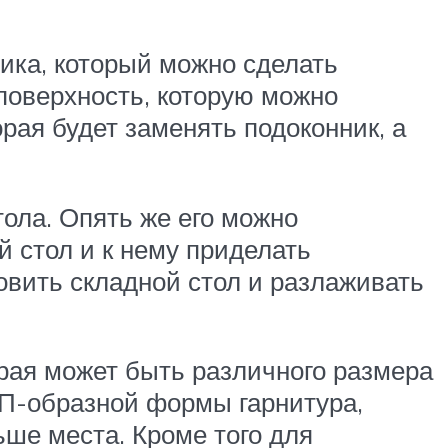
ика, который можно сделать
поверхность, которую можно
рая будет заменять подоконник, а
ола. Опять же его можно
й стол и к нему приделать
вить складной стол и разлаживать
орая может быть различного размера
 П-образной формы гарнитура,
ше места. Кроме того для