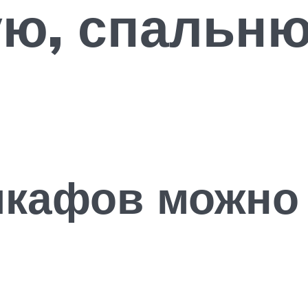
ю, спальню
кафов можно 