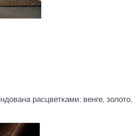
ована расцветками: венге, золото,