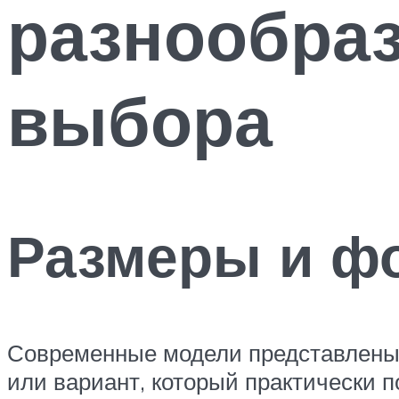
разнообраз
выбора
Размеры и ф
Современные модели представлены
или вариант, который практически п