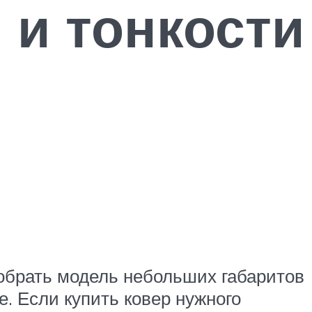
 и тонкости
брать модель небольших габаритов
. Если купить ковер нужного