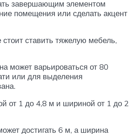
стать завершающим элементом
ние помещения или сделать акцент
 стоит ставить тяжелую мебель,
на может варьироваться от 80
вати или для выделения
вана.
 от 1 до 4,8 м и шириной от 1 до 2
ожет достигать 6 м, а ширина