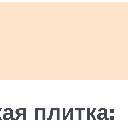
ая плитка: