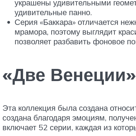
украшены удивительными геомет
удивительные панно.
Серия «Баккара» отличается неж
мрамора, поэтому выглядит краси
позволяет разбавить фоновое по
«Две Венеции»
Эта коллекция была создана относи
создана благодаря эмоциям, получе
включает 52 серии, каждая из кото