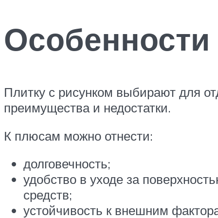
Особенности
Плитку с рисунком выбирают для от
преимущества и недостатки.
К плюсам можно отнести:
долговечность;
удобство в уходе за поверхност
средств;
устойчивость к внешним фактора