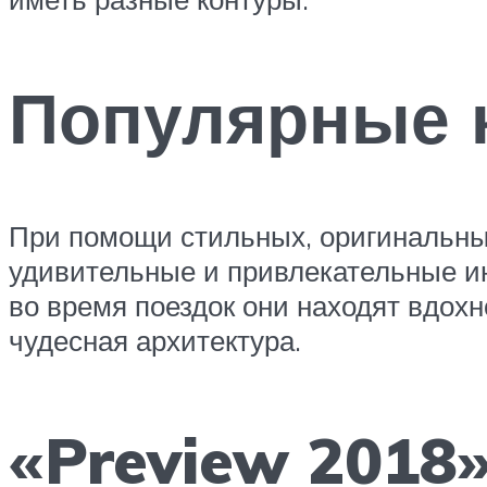
Популярные к
При помощи стильных, оригинальных
удивительные и привлекательные и
во время поездок они находят вдох
чудесная архитектура.
«Preview 2018