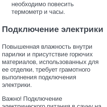
необходимо повесить
термометр и часы.
Подключение электрики
Повышенная влажность внутри
парилки и присутствие горючих
материалов, использованных для
ее отделки, требует грамотного
выполнения подключения
электрики.
Важно! Подключение
электрического питания в сауну на