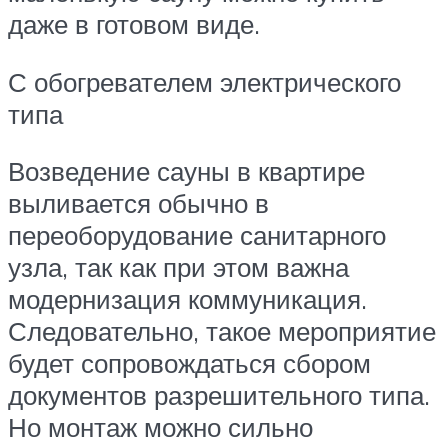
даже в готовом виде.
С обогревателем электрического
типа
Возведение сауны в квартире
выливается обычно в
переоборудование санитарного
узла, так как при этом важна
модернизация коммуникация.
Следовательно, такое мероприятие
будет сопровождаться сбором
документов разрешительного типа.
Но монтаж можно сильно