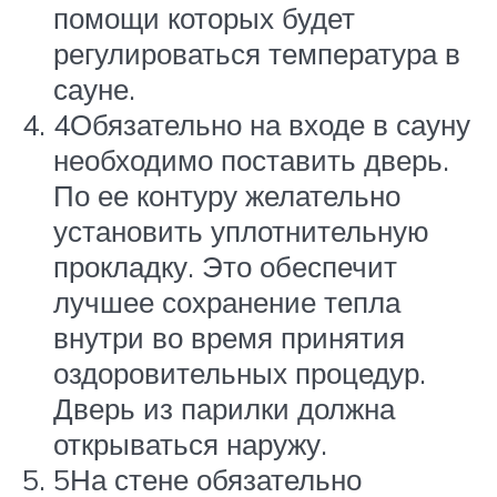
помощи которых будет
регулироваться температура в
сауне.
4Обязательно на входе в сауну
необходимо поставить дверь.
По ее контуру желательно
установить уплотнительную
прокладку. Это обеспечит
лучшее сохранение тепла
внутри во время принятия
оздоровительных процедур.
Дверь из парилки должна
открываться наружу.
5На стене обязательно