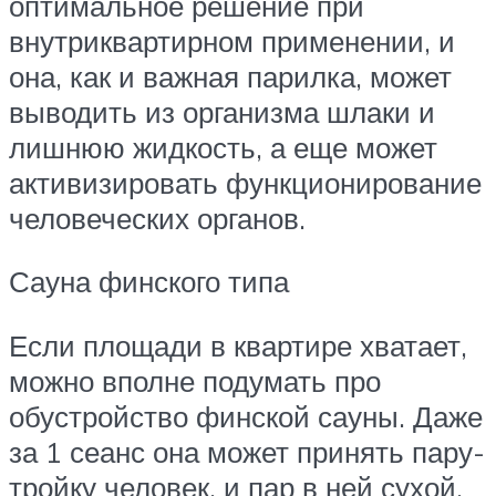
оптимальное решение при
внутриквартирном применении, и
она, как и важная парилка, может
выводить из организма шлаки и
лишнюю жидкость, а еще может
активизировать функционирование
человеческих органов.
Сауна финского типа
Если площади в квартире хватает,
можно вполне подумать про
обустройство финской сауны. Даже
за 1 сеанс она может принять пару-
тройку человек, и пар в ней сухой,