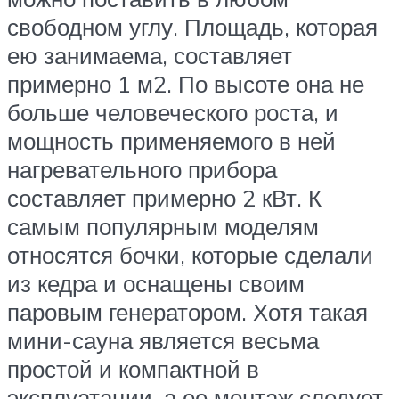
свободном углу. Площадь, которая
ею занимаема, составляет
примерно 1 м2. По высоте она не
больше человеческого роста, и
мощность применяемого в ней
нагревательного прибора
составляет примерно 2 кВт. К
самым популярным моделям
относятся бочки, которые сделали
из кедра и оснащены своим
паровым генератором. Хотя такая
мини-сауна является весьма
простой и компактной в
эксплуатации, а ее монтаж следует