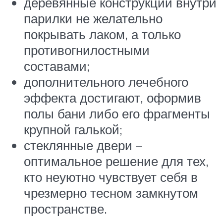
деревянные конструкции внутри
парилки не желательно
покрывать лаком, а только
противогнилостными
составами;
дополнительного лечебного
эффекта достигают, оформив
полы бани либо его фрагменты
крупной галькой;
стеклянные двери –
оптимальное решение для тех,
кто неуютно чувствует себя в
чрезмерно тесном замкнутом
пространстве.