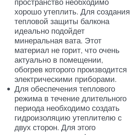
пространство необходимо
хорошо утеплить. Для создания
тепловой защиты балкона
идеально подойдет
минеральная вата. Этот
материал не горит, что очень
актуально в помещении,
обогрев которого производится
электрическими приборами.
Для обеспечения теплового
режима в течение длительного
периода необходимо создать
гидроизоляцию утеплителю с
двух сторон. Для этого