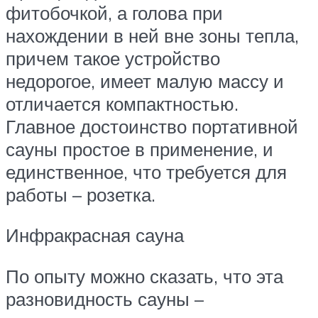
фитобочкой, а голова при
нахождении в ней вне зоны тепла,
причем такое устройство
недорогое, имеет малую массу и
отличается компактностью.
Главное достоинство портативной
сауны простое в применение, и
единственное, что требуется для
работы – розетка.
Инфракрасная сауна
По опыту можно сказать, что эта
разновидность сауны –