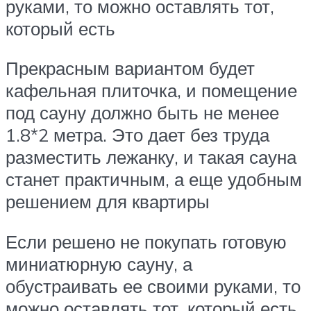
руками, то можно оставлять тот,
который есть
Прекрасным вариантом будет
кафельная плиточка, и помещение
под сауну должно быть не менее
1.8*2 метра. Это дает без труда
разместить лежанку, и такая сауна
станет практичным, а еще удобным
решением для квартиры
Если решено не покупать готовую
миниатюрную сауну, а
обустраивать ее своими руками, то
можно оставлять тот, который есть.