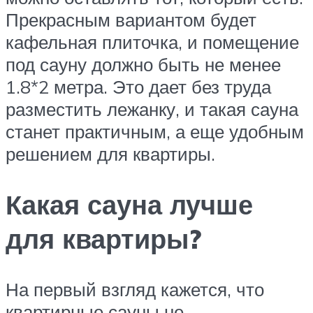
Прекрасным вариантом будет
кафельная плиточка, и помещение
под сауну должно быть не менее
1.8*2 метра. Это дает без труда
разместить лежанку, и такая сауна
станет практичным, а еще удобным
решением для квартиры.
Какая сауна лучше
для квартиры?
На первый взгляд кажется, что
квартирные сауны не