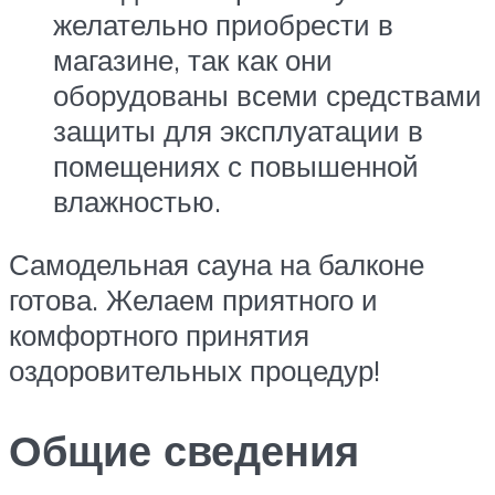
желательно приобрести в
магазине, так как они
оборудованы всеми средствами
защиты для эксплуатации в
помещениях с повышенной
влажностью.
Самодельная сауна на балконе
готова. Желаем приятного и
комфортного принятия
оздоровительных процедур!
Общие сведения