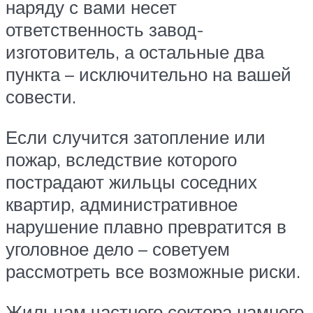
наряду с вами несет
ответственность завод-
изготовитель, а остальные два
пункта – исключительно на вашей
совести.
Если случится затопление или
пожар, вследствие которого
пострадают жильцы соседних
квартир, административное
нарушение плавно превратится в
уголовное дело – советуем
рассмотреть все возможные риски.
Жильцам частного сектора намного