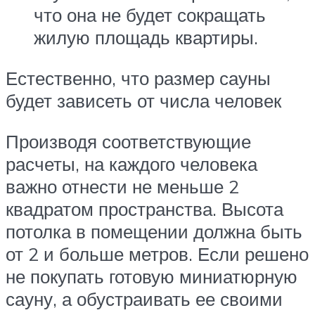
что она не будет сокращать
жилую площадь квартиры.
Естественно, что размер сауны
будет зависеть от числа человек
Производя соответствующие
расчеты, на каждого человека
важно отнести не меньше 2
квадратом пространства. Высота
потолка в помещении должна быть
от 2 и больше метров. Если решено
не покупать готовую миниатюрную
сауну, а обустраивать ее своими