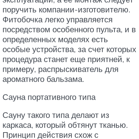
поручить компании-изготовителю.
Фитобочка легко управляется
посредством особенного пульта, и в
определенных моделях есть
особые устройства, за счет которых
процедура станет еще приятней, к
примеру, распрыскиватель для
ароматного бальзама.
Сауна портативного типа
Сауну такого типа делают из
каркаса, который обтянут тканью.
Принцип действия схож с