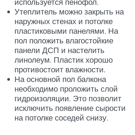
используется пенофол.
Утеплитель можно закрыть на
наружных стенах и потолке
пластиковыми панелями. На
пол положить влагостойкие
панели ДСП и настелить
линолеум. Пластик хорошо
противостоит влажности.
На основной пол балкона
необходимо проложить слой
гидроизоляции. Это позволит
исключить появление сырости
на потолке соседей снизу.