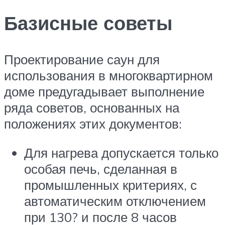
Базисные советы
Проектирование саун для
использования в многоквартирном
доме предугадывает выполнение
ряда советов, основанных на
положениях этих документов:
Для нагрева допускается только
особая печь, сделанная в
промышленных критериях, с
автоматическим отключением
при 130? и после 8 часов