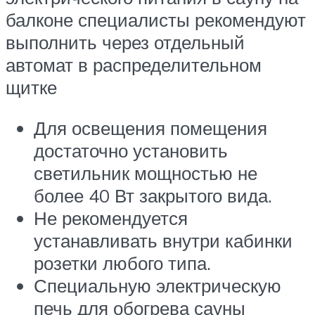
балконе специалисты рекомендуют
выполнить через отдельный
автомат в распределительном
щитке
Для освещения помещения
достаточно установить
светильник мощностью не
более 40 Вт закрытого вида.
Не рекомендуется
устанавливать внутри кабинки
розетки любого типа.
Специальную электрическую
печь для обогрева сауны