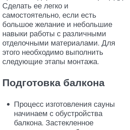
Сделать ее легко и
самостоятельно, если есть
большое желание и небольшие
навыки работы с различными
отделочными материалами. Для
этого необходимо выполнить
следующие этапы монтажа.
Подготовка балкона
Процесс изготовления сауны
начинаем с обустройства
балкона. Застекленное