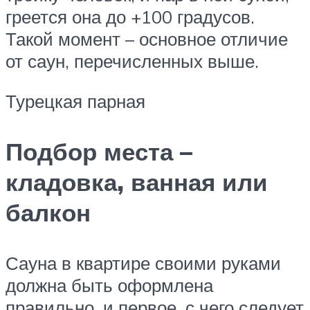
греется она до +100 градусов.
Такой момент – основное отличие
от саун, перечисленных выше.
Турецкая парная
Подбор места –
кладовка, ванная или
балкон
Сауна в квартире своими руками
должна быть оформлена
правильно, и первое, с чего следует