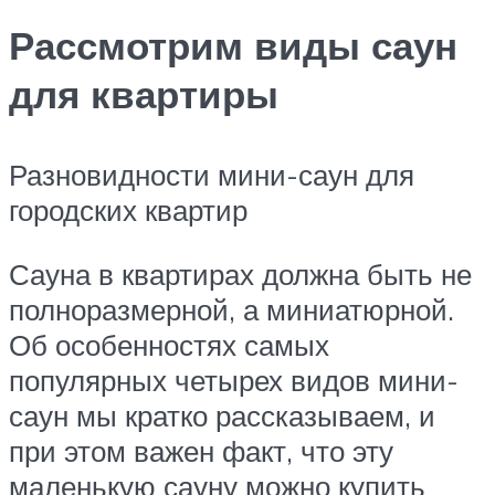
Рассмотрим виды саун
для квартиры
Разновидности мини-саун для
городских квартир
Сауна в квартирах должна быть не
полноразмерной, а миниатюрной.
Об особенностях самых
популярных четырех видов мини-
саун мы кратко рассказываем, и
при этом важен факт, что эту
маленькую сауну можно купить