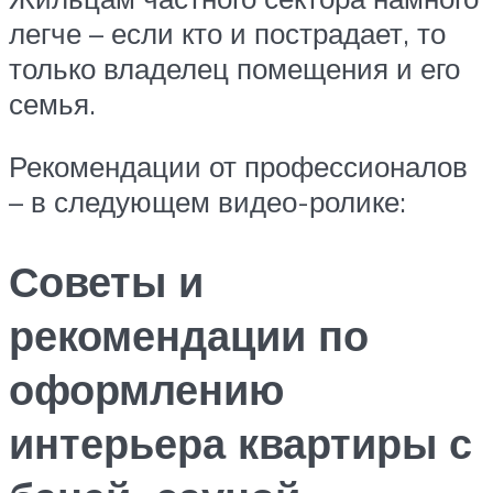
легче – если кто и пострадает, то
только владелец помещения и его
семья.
Рекомендации от профессионалов
– в следующем видео-ролике:
Советы и
рекомендации по
оформлению
интерьера квартиры с