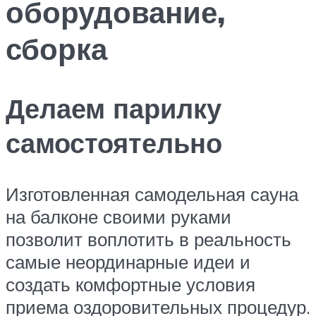
оборудование,
сборка
Делаем парилку
самостоятельно
Изготовленная самодельная сауна
на балконе своими руками
позволит воплотить в реальность
самые неординарные идеи и
создать комфортные условия
приема оздоровительных процедур.