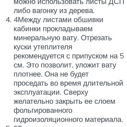
можно использовать листы ДСП
либо вагонку из дерева.
4Между листами обшивки
кабинки прокладываем
минеральную вату. Отрезать
куски утеплителя
рекомендуется с припуском на 5
см. Это позволит, уложит вату
плотнее. Она не будет
проседать во время длительной
эксплуатации. Сверху
желательно закрыть ее слоем
фольгированного
гидроизоляционного материала.