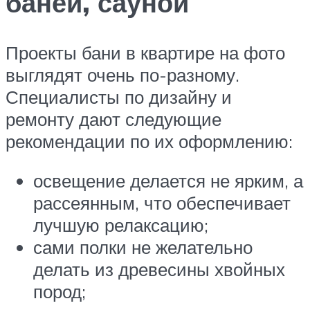
баней, сауной
Проекты бани в квартире на фото
выглядят очень по-разному.
Специалисты по дизайну и
ремонту дают следующие
рекомендации по их оформлению:
освещение делается не ярким, а
рассеянным, что обеспечивает
лучшую релаксацию;
сами полки не желательно
делать из древесины хвойных
пород;