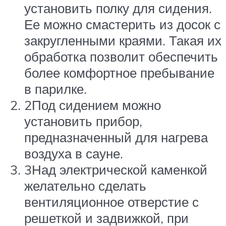
установить полку для сидения.
Ее можно смастерить из досок с
закругленными краями. Такая их
обработка позволит обеспечить
более комфортное пребывание
в парилке.
2Под сидением можно
установить прибор,
предназначенный для нагрева
воздуха в сауне.
3Над электрической каменкой
желательно сделать
вентиляционное отверстие с
решеткой и задвижкой, при