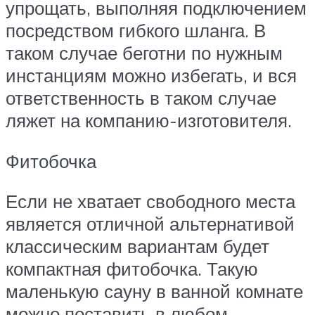
упрощать, выполняя подключением
посредством гибкого шланга. В
таком случае беготни по нужным
инстанциям можно избегать, и вся
ответственность в таком случае
ляжет на компанию-изготовителя.
Фитобочка
Если не хватает свободного места
является отличной альтернативой
классическим вариантам будет
компактная фитобочка. Такую
маленькую сауну в ванной комнате
можно поставить в любом