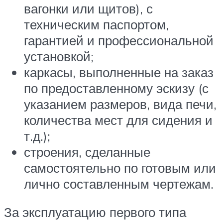
вагонки или щитов), с
техническим паспортом,
гарантией и профессиональной
установкой;
каркасы, выполненные на заказ
по предоставленному эскизу (с
указанием размеров, вида печи,
количества мест для сидения и
т.д.);
строения, сделанные
самостоятельно по готовым или
лично составленным чертежам.
За эксплуатацию первого типа