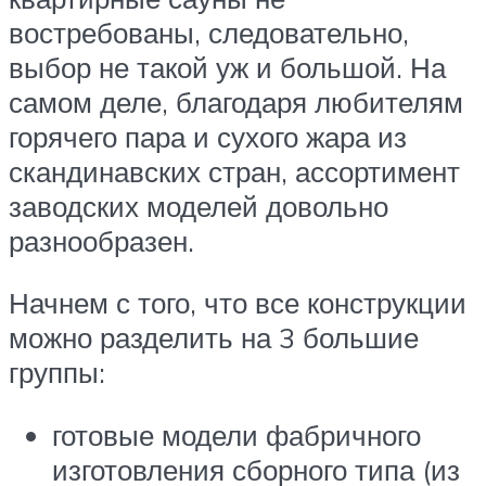
востребованы, следовательно,
выбор не такой уж и большой. На
самом деле, благодаря любителям
горячего пара и сухого жара из
скандинавских стран, ассортимент
заводских моделей довольно
разнообразен.
Начнем с того, что все конструкции
можно разделить на 3 большие
группы:
готовые модели фабричного
изготовления сборного типа (из