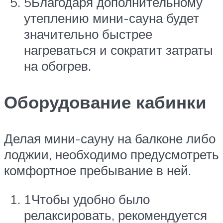
5Благодаря дополнительному
утеплению мини-сауна будет
значительно быстрее
нагреваться и сократит затраты
на обогрев.
Оборудование кабинки
Делая мини-сауну на балконе либо
лоджии, необходимо предусмотреть
комфортное пребывание в ней.
1Чтобы удобно было
релаксировать, рекомендуется