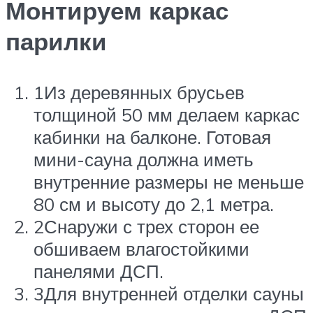
Монтируем каркас
парилки
1Из деревянных брусьев
толщиной 50 мм делаем каркас
кабинки на балконе. Готовая
мини-сауна должна иметь
внутренние размеры не меньше
80 см и высоту до 2,1 метра.
2Снаружи с трех сторон ее
обшиваем влагостойкими
панелями ДСП.
3Для внутренней отделки сауны