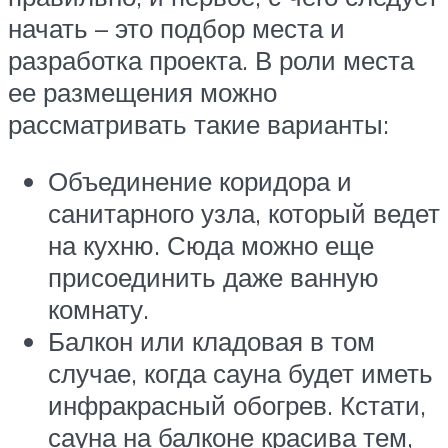
начать – это подбор места и
разработка проекта. В роли места
ее размещения можно
рассматривать такие варианты:
Объединение коридора и
санитарного узла, который ведет
на кухню. Сюда можно еще
присоединить даже ванную
комнату.
Балкон или кладовая в том
случае, когда сауна будет иметь
инфракрасный обогрев. Кстати,
сауна на балконе красива тем,