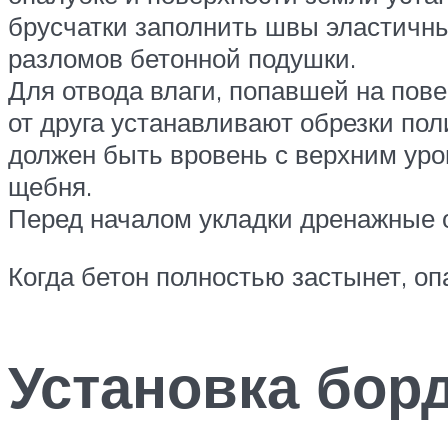
брусчатки заполнить швы эластичны
разломов бетонной подушки.
Для отвода влаги, попавшей на пове
от друга устанавливают обрезки по
должен быть вровень с верхним уро
щебня.
Перед началом укладки дренажные 
Когда бетон полностью застынет, оп
Установка бор