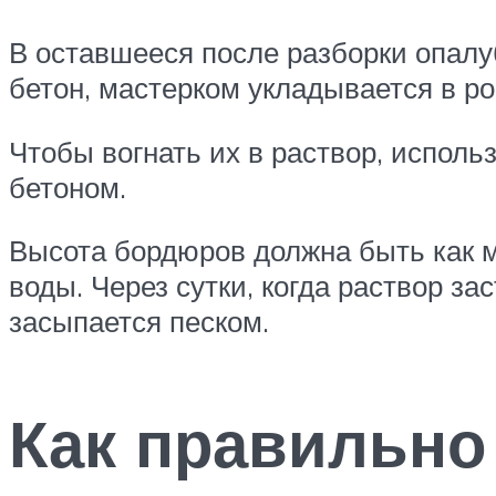
В оставшееся после разборки опалу
бетон, мастерком укладывается в р
Чтобы вогнать их в раствор, испол
бетоном.
Высота бордюров должна быть как м
воды. Через сутки, когда раствор 
засыпается песком.
Как правильно