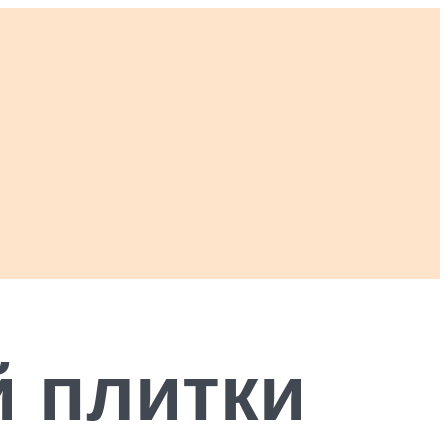
й плитки