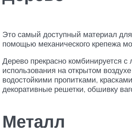
Это самый доступный материал для 
помощью механического крепежа мо
Дерево прекрасно комбинируется с
использования на открытом воздухе
водостойкими пропитками, красками
декоративные решетки, обшивку ваг
Металл