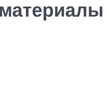
 материалы