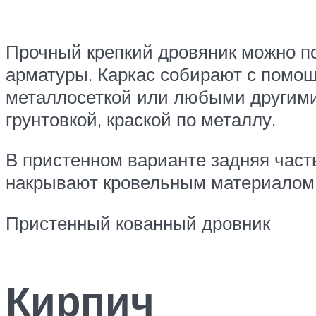
Прочный крепкий дровяник можно по
арматуры. Каркас собирают с помощ
металлосеткой или любыми другими
грунтовкой, краской по металлу.
В пристенном варианте задняя часть
накрывают кровельным материалом 
Пристенный кованный дровник
Кирпич