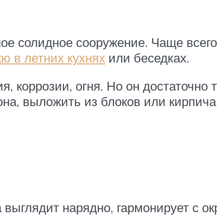
ое солидное сооружение. Чаще всего
ю в летних кухнях
или беседках.
я, коррозии, огня. Но он достаточно 
она, выложить из блоков или кирпича
а выглядит нарядно, гармонирует с 