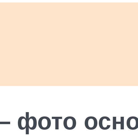
— фото осн