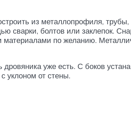
строить из металлопрофиля, трубы, 
ью сварки, болтов или заклепок. Сн
 материалами по желанию. Металли
 дровяника уже есть. С боков устана
с уклоном от стены.