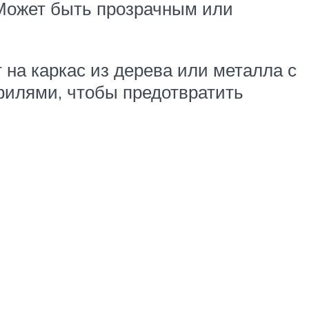
 Может быть прозрачным или
на каркас из дерева или металла с
илями, чтобы предотвратить