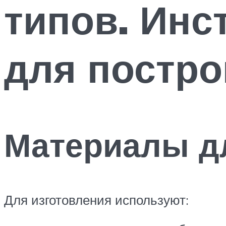
типов. Инс
для постро
Материалы д
Для изготовления используют: