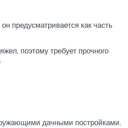
 он предусматривается как часть
тяжел, поэтому требует прочного
.
окружающими дачными постройками.