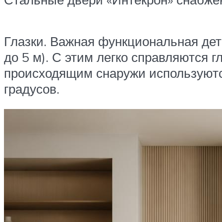
Глазки. Важная функциональная дет
до 5 м). С этим легко справляются 
происходящим снаружи используются
градусов.