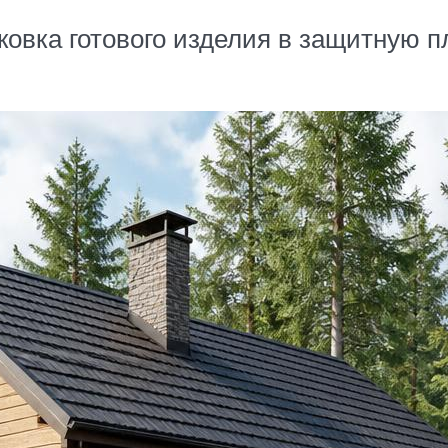
овка готового изделия в защитную п