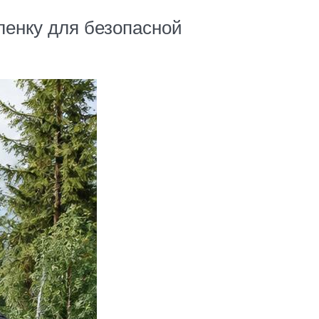
ленку для безопасной