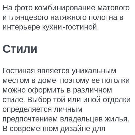
На фото комбинирование матового
и глянцевого натяжного полотна в
интерьере кухни-гостиной.
Стили
Гостиная является уникальным
местом в доме, поэтому ее потолки
можно оформить в различном
стиле. Выбор той или иной отделки
определяется личным
предпочтением владельцев жилья.
В современном дизайне для