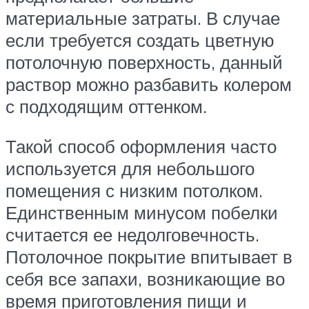
материальные затраты. В случае
если требуется создать цветную
потолочную поверхность, данный
раствор можно разбавить колером
с подходящим оттенком.
Такой способ оформления часто
используется для небольшого
помещения с низким потолком.
Единственным минусом побелки
считается ее недолговечность.
Потолочное покрытие впитывает в
себя все запахи, возникающие во
время приготовления пищи и