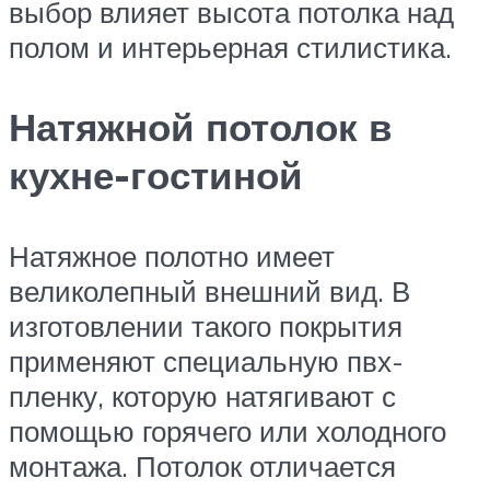
выбор влияет высота потолка над
полом и интерьерная стилистика.
Натяжной потолок в
кухне-гостиной
Натяжное полотно имеет
великолепный внешний вид. В
изготовлении такого покрытия
применяют специальную пвх-
пленку, которую натягивают с
помощью горячего или холодного
монтажа. Потолок отличается