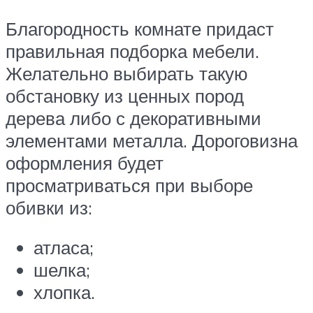
Благородность комнате придаст
правильная подборка мебели.
Желательно выбирать такую
обстановку из ценных пород
дерева либо с декоративными
элементами металла. Дороговизна
оформления будет
просматриваться при выборе
обивки из:
атласа;
шелка;
хлопка.