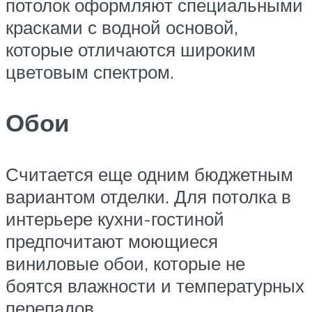
потолок оформляют специальными
красками с водной основой,
которые отличаются широким
цветовым спектром.
Обои
Считается еще одним бюджетным
вариантом отделки. Для потолка в
интерьере кухни-гостиной
предпочитают моющиеся
виниловые обои, которые не
боятся влажности и температурных
перепадов.