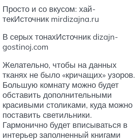
Просто и со вкусом: хай-
текИсточник mirdizajna.ru
В серых тонахИсточник dizajn-
gostinoj.com
Желательно, чтобы на данных
тканях не было «кричащих» узоров.
Большую комнату можно будет
обставить дополнительными
красивыми столиками, куда можно
поставить светильники.
Гармонично будет вписываться в
интерьер заполненный книгами