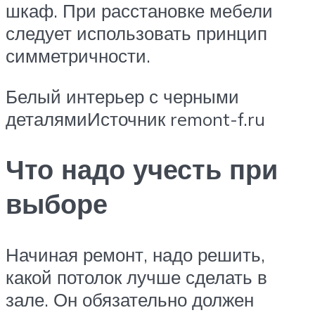
шкаф. При расстановке мебели
следует использовать принцип
симметричности.
Белый интерьер с черными
деталямиИсточник remont-f.ru
Что надо учесть при
выборе
Начиная ремонт, надо решить,
какой потолок лучше сделать в
зале. Он обязательно должен