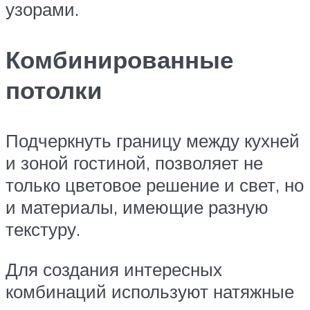
узорами.
Комбинированные
потолки
Подчеркнуть границу между кухней
и зоной гостиной, позволяет не
только цветовое решение и свет, но
и материалы, имеющие разную
текстуру.
Для создания интересных
комбинаций используют натяжные