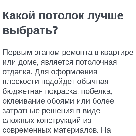
Какой потолок лучше
выбрать?
Первым этапом ремонта в квартире
или доме, является потолочная
отделка. Для оформления
плоскости подойдет обычная
бюджетная покраска, побелка,
оклеивание обоями или более
затратные решения в виде
сложных конструкций из
современных материалов. На