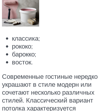
классика;
рококо;
барокко;
восток.
Современные гостиные нередко
украшают в стиле модерн или
сочетают несколько различных
стилей. Классический вариант
потолка характеризуется