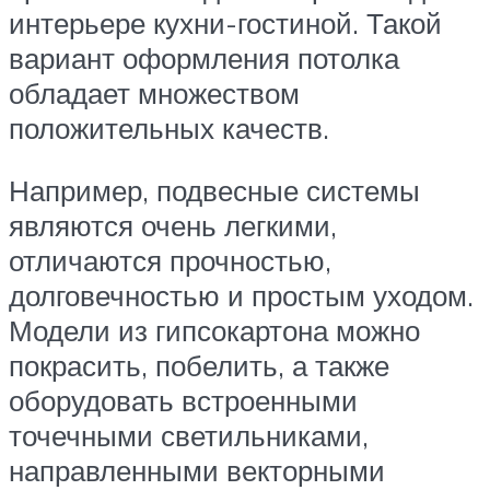
интерьере кухни-гостиной. Такой
вариант оформления потолка
обладает множеством
положительных качеств.
Например, подвесные системы
являются очень легкими,
отличаются прочностью,
долговечностью и простым уходом.
Модели из гипсокартона можно
покрасить, побелить, а также
оборудовать встроенными
точечными светильниками,
направленными векторными