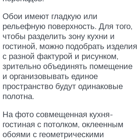
Обои имеют гладкую или
рельефную поверхность. Для того,
чтобы разделить зону кухни и
гостиной, можно подобрать изделия
с разной фактурой и рисунком,
зрительно объединять помещение
и организовывать единое
пространство будут одинаковые
полотна.
На фото совмещенная кухня-
гостиная с потолком, оклеенным
обоями с геометрическими