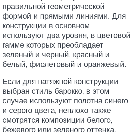
правильной геометрической
формой и прямыми линиями. Для
конструкции в основном
используют два уровня, в цветовой
гамме которых преобладает
зеленый и черный, красный и
белый, фиолетовый и оранжевый.
Если для натяжной конструкции
выбран стиль барокко, в этом
случае используют полотна синего
и серого цвета, неплохо также
смотрятся композиции белого,
бежевого или зеленого оттенка.