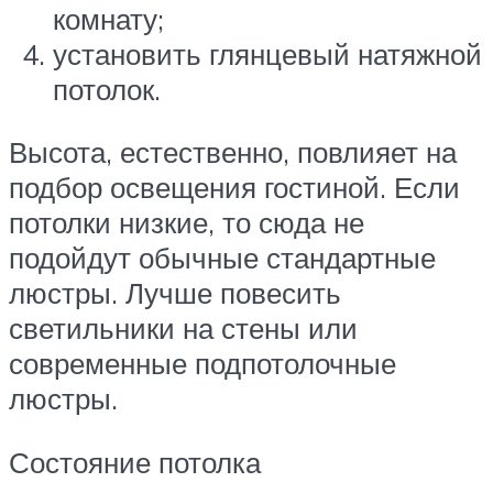
комнату;
установить глянцевый натяжной
потолок.
Высота, естественно, повлияет на
подбор освещения гостиной. Если
потолки низкие, то сюда не
подойдут обычные стандартные
люстры. Лучше повесить
светильники на стены или
современные подпотолочные
люстры.
Состояние потолка