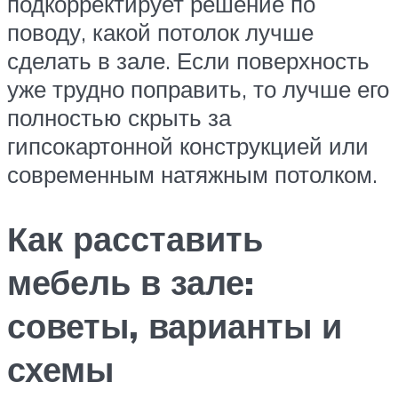
подкорректирует решение по
поводу, какой потолок лучше
сделать в зале. Если поверхность
уже трудно поправить, то лучше его
полностью скрыть за
гипсокартонной конструкцией или
современным натяжным потолком.
Как расставить
мебель в зале:
советы, варианты и
схемы