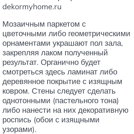
dekormyhome.ru
Мозаичным паркетом с
цветочными либо геометрическими
орнаментами украшают пол зала,
закрепляя лаком полученный
результат. Органично будет
смотреться здесь ламинат либо
деревянное покрытие с изящным
ковром. Стены следует сделать
однотонными (пастельного тона)
либо нанести на них декоративную
роспись (обои с изящными
узорами).