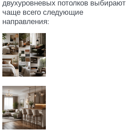
двухуровневых потолков выбирают
чаще всего следующие
направления: