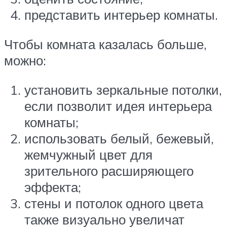
представить интерьер комнаты.
Чтобы комната казалась больше,
можно:
установить зеркальные потолки,
если позволит идея интерьера
комнаты;
использовать белый, бежевый,
жемчужный цвет для
зрительного расширяющего
эффекта;
стены и потолок одного цвета
также визуально увеличат