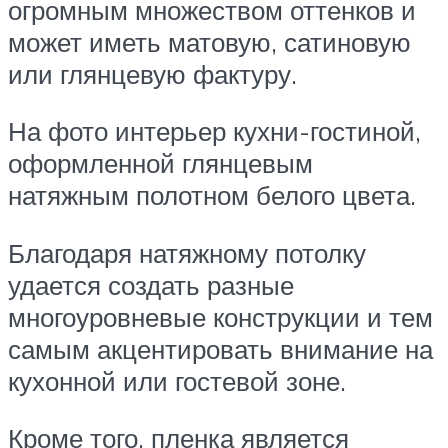
огромным множеством оттенков и
может иметь матовую, сатиновую
или глянцевую фактуру.
На фото интерьер кухни-гостиной,
оформленной глянцевым
натяжным полотном белого цвета.
Благодаря натяжному потолку
удается создать разные
многоуровневые конструкции и тем
самым акцентировать внимание на
кухонной или гостевой зоне.
Кроме того, пленка является