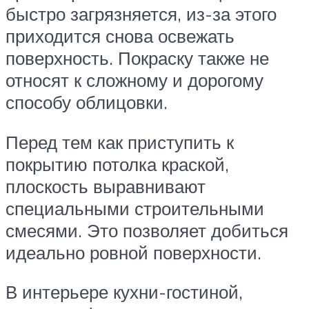
быстро загрязняется, из-за этого
приходится снова освежать
поверхность. Покраску также не
относят к сложному и дорогому
способу облицовки.
Перед тем как приступить к
покрытию потолка краской,
плоскость выравнивают
специальными строительными
смесями. Это позволяет добиться
идеально ровной поверхности.
В интерьере кухни-гостиной,