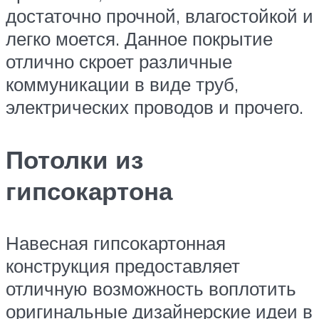
достаточно прочной, влагостойкой и
легко моется. Данное покрытие
отлично скроет различные
коммуникации в виде труб,
электрических проводов и прочего.
Потолки из
гипсокартона
Навесная гипсокартонная
конструкция предоставляет
отличную возможность воплотить
оригинальные дизайнерские идеи в