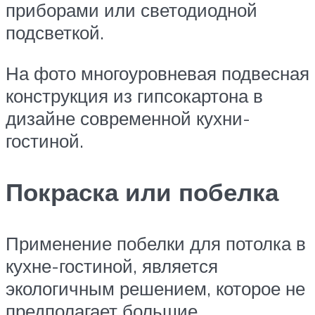
приборами или светодиодной
подсветкой.
На фото многоуровневая подвесная
конструкция из гипсокартона в
дизайне современной кухни-
гостиной.
Покраска или побелка
Применение побелки для потолка в
кухне-гостиной, является
экологичным решением, которое не
предполагает большие