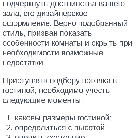
подчеркнуть достоинства вашего
зала, его дизайнерское
оформление. Верно подобранный
стиль, призван показать
особенности комнаты и скрыть при
необходимости возможные
недостатки.
Приступая к подбору потолка в
гостиной, необходимо учесть
следующие моменты:
каковы размеры гостиной;
определиться с высотой;
оценить состояние;