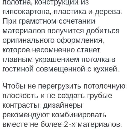
полотна, конструкции из
гипсокартона, пластика и дерева.
При грамотном сочетании
материалов получится добиться
оригинального оформления,
которое несомненно станет
главным украшением потолка в
гостиной совмещенной с кухней.
Чтобы не перегрузить потолочную
плоскость и не создать грубые
контрасты, дизайнеры
рекомендуют комбинировать
вместе не более 2-х материалов.