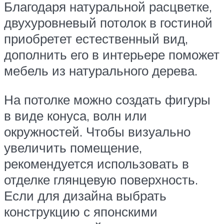
Благодаря натуральной расцветке,
двухуровневый потолок в гостиной
приобретет естественный вид,
дополнить его в интерьере поможет
мебель из натурального дерева.
На потолке можно создать фигуры
в виде конуса, волн или
окружностей. Чтобы визуально
увеличить помещение,
рекомендуется использовать в
отделке глянцевую поверхность.
Если для дизайна выбрать
конструкцию с японскими