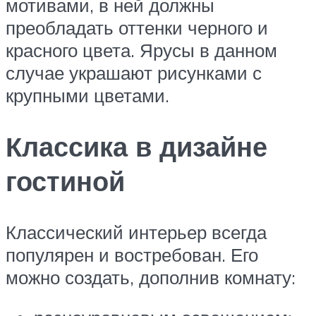
мотивами, в ней должны
преобладать оттенки черного и
красного цвета. Ярусы в данном
случае украшают рисунками с
крупными цветами.
Классика в дизайне
гостиной
Классический интерьер всегда
популярен и востребован. Его
можно создать, дополнив комнату: