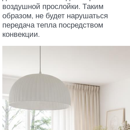
воздушной прослойки. Таким
образом, не будет нарушаться
передача тепла посредством
конвекции.