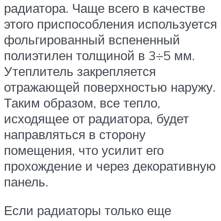
радиатора. Чаще всего в качестве
этого приспособления используется
фольгированный вспененный
полиэтилен толщиной в 3÷5 мм.
Утеплитель закрепляется
отражающей поверхностью наружу.
Таким образом, все тепло,
исходящее от радиатора, будет
направляться в сторону
помещения, что усилит его
прохождение и через декоративную
панель.
Если радиаторы только еще