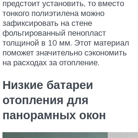
предстоит установить, то вместо
тонкого полиэтилена можно
зафиксировать на стене
фольгированный пенопласт
толщиной в 10 мм. Этот материал
поможет значительно сэкономить
на расходах за отопление.
Низкие батареи
отопления для
панорамных окон