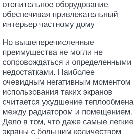
отопительное оборудование,
обеспечивая привлекательный
интерьер частному дому
Но вышеперечисленные
преимущества не могли не
сопровождаться и определенными
недостатками. Наиболее
очевидным негативным моментом
использования таких экранов
считается ухудшение теплообмена
между радиатором и помещением.
Дело в том, что даже самые легкие
экраны с большим количеством