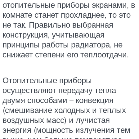
отопительные приборы экранами, в
комнате станет прохладнее, то это
не так. Правильно выбранная
конструкция, учитывающая
принципы работы радиатора, не
снижает степени его теплоотдачи.
Отопительные приборы
осуществляют передачу тепла
двумя способами – конвекция
(смешивание холодных и теплых
воздушных масс) и лучистая
энергия (мощность излучения тем