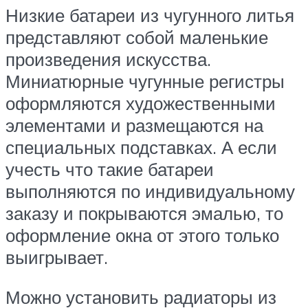
Низкие батареи из чугунного литья
представляют собой маленькие
произведения искусства.
Миниатюрные чугунные регистры
оформляются художественными
элементами и размещаются на
специальных подставках. А если
учесть что такие батареи
выполняются по индивидуальному
заказу и покрываются эмалью, то
оформление окна от этого только
выигрывает.
Можно установить радиаторы из