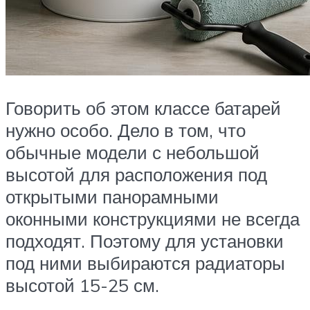
Говорить об этом классе батарей
нужно особо. Дело в том, что
обычные модели с небольшой
высотой для расположения под
открытыми панорамными
оконными конструкциями не всегда
подходят. Поэтому для установки
под ними выбираются радиаторы
высотой 15-25 см.