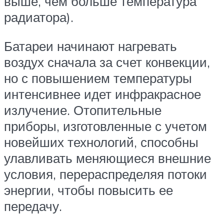
выше, чем больше температура
радиатора).
Батареи начинают нагревать
воздух сначала за счет конвекции,
но с повышением температуры
интенсивнее идет инфракрасное
излучение. Отопительные
приборы, изготовленные с учетом
новейших технологий, способны
улавливать меняющиеся внешние
условия, перераспределяя потоки
энергии, чтобы повысить ее
передачу.