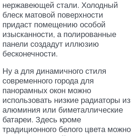
нержавеющей стали. Холодный
блеск матовой поверхности
придаст помещению особой
изысканности, а полированные
панели создадут иллюзию
бесконечности.
Ну а для динамичного стиля
современного города для
панорамных окон можно
использовать низкие радиаторы из
алюминия или биметаллические
батареи. Здесь кроме
традиционного белого цвета можно