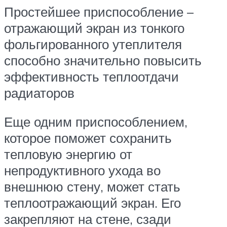
Простейшее приспособление –
отражающий экран из тонкого
фольгированного утеплителя
способно значительно повысить
эффективность теплоотдачи
радиаторов
Еще одним приспособлением,
которое поможет сохранить
тепловую энергию от
непродуктивного ухода во
внешнюю стену, может стать
теплоотражающий экран. Его
закрепляют на стене, сзади