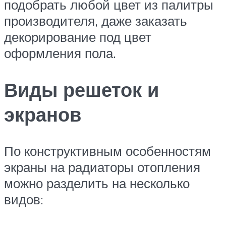
подобрать любой цвет из палитры
производителя, даже заказать
декорирование под цвет
оформления пола.
Виды решеток и
экранов
По конструктивным особенностям
экраны на радиаторы отопления
можно разделить на несколько
видов: