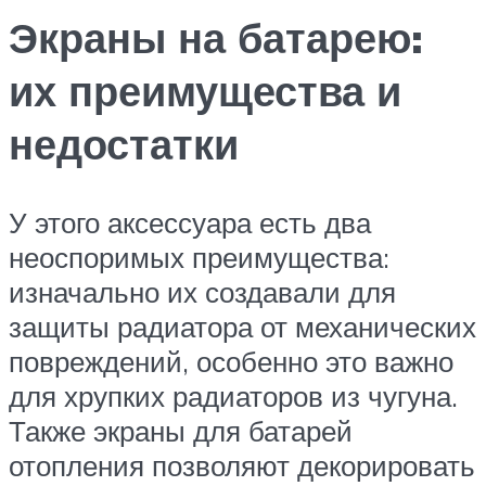
Экраны на батарею:
их преимущества и
недостатки
У этого аксессуара есть два
неоспоримых преимущества:
изначально их создавали для
защиты радиатора от механических
повреждений, особенно это важно
для хрупких радиаторов из чугуна.
Также экраны для батарей
отопления позволяют декорировать