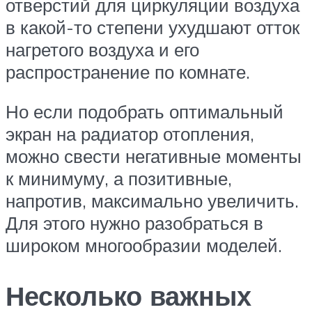
отверстий для циркуляции воздуха
в какой-то степени ухудшают отток
нагретого воздуха и его
распространение по комнате.
Но если подобрать оптимальный
экран на радиатор отопления,
можно свести негативные моменты
к минимуму, а позитивные,
напротив, максимально увеличить.
Для этого нужно разобраться в
широком многообразии моделей.
Несколько важных