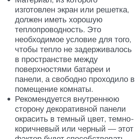
изготовлен экран или решетка,
должен иметь хорошую
теплопроводность. Это
необходимое условие для того,
чтобы тепло не задерживалось
в пространстве между
поверхностями батареи и
панели, а свободно проходило в
помещение комнаты.
Рекомендуется внутреннюю
сторону декоративной панели
окрасить в темный цвет, темно-
коричневый или черный — этот
фактор будет способствовать