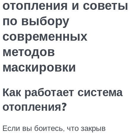
отопления и советы
по выбору
современных
методов
маскировки
Как работает система
отопления?
Если вы боитесь, что закрыв