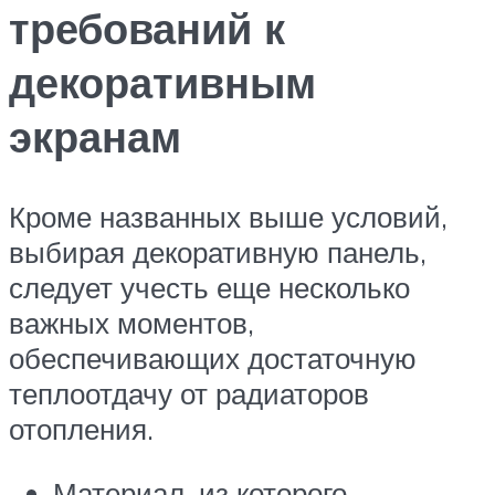
требований к
декоративным
экранам
Кроме названных выше условий,
выбирая декоративную панель,
следует учесть еще несколько
важных моментов,
обеспечивающих достаточную
теплоотдачу от радиаторов
отопления.
Материал, из которого