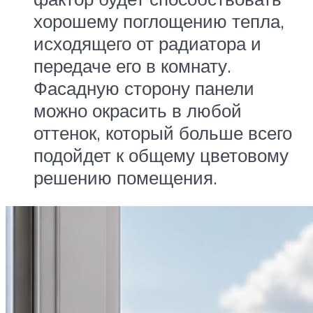
хорошему поглощению тепла,
исходящего от радиатора и
передаче его в комнату.
Фасадную сторону панели
можно окрасить в любой
оттенок, который больше всего
подойдет к общему цветовому
решению помещения.