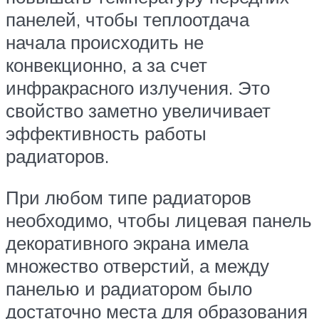
панелей, чтобы теплоотдача
начала происходить не
конвекционно, а за счет
инфракрасного излучения. Это
свойство заметно увеличивает
эффективность работы
радиаторов.
При любом типе радиаторов
необходимо, чтобы лицевая панель
декоративного экрана имела
множество отверстий, а между
панелью и радиатором было
достаточно места для образования