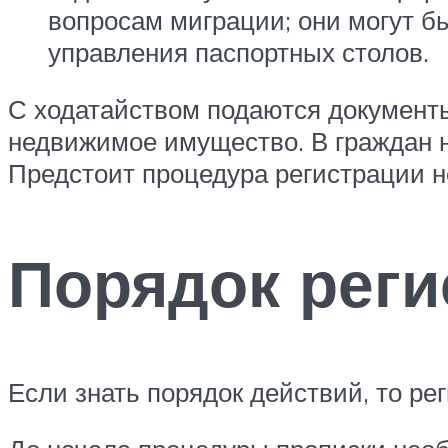
вопросам миграции; они могут 
управления паспортных столов.
С ходатайством подаются документы
недвижимое имущество. В граждан н
Предстоит процедура регистрации н
Порядок реги
Если знать порядок действий, то ре