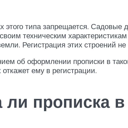
х этого типа запрещается. Садовые 
 своим техническим характеристикам
земли. Регистрация этих строений не
нием об оформлении прописки в тако
 откажет ему в регистрации.
 ли прописка в