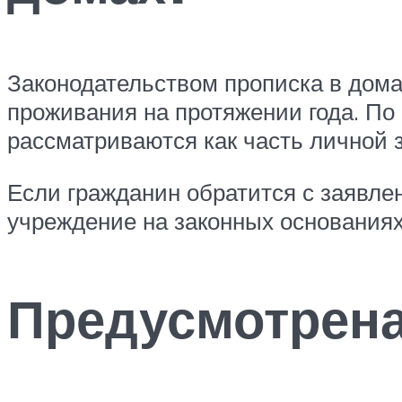
Законодательством прописка в дома
проживания на протяжении года. По
рассматриваются как часть личной 
Если гражданин обратится с заявле
учреждение на законных основаниях
Предусмотрена