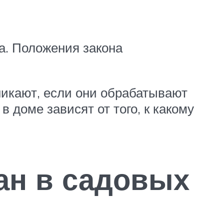
а. Положения закона
икают, если они обрабатывают
 доме зависят от того, к какому
ан в садовых