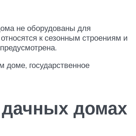
дома не оборудованы для
 относятся к сезонным строениям и
 предусмотрена.
м доме, государственное
 дачных домах