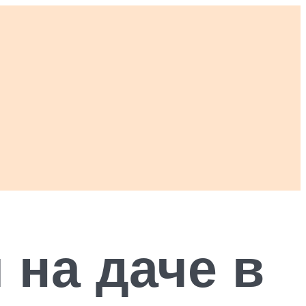
 на даче в