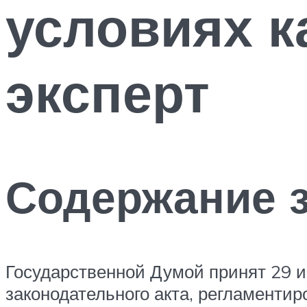
условиях к
эксперт
Содержание 
Государственной Думой принят 29 и
законодательного акта, регламентир