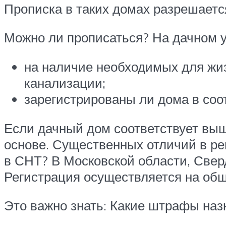
Прописка в таких домах разрешаетс
Можно ли прописаться? На дачном 
на наличие необходимых для жиз
канализации;
зарегистрированы ли дома в соо
Если дачный дом соответствует вы
основе. Существенных отличий в ре
в СНТ? В Московской области, Свер
Регистрация осуществляется на общ
Это важно знать: Какие штрафы наз