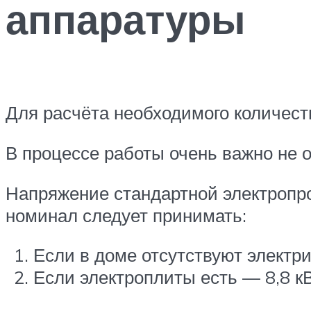
аппаратуры
Для расчёта необходимого количест
В процессе работы очень важно не
Напряжение стандартной электропро
номинал следует принимать:
Если в доме отсутствуют электри
Если электроплиты есть — 8,8 к