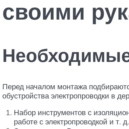
своими ру
Необходимые
Перед началом монтажа подбирают
обустройства электропроводки в де
Набор инструментов с изоляцион
работе с электропроводкой и т. д.