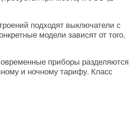
троений подходят выключатели с
онкретные модели зависят от того,
Современные приборы разделяются
ному и ночному тарифу. Класс