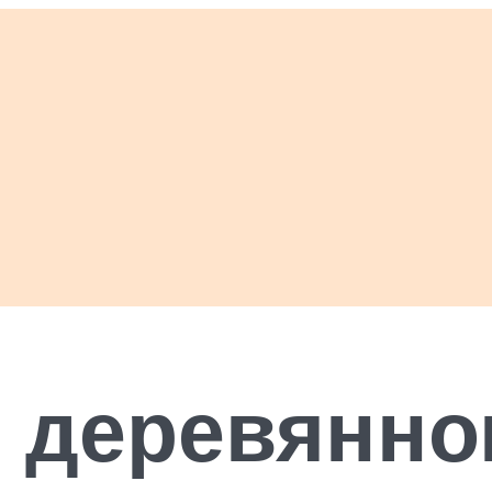
в деревянно