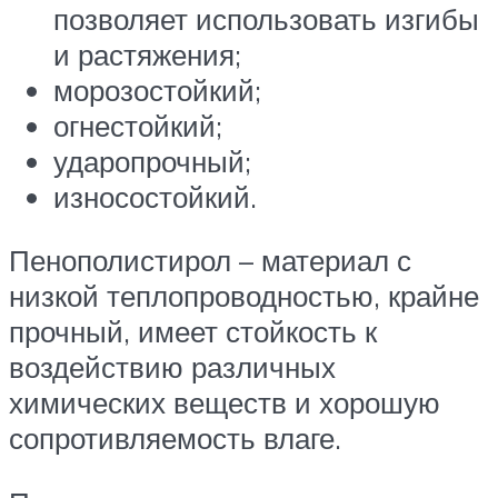
позволяет использовать изгибы
и растяжения;
морозостойкий;
огнестойкий;
ударопрочный;
износостойкий.
Пенополистирол – материал с
низкой теплопроводностью, крайне
прочный, имеет стойкость к
воздействию различных
химических веществ и хорошую
сопротивляемость влаге.