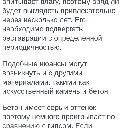
впитывает влагу, поэтому вряд ли
будет выглядеть привлекательно
через несколько лет. Его
необходимо подвергать
реставрации с определенной
периодичностью.
Подобные нюансы могут
возникнуть и с другими
материалами, такими как
искусственный камень и бетон.
Бетон имеет серый оттенок,
поэтому немного проигрывает по
сравнению с гипсом. Если