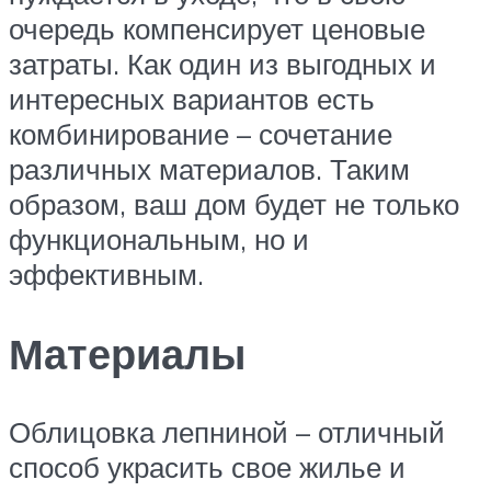
очередь компенсирует ценовые
затраты. Как один из выгодных и
интересных вариантов есть
комбинирование – сочетание
различных материалов. Таким
образом, ваш дом будет не только
функциональным, но и
эффективным.
Материалы
Облицовка лепниной – отличный
способ украсить свое жилье и