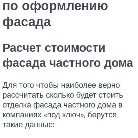
по оформлению
фасада
Расчет стоимости
фасада частного дома
Для того чтобы наиболее верно
рассчитать сколько будет стоить
отделка фасада частного дома в
компаниях «под ключ», берутся
такие данные: