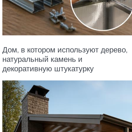
Дом, в котором используют дерево,
натуральный камень и
декоративную штукатурку