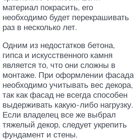
материал покрасить, его
необходимо будет перекрашивать
раз в несколько лет.
Одним из недостатков бетона,
гипса и искусственного камня
является то, что они сложны в
монтаже. При оформлении фасада
необходимо учитывать вес декора,
так как фасад не всегда способен
выдерживать какую-либо нагрузку.
Если владелец все же выбрал
тяжелый декор, следует укрепить
фундамент и стены.