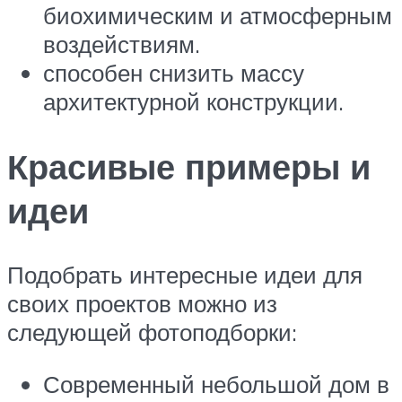
биохимическим и атмосферным
воздействиям.
способен снизить массу
архитектурной конструкции.
Красивые примеры и
идеи
Подобрать интересные идеи для
своих проектов можно из
следующей фотоподборки:
Современный небольшой дом в