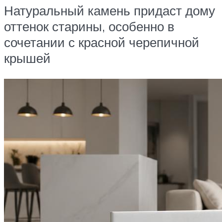
Натуральный камень придаст дому
оттенок старины, особенно в
сочетании с красной черепичной
крышей