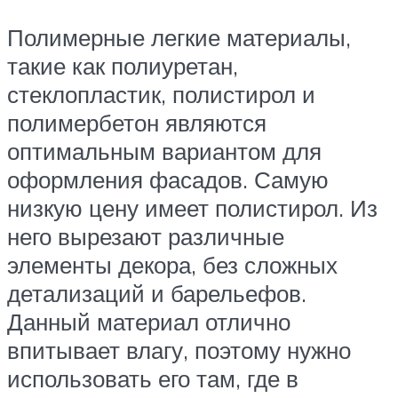
Полимерные легкие материалы,
такие как полиуретан,
стеклопластик, полистирол и
полимербетон являются
оптимальным вариантом для
оформления фасадов. Самую
низкую цену имеет полистирол. Из
него вырезают различные
элементы декора, без сложных
детализаций и барельефов.
Данный материал отлично
впитывает влагу, поэтому нужно
использовать его там, где в