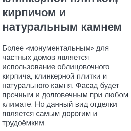
кирпичом и
натуральным камнем
Более «монументальным» для
частных домов является
использование облицовочного
кирпича, клинкерной плитки и
натурального камня. Фасад будет
прочным и долговечным при любом
климате. Но данный вид отделки
является самым дорогим и
трудоёмким.