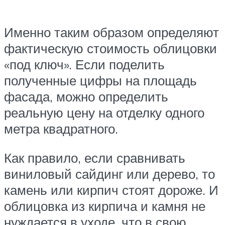
Именно таким образом определяют
фактическую стоимость облицовки
«под ключ». Если поделить
полученные цифры на площадь
фасада, можно определить
реальную цену на отделку одного
метра квадратного.
Как правило, если сравнивать
виниловый сайдинг или дерево, то
камень или кирпич стоят дороже. И
облицовка из кирпича и камня не
нуждается в уходе, что в свою