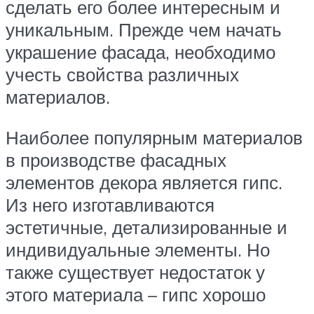
сделать его более интересным и
уникальным. Прежде чем начать
украшение фасада, необходимо
учесть свойства различных
материалов.
Наиболее популярным материалов
в производстве фасадных
элементов декора является гипс.
Из него изготавливаются
эстетичные, детализированные и
индивидуальные элементы. Но
также существует недостаток у
этого материала – гипс хорошо