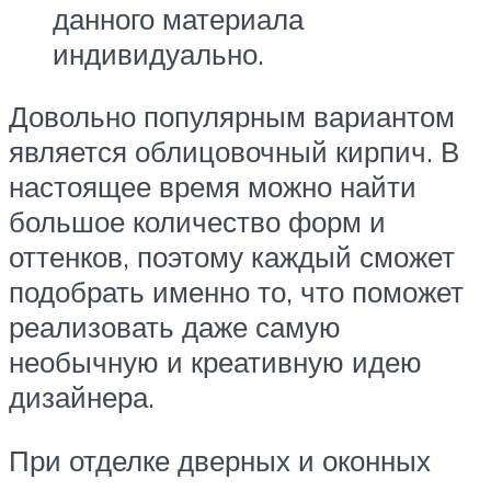
данного материала
индивидуально.
Довольно популярным вариантом
является облицовочный кирпич. В
настоящее время можно найти
большое количество форм и
оттенков, поэтому каждый сможет
подобрать именно то, что поможет
реализовать даже самую
необычную и креативную идею
дизайнера.
При отделке дверных и оконных