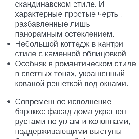
скандинавском стиле. И
характерные простые черты,
разбавленные лишь
панорамным остеклением.
Небольшой коттедж в кантри
стиле с каменной облицовкой.
Особняк в романтическом стиле
в светлых тонах, украшенный
кованой решеткой под окнами.
Современное исполнение
барокко: фасад дома украшен
рустами по углам и колоннами,
поддерживающими выступы