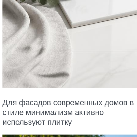
Для фасадов современных домов в
стиле минимализм активно
используют плитку