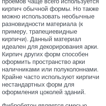
проемов чаще всего используется
кирпич обычной формы. Но также
можно использовать необычные
разновидности материала (к
примеру, трапециевидные
кирпичи). Данный материал
идеален для декорирования арки.
Кирпич других форм способен
оформить пространство арки
наличниками или полуколоннами.
Крайне часто используют кирпичи
нестандартных форм для
оформления цоколей зданий.
Фибробетон является смесью