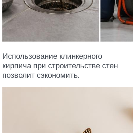
Использование клинкерного
кирпича при строительстве стен
позволит сэкономить.