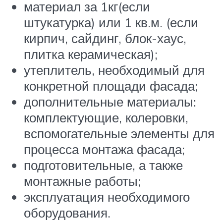
материал за 1кг(если
штукатурка) или 1 кв.м. (если
кирпич, сайдинг, блок-хаус,
плитка керамическая);
утеплитель, необходимый для
конкретной площади фасада;
дополнительные материалы:
комплектующие, колеровки,
вспомогательные элементы для
процесса монтажа фасада;
подготовительные, а также
монтажные работы;
эксплуатация необходимого
оборудования.