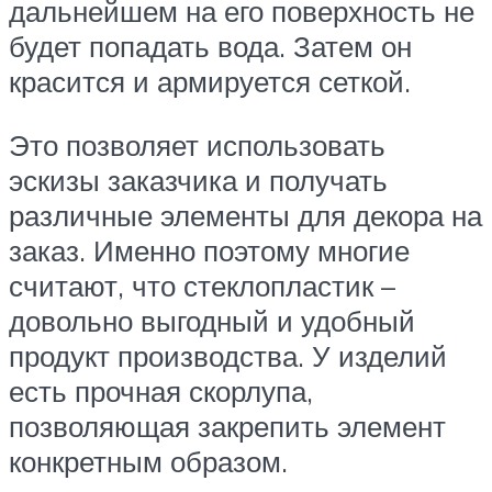
дальнейшем на его поверхность не
будет попадать вода. Затем он
красится и армируется сеткой.
Это позволяет использовать
эскизы заказчика и получать
различные элементы для декора на
заказ. Именно поэтому многие
считают, что стеклопластик –
довольно выгодный и удобный
продукт производства. У изделий
есть прочная скорлупа,
позволяющая закрепить элемент
конкретным образом.