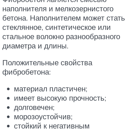
наполнителя и мелкозернистого
бетона. Наполнителем может стать
стеклянное, синтетическое или
стальное волокно разнообразного
диаметра и длины.
Положительные свойства
фибробетона:
материал пластичен;
имеет высокую прочность;
долговечен;
морозоустойчив;
стойкий к негативным