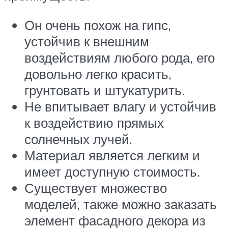
Он очень похож на гипс,
устойчив к внешним
воздействиям любого рода, его
довольно легко красить,
грунтовать и штукатурить.
Не впитывает влагу и устойчив
к воздействию прямых
солнечных лучей.
Материал является легким и
имеет доступную стоимость.
Существует множество
моделей, также можно заказать
элемент фасадного декора из