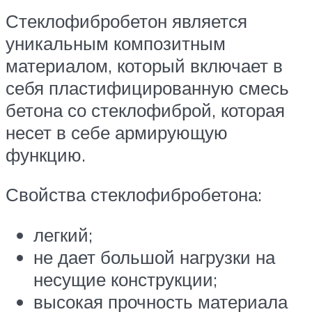
Стеклофибробетон является
уникальным композитным
материалом, который включает в
себя пластифицированную смесь
бетона со стеклофиброй, которая
несет в себе армирующую
функцию.
Свойства стеклофибробетона:
легкий;
не дает большой нагрузки на
несущие конструкции;
высокая прочность материала