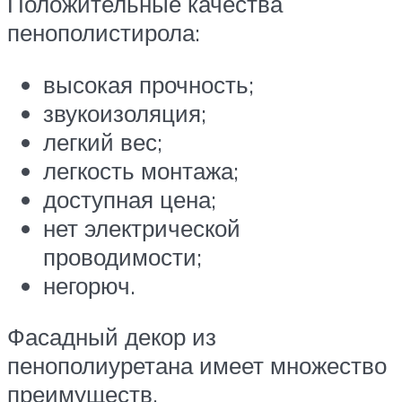
Положительные качества
пенополистирола:
высокая прочность;
звукоизоляция;
легкий вес;
легкость монтажа;
доступная цена;
нет электрической
проводимости;
негорюч.
Фасадный декор из
пенополиуретана имеет множество
преимуществ.