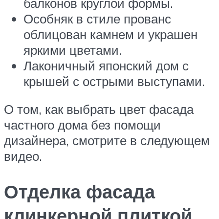
балконов круглой формы.
Особняк в стиле прованс
облицован камнем и украшен
яркими цветами.
Лаконичный японский дом с
крышей с острыми выступами.
О том, как выбрать цвет фасада
частного дома без помощи
дизайнера, смотрите в следующем
видео.
Отделка фасада
клинкерной плиткой,