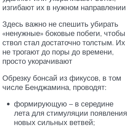
изгибают их в нужном направлении
Здесь важно не спешить убирать
«ненужные» боковые побеги, чтобы
ствол стал достаточно толстым. Их
не трогают до поры до времени,
просто укорачивают
Обрезку бонсай из фикусов, в том
числе Бенджамина, проводят:
формирующую – в середине
лета для стимуляции появления
новых сильных ветвей;