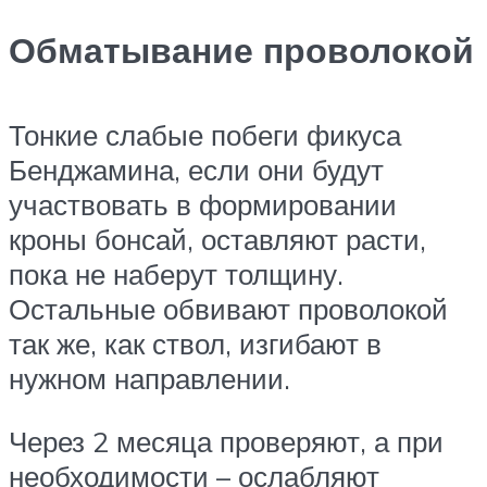
Обматывание проволокой
Тонкие слабые побеги фикуса
Бенджамина, если они будут
участвовать в формировании
кроны бонсай, оставляют расти,
пока не наберут толщину.
Остальные обвивают проволокой
так же, как ствол, изгибают в
нужном направлении.
Через 2 месяца проверяют, а при
необходимости – ослабляют