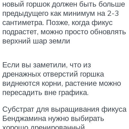
новый горшок должен быть больше
предыдущего как минимум на 2-3
сантиметра. Позже, когда фикус
подрастет, можно просто обновлять
верхний шар земли
Если вы заметили, что из
дренажных отверстий горшка
виднеются корни, растение можно
пересадить вне графика.
Субстрат для выращивания фикуса
Бенджамина нужно выбирать
хорошо дренированный,