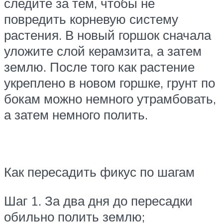
следите за тем, чтобы не
повредить корневую систему
растения. В новый горшок сначала
уложите слой керамзита, а затем
землю. После того как растение
укреплено в новом горшке, грунт по
бокам можно немного утрамбовать,
а затем немного полить.
Как пересадить фикус по шагам
Шаг 1. За два дня до пересадки
обильно полить землю;