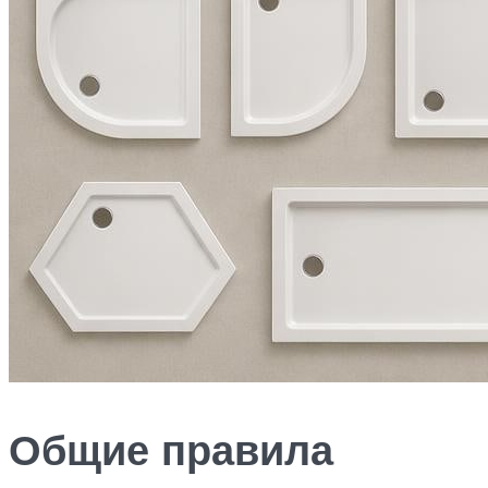
Общие правила