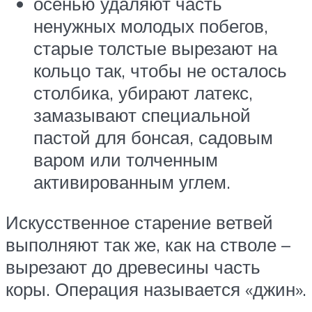
осенью удаляют часть
ненужных молодых побегов,
старые толстые вырезают на
кольцо так, чтобы не осталось
столбика, убирают латекс,
замазывают специальной
пастой для бонсая, садовым
варом или толченным
активированным углем.
Искусственное старение ветвей
выполняют так же, как на стволе –
вырезают до древесины часть
коры. Операция называется «джин».