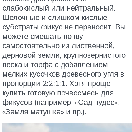
слабокислый или нейтральный.
Щелочные и слишком кислые
субстраты фикус не переносит. Вы
можете смешать почву
самостоятельно из лиственной,
дерновой земли, крупнозернистого
песка и торфа с добавлением
мелких кусочков древесного угля в
пропорции 2:2:1:1. Хотя проще
купить готовую почвосмесь для
фикусов (например, «Сад чудес»,
«Земля матушка» и пр.).