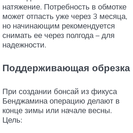
натяжение. Потребность в обмотке
может отпасть уже через 3 месяца,
но начинающим рекомендуется
снимать ее через полгода – для
надежности.
Поддерживающая обрезка
При создании бонсай из фикуса
Бенджамина операцию делают в
конце зимы или начале весны.
Цель: