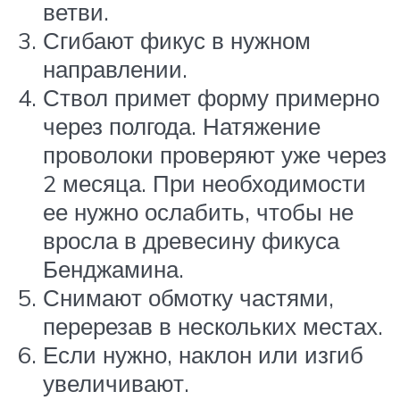
ветви.
Сгибают фикус в нужном
направлении.
Ствол примет форму примерно
через полгода. Натяжение
проволоки проверяют уже через
2 месяца. При необходимости
ее нужно ослабить, чтобы не
вросла в древесину фикуса
Бенджамина.
Снимают обмотку частями,
перерезав в нескольких местах.
Если нужно, наклон или изгиб
увеличивают.