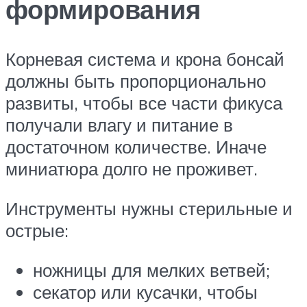
формирования
Корневая система и крона бонсай
должны быть пропорционально
развиты, чтобы все части фикуса
получали влагу и питание в
достаточном количестве. Иначе
миниатюра долго не проживет.
Инструменты нужны стерильные и
острые:
ножницы для мелких ветвей;
секатор или кусачки, чтобы