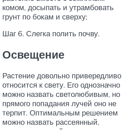
комом, досыпать и утрамбовать
грунт по бокам и сверху;
Шаг 6. Слегка полить почву.
Освещение
Растение довольно привередливо
относится к свету. Его однозначно
можно назвать светолюбивым, но
прямого попадания лучей оно не
терпит. Оптимальным решением
можно назвать рассеянный,