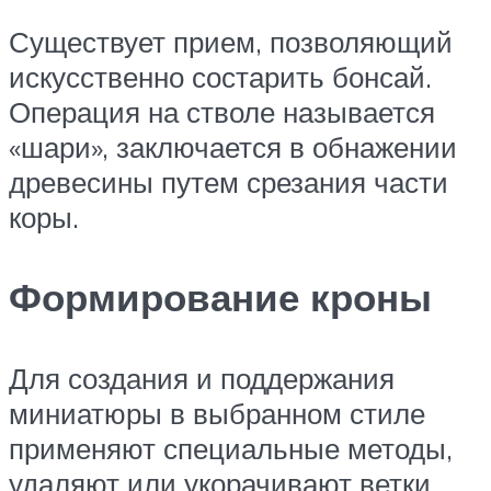
Существует прием, позволяющий
искусственно состарить бонсай.
Операция на стволе называется
«шари», заключается в обнажении
древесины путем срезания части
коры.
Формирование кроны
Для создания и поддержания
миниатюры в выбранном стиле
применяют специальные методы,
удаляют или укорачивают ветки,