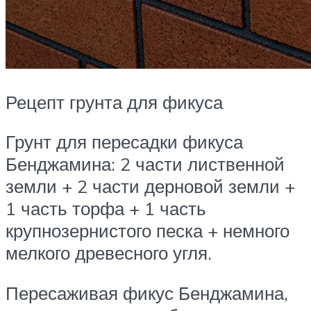
Рецепт грунта для фикуса
Грунт для пересадки фикуса
Бенджамина: 2 части лиственной
земли + 2 части дерновой земли +
1 часть торфа + 1 часть
крупнозернистого песка + немного
мелкого древесного угля.
Пересаживая фикус Бенджамина,