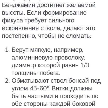
Бенджамин достигнет желаемой
высоты. Если формирование
фикуса требует сильного
искривления ствола, делают это
постепенно, чтобы не сломать:
Берут мягкую, например,
алюминиевую проволоку,
диаметр которой равен 1/3
толщины побега.
Обматывают ствол бонсай под
углом 45-60°. Витки должны
быть частыми и проходить по
обе стороны каждой боковой