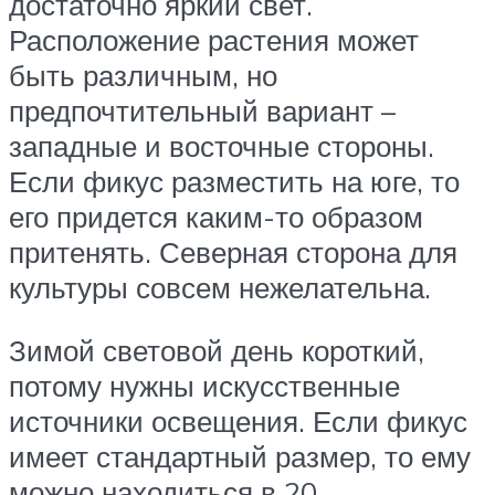
достаточно яркий свет.
Расположение растения может
быть различным, но
предпочтительный вариант –
западные и восточные стороны.
Если фикус разместить на юге, то
его придется каким-то образом
притенять. Северная сторона для
культуры совсем нежелательна.
Зимой световой день короткий,
потому нужны искусственные
источники освещения. Если фикус
имеет стандартный размер, то ему
можно находиться в 20