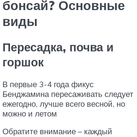
бонсай? Основные
виды
Пересадка, почва и
горшок
В первые 3-4 года фикус
Бенджамина пересаживать следует
ежегодно, лучше всего весной, но
можно и летом
Обратите внимание – каждый