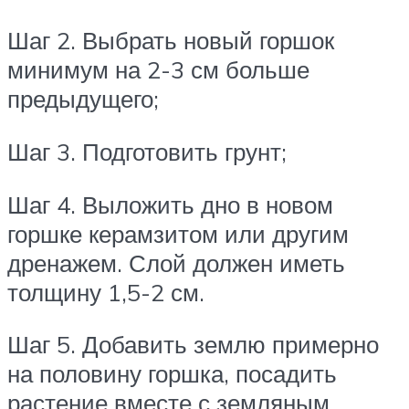
Шаг 2. Выбрать новый горшок
минимум на 2-3 см больше
предыдущего;
Шаг 3. Подготовить грунт;
Шаг 4. Выложить дно в новом
горшке керамзитом или другим
дренажем. Слой должен иметь
толщину 1,5-2 см.
Шаг 5. Добавить землю примерно
на половину горшка, посадить
растение вместе с земляным