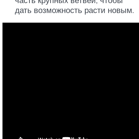
дать возможность расти новым.