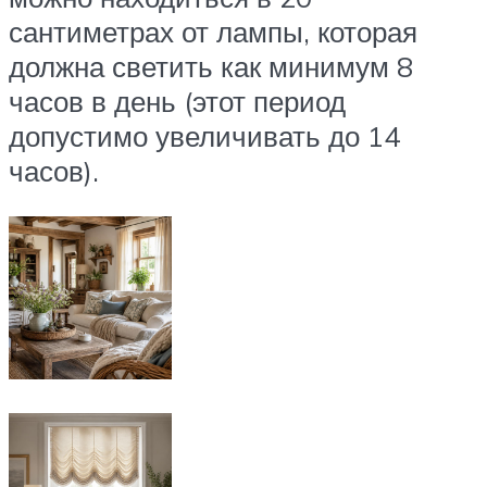
сантиметрах от лампы, которая
должна светить как минимум 8
часов в день (этот период
допустимо увеличивать до 14
часов).