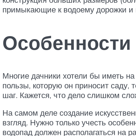
примыкающие к водоему дорожки и п
Особенности
Многие дачники хотели бы иметь на 
пользы, которую он приносит саду, 
шаг. Кажется, что дело слишком сло
На самом деле создание искусственн
взгляд. Нужно только учесть особен
водопад должен располагаться на ра