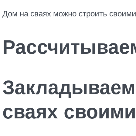
Дом на сваях можно строить своим
Рассчитываем
Закладываем
сваях своими