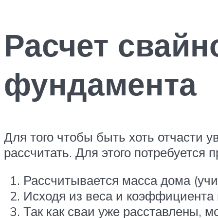
Расчет свайн
фундамента
Для того чтобы быть хоть отчасти 
рассчитать. Для этого потребуется 
Рассчитывается масса дома (учи
Исходя из веса и коэффициента
Так как сваи уже расставлены, м