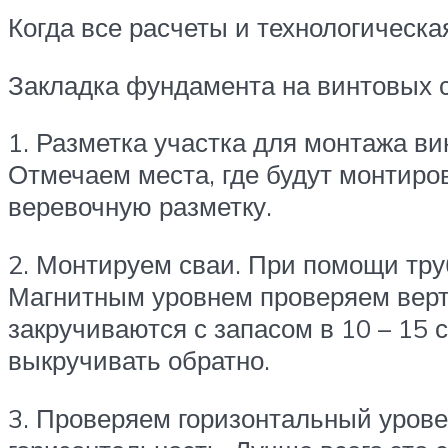
Когда все расчеты и технологическа
Закладка фундамента на винтовых с
1. Разметка участка для монтажа ви
Отмечаем места, где будут монтиро
веревочную разметку.
2. Монтируем сваи. При помощи тру
Магнитным уровнем проверяем верти
закручиваются с запасом в 10 – 15 
выкручивать обратно.
3. Проверяем горизонтальный уровен