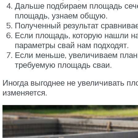
Дальше подбираем площадь сечен
площадь, узнаем общую.
Полученный результат сравнивае
Если площадь, которую нашли на
параметры свай нам подходят.
Если меньше, увеличиваем план
требуемую площадь сваи.
Иногда выгоднее не увеличивать пло
изменяется.