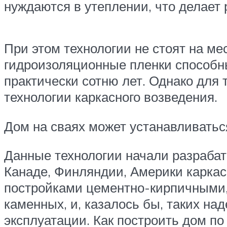
нуждаются в утеплении, что делает 
При этом технологии не стоят на м
гидроизоляционные пленки способны
практически сотню лет. Однако для 
технологии каркасного возведения.
Дом на сваях может устанавливатьс
Данные технологии начали разрабаты
Канаде, Финляндии, Америки каркас
постройками цементно-кирпичными, 
каменных, и, казалось бы, таких на
эксплуатации. Как построить дом по