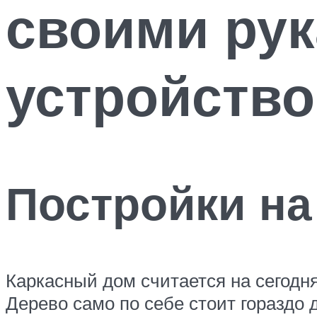
своими рук
устройство
Постройки на
Каркасный дом считается на сегодн
Дерево само по себе стоит гораздо 