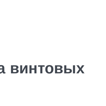
а винтовых