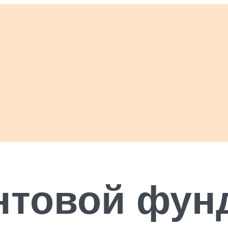
нтовой фун