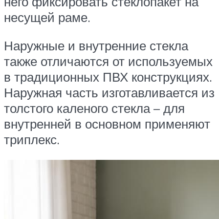
него фиксировать стеклопакет на
несущей раме.
Наружные и внутренние стекла
также отличаются от используемых
в традиционных ПВХ конструкциях.
Наружная часть изготавливается из
толстого каленого стекла – для
внутренней в основном применяют
триплекс.