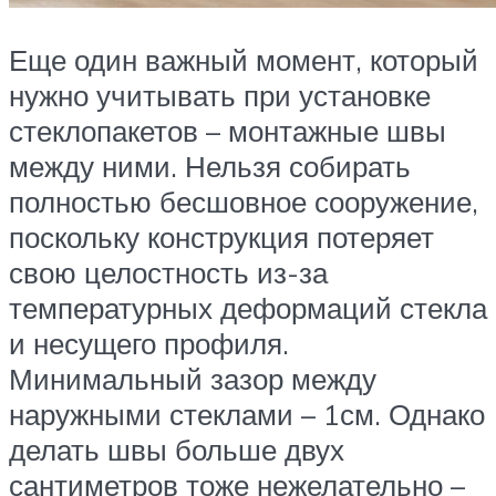
Еще один важный момент, который
нужно учитывать при установке
стеклопакетов – монтажные швы
между ними. Нельзя собирать
полностью бесшовное сооружение,
поскольку конструкция потеряет
свою целостность из-за
температурных деформаций стекла
и несущего профиля.
Минимальный зазор между
наружными стеклами – 1см. Однако
делать швы больше двух
сантиметров тоже нежелательно –