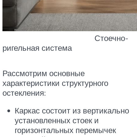
Стоечно-
ригельная система
Рассмотрим основные
характеристики структурного
остекления:
Каркас состоит из вертикально
установленных стоек и
горизонтальных перемычек