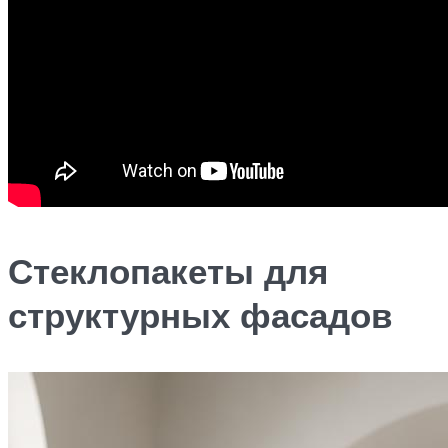
Стеклопакеты для
структурных фасадов