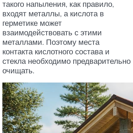
такого напыления, как правило,
входят металлы, а кислота в
герметике может
взаимодействовать с этими
металлами. Поэтому места
контакта кислотного состава и
стекла необходимо предварительно
очищать.