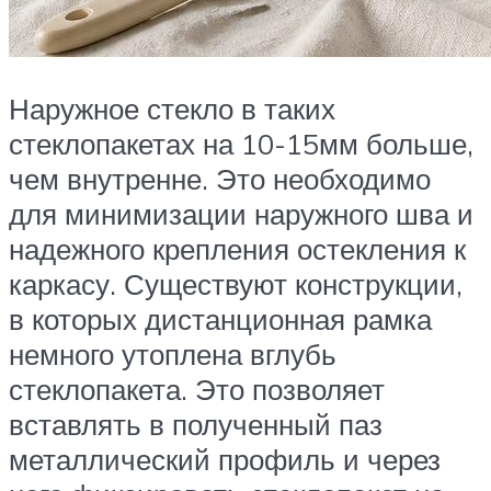
Наружное стекло в таких
стеклопакетах на 10-15мм больше,
чем внутренне. Это необходимо
для минимизации наружного шва и
надежного крепления остекления к
каркасу. Существуют конструкции,
в которых дистанционная рамка
немного утоплена вглубь
стеклопакета. Это позволяет
вставлять в полученный паз
металлический профиль и через