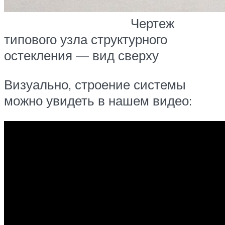
Чертеж
типового узла структурного
остекления — вид сверху
Визуально, строение системы
можно увидеть в нашем видео: