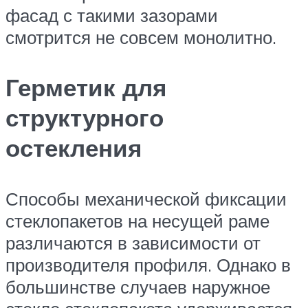
фасад с такими зазорами
смотрится не совсем монолитно.
Герметик для
структурного
остекления
Способы механической фиксации
стеклопакетов на несущей раме
различаются в зависимости от
производителя профиля. Однако в
большинстве случаев наружное