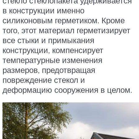
стекло стеклопакета удерживается
в конструкции именно
силиконовым герметиком. Кроме
того, этот материал герметизирует
все стыки и примыкания
конструкции, компенсирует
температурные изменения
размеров, предотвращая
повреждение стекол и
деформацию сооружения в целом.