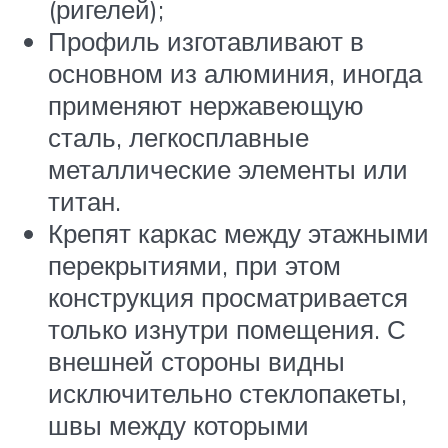
(ригелей);
Профиль изготавливают в
основном из алюминия, иногда
применяют нержавеющую
сталь, легкосплавные
металлические элементы или
титан.
Крепят каркас между этажными
перекрытиями, при этом
конструкция просматривается
только изнутри помещения. С
внешней стороны видны
исключительно стеклопакеты,
швы между которыми