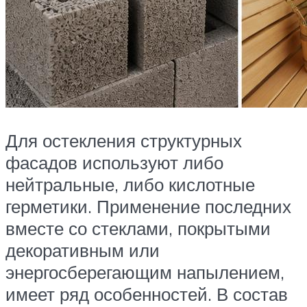
Для остекления структурных
фасадов используют либо
нейтральные, либо кислотные
герметики. Применение последних
вместе со стеклами, покрытыми
декоративным или
энергосберегающим напылением,
имеет ряд особенностей. В состав