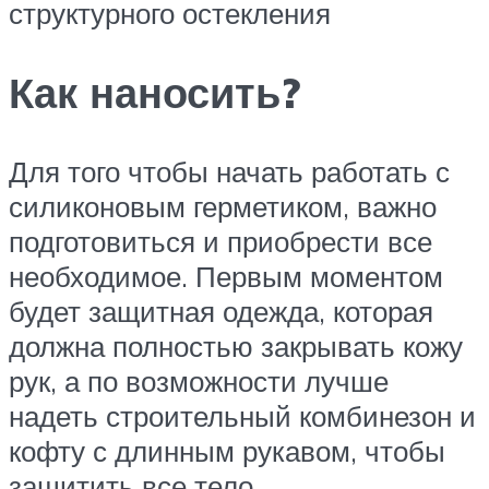
структурного остекления
Как наносить?
Для того чтобы начать работать с
силиконовым герметиком, важно
подготовиться и приобрести все
необходимое. Первым моментом
будет защитная одежда, которая
должна полностью закрывать кожу
рук, а по возможности лучше
надеть строительный комбинезон и
кофту с длинным рукавом, чтобы
защитить все тело