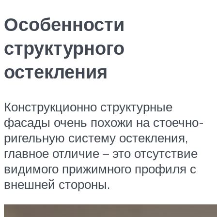
Особенности
структурного
остекления
Конструкционно структурные
фасады очень похожи на стоечно-
ригельную систему остекления,
главное отличие – это отсутствие
видимого прижимного профиля с
внешней стороны.