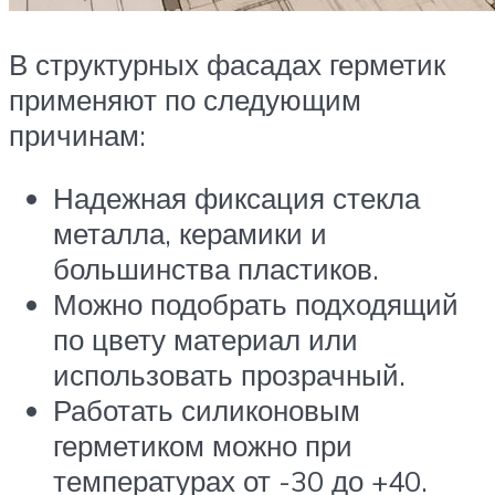
В структурных фасадах герметик
применяют по следующим
причинам:
Надежная фиксация стекла
металла, керамики и
большинства пластиков.
Можно подобрать подходящий
по цвету материал или
использовать прозрачный.
Работать силиконовым
герметиком можно при
температурах от -30 до +40.