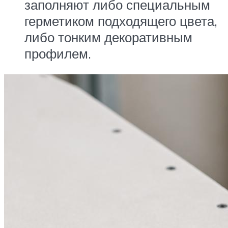
заполняют либо специальным
герметиком подходящего цвета,
либо тонким декоративным
профилем.