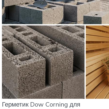
Герметик Dow Corning для